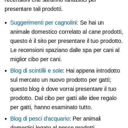
presentare tali prodotti.
Suggerimenti per cagnolini
: Se hai un
animale domestico
correlato al cane
prodotti,
questo è il sito per presentare il tuo prodotto.
Le recensioni spaziano dalle spa per cani al
miglior cibo per cani.
Blog di scintillii e sole
: Hai appena introdotto
sul mercato un nuovo prodotto per gatti;
questo blog è dove vorrai presentare il tuo
prodotto. Dal cibo per gatti alle idee regalo
per gatti, hanno esaminato tutto.
Blog di pesci d'acquario
: Per animali
domestici
legato al pesce
prodotti,