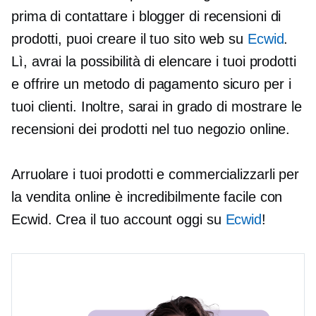
prima di contattare i blogger di recensioni di
prodotti, puoi creare il tuo sito web su
Ecwid
.
Lì, avrai la possibilità di elencare i tuoi prodotti
e offrire un metodo di pagamento sicuro per i
tuoi clienti. Inoltre, sarai in grado di mostrare le
recensioni dei prodotti nel tuo negozio online.
Arruolare i tuoi prodotti e commercializzarli per
la vendita online è incredibilmente facile con
Ecwid. Crea il tuo account oggi su
Ecwid
!