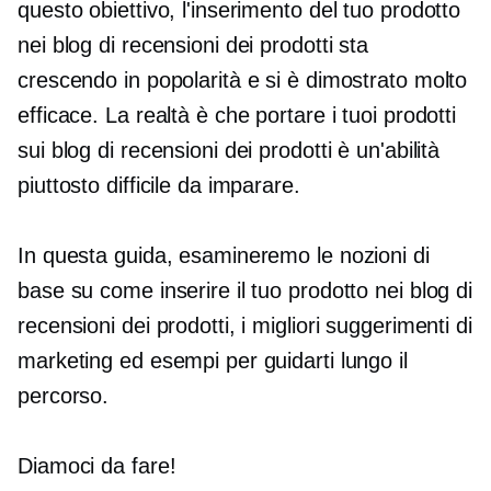
questo obiettivo, l'inserimento del tuo prodotto
nei blog di recensioni dei prodotti sta
crescendo in popolarità e si è dimostrato molto
efficace. La realtà è che portare i tuoi prodotti
sui blog di recensioni dei prodotti è un'abilità
piuttosto difficile da imparare.
In questa guida, esamineremo le nozioni di
base su come inserire il tuo prodotto nei blog di
recensioni dei prodotti, i migliori suggerimenti di
marketing ed esempi per guidarti lungo il
percorso.
Diamoci da fare!