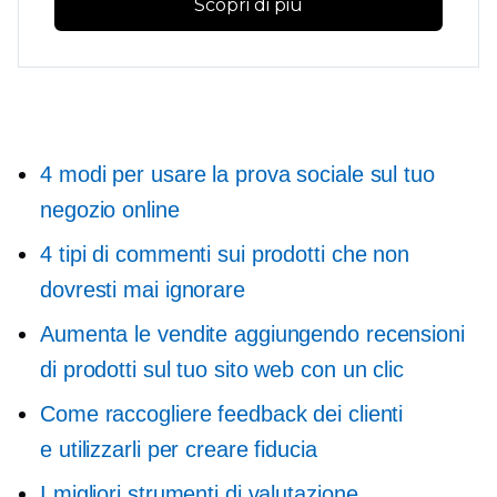
Scopri di più
4 modi per usare la prova sociale sul tuo
negozio online
4 tipi di commenti sui prodotti che non
dovresti mai ignorare
Aumenta le vendite aggiungendo recensioni
di prodotti sul tuo sito web con un clic
Come raccogliere feedback dei clienti
e utilizzarli per creare fiducia
I migliori strumenti di valutazione,