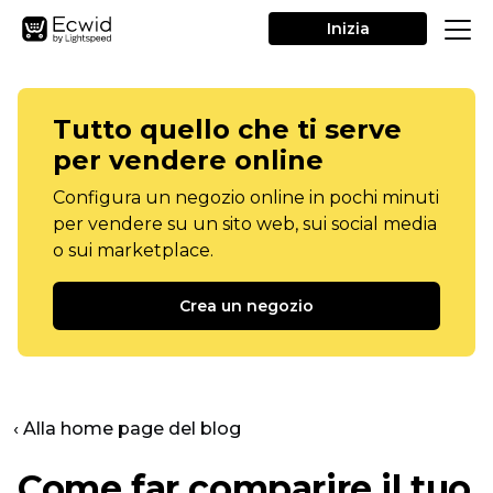
Inizia
Tutto quello che ti serve
per vendere online
Configura un negozio online in pochi minuti
per vendere su un sito web, sui social media
o sui marketplace.
Crea un negozio
‹ Alla home page del blog
Come far comparire il tuo