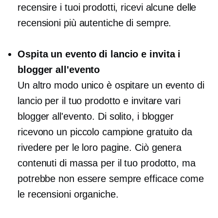
recensire i tuoi prodotti, ricevi alcune delle
recensioni più autentiche di sempre.
Ospita un evento di lancio e invita i
blogger all'evento
Un altro modo unico è ospitare un evento di
lancio per il tuo prodotto e invitare vari
blogger all'evento. Di solito, i blogger
ricevono un piccolo campione gratuito da
rivedere per le loro pagine. Ciò genera
contenuti di massa per il tuo prodotto, ma
potrebbe non essere sempre efficace come
le recensioni organiche.