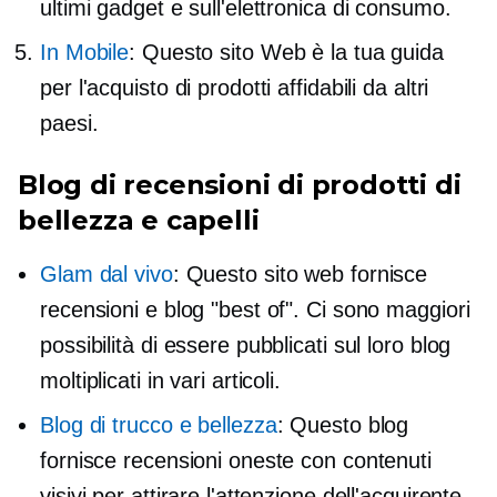
ultimi gadget e sull'elettronica di consumo.
In Mobile
: Questo sito Web è la tua guida
per l'acquisto di prodotti affidabili da altri
paesi.
Blog di recensioni di prodotti di
bellezza e capelli
Glam dal vivo
: Questo sito web fornisce
recensioni e blog "best of". Ci sono maggiori
possibilità di essere pubblicati sul loro blog
moltiplicati in vari articoli.
Blog di trucco e bellezza
: Questo blog
fornisce recensioni oneste con contenuti
visivi per attirare l'attenzione dell'acquirente.