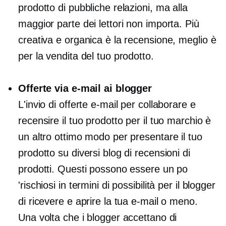
prodotto di pubbliche relazioni, ma alla
maggior parte dei lettori non importa. Più
creativa e organica è la recensione, meglio è
per la vendita del tuo prodotto.
Offerte via e-mail ai blogger
L'invio di offerte e-mail per collaborare e
recensire il tuo prodotto per il tuo marchio è
un altro ottimo modo per presentare il tuo
prodotto su diversi blog di recensioni di
prodotti. Questi possono essere un po
'rischiosi in termini di possibilità per il blogger
di ricevere e aprire la tua e-mail o meno.
Una volta che i blogger accettano di