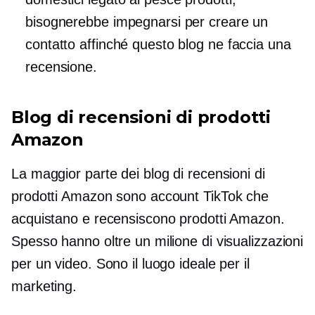
bisognerebbe impegnarsi per creare un
contatto affinché questo blog ne faccia una
recensione.
Blog di recensioni di prodotti
Amazon
La maggior parte dei blog di recensioni di
prodotti Amazon sono account TikTok che
acquistano e recensiscono prodotti Amazon.
Spesso hanno oltre un milione di visualizzazioni
per un video. Sono il luogo ideale per il
marketing.