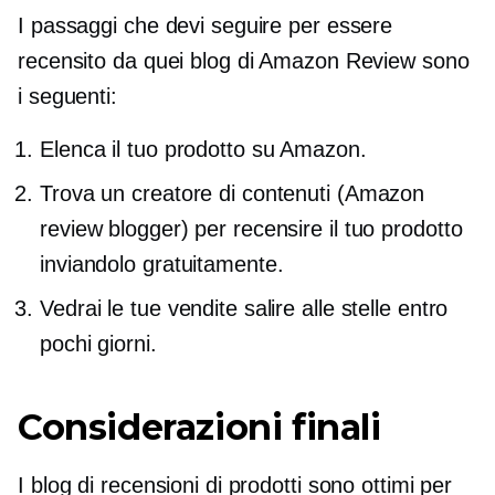
I passaggi che devi seguire per essere
recensito da quei blog di Amazon Review sono
i seguenti:
Elenca il tuo prodotto su Amazon.
Trova un creatore di contenuti (Amazon
review blogger) per recensire il tuo prodotto
inviandolo gratuitamente.
Vedrai le tue vendite salire alle stelle entro
pochi giorni.
Considerazioni finali
I blog di recensioni di prodotti sono ottimi per