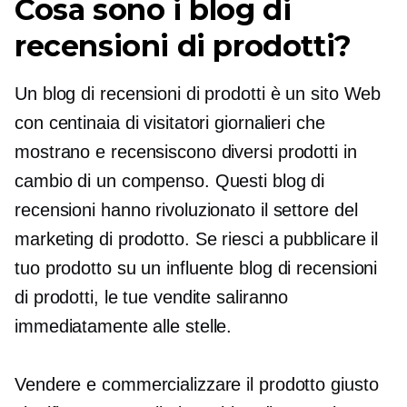
Cosa sono i blog di
recensioni di prodotti?
Un blog di recensioni di prodotti è un sito Web
con centinaia di visitatori giornalieri che
mostrano e recensiscono diversi prodotti in
cambio di un compenso. Questi blog di
recensioni hanno rivoluzionato il settore del
marketing di prodotto. Se riesci a pubblicare il
tuo prodotto su un influente blog di recensioni
di prodotti, le tue vendite saliranno
immediatamente alle stelle.
Vendere e commercializzare il prodotto giusto