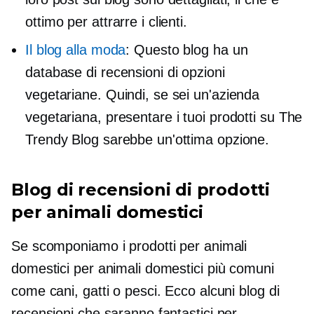
ottimo per attrarre i clienti.
Il blog alla moda
: Questo blog ha un
database di recensioni di opzioni
vegetariane. Quindi, se sei un'azienda
vegetariana, presentare i tuoi prodotti su The
Trendy Blog sarebbe un'ottima opzione.
Blog di recensioni di prodotti
per animali domestici
Se scomponiamo i prodotti per animali
domestici per animali domestici più comuni
come cani, gatti o pesci. Ecco alcuni blog di
recensioni che saranno fantastici per