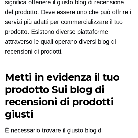
significa ottenere il giusto blog di recensione
del prodotto. Deve essere uno che può offrire i
servizi più adatti per commercializzare il tuo
prodotto. Esistono diverse piattaforme
attraverso le quali operano diversi blog di
recensioni di prodotti.
Metti in evidenza il tuo
prodotto Sui blog di
recensioni di prodotti
giusti
È necessario trovare il giusto blog di