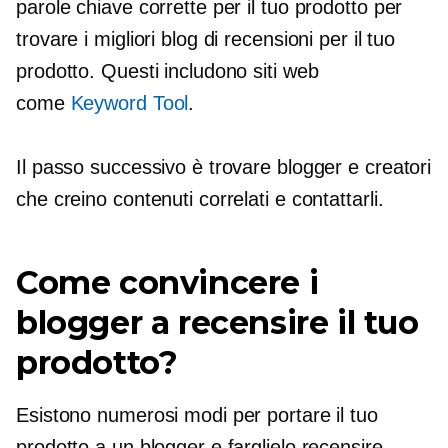
parole chiave corrette per il tuo prodotto per
trovare i migliori blog di recensioni per il tuo
prodotto. Questi includono siti web
come
Keyword Tool
.
Il passo successivo è trovare blogger e creatori
che creino contenuti correlati e contattarli.
Come convincere i
blogger a recensire il tuo
prodotto?
Esistono numerosi modi per portare il tuo
prodotto a un blogger e farglielo recensire.