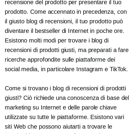
recensione del prodotto per presentare il tuo
prodotto. Come accennato in precedenza, con
il giusto blog di recensioni, il tuo prodotto può
diventare il bestseller di Internet in poche ore.
Esistono molti modi per trovare i blog di
recensioni di prodotti giusti, ma preparati a fare
ricerche approfondite sulle piattaforme dei
social media, in particolare Instagram e TikTok.
Come si trovano i blog di recensioni di prodotti
giusti? Ciò richiede una conoscenza di base del
marketing su Internet e delle parole chiave
utilizzate su tutte le piattaforme. Esistono vari
siti Web che possono aiutarti a trovare le