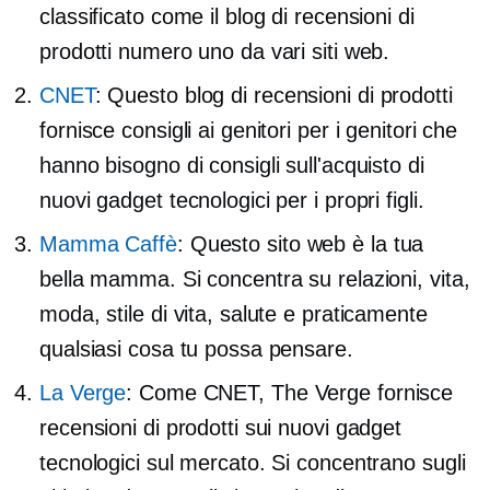
classificato come il blog di recensioni di
prodotti numero uno da vari siti web.
CNET
: Questo blog di recensioni di prodotti
fornisce consigli ai genitori per i genitori che
hanno bisogno di consigli sull'acquisto di
nuovi gadget tecnologici per i propri figli.
Mamma Caffè
: Questo sito web è la tua
bella mamma. Si concentra su relazioni, vita,
moda, stile di vita, salute e praticamente
qualsiasi cosa tu possa pensare.
La Verge
: Come CNET, The Verge fornisce
recensioni di prodotti sui nuovi gadget
tecnologici sul mercato. Si concentrano sugli