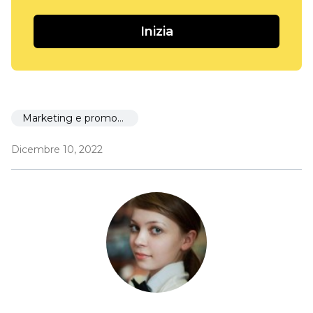
Inizia
Marketing e promozione
Dicembre 10, 2022