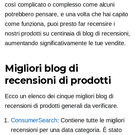
così complicato o complesso come alcuni
potrebbero pensare, e una volta che hai capito
come funziona, puoi presto far recensire i
nostri prodotti su centinaia di blog di recensioni,
aumentando significativamente le tue vendite.
Migliori blog di
recensioni di prodotti
Ecco un elenco dei cinque migliori blog di
recensioni di prodotti generali da verificare.
ConsumerSearch
: Contiene tutte le migliori
recensioni per una data categoria. È stato