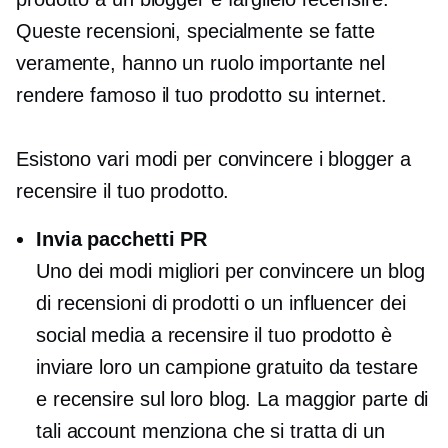
Queste recensioni, specialmente se fatte
veramente, hanno un ruolo importante nel
rendere famoso il tuo prodotto su internet.
Esistono vari modi per convincere i blogger a
recensire il tuo prodotto.
Invia pacchetti PR
Uno dei modi migliori per convincere un blog
di recensioni di prodotti o un influencer dei
social media a recensire il tuo prodotto è
inviare loro un campione gratuito da testare
e recensire sul loro blog. La maggior parte di
tali account menziona che si tratta di un