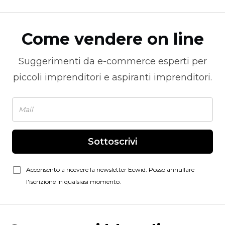
Come vendere on line
Suggerimenti da
e-commerce
esperti per
piccoli imprenditori e aspiranti imprenditori.
Sottoscrivi
Acconsento a ricevere la newsletter Ecwid. Posso annullare
l'iscrizione in qualsiasi momento.