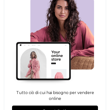
Tutto ciò di cui hai bisogno per vendere
online