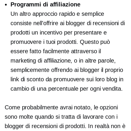
Programmi di affiliazione
Un altro approccio rapido e semplice
consiste nell'offrire ai blogger di recensioni di
prodotti un incentivo per presentare e
promuovere i tuoi prodotti. Questo può
essere fatto facilmente attraverso il
marketing di affiliazione, o in altre parole,
semplicemente offrendo ai blogger il proprio
link di sconto da promuovere sui loro blog in
cambio di una percentuale per ogni vendita.
Come probabilmente avrai notato, le opzioni
sono molte quando si tratta di lavorare con i
blogger di recensioni di prodotti. In realtà non è