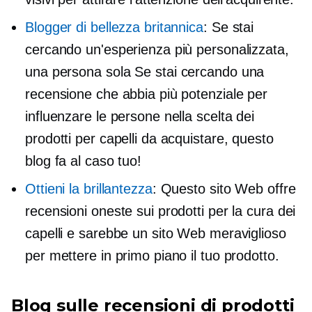
Blogger di bellezza britannica
: Se stai
cercando un'esperienza più personalizzata,
una persona sola
Se stai cercando una
recensione che abbia più potenziale per
influenzare le persone nella scelta dei
prodotti per capelli da acquistare, questo
blog fa al caso tuo!
Ottieni la brillantezza
: Questo sito Web offre
recensioni oneste sui prodotti per la cura dei
capelli e sarebbe un sito Web meraviglioso
per mettere in primo piano il tuo prodotto.
Blog sulle recensioni di prodotti