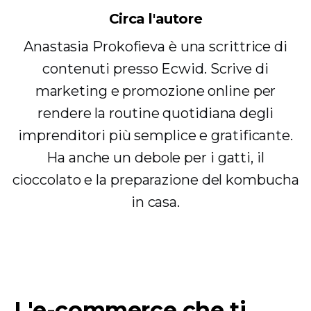
Circa l'autore
Anastasia Prokofieva è una scrittrice di
contenuti presso Ecwid. Scrive di
marketing e promozione online per
rendere la routine quotidiana degli
imprenditori più semplice e gratificante.
Ha anche un debole per i gatti, il
cioccolato e la preparazione del kombucha
in casa.
L'e-commerce che ti