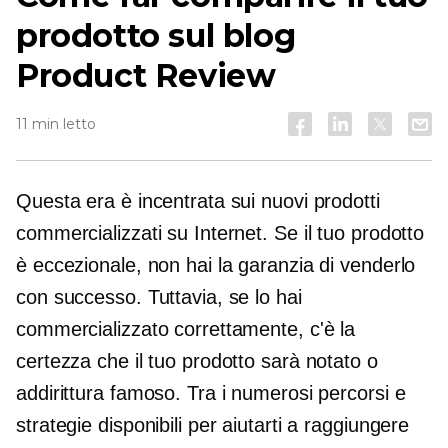
prodotto sul blog
Product Review
11 min letto
Questa era è incentrata sui nuovi prodotti
commercializzati su Internet. Se il tuo prodotto
è eccezionale, non hai la garanzia di venderlo
con successo. Tuttavia, se lo hai
commercializzato correttamente, c'è la
certezza che il tuo prodotto sarà notato o
addirittura famoso. Tra i numerosi percorsi e
strategie disponibili per aiutarti a raggiungere