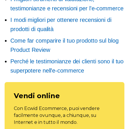
testimonianze e recensioni per l'e-commerce
I modi migliori per ottenere recensioni di
prodotti di qualità
Come far comparire il tuo prodotto sul blog
Product Review
Perché le testimonianze dei clienti sono il tuo
superpotere nell'e-commerce
Vendi online
Con Ecwid Ecommerce, puoi vendere
facilmente ovunque, a chiunque, su
Internet e in tutto il mondo.