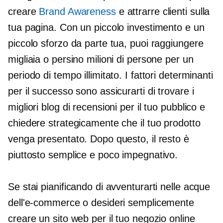
creare
Brand Awareness
e attrarre clienti sulla
tua pagina. Con un piccolo investimento e un
piccolo sforzo da parte tua, puoi raggiungere
migliaia o persino milioni di persone per un
periodo di tempo illimitato. I fattori determinanti
per il successo sono assicurarti di trovare i
migliori blog di recensioni per il tuo pubblico e
chiedere strategicamente che il tuo prodotto
venga presentato. Dopo questo, il resto è
piuttosto semplice e poco impegnativo.
Se stai pianificando di avventurarti nelle acque
dell'e-commerce o desideri semplicemente
creare un sito web per il tuo negozio online