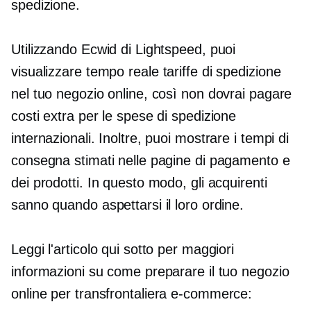
spedizione.
Utilizzando Ecwid di Lightspeed, puoi
visualizzare
tempo reale
tariffe di spedizione
nel tuo negozio online, così non dovrai pagare
costi extra per le spese di spedizione
internazionali. Inoltre, puoi mostrare i tempi di
consegna stimati nelle pagine di pagamento e
dei prodotti. In questo modo, gli acquirenti
sanno quando aspettarsi il loro ordine.
Leggi l'articolo qui sotto per maggiori
informazioni su come preparare il tuo negozio
online per
transfrontaliera
e-commerce: