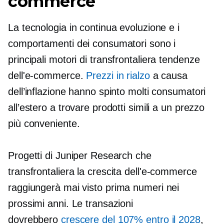
commerce
La tecnologia in continua evoluzione e i
comportamenti dei consumatori sono i
principali motori di
transfrontaliera
tendenze
dell'e-commerce.
Prezzi in rialzo
a causa
dell’inflazione hanno spinto molti consumatori
all’estero a trovare prodotti simili a un prezzo
più conveniente.
Progetti di Juniper Research che
transfrontaliera
la crescita dell'e-commerce
raggiungerà
mai visto prima
numeri nei
prossimi anni. Le transazioni
dovrebbero
crescere del 107% entro il 2028
,