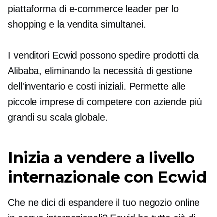
piattaforma di e-commerce leader per lo
shopping e la vendita simultanei.
I venditori Ecwid possono spedire prodotti da
Alibaba, eliminando la necessità di gestione
dell'inventario e costi iniziali. Permette alle
piccole imprese di competere con aziende più
grandi su scala globale.
Inizia a vendere a livello
internazionale con Ecwid
Che ne dici di espandere il tuo negozio online