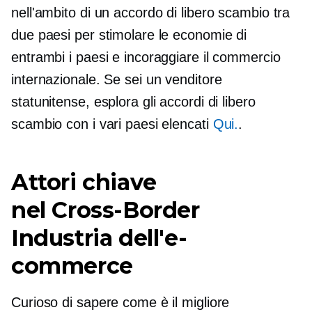
nell'ambito di un accordo di libero scambio tra
due paesi per stimolare le economie di
entrambi i paesi e incoraggiare il commercio
internazionale. Se sei un venditore
statunitense, esplora gli accordi di libero
scambio con i vari paesi elencati
Qui.
.
Attori chiave
nel
Cross-Border
Industria dell'e-
commerce
Curioso di sapere come è il migliore