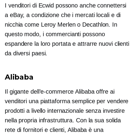
I venditori di Ecwid possono anche connettersi
a eBay, a condizione che i mercati locali e di
nicchia come
Leroy Merlen
o Decathlon. In
questo modo, i commercianti possono
espandere la loro portata e attrarre nuovi clienti
da diversi paesi.
Alibaba
Il gigante dell’e-commerce Alibaba offre ai
venditori una piattaforma semplice per vendere
prodotti a livello internazionale senza investire
nella propria infrastruttura. Con la sua solida
rete di fornitori e clienti, Alibaba è una