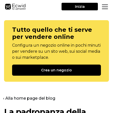
Inizia
Tutto quello che ti serve
per vendere online
Configura un negozio online in pochi minuti
per vendere su un sito web, sui social media
o sui marketplace.
Crea un negozio
‹ Alla home page del blog
La padronanza della