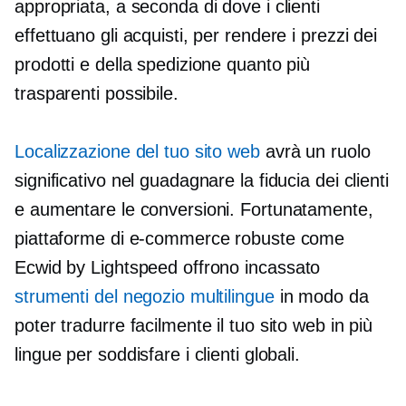
appropriata, a seconda di dove i clienti
effettuano gli acquisti, per rendere i prezzi dei
prodotti e della spedizione quanto più
trasparenti possibile.
Localizzazione del tuo sito web
avrà un ruolo
significativo nel guadagnare la fiducia dei clienti
e aumentare le conversioni. Fortunatamente,
piattaforme di e-commerce robuste come
Ecwid by Lightspeed offrono
incassato
strumenti del negozio multilingue
in modo da
poter tradurre facilmente il tuo sito web in più
lingue per soddisfare i clienti globali.