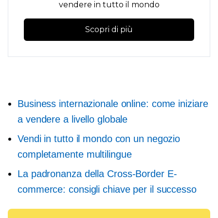
vendere in tutto il mondo
Scopri di più
Business internazionale online: come iniziare
a vendere a livello globale
Vendi in tutto il mondo con un negozio
completamente multilingue
La padronanza della
Cross-Border
E-
commerce: consigli chiave per il successo