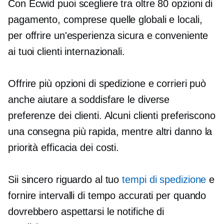
Con Ecwid puoi scegliere tra oltre 80 opzioni di
pagamento, comprese quelle globali e locali,
per offrire un'esperienza sicura e conveniente
ai tuoi clienti internazionali.
Offrire più opzioni di spedizione e corrieri può
anche aiutare a soddisfare le diverse
preferenze dei clienti. Alcuni clienti preferiscono
una consegna più rapida, mentre altri danno la
priorità
efficacia dei costi.
Sii sincero riguardo al tuo
tempi di spedizione
e
fornire intervalli di tempo accurati per quando
dovrebbero aspettarsi le notifiche di