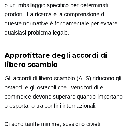
o un imballaggio specifico per determinati
prodotti. La ricerca e la comprensione di
queste normative è fondamentale per evitare
qualsiasi problema legale.
Approfittare degli accordi di
libero scambio
Gli accordi di libero scambio (ALS) riducono gli
ostacoli e gli ostacoli che i venditori di e-
commerce devono superare quando importano
o esportano tra confini internazionali.
Ci sono tariffe minime, sussidi o divieti