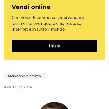
Vendi online
Con Ecwid Ecommerce, puoi vendere
facilmente ovunque, a chiunque, su
Internet e in tutto il mondo.
Inizia
Marketing e promozione
APRILE 17, 2024