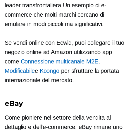
leader
transfrontaliera
Un esempio di e-
commerce che molti marchi cercano di
emulare in modi piccoli ma significativi.
Se vendi online con Ecwid, puoi collegare il tuo
negozio online ad Amazon utilizzando app
come
Connessione multicanale M2E
,
Modificabile
e
Koongo
per sfruttare la portata
internazionale del mercato.
eBay
Come pioniere nel settore della vendita al
dettaglio e dell'e-commerce, eBay rimane uno