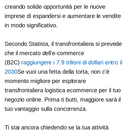
creando solide opportunità per le nuove
imprese di espandersi e aumentare le vendite
in modo significativo.
Secondo Statista, il
transfrontaliera
si prevede
che il mercato dell'e-commerce
(B2C)
raggiungere i 7.9 trilioni di dollari entro il
2030
Se vuoi una fetta della torta, non c'è
momento migliore per esplorare
transfrontaliera
logistica ecommerce per il tuo
negozio online. Prima ti butti, maggiore sarà il
tuo vantaggio sulla concorrenza.
Ti stai ancora chiedendo se la tua attività