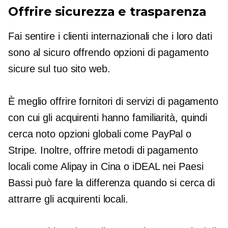
Offrire sicurezza e trasparenza
Fai sentire i clienti internazionali che i loro dati
sono al sicuro offrendo opzioni di pagamento
sicure sul tuo sito web.
È meglio offrire fornitori di servizi di pagamento
con cui gli acquirenti hanno familiarità, quindi
cerca
noto
opzioni globali come PayPal o
Stripe. Inoltre, offrire metodi di pagamento
locali come Alipay in Cina o iDEAL nei Paesi
Bassi può fare la differenza quando si cerca di
attrarre gli acquirenti locali.