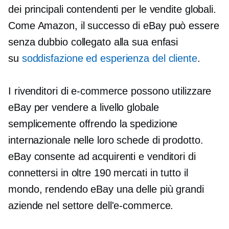
dei principali contendenti per le vendite globali.
Come Amazon, il successo di eBay può essere
senza dubbio collegato alla sua enfasi
su
soddisfazione ed esperienza del cliente
.
I rivenditori di e-commerce possono utilizzare
eBay per vendere a livello globale
semplicemente offrendo la spedizione
internazionale nelle loro schede di prodotto.
eBay consente ad acquirenti e venditori di
connettersi in oltre 190 mercati in tutto il
mondo, rendendo eBay una delle più grandi
aziende nel settore dell'e-commerce.