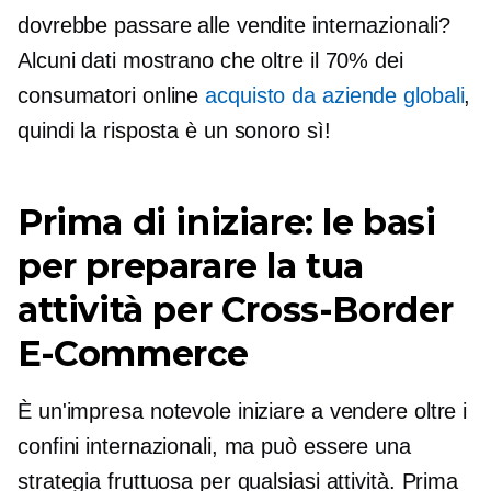
dovrebbe passare alle vendite internazionali?
Alcuni dati mostrano che oltre il 70% dei
consumatori online
acquisto da aziende globali
,
quindi la risposta è un sonoro sì!
Prima di iniziare: le basi
per preparare la tua
attività per
Cross-Border
E-Commerce
È un'impresa notevole iniziare a vendere oltre i
confini internazionali, ma può essere una
strategia fruttuosa per qualsiasi attività. Prima