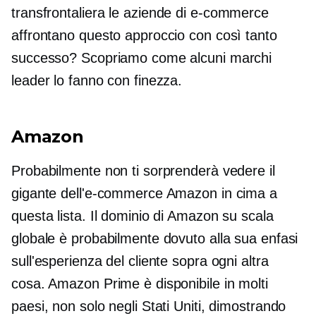
transfrontaliera
le aziende di e-commerce
affrontano questo approccio con così tanto
successo? Scopriamo come alcuni marchi
leader lo fanno con finezza.
Amazon
Probabilmente non ti sorprenderà vedere il
gigante dell'e-commerce Amazon in cima a
questa lista. Il dominio di Amazon su scala
globale è probabilmente dovuto alla sua enfasi
sull'esperienza del cliente sopra ogni altra
cosa. Amazon Prime è disponibile in molti
paesi, non solo negli Stati Uniti, dimostrando