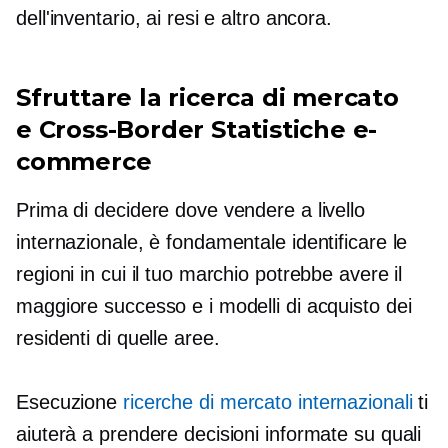
dell'inventario, ai resi e altro ancora.
Sfruttare la ricerca di mercato
e
Cross-Border
Statistiche e-
commerce
Prima di decidere dove vendere a livello
internazionale, è fondamentale identificare le
regioni in cui il tuo marchio potrebbe avere il
maggiore successo e i modelli di acquisto dei
residenti di quelle aree.
Esecuzione
ricerche di mercato internazionali
ti
aiuterà a prendere decisioni informate su quali