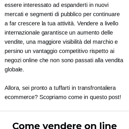
essere interessato ad espanderti in nuovi
mercati e segmenti di pubblico per continuare
a far crescere la tua attività. Vendere a livello
internazionale garantisce un aumento delle
vendite, una maggiore visibilità del marchio e
persino un vantaggio competitivo rispetto ai
negozi online che non sono passati alla vendita
globale.
Allora, sei pronto a tuffarti in
transfrontaliera
ecommerce? Scopriamo come in questo post!
Come vendere on line