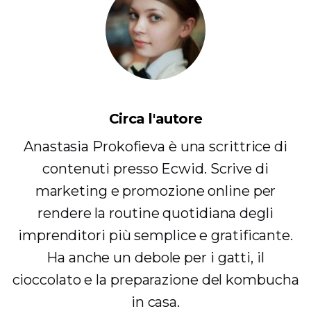
Circa l'autore
Anastasia Prokofieva è una scrittrice di
contenuti presso Ecwid. Scrive di
marketing e promozione online per
rendere la routine quotidiana degli
imprenditori più semplice e gratificante.
Ha anche un debole per i gatti, il
cioccolato e la preparazione del kombucha
in casa.