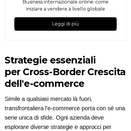
Business internazionale online: come
iniziare a vendere a livello globale
Leggi di più
Strategie essenziali
per
Cross-Border
Crescita
dell'e-commerce
Simile a qualsiasi mercato là fuori,
transfrontaliera
l'e-commerce porta con sé una
serie unica di sfide. Ogni azienda deve
esplorare diverse strategie e approcci per