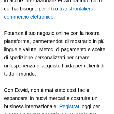
in acque internazionali? Ecwid ha tutto ciò di
cui hai bisogno per il tuo
transfrontaliera
commercio elettronico
.
Potenzia il tuo negozio online con la nostra
piattaforma, permettendoti di mostrarlo in più
lingue e valute. Metodi di pagamento e scelte
di spedizione personalizzati per creare
un'esperienza di acquisto fluida per i clienti di
tutto il mondo.
Con Ecwid, non è mai stato così facile
espandersi in nuovi mercati e costruire un
business internazionale.
Registrati
oggi per