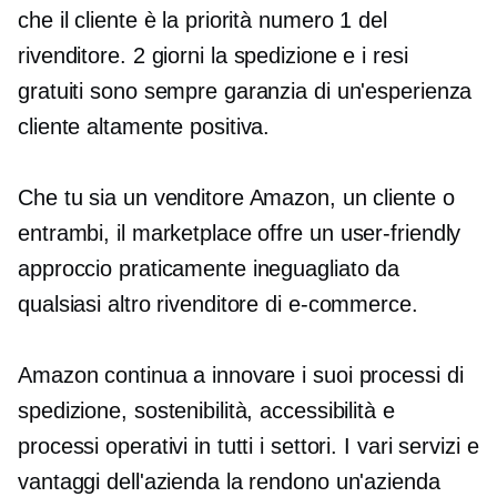
che il cliente è la priorità numero 1 del
rivenditore.
2 giorni
la spedizione e i resi
gratuiti sono sempre garanzia di un'esperienza
cliente altamente positiva.
Che tu sia un venditore Amazon, un cliente o
entrambi, il marketplace offre un
user-friendly
approccio praticamente ineguagliato da
qualsiasi altro rivenditore di e-commerce.
Amazon continua a innovare i suoi processi di
spedizione, sostenibilità, accessibilità e
processi operativi in ​​tutti i settori. I vari servizi e
vantaggi dell'azienda la rendono un'azienda