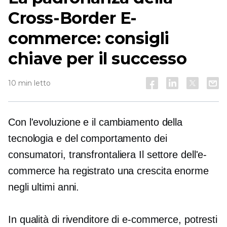
Cross-Border
E-
commerce: consigli
chiave per il successo
10 min letto
Con l'evoluzione e il cambiamento della
tecnologia e del comportamento dei
consumatori,
transfrontaliera
Il settore dell'e-
commerce ha registrato una crescita enorme
negli ultimi anni.
In qualità di rivenditore di e-commerce, potresti