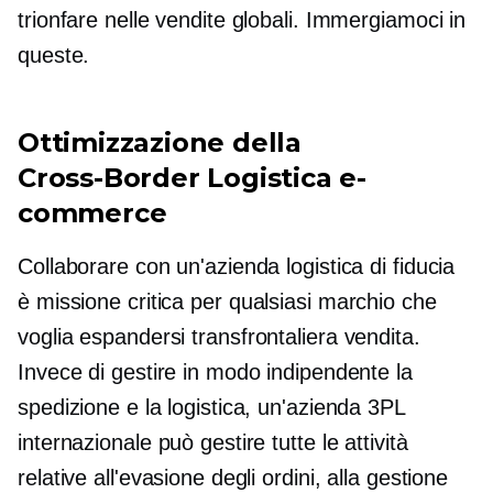
trionfare nelle vendite globali. Immergiamoci in
queste.
Ottimizzazione della
Cross-Border
Logistica e-
commerce
Collaborare con un'azienda logistica di fiducia
è
missione critica
per qualsiasi marchio che
voglia espandersi
transfrontaliera
vendita.
Invece di gestire in modo indipendente la
spedizione e la logistica, un'azienda 3PL
internazionale può gestire tutte le attività
relative all'evasione degli ordini, alla gestione