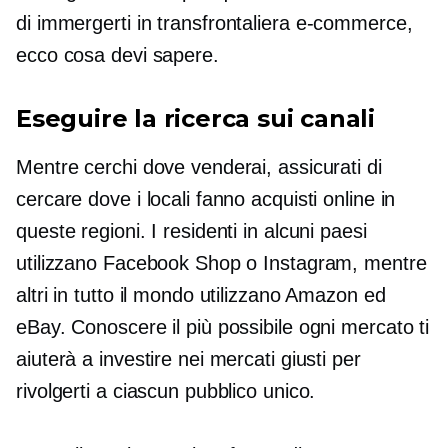
di immergerti in
transfrontaliera
e-commerce,
ecco cosa devi sapere.
Eseguire la ricerca sui canali
Mentre cerchi dove venderai, assicurati di
cercare dove i locali fanno acquisti online in
queste regioni. I residenti in alcuni paesi
utilizzano Facebook Shop o Instagram, mentre
altri in tutto il mondo utilizzano Amazon ed
eBay. Conoscere il più possibile ogni mercato ti
aiuterà a investire nei mercati giusti per
rivolgerti a ciascun pubblico unico.