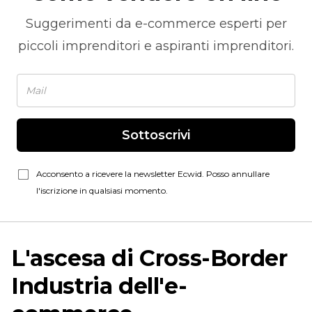
Suggerimenti da
e-commerce
esperti per
piccoli imprenditori e aspiranti imprenditori.
Sottoscrivi
Acconsento a ricevere la newsletter Ecwid. Posso annullare
l'iscrizione in qualsiasi momento.
L'ascesa di
Cross-Border
Industria dell'e-