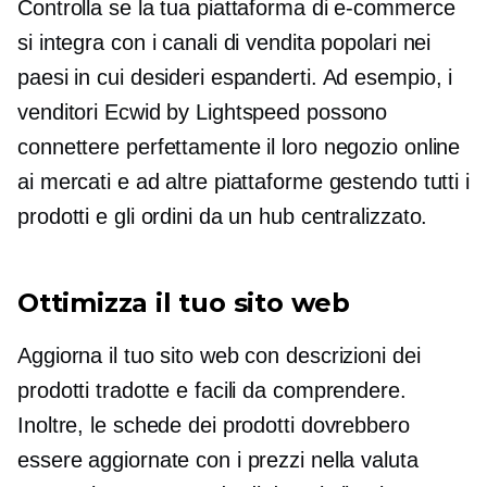
Controlla se la tua piattaforma di e-commerce
si integra con i canali di vendita popolari nei
paesi in cui desideri espanderti. Ad esempio, i
venditori Ecwid by Lightspeed possono
connettere perfettamente il loro negozio online
ai mercati e ad altre piattaforme gestendo tutti i
prodotti e gli ordini da un hub centralizzato.
Ottimizza il tuo sito web
Aggiorna il tuo sito web con descrizioni dei
prodotti tradotte e facili da comprendere.
Inoltre, le schede dei prodotti dovrebbero
essere aggiornate con i prezzi nella valuta