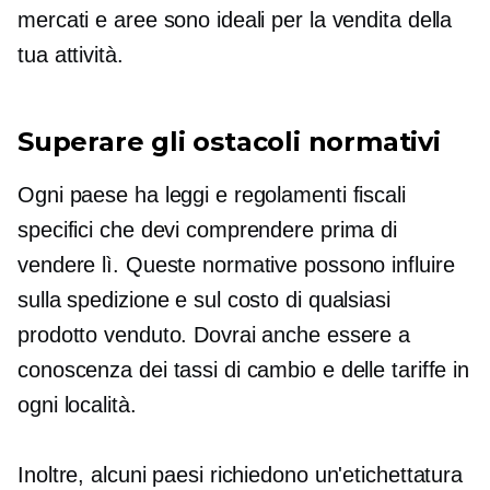
mercati e aree sono ideali per la vendita della
tua attività.
Superare gli ostacoli normativi
Ogni paese ha leggi e regolamenti fiscali
specifici che devi comprendere prima di
vendere lì. Queste normative possono influire
sulla spedizione e sul costo di qualsiasi
prodotto venduto. Dovrai anche essere a
conoscenza dei tassi di cambio e delle tariffe in
ogni località.
Inoltre, alcuni paesi richiedono un'etichettatura