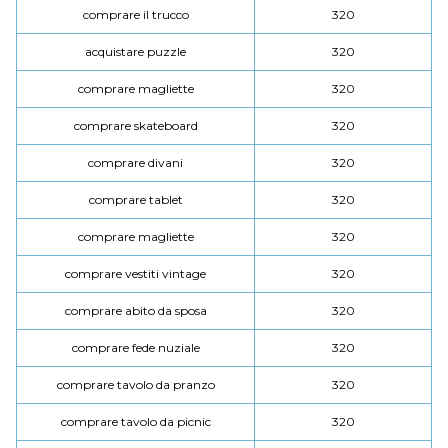
comprare il trucco
320
acquistare puzzle
320
comprare magliette
320
comprare skateboard
320
comprare divani
320
comprare tablet
320
comprare magliette
320
comprare vestiti vintage
320
comprare abito da sposa
320
comprare fede nuziale
320
comprare tavolo da pranzo
320
comprare tavolo da picnic
320