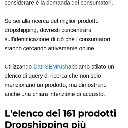
considerare è la domanda dei consumatori.
Se sei alla ricerca del miglior prodotto
dropshipping, dovresti concentrarti
sull'identificazione di ciò che i consumatori
stanno cercando attivamente online.
Utilizzando
Dati SEMrush
abbiamo stilato un
elenco di query di ricerca che non solo
menzionano un prodotto, ma dimostrano
anche una chiara intenzione di acquisto.
L'elenco dei 161 prodotti
Dropshipping più