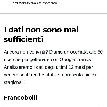
l'iscrizione in qualsiasi momento.
I dati non sono mai
sufficienti
Ancora non convinti? Diamo un'occhiata alle 50
ricerche più gettonate con Google Trends.
Analizzeremo i dati degli ultimi 12 mesi per
vedere se il trend è stabile o presenta picchi
stagionali.
Francobolli