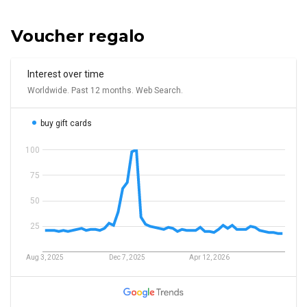
Voucher regalo