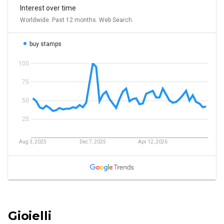
Gioielli