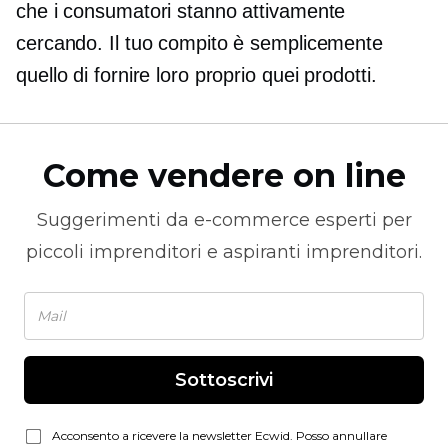
che i consumatori stanno attivamente
cercando. Il tuo compito è semplicemente
quello di fornire loro proprio quei prodotti.
Come vendere on line
Suggerimenti da
e-commerce
esperti per
piccoli imprenditori e aspiranti imprenditori.
Sottoscrivi
Acconsento a ricevere la newsletter Ecwid. Posso annullare