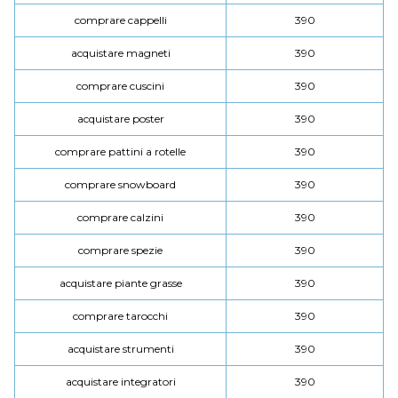
comprare cappelli
390
acquistare magneti
390
comprare cuscini
390
acquistare poster
390
comprare pattini a rotelle
390
comprare snowboard
390
comprare calzini
390
comprare spezie
390
acquistare piante grasse
390
comprare tarocchi
390
acquistare strumenti
390
acquistare integratori
390