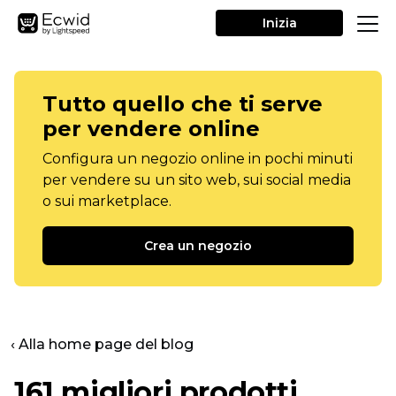
Inizia
Tutto quello che ti serve
per vendere online
Configura un negozio online in pochi minuti
per vendere su un sito web, sui social media
o sui marketplace.
Crea un negozio
‹ Alla home page del blog
161 migliori prodotti