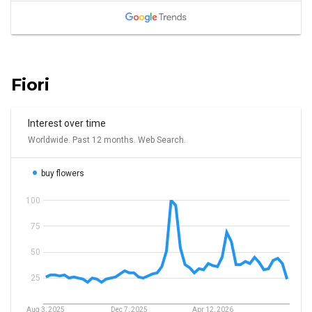
Fiori