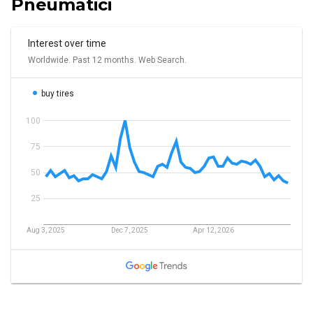
Pneumatici