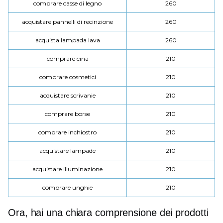
comprare casse di legno
260
acquistare pannelli di recinzione
260
acquista lampada lava
260
comprare cina
210
comprare cosmetici
210
acquistare scrivanie
210
comprare borse
210
comprare inchiostro
210
acquistare lampade
210
acquistare illuminazione
210
comprare unghie
210
Ora, hai una chiara comprensione dei prodotti