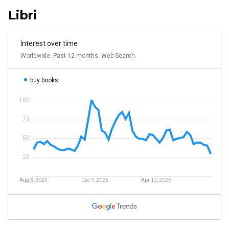
Libri