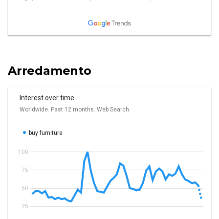
Arredamento