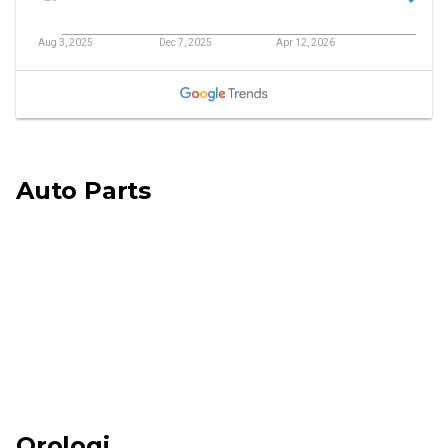
Auto Parts
Orologi