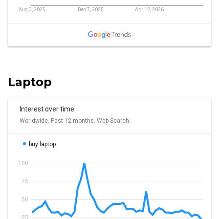
Laptop