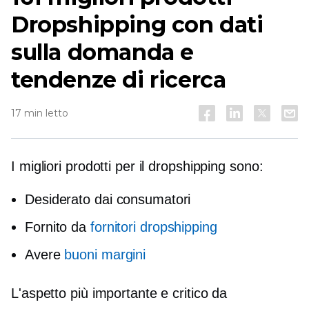
Dropshipping con dati
sulla domanda e
tendenze di ricerca
17 min letto
I migliori prodotti per il dropshipping sono:
Desiderato dai consumatori
Fornito da
fornitori dropshipping
Avere
buoni margini
L'aspetto più importante e critico da