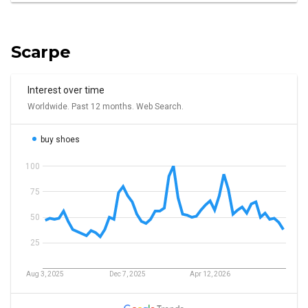
Scarpe