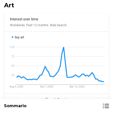
Art
Sommario