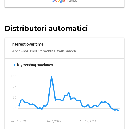
Distributori automatici