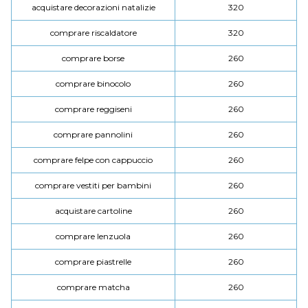
acquistare decorazioni natalizie
320
comprare riscaldatore
320
comprare borse
260
comprare binocolo
260
comprare reggiseni
260
comprare pannolini
260
comprare felpe con cappuccio
260
comprare vestiti per bambini
260
acquistare cartoline
260
comprare lenzuola
260
comprare piastrelle
260
comprare matcha
260