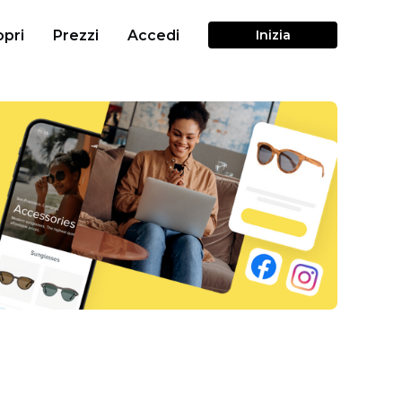
pri
Prezzi
Accedi
Inizia