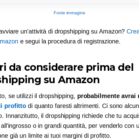
Fonte immagine
 avviare un'attività di dropshipping su Amazon?
Crea
Amazon
e segui la procedura di registrazione.
ri da considerare prima del
shipping su Amazon
to, se utilizzi il dropshipping,
probabilmente avrai
i profitto
di quanto faresti altrimenti. Ci sono alcun
 Innanzitutto, il dropshipping richiede che tu acquisti 
 all'ingrosso o in grandi quantità, per venderlo con u
e già un limite ai tuoi margini di profitto.