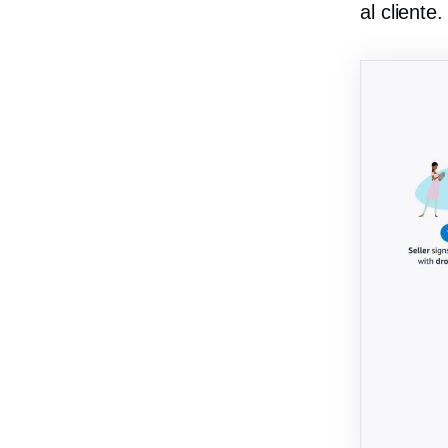
al cliente.