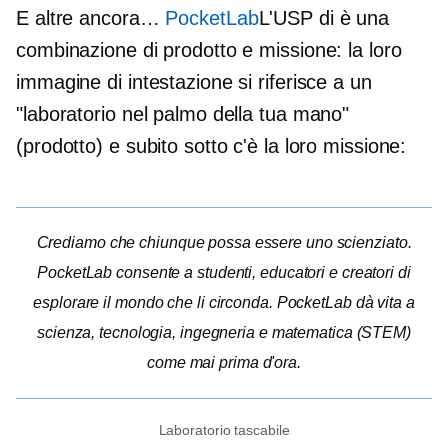
E altre ancora…
PocketLab
L'USP di è una
combinazione di prodotto e missione: la loro
immagine di intestazione si riferisce a un
"laboratorio nel palmo della tua mano"
(prodotto) e subito sotto c'è la loro missione:
Crediamo che chiunque possa essere uno scienziato.
PocketLab consente a studenti, educatori e creatori di
esplorare il mondo che li circonda. PocketLab dà vita a
scienza, tecnologia, ingegneria e matematica (STEM)
come mai prima d'ora.
Laboratorio tascabile