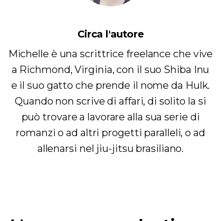
Circa l'autore
Michelle è una scrittrice freelance che vive
a Richmond, Virginia, con il suo Shiba Inu
e il suo gatto che prende il nome da Hulk.
Quando non scrive di affari, di solito la si
può trovare a lavorare alla sua serie di
romanzi o ad altri progetti paralleli, o ad
allenarsi nel jiu-jitsu brasiliano.