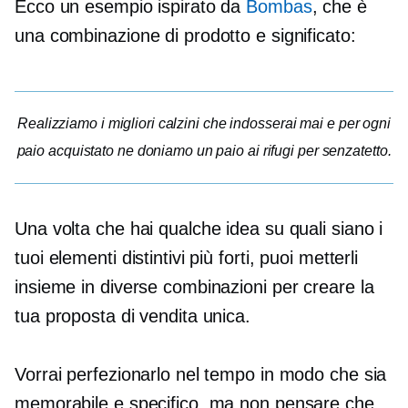
Ecco un esempio ispirato da
Bombas
, che è
una combinazione di prodotto e significato:
Realizziamo i migliori calzini che indosserai mai e per ogni
paio acquistato ne doniamo un paio ai rifugi per senzatetto.
Una volta che hai qualche idea su quali siano i
tuoi elementi distintivi più forti, puoi metterli
insieme in diverse combinazioni per creare la
tua proposta di vendita unica.
Vorrai perfezionarlo nel tempo in modo che sia
memorabile e specifico, ma non pensare che