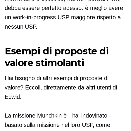
debba essere perfetto adesso: è meglio avere
un
work-in-progress
USP maggiore rispetto a
nessun USP.
Esempi di proposte di
valore stimolanti
Hai bisogno di altri esempi di proposte di
valore? Eccoli, direttamente da altri utenti di
Ecwid.
La missione Munchkin è
-
hai indovinato
-
basato sulla missione
nel loro USP, come