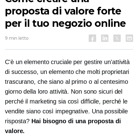
proposta di valore forte
per il tuo negozio online
9 min letto
C'è un elemento cruciale per gestire un'attività
di successo, un elemento che molti proprietari
trascurano, che siano al primo o al centesimo
giorno della loro attività. Non sono sicuri del
perché il marketing sia così difficile, perché le
vendite siano così impegnative. Una possibile
risposta?
Hai bisogno di una proposta di
valore.