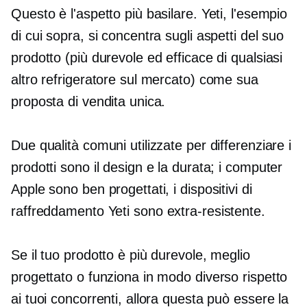
Questo è l'aspetto più basilare. Yeti, l'esempio
di cui sopra, si concentra sugli aspetti del suo
prodotto (più durevole ed efficace di qualsiasi
altro refrigeratore sul mercato) come sua
proposta di vendita unica.
Due qualità comuni utilizzate per differenziare i
prodotti sono il design e la durata; i computer
Apple sono ben progettati, i dispositivi di
raffreddamento Yeti sono
extra-resistente.
Se il tuo prodotto è più durevole, meglio
progettato o funziona in modo diverso rispetto
ai tuoi concorrenti, allora questa può essere la