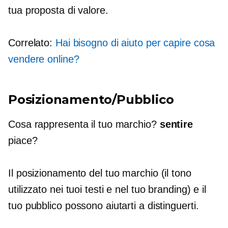
tua proposta di valore.
Correlato:
Hai bisogno di aiuto per capire cosa
vendere online?
Posizionamento/Pubblico
Cosa rappresenta il tuo marchio?
sentire
piace?
Il posizionamento del tuo marchio (il tono
utilizzato nei tuoi testi e nel tuo branding) e il
tuo pubblico possono aiutarti a distinguerti.