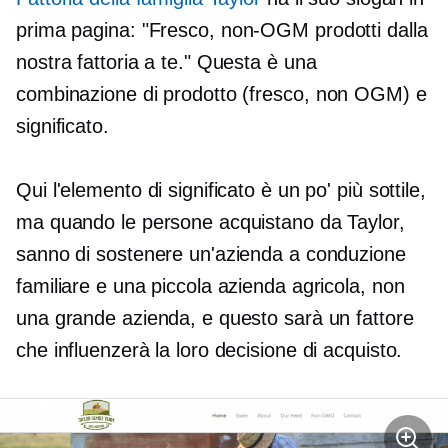
prima pagina: "Fresco,
non-OGM
prodotti dalla
nostra fattoria a te." Questa è una
combinazione di prodotto (fresco,
non OGM)
e
significato.
Qui l'elemento di significato è un po' più sottile,
ma quando le persone acquistano da Taylor,
sanno di sostenere un'azienda a conduzione
familiare e una piccola azienda agricola, non
una grande azienda, e questo sarà un fattore
che influenzerà la loro decisione di acquisto.