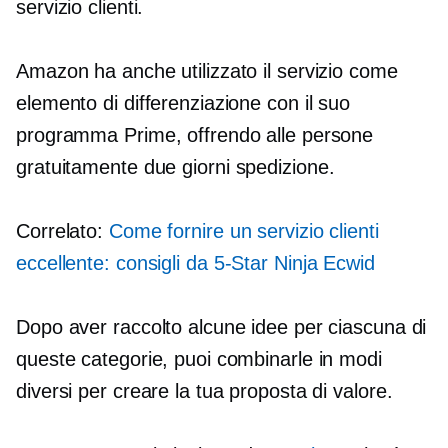
servizio clienti.
Amazon ha anche utilizzato il servizio come
elemento di differenziazione con il suo
programma Prime, offrendo alle persone
gratuitamente
due giorni
spedizione.
Correlato:
Come fornire un servizio clienti
eccellente: consigli da
5-Star
Ninja Ecwid
Dopo aver raccolto alcune idee per ciascuna di
queste categorie, puoi combinarle in modi
diversi per creare la tua proposta di valore.