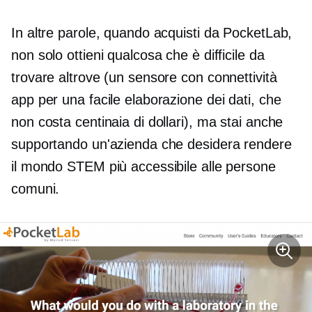
In altre parole, quando acquisti da PocketLab,
non solo ottieni qualcosa che è difficile da
trovare altrove (un sensore con connettività
app per una facile elaborazione dei dati, che
non costa centinaia di dollari), ma stai anche
supportando un'azienda che desidera rendere
il mondo STEM più accessibile alle persone
comuni.