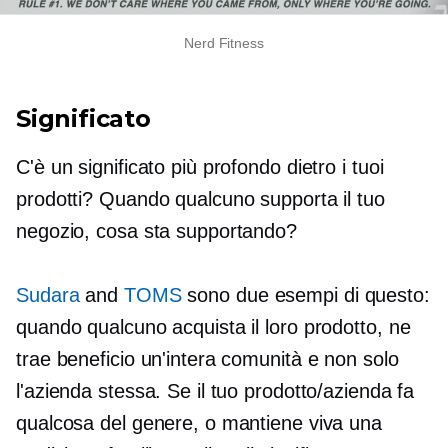
Nerd Fitness
Significato
C'è un significato più profondo dietro i tuoi
prodotti? Quando qualcuno supporta il tuo
negozio, cosa sta supportando?
Sudara
and
TOMS
sono due esempi di questo:
quando qualcuno acquista il loro prodotto, ne
trae beneficio un'intera comunità e non solo
l'azienda stessa. Se il tuo prodotto/azienda fa
qualcosa del genere, o mantiene viva una