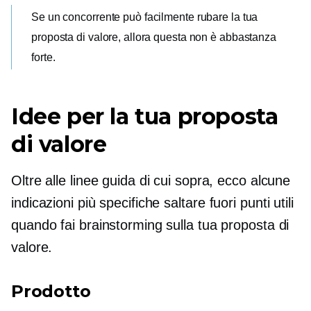
Se un concorrente può facilmente rubare la tua
proposta di valore, allora questa non è abbastanza
forte.
Idee per la tua proposta
di valore
Oltre alle linee guida di cui sopra, ecco alcune
indicazioni più specifiche
saltare fuori
punti utili
quando fai brainstorming sulla tua proposta di
valore.
Prodotto