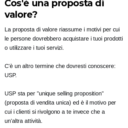
Cos'è una proposta di
valore?
La proposta di valore riassume i motivi per cui
le persone dovrebbero acquistare i tuoi prodotti
o utilizzare i tuoi servizi.
C'è un altro termine che dovresti conoscere:
USP.
USP sta per "unique selling proposition"
(proposta di vendita unica) ed è il motivo per
cui i clienti si rivolgono a te invece che a
un'altra attività.