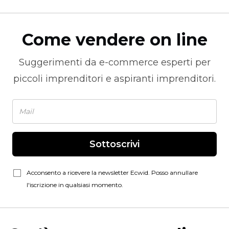
Come vendere on line
Suggerimenti da
e-commerce
esperti per
piccoli imprenditori e aspiranti imprenditori.
Sottoscrivi
Acconsento a ricevere la newsletter Ecwid. Posso annullare
l'iscrizione in qualsiasi momento.