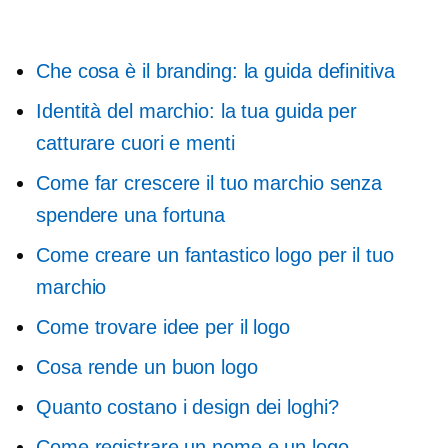
Che cosa è il branding: la guida definitiva
Identità del marchio: la tua guida per
catturare cuori e menti
Come far crescere il tuo marchio senza
spendere una fortuna
Come creare un fantastico logo per il tuo
marchio
Come trovare idee per il logo
Cosa rende un buon logo
Quanto costano i design dei loghi?
Come registrare un nome e un logo