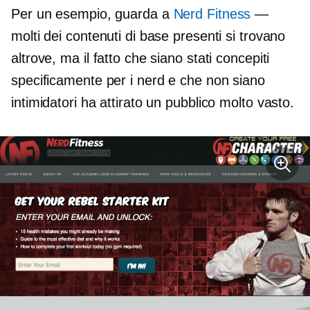
Per un esempio, guarda a
Nerd Fitness
—
molti dei contenuti di base presenti si trovano
altrove, ma il fatto che siano stati concepiti
specificamente per i nerd e che non siano
intimidatori ha attirato un pubblico molto vasto.