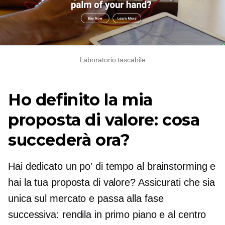
Laboratorio tascabile
Ho definito la mia
proposta di valore: cosa
succederà ora?
Hai dedicato un po' di tempo al brainstorming e
hai la tua proposta di valore? Assicurati che sia
unica sul mercato e passa alla fase
successiva: rendila in primo piano e al centro