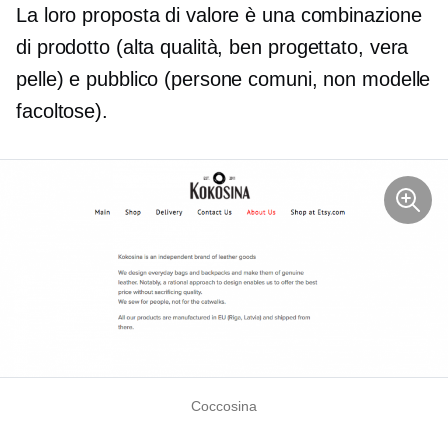
La loro proposta di valore è una combinazione
di prodotto (alta qualità,
ben progettato,
vera
pelle) e pubblico (persone comuni, non modelle
facoltose).
Coccosina