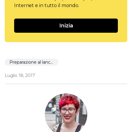
Internet e in tutto il mondo.
Inizia
Preparazione al lancio
Luglio 18, 2017