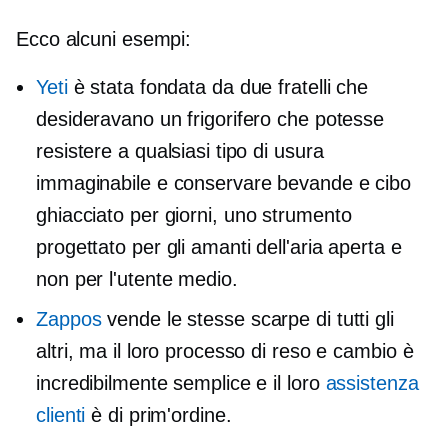
Ecco alcuni esempi:
Yeti
è stata fondata da due fratelli che
desideravano un frigorifero che potesse
resistere a qualsiasi tipo di usura
immaginabile e conservare bevande e cibo
ghiacciato
per giorni, uno strumento
progettato per gli amanti dell'aria aperta e
non per l'utente medio.
Zappos
vende le stesse scarpe di tutti gli
altri, ma il loro processo di reso e cambio è
incredibilmente semplice e il loro
assistenza
clienti
è di prim'ordine.