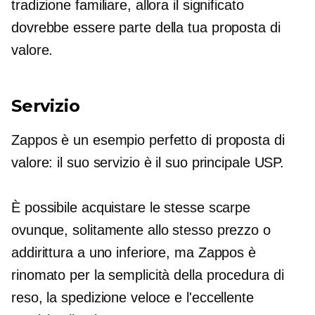
tradizione familiare, allora il significato
dovrebbe essere parte della tua proposta di
valore.
Servizio
Zappos è un esempio perfetto di proposta di
valore: il suo servizio è il suo principale USP.
È possibile acquistare le stesse scarpe
ovunque, solitamente allo stesso prezzo o
addirittura a uno inferiore, ma Zappos è
rinomato per la semplicità della procedura di
reso, la spedizione veloce e l'eccellente