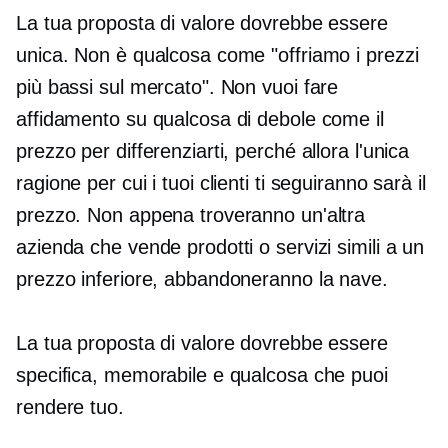
La tua proposta di valore dovrebbe essere
unica. Non è qualcosa come "offriamo i prezzi
più bassi sul mercato". Non vuoi fare
affidamento su qualcosa di debole come il
prezzo per differenziarti, perché allora l'unica
ragione per cui i tuoi clienti ti seguiranno sarà il
prezzo. Non appena troveranno un'altra
azienda che vende prodotti o servizi simili a un
prezzo inferiore, abbandoneranno la nave.
La tua proposta di valore dovrebbe essere
specifica, memorabile e qualcosa che puoi
rendere tuo.