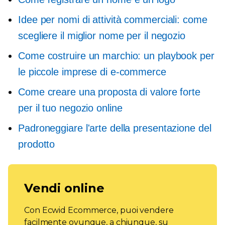
Idee per nomi di attività commerciali: come
scegliere il miglior nome per il negozio
Come costruire un marchio: un playbook per
le piccole imprese di e-commerce
Come creare una proposta di valore forte
per il tuo negozio online
Padroneggiare l'arte della presentazione del
prodotto
Vendi online
Con Ecwid Ecommerce, puoi vendere
facilmente ovunque, a chiunque, su