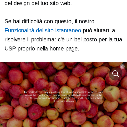
del design del tuo sito web.
Se hai difficoltà con questo, il nostro
Funzionalità del sito istantaneo
può aiutarti a
risolvere il problema: c'è un bel posto per la tua
USP proprio nella home page.