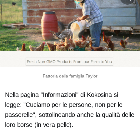
Fattoria della famiglia Taylor
Nella pagina "Informazioni" di Kokosina si
legge: "Cuciamo per le persone, non per le
passerelle", sottolineando anche la qualità delle
loro borse (in vera pelle).