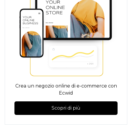
Crea un negozio online di e-commerce con
Ecwid
Scopri di più