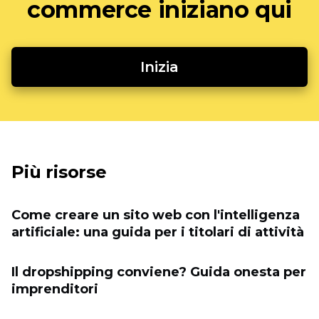
commerce iniziano qui
Inizia
Più risorse
Come creare un sito web con l'intelligenza
artificiale: una guida per i titolari di attività
Il dropshipping conviene? Guida onesta per
imprenditori