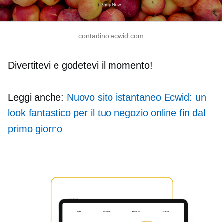
contadino.ecwid.com
Divertitevi e godetevi il momento!
Leggi anche:
Nuovo sito istantaneo Ecwid: un
look fantastico per il tuo negozio online fin dal
primo giorno