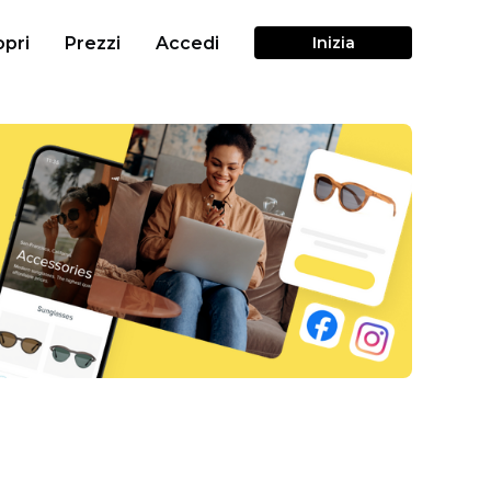
pri
Prezzi
Accedi
Inizia