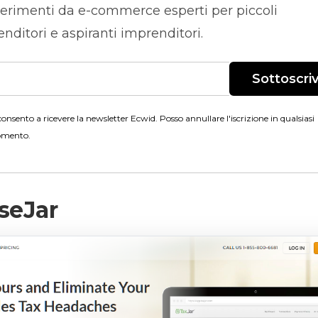
erimenti da
e-commerce
esperti per piccoli
nditori e aspiranti imprenditori.
Sottoscriv
onsento a ricevere la newsletter Ecwid. Posso annullare l'iscrizione in qualsiasi
mento.
seJar