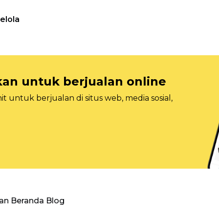
elola
n untuk berjualan online
 untuk berjualan di situs web, media sosial,
an Beranda Blog