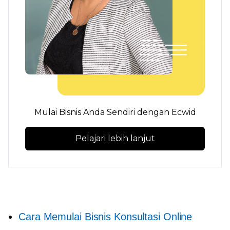
Mulai Bisnis Anda Sendiri dengan Ecwid
Pelajari lebih lanjut
Cara Memulai Bisnis Konsultasi Online