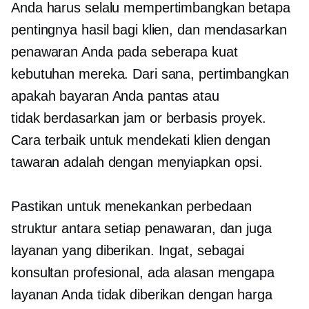
Anda harus selalu mempertimbangkan betapa
pentingnya hasil bagi klien, dan mendasarkan
penawaran Anda pada seberapa kuat
kebutuhan mereka. Dari sana, pertimbangkan
apakah bayaran Anda pantas atau
tidak
berdasarkan jam
or
berbasis proyek.
Cara terbaik untuk mendekati klien dengan
tawaran adalah dengan menyiapkan opsi.
Pastikan untuk menekankan perbedaan
struktur antara setiap penawaran, dan juga
layanan yang diberikan. Ingat, sebagai
konsultan profesional, ada alasan mengapa
layanan Anda tidak diberikan dengan harga