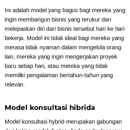
Ini adalah model yang bagus bagi mereka yang
ingin membangun bisnis yang terukur dan
melepaskan diri dari bisnis tersebut
hari ke hari
bekerja. Model ini tidak ideal bagi mereka yang
merasa tidak nyaman dalam mengelola orang
lain, mereka yang ingin mengerjakan proyek
baru setiap hari, atau mereka yang tidak
memiliki pengalaman bertahun-tahun yang
relevan.
Model konsultasi hibrida
Model konsultasi hybrid merupakan gabungan