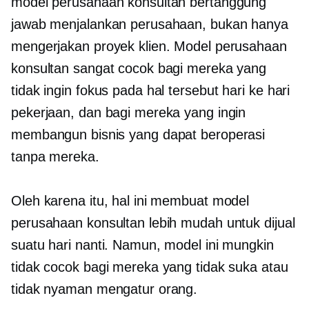
model perusahaan konsultan bertanggung
jawab menjalankan perusahaan, bukan hanya
mengerjakan proyek klien. Model perusahaan
konsultan sangat cocok bagi mereka yang
tidak ingin fokus pada hal tersebut
hari ke hari
pekerjaan, dan bagi mereka yang ingin
membangun bisnis yang dapat beroperasi
tanpa mereka.
Oleh karena itu, hal ini membuat model
perusahaan konsultan lebih mudah untuk dijual
suatu hari nanti. Namun, model ini mungkin
tidak cocok bagi mereka yang tidak suka atau
tidak nyaman mengatur orang.