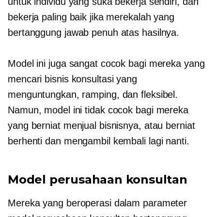
untuk individu yang suka bekerja sendiri, dan
bekerja paling baik jika merekalah yang
bertanggung jawab penuh atas hasilnya.
Model ini juga sangat cocok bagi mereka yang
mencari bisnis konsultasi yang
menguntungkan, ramping, dan fleksibel.
Namun, model ini tidak cocok bagi mereka
yang berniat menjual bisnisnya, atau berniat
berhenti dan mengambil kembali lagi nanti.
Model perusahaan konsultan
Mereka yang beroperasi dalam parameter