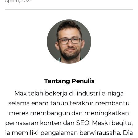
April 11, 2022
Tentang Penulis
Max telah bekerja di industri e-niaga
selama enam tahun terakhir membantu
merek membangun dan meningkatkan
pemasaran konten dan SEO. Meski begitu,
ia memiliki pengalaman berwirausaha. Dia