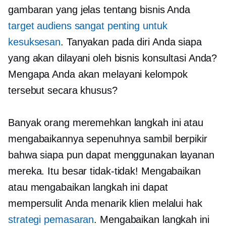
gambaran yang jelas tentang bisnis Anda
target audiens sangat penting untuk
kesuksesan
. Tanyakan pada diri Anda siapa
yang akan dilayani oleh bisnis konsultasi Anda?
Mengapa Anda akan melayani kelompok
tersebut secara khusus?
Banyak orang meremehkan langkah ini atau
mengabaikannya sepenuhnya sambil berpikir
bahwa siapa pun dapat menggunakan layanan
mereka. Itu besar
tidak-tidak!
Mengabaikan
atau mengabaikan langkah ini dapat
mempersulit Anda menarik klien melalui hak
strategi pemasaran
. Mengabaikan langkah ini