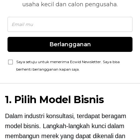
usaha kecil dan calon pengusaha.
Berlangganan
Saya setuju untuk menerima Ecwid Newsletter. Saya bisa
berhenti berlangganan kapan saja.
1. Pilih Model Bisnis
Dalam industri konsultasi, terdapat beragam
model bisnis. Langkah-langkah kunci dalam
membangun merek yang dapat dikenali dan