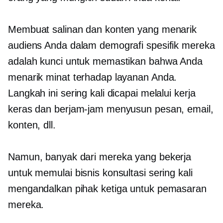
Membuat salinan dan konten yang menarik
audiens Anda dalam demografi spesifik mereka
adalah kunci untuk memastikan bahwa Anda
menarik minat terhadap layanan Anda.
Langkah ini sering kali dicapai melalui kerja
keras dan berjam-jam menyusun pesan, email,
konten, dll.
Namun, banyak dari mereka yang bekerja
untuk memulai bisnis konsultasi sering kali
mengandalkan pihak ketiga untuk pemasaran
mereka.