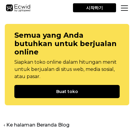
시작하기
Semua yang Anda
butuhkan untuk berjualan
online
Siapkan toko online dalam hitungan menit
untuk berjualan di situs web, media sosial,
atau pasar.
Buat toko
‹ Ke halaman Beranda Blog