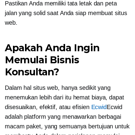
Pastikan Anda memiliki tata letak dan peta
jalan yang solid saat Anda siap membuat situs
web.
Apakah Anda Ingin
Memulai Bisnis
Konsultan?
Dalam hal situs web, hanya sedikit yang
menemukan lebih dari itu
hemat biaya,
dapat
disesuaikan, efektif, atau efisien
Ecwid
Ecwid
adalah platform yang menawarkan berbagai
macam paket, yang semuanya bertujuan untuk