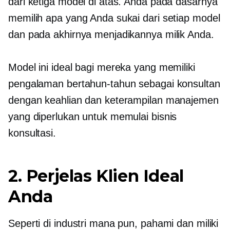
dari ketiga model di atas. Anda pada dasarnya
memilih apa yang Anda sukai dari setiap model
dan pada akhirnya menjadikannya milik Anda.
Model ini ideal bagi mereka yang memiliki
pengalaman bertahun-tahun sebagai konsultan
dengan keahlian dan keterampilan manajemen
yang diperlukan untuk memulai bisnis
konsultasi.
2. Perjelas Klien Ideal
Anda
Seperti di industri mana pun, pahami dan miliki