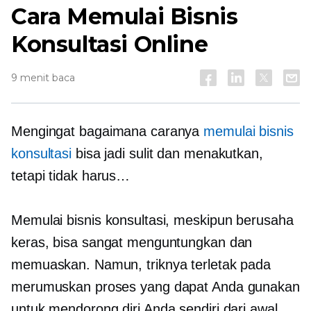
Cara Memulai Bisnis
Konsultasi Online
9 menit baca
Mengingat bagaimana caranya
memulai bisnis
konsultasi
bisa jadi sulit dan menakutkan,
tetapi tidak harus…
Memulai bisnis konsultasi, meskipun berusaha
keras, bisa sangat menguntungkan dan
memuaskan. Namun, triknya terletak pada
merumuskan proses yang dapat Anda gunakan
untuk mendorong diri Anda sendiri dari awal