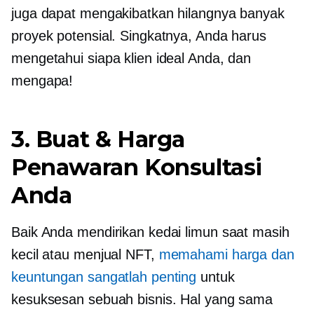
juga dapat mengakibatkan hilangnya banyak
proyek potensial. Singkatnya, Anda harus
mengetahui siapa klien ideal Anda, dan
mengapa!
3. Buat & Harga
Penawaran Konsultasi
Anda
Baik Anda mendirikan kedai limun saat masih
kecil atau menjual NFT,
memahami harga dan
keuntungan sangatlah penting
untuk
kesuksesan sebuah bisnis. Hal yang sama