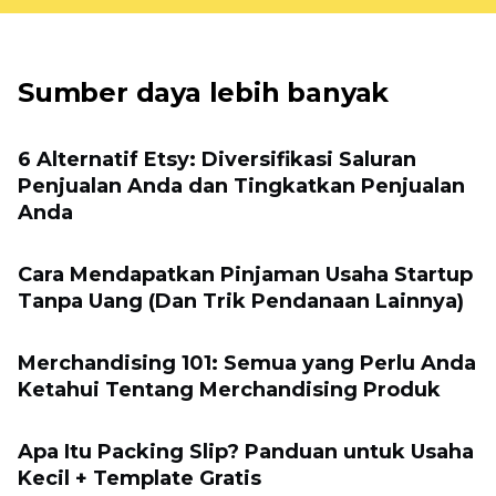
Sumber daya lebih banyak
6 Alternatif Etsy: Diversifikasi Saluran
Penjualan Anda dan Tingkatkan Penjualan
Anda
Cara Mendapatkan Pinjaman Usaha Startup
Tanpa Uang (Dan Trik Pendanaan Lainnya)
Merchandising 101: Semua yang Perlu Anda
Ketahui Tentang Merchandising Produk
Apa Itu Packing Slip? Panduan untuk Usaha
Kecil + Template Gratis