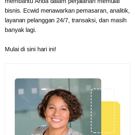
membantu Anda dalam perjalanan memulai
bisnis. Ecwid menawarkan pemasaran, analitik,
layanan pelanggan 24/7, transaksi, dan masih
banyak lagi.
Mulai di sini hari ini!