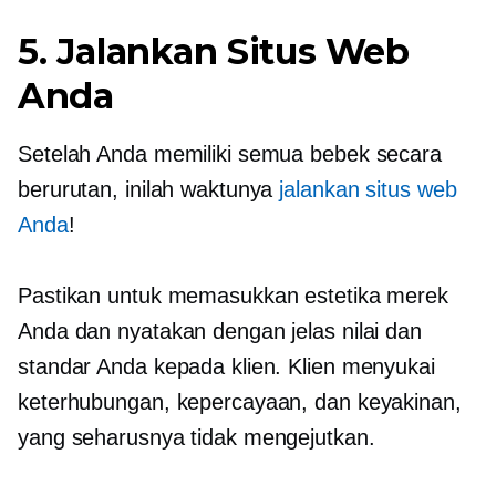
5. Jalankan Situs Web
Anda
Setelah Anda memiliki semua bebek secara
berurutan, inilah waktunya
jalankan situs web
Anda
!
Pastikan untuk memasukkan estetika merek
Anda dan nyatakan dengan jelas nilai dan
standar Anda kepada klien. Klien menyukai
keterhubungan, kepercayaan, dan keyakinan,
yang seharusnya tidak mengejutkan.