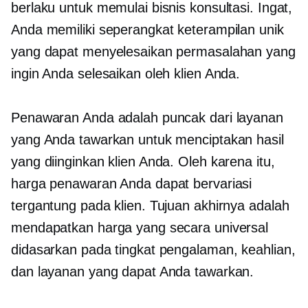
berlaku untuk memulai bisnis konsultasi. Ingat,
Anda memiliki seperangkat keterampilan unik
yang dapat menyelesaikan permasalahan yang
ingin Anda selesaikan oleh klien Anda.
Penawaran Anda adalah puncak dari layanan
yang Anda tawarkan untuk menciptakan hasil
yang diinginkan klien Anda. Oleh karena itu,
harga penawaran Anda dapat bervariasi
tergantung pada klien. Tujuan akhirnya adalah
mendapatkan harga yang secara universal
didasarkan pada tingkat pengalaman, keahlian,
dan layanan yang dapat Anda tawarkan.