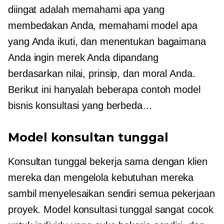
diingat adalah memahami apa yang
membedakan Anda, memahami model apa
yang Anda ikuti, dan menentukan bagaimana
Anda ingin merek Anda dipandang
berdasarkan nilai, prinsip, dan moral Anda.
Berikut ini hanyalah beberapa contoh model
bisnis konsultasi yang berbeda…
Model konsultan tunggal
Konsultan tunggal bekerja sama dengan klien
mereka dan mengelola kebutuhan mereka
sambil menyelesaikan sendiri semua pekerjaan
proyek. Model konsultasi tunggal sangat cocok