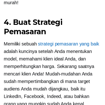
murah!
4. Buat Strategi
Pemasaran
Memiliki sebuah
strategi pemasaran yang baik
adalah kuncinya setelah Anda menentukan
model, memahami klien ideal Anda, dan
memperhitungkan harga. Sekarang saatnya
mencari klien Anda! Mudah-mudahan Anda
sudah mempertimbangkan di mana target
audiens Anda mudah dijangkau, baik itu
LinkedIn, Facebook, Indeed, atau bahkan
orang yang mungkin sudah Anda kenal.