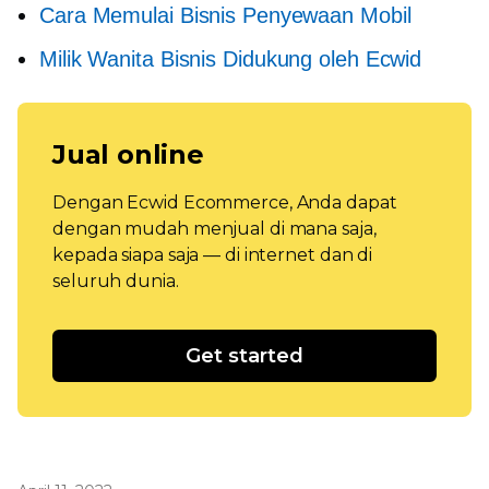
Cara Memulai Bisnis Penyewaan Mobil
Milik Wanita
Bisnis Didukung oleh Ecwid
Jual online
Dengan Ecwid Ecommerce, Anda dapat
dengan mudah menjual di mana saja,
kepada siapa saja — di internet dan di
seluruh dunia.
Get started