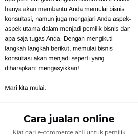
hanya akan membantu Anda memulai bisnis
konsultasi, namun juga mengajari Anda aspek-
aspek utama dalam menjadi pemilik bisnis dan
apa saja tugas Anda. Dengan mengikuti
langkah-langkah berikut, memulai bisnis
konsultasi akan menjadi seperti yang
diharapkan: mengasyikkan!
Mari kita mulai.
Cara jualan online
Kiat dari
e-commerce
ahli untuk pemilik