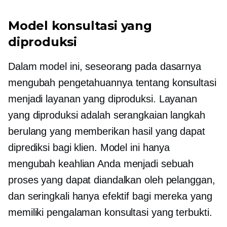
Model konsultasi yang
diproduksi
Dalam model ini, seseorang pada dasarnya
mengubah pengetahuannya tentang konsultasi
menjadi layanan yang diproduksi. Layanan
yang diproduksi adalah serangkaian langkah
berulang yang memberikan hasil yang dapat
diprediksi bagi klien. Model ini hanya
mengubah keahlian Anda menjadi sebuah
proses yang dapat diandalkan oleh pelanggan,
dan seringkali hanya efektif bagi mereka yang
memiliki pengalaman konsultasi yang terbukti.