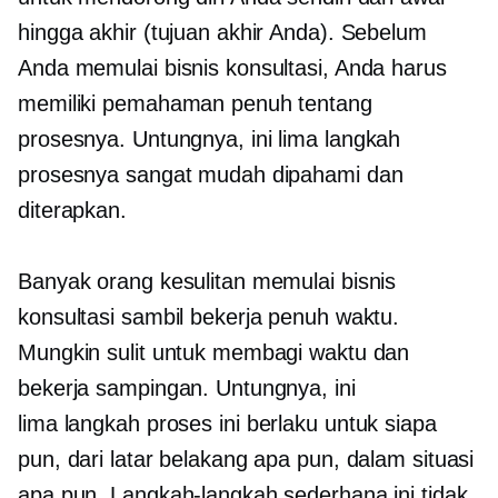
hingga akhir (tujuan akhir Anda). Sebelum
Anda memulai bisnis konsultasi, Anda harus
memiliki pemahaman penuh tentang
prosesnya. Untungnya, ini
lima langkah
prosesnya sangat mudah dipahami dan
diterapkan.
Banyak orang kesulitan memulai bisnis
konsultasi sambil bekerja penuh waktu.
Mungkin sulit untuk membagi waktu dan
bekerja sampingan. Untungnya, ini
lima langkah
proses ini berlaku untuk siapa
pun, dari latar belakang apa pun, dalam situasi
apa pun. Langkah-langkah sederhana ini tidak