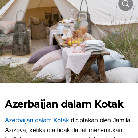
Azerbaijan dalam Kotak
Azerbaijan dalam Kotak
diciptakan oleh Jamila
Azizova, ketika dia tidak dapat menemukan