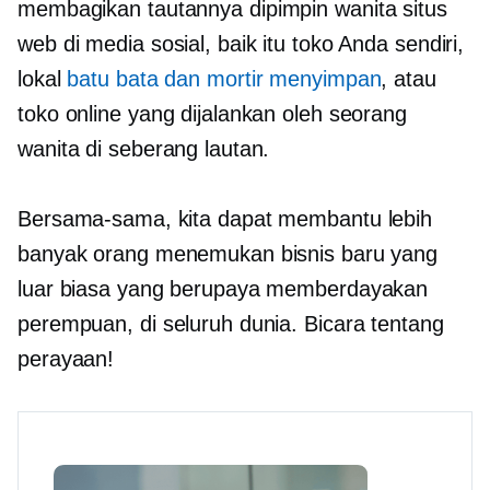
membagikan tautannya
dipimpin wanita
situs
web di media sosial, baik itu toko Anda sendiri,
lokal
batu bata dan mortir
menyimpan
, atau
toko online yang dijalankan oleh seorang
wanita di seberang lautan.
Bersama-sama, kita dapat membantu lebih
banyak orang menemukan bisnis baru yang
luar biasa yang berupaya memberdayakan
perempuan, di seluruh dunia. Bicara tentang
perayaan!