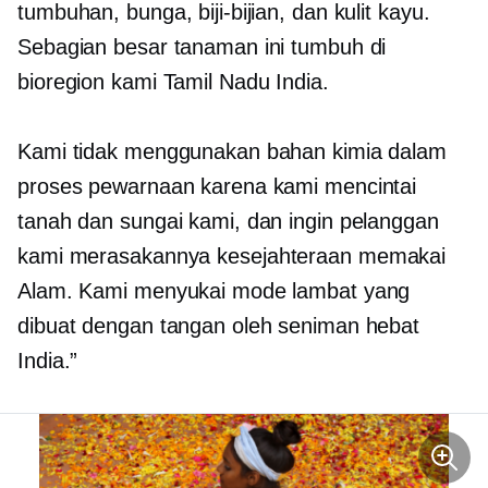
tumbuhan, bunga, biji-bijian, dan kulit kayu.
Sebagian besar tanaman ini tumbuh di
bioregion kami Tamil Nadu India.
Kami tidak menggunakan bahan kimia dalam
proses pewarnaan karena kami mencintai
tanah dan sungai kami, dan ingin pelanggan
kami merasakannya
kesejahteraan
memakai
Alam. Kami menyukai mode lambat yang
dibuat dengan tangan oleh seniman hebat
India.”