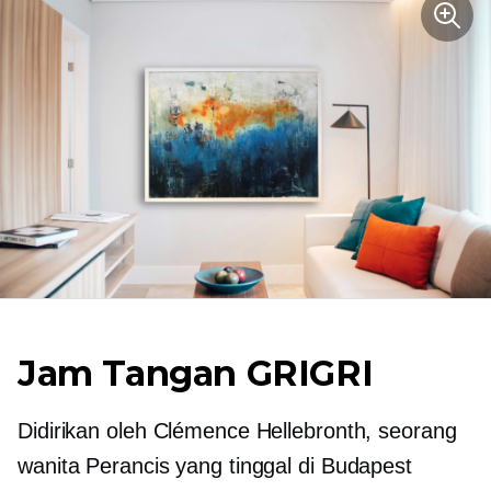
Jam Tangan GRIGRI
Didirikan oleh Clémence Hellebronth, seorang
wanita Perancis yang tinggal di Budapest