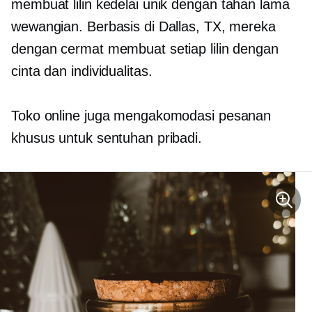
membuat lilin kedelai unik dengan
tahan lama
wewangian. Berbasis di Dallas, TX, mereka
dengan cermat membuat setiap lilin dengan
cinta dan individualitas.
Toko online juga mengakomodasi pesanan
khusus untuk sentuhan pribadi.