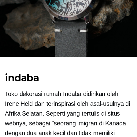
indaba
Toko dekorasi rumah Indaba didirikan oleh
Irene Held dan terinspirasi oleh asal-usulnya di
Afrika Selatan. Seperti yang tertulis di situs
webnya, sebagai "seorang imigran di Kanada
dengan dua anak kecil dan tidak memiliki