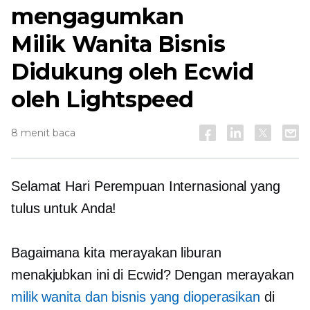
mengagumkan
Milik Wanita
Bisnis
Didukung oleh Ecwid
oleh Lightspeed
8 menit baca
Selamat Hari Perempuan Internasional yang
tulus untuk Anda!
Bagaimana kita merayakan liburan
menakjubkan ini di Ecwid? Dengan merayakan
milik wanita
dan bisnis yang dioperasikan
di