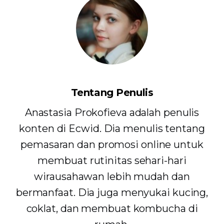
Tentang Penulis
Anastasia Prokofieva adalah penulis
konten di Ecwid. Dia menulis tentang
pemasaran dan promosi online untuk
membuat rutinitas sehari-hari
wirausahawan lebih mudah dan
bermanfaat. Dia juga menyukai kucing,
coklat, dan membuat kombucha di