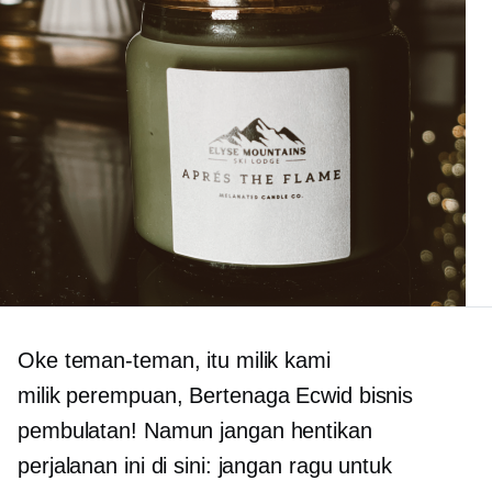
Oke teman-teman, itu milik kami
milik perempuan,
Bertenaga Ecwid
bisnis
pembulatan!
Namun jangan hentikan
perjalanan ini di sini: jangan ragu untuk