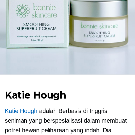
Katie Hough
Katie Hough
adalah
Berbasis di Inggris
seniman yang berspesialisasi dalam membuat
potret hewan peliharaan yang indah. Dia