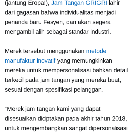
(jantung Eropa!),
Jam Tangan GRIGRI
lahir
dari gagasan bahwa individualitas menjadi
penanda baru Fesyen, dan akan segera
mengambil alih sebagai standar industri.
Merek tersebut menggunakan
metode
manufaktur inovatif
yang memungkinkan
mereka untuk mempersonalisasi bahkan detail
terkecil pada jam tangan yang mereka buat,
sesuai dengan spesifikasi pelanggan.
“Merek jam tangan kami yang dapat
disesuaikan diciptakan pada akhir tahun 2018,
untuk mengembangkan
sangat dipersonalisasi