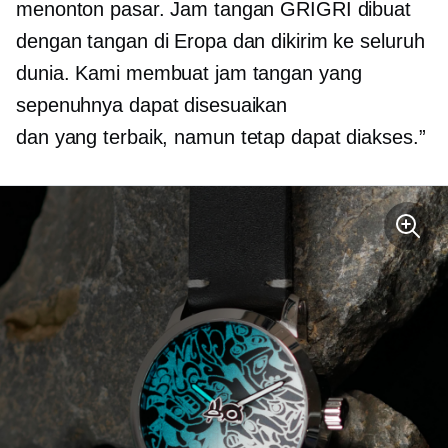
menonton pasar. Jam tangan GRIGRI dibuat
dengan tangan di Eropa dan dikirim ke seluruh
dunia. Kami membuat jam tangan yang
sepenuhnya dapat disesuaikan
dan
yang terbaik,
namun tetap dapat diakses.”