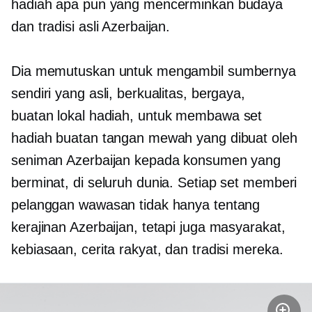
hadiah apa pun yang mencerminkan budaya
dan tradisi asli Azerbaijan.
Dia memutuskan untuk mengambil sumbernya
sendiri yang asli, berkualitas, bergaya,
buatan lokal
hadiah, untuk membawa set
hadiah buatan tangan mewah yang dibuat oleh
seniman Azerbaijan kepada konsumen yang
berminat, di seluruh dunia. Setiap set memberi
pelanggan wawasan tidak hanya tentang
kerajinan Azerbaijan, tetapi juga masyarakat,
kebiasaan, cerita rakyat, dan tradisi mereka.