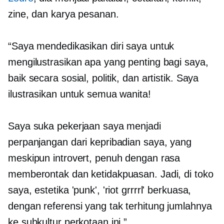
zine, dan karya pesanan.
“Saya mendedikasikan diri saya untuk
mengilustrasikan apa yang penting bagi saya,
baik secara sosial, politik, dan artistik. Saya
ilustrasikan untuk semua wanita!
Saya suka pekerjaan saya menjadi
perpanjangan dari kepribadian saya, yang
meskipun introvert, penuh dengan rasa
memberontak dan ketidakpuasan. Jadi, di toko
saya, estetika 'punk', 'riot grrrrl' berkuasa,
dengan referensi yang tak terhitung jumlahnya
ke subkultur perkotaan ini.”