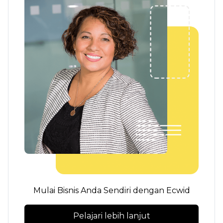
Mulai Bisnis Anda Sendiri dengan Ecwid
Pelajari lebih lanjut