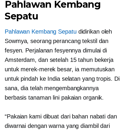
Pahlawan Kembang
Sepatu
Pahlawan Kembang Sepatu
didirikan oleh
Sowmya, seorang perancang tekstil dan
fesyen. Perjalanan fesyennya dimulai di
Amsterdam, dan setelah 15 tahun bekerja
untuk merek-merek besar, ia memutuskan
untuk pindah ke India selatan yang tropis. Di
sana, dia telah mengembangkannya
berbasis tanaman
lini pakaian organik.
“Pakaian kami dibuat dari bahan nabati dan
diwarnai dengan warna yang diambil dari