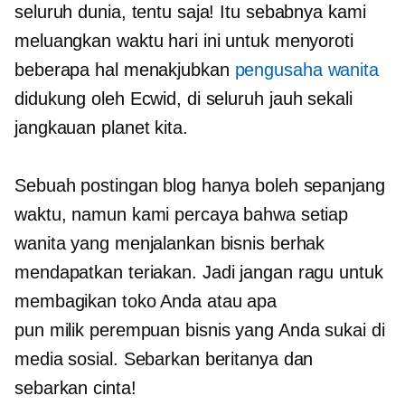
seluruh dunia, tentu saja! Itu sebabnya kami
meluangkan waktu hari ini untuk menyoroti
beberapa hal menakjubkan
pengusaha wanita
didukung oleh Ecwid, di seluruh
jauh sekali
jangkauan planet kita.
Sebuah postingan blog hanya boleh sepanjang
waktu, namun kami percaya bahwa setiap
wanita yang menjalankan bisnis berhak
mendapatkan
teriakan.
Jadi jangan ragu untuk
membagikan toko Anda atau apa
pun
milik perempuan
bisnis yang Anda sukai di
media sosial. Sebarkan beritanya dan
sebarkan cinta!