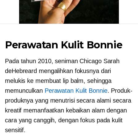
Perawatan Kulit Bonnie
Pada tahun 2010, seniman Chicago Sarah
deHebreard mengalihkan fokusnya dari
melukis ke membuat lip balm, sehingga
memunculkan
Perawatan Kulit Bonnie
. Produk-
produknya yang menutrisi secara alami secara
kreatif memanfaatkan kebaikan alam dengan
cara yang canggih, dengan fokus pada kulit
sensitif.