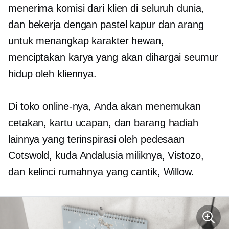
menerima komisi dari klien di seluruh dunia,
dan bekerja dengan pastel kapur dan arang
untuk menangkap karakter hewan,
menciptakan karya yang akan dihargai seumur
hidup oleh kliennya.
Di toko online-nya, Anda akan menemukan
cetakan, kartu ucapan, dan barang hadiah
lainnya yang terinspirasi oleh pedesaan
Cotswold, kuda Andalusia miliknya, Vistozo,
dan kelinci rumahnya yang cantik, Willow.