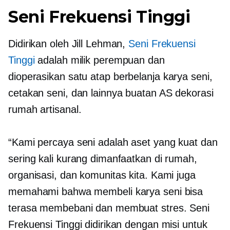
Seni Frekuensi Tinggi
Didirikan oleh Jill Lehman,
Seni Frekuensi
Tinggi
adalah
milik perempuan
dan
dioperasikan
satu atap
berbelanja karya seni,
cetakan seni, dan lainnya
buatan AS
dekorasi
rumah artisanal.
“Kami percaya seni adalah aset yang kuat dan
sering kali kurang dimanfaatkan di rumah,
organisasi, dan komunitas kita. Kami juga
memahami bahwa membeli karya seni bisa
terasa membebani dan membuat stres. Seni
Frekuensi Tinggi didirikan dengan misi untuk