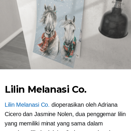
Lilin Melanasi Co.
Lilin Melanasi Co.
dioperasikan oleh Adriana
Cicero dan Jasmine Nolen, dua penggemar lilin
yang memiliki minat yang sama dalam