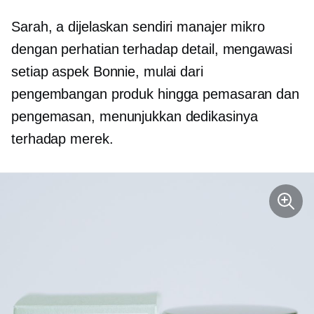
Sarah, a
dijelaskan sendiri
manajer mikro
dengan perhatian terhadap detail, mengawasi
setiap aspek Bonnie, mulai dari
pengembangan produk hingga pemasaran dan
pengemasan, menunjukkan dedikasinya
terhadap merek.