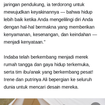
jaringan pendukung, ia terdorong untuk
mewujudkan keyakinannya — bahwa hidup
lebih baik ketika Anda mengelilingi diri Anda
dengan hal-hal bermakna yang memberikan
kenyamanan, kesenangan, dan keindahan —
menjadi kenyataan."
Indaba telah berkembang menjadi merek
rumah tangga dan gaya hidup terkemuka,
serta tim ibu/anak yang berkembang pesat!
Irene dan putrinya Ali bepergian ke seluruh
dunia untuk mencari desain mereka.