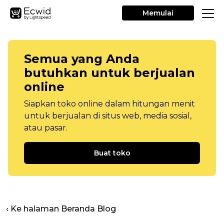
Memulai
Semua yang Anda
butuhkan untuk berjualan
online
Siapkan toko online dalam hitungan menit
untuk berjualan di situs web, media sosial,
atau pasar.
Buat toko
‹ Ke halaman Beranda Blog