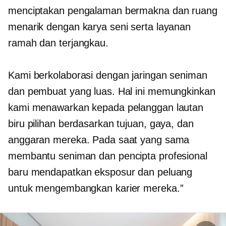
menciptakan pengalaman bermakna dan ruang
menarik dengan karya seni serta layanan
ramah dan terjangkau.
Kami berkolaborasi dengan jaringan seniman
dan pembuat yang luas. Hal ini memungkinkan
kami menawarkan kepada pelanggan lautan
biru pilihan berdasarkan tujuan, gaya, dan
anggaran mereka. Pada saat yang sama
membantu seniman dan pencipta profesional
baru mendapatkan eksposur dan peluang
untuk mengembangkan karier mereka.”