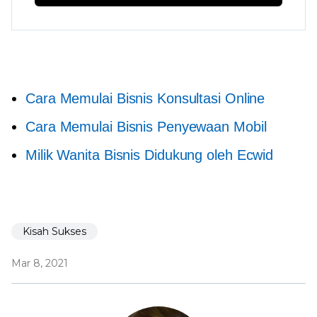
Cara Memulai Bisnis Konsultasi Online
Cara Memulai Bisnis Penyewaan Mobil
Milik Wanita
Bisnis Didukung oleh Ecwid
Kisah Sukses
Mar 8, 2021