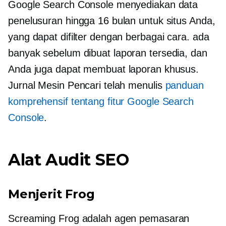
Google Search Console menyediakan data
penelusuran hingga 16 bulan untuk situs Anda,
yang dapat difilter dengan berbagai cara. ada
banyak
sebelum dibuat
laporan tersedia, dan
Anda juga dapat membuat laporan khusus.
Jurnal Mesin Pencari telah menulis
panduan
komprehensif tentang fitur Google Search
Console
.
Alat Audit SEO
Menjerit Frog
Screaming Frog adalah agen pemasaran