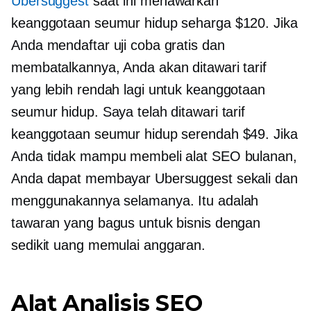
Ubersuggest
saat ini menawarkan
keanggotaan seumur hidup seharga $120. Jika
Anda mendaftar uji coba gratis dan
membatalkannya, Anda akan ditawari tarif
yang lebih rendah lagi untuk keanggotaan
seumur hidup. Saya telah ditawari tarif
keanggotaan seumur hidup serendah $49. Jika
Anda tidak mampu membeli alat SEO bulanan,
Anda dapat membayar Ubersuggest sekali dan
menggunakannya selamanya. Itu adalah
tawaran yang bagus untuk bisnis dengan
sedikit uang
memulai
anggaran.
Alat Analisis SEO