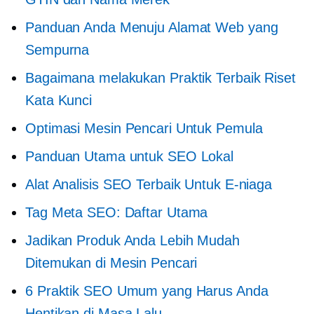
Panduan Anda Menuju Alamat Web yang
Sempurna
Bagaimana melakukan Praktik Terbaik Riset
Kata Kunci
Optimasi Mesin Pencari Untuk Pemula
Panduan Utama untuk SEO Lokal
Alat Analisis SEO Terbaik Untuk E-niaga
Tag Meta SEO: Daftar Utama
Jadikan Produk Anda Lebih Mudah
Ditemukan di Mesin Pencari
6 Praktik SEO Umum yang Harus Anda
Hentikan di Masa Lalu