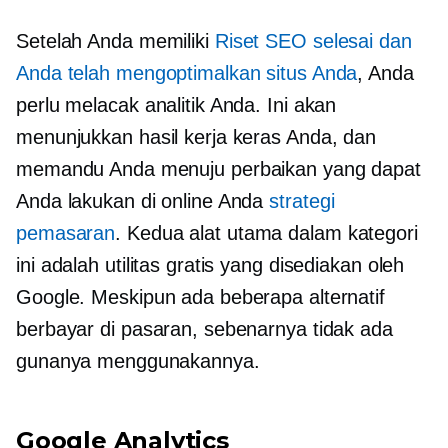
Setelah Anda memiliki
Riset SEO selesai dan
Anda telah mengoptimalkan situs Anda
, Anda
perlu melacak analitik Anda. Ini akan
menunjukkan hasil kerja keras Anda, dan
memandu Anda menuju perbaikan yang dapat
Anda lakukan di online Anda
strategi
pemasaran
. Kedua alat utama dalam kategori
ini adalah utilitas gratis yang disediakan oleh
Google. Meskipun ada beberapa alternatif
berbayar di pasaran, sebenarnya tidak ada
gunanya menggunakannya.
Google Analytics