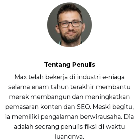
Tentang Penulis
Max telah bekerja di industri e-niaga
selama enam tahun terakhir membantu
merek membangun dan meningkatkan
pemasaran konten dan SEO. Meski begitu,
ia memiliki pengalaman berwirausaha. Dia
adalah seorang penulis fiksi di waktu
luangnya.