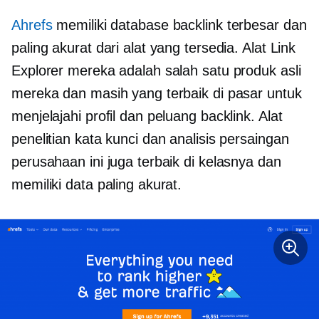
Ahrefs
memiliki database backlink terbesar dan
paling akurat dari alat yang tersedia. Alat Link
Explorer mereka adalah salah satu produk asli
mereka dan masih yang terbaik di pasar untuk
menjelajahi profil dan peluang backlink. Alat
penelitian kata kunci dan analisis persaingan
perusahaan ini juga terbaik di kelasnya dan
memiliki data paling akurat.