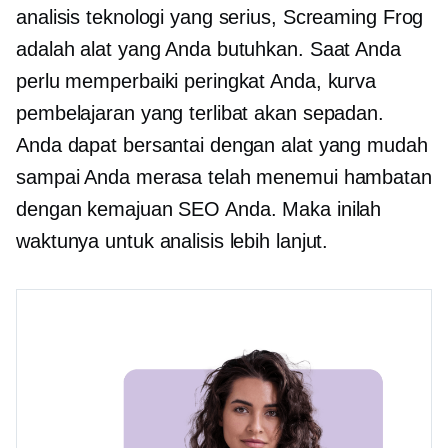
analisis teknologi yang serius, Screaming Frog
adalah alat yang Anda butuhkan. Saat Anda
perlu memperbaiki peringkat Anda, kurva
pembelajaran yang terlibat akan sepadan.
Anda dapat bersantai dengan alat yang mudah
sampai Anda merasa telah menemui hambatan
dengan kemajuan SEO Anda. Maka inilah
waktunya untuk analisis lebih lanjut.