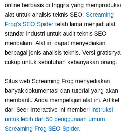
online berbasis di Inggris yang memproduksi
alat untuk analisis teknis SEO.
Screaming
Frog's SEO Spider
telah lama menjadi alat
standar industri untuk audit teknis SEO
mendalam. Alat ini dapat menyediakan
berbagai jenis analisis teknis. Versi gratisnya
cukup untuk kebutuhan kebanyakan orang.
Situs web Screaming Frog menyediakan
banyak dokumentasi dan tutorial yang akan
membantu Anda mempelajari alat ini. Artikel
dari Seer Interactive ini memberi
instruksi
untuk lebih dari 50 penggunaan umum
Screaming Frog SEO Spider
.