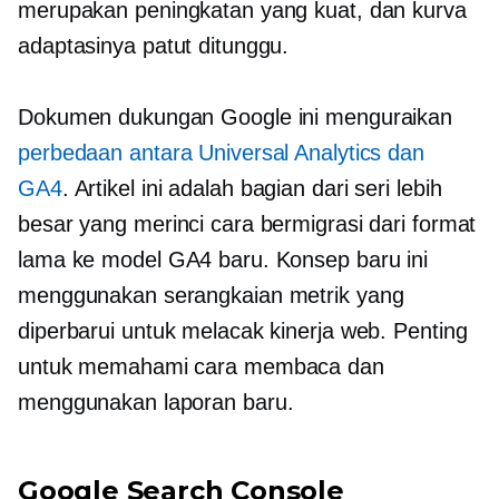
merupakan peningkatan yang kuat, dan kurva
adaptasinya patut ditunggu.
Dokumen dukungan Google ini menguraikan
perbedaan antara Universal Analytics dan
GA4
. Artikel ini adalah bagian dari seri lebih
besar yang merinci cara bermigrasi dari format
lama ke model GA4 baru. Konsep baru ini
menggunakan serangkaian metrik yang
diperbarui untuk melacak kinerja web. Penting
untuk memahami cara membaca dan
menggunakan laporan baru.
Google Search Console