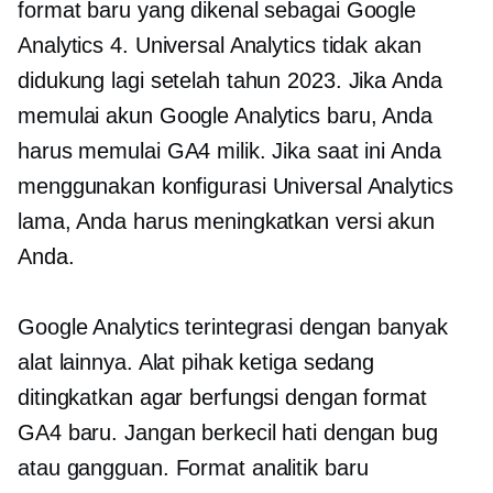
format baru yang dikenal sebagai Google
Analytics 4. Universal Analytics tidak akan
didukung lagi setelah tahun 2023. Jika Anda
memulai akun Google Analytics baru, Anda
harus memulai GA4 milik. Jika saat ini Anda
menggunakan konfigurasi Universal Analytics
lama, Anda harus meningkatkan versi akun
Anda.
Google Analytics terintegrasi dengan banyak
alat lainnya. Alat pihak ketiga sedang
ditingkatkan agar berfungsi dengan format
GA4 baru. Jangan berkecil hati dengan bug
atau gangguan. Format analitik baru