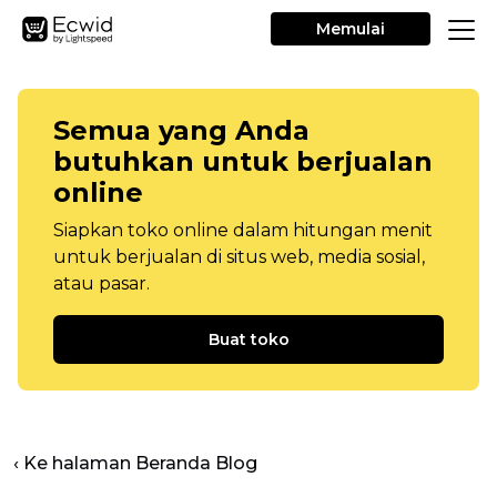
Memulai
Semua yang Anda
butuhkan untuk berjualan
online
Siapkan toko online dalam hitungan menit
untuk berjualan di situs web, media sosial,
atau pasar.
Buat toko
‹ Ke halaman Beranda Blog