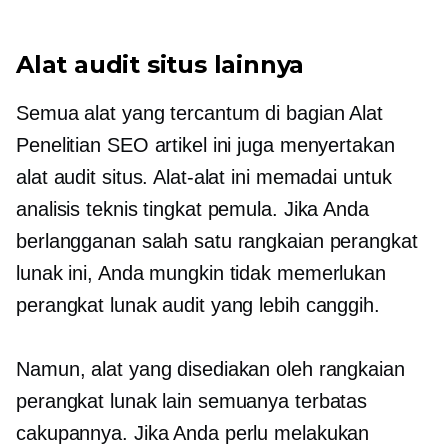
Alat audit situs lainnya
Semua alat yang tercantum di bagian Alat
Penelitian SEO artikel ini juga menyertakan
alat audit situs. Alat-alat ini memadai untuk
analisis teknis tingkat pemula. Jika Anda
berlangganan salah satu rangkaian perangkat
lunak ini, Anda mungkin tidak memerlukan
perangkat lunak audit yang lebih canggih.
Namun, alat yang disediakan oleh rangkaian
perangkat lunak lain semuanya terbatas
cakupannya. Jika Anda perlu melakukan