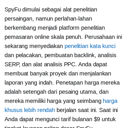
SpyFu dimulai sebagai alat penelitian
persaingan, namun perlahan-lahan
berkembang menjadi platform penelitian
pemasaran online skala penuh. Perusahaan ini
sekarang menyediakan
penelitian kata kunci
dan pelacakan, pembuatan backlink, analisis
SERP, dan alat analisis PPC. Anda dapat
membuat banyak proyek dan menjalankan
laporan yang indah. Penetapan harga mereka
adalah setengah dari pesaing utama, dan
mereka memiliki harga yang seimbang
harga
khusus lebih rendah
berjalan saat ini. Saat ini
Anda dapat mengunci tarif bulanan $9 untuk