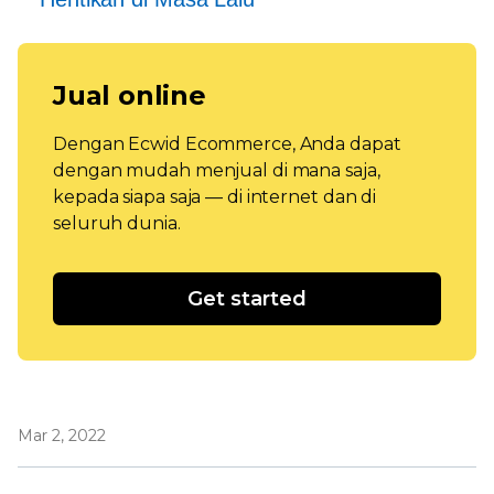
Jual online
Dengan Ecwid Ecommerce, Anda dapat
dengan mudah menjual di mana saja,
kepada siapa saja — di internet dan di
seluruh dunia.
Get started
Mar 2, 2022