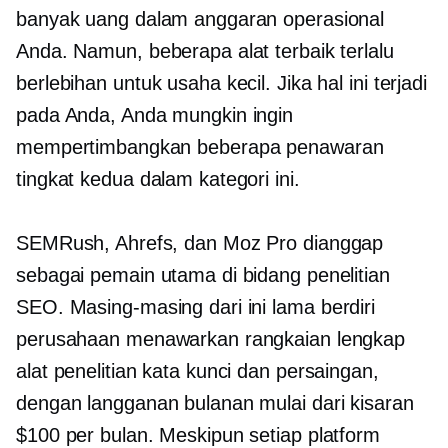
banyak uang dalam anggaran operasional
Anda. Namun, beberapa alat terbaik terlalu
berlebihan untuk usaha kecil. Jika hal ini terjadi
pada Anda, Anda mungkin ingin
mempertimbangkan beberapa penawaran
tingkat kedua dalam kategori ini.
SEMRush, Ahrefs, dan Moz Pro dianggap
sebagai pemain utama di bidang penelitian
SEO. Masing-masing dari ini
lama berdiri
perusahaan menawarkan rangkaian lengkap
alat penelitian kata kunci dan persaingan,
dengan langganan bulanan mulai dari kisaran
$100 per bulan. Meskipun setiap platform