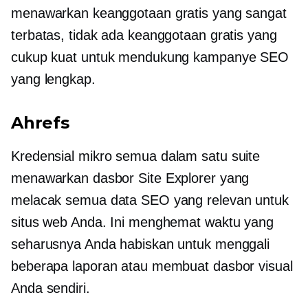
menawarkan keanggotaan gratis yang sangat
terbatas, tidak ada keanggotaan gratis yang
cukup kuat untuk mendukung kampanye SEO
yang lengkap.
Ahrefs
Kredensial mikro
semua dalam satu
suite
menawarkan dasbor Site Explorer yang
melacak semua data SEO yang relevan untuk
situs web Anda. Ini menghemat waktu yang
seharusnya Anda habiskan untuk menggali
beberapa laporan atau membuat dasbor visual
Anda sendiri.