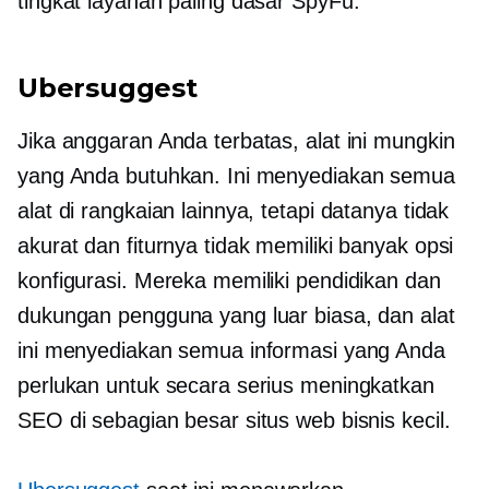
tingkat layanan paling dasar SpyFu.
Ubersuggest
Jika anggaran Anda terbatas, alat ini mungkin
yang Anda butuhkan. Ini menyediakan semua
alat di rangkaian lainnya, tetapi datanya tidak
akurat dan fiturnya tidak memiliki banyak opsi
konfigurasi. Mereka memiliki pendidikan dan
dukungan pengguna yang luar biasa, dan alat
ini menyediakan semua informasi yang Anda
perlukan untuk secara serius meningkatkan
SEO di sebagian besar situs web bisnis kecil.