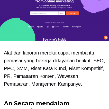
Alat dan laporan mereka dapat membantu
pemasar yang bekerja di layanan berikut: SEO,
PPC, SMM, Riset Kata Kunci, Riset Kompetitif,
PR, Pemasaran Konten, Wawasan
Pemasaran, Manajemen Kampanye.
An
Secara mendalam