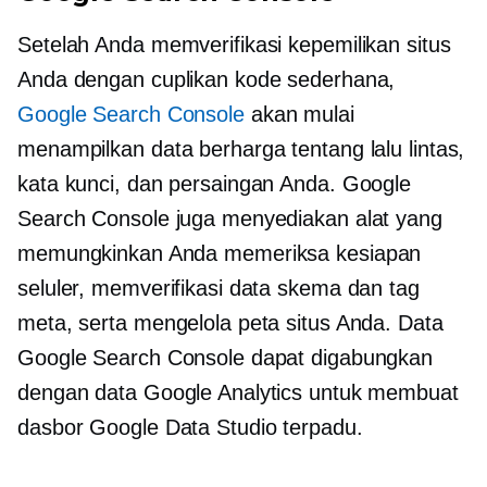
Setelah Anda memverifikasi kepemilikan situs
Anda dengan cuplikan kode sederhana,
Google Search Console
akan mulai
menampilkan data berharga tentang lalu lintas,
kata kunci, dan persaingan Anda. Google
Search Console juga menyediakan alat yang
memungkinkan Anda memeriksa kesiapan
seluler, memverifikasi data skema dan tag
meta, serta mengelola peta situs Anda. Data
Google Search Console dapat digabungkan
dengan data Google Analytics untuk membuat
dasbor Google Data Studio terpadu.