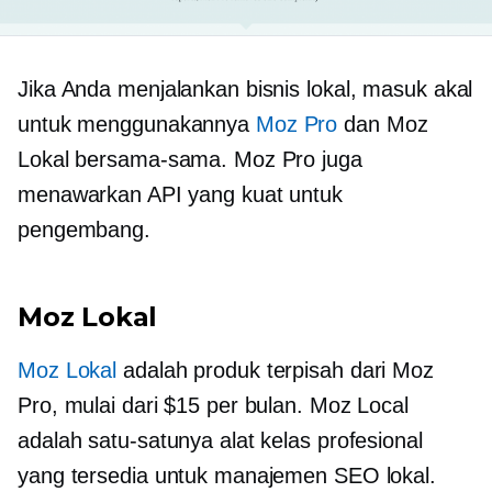
Jika Anda menjalankan bisnis lokal, masuk akal
untuk menggunakannya
Moz Pro
dan Moz
Lokal bersama-sama. Moz Pro juga
menawarkan API yang kuat untuk
pengembang.
Moz Lokal
Moz Lokal
adalah produk terpisah dari Moz
Pro, mulai dari $15 per bulan. Moz Local
adalah satu-satunya alat kelas profesional
yang tersedia untuk manajemen SEO lokal.