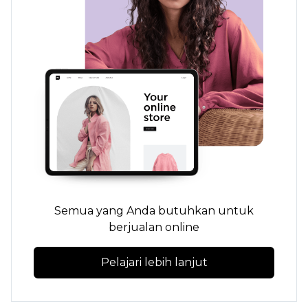
Semua yang Anda butuhkan untuk
berjualan online
Pelajari lebih lanjut