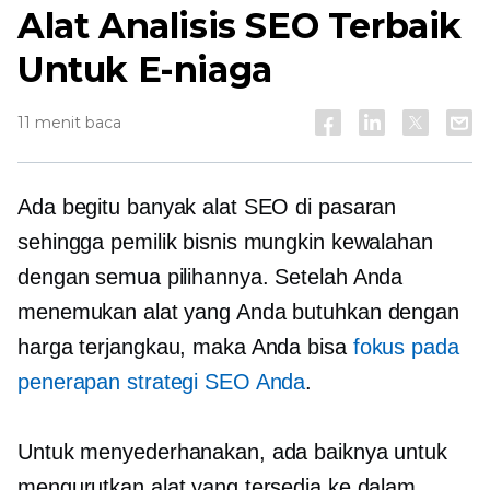
Alat Analisis SEO Terbaik
Untuk E-niaga
11 menit baca
Ada begitu banyak alat SEO di pasaran
sehingga pemilik bisnis mungkin kewalahan
dengan semua pilihannya. Setelah Anda
menemukan alat yang Anda butuhkan dengan
harga terjangkau, maka Anda bisa
fokus pada
penerapan strategi SEO Anda
.
Untuk menyederhanakan, ada baiknya untuk
mengurutkan alat yang tersedia ke dalam