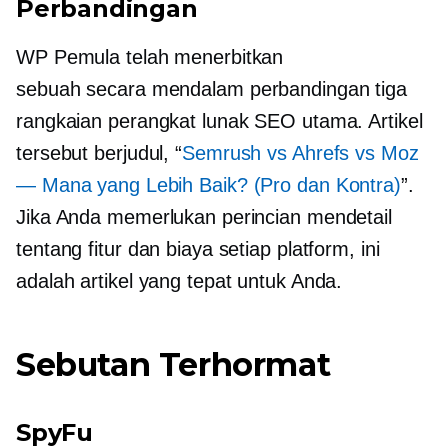
Perbandingan
WP Pemula telah menerbitkan
sebuah
secara mendalam
perbandingan tiga
rangkaian perangkat lunak SEO utama. Artikel
tersebut berjudul, “
Semrush vs Ahrefs vs Moz
— Mana yang Lebih Baik? (Pro dan Kontra)
”.
Jika Anda memerlukan perincian mendetail
tentang fitur dan biaya setiap platform, ini
adalah artikel yang tepat untuk Anda.
Sebutan Terhormat
SpyFu