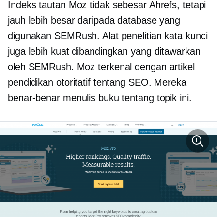
Indeks tautan Moz tidak sebesar Ahrefs, tetapi
jauh lebih besar daripada database yang
digunakan SEMRush. Alat penelitian kata kunci
juga lebih kuat dibandingkan yang ditawarkan
oleh SEMRush. Moz terkenal dengan artikel
pendidikan otoritatif tentang SEO. Mereka
benar-benar menulis buku tentang topik ini.