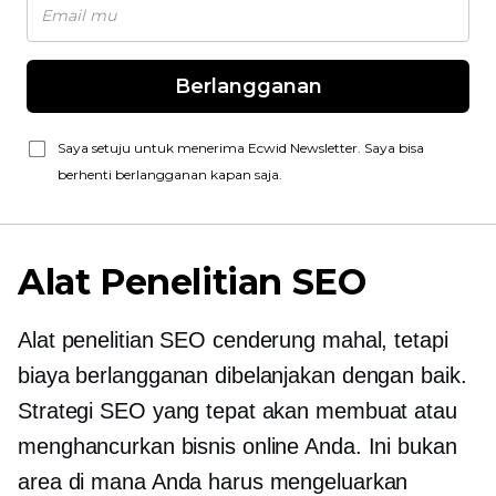
Berlangganan
Saya setuju untuk menerima Ecwid Newsletter. Saya bisa
berhenti berlangganan kapan saja.
Alat Penelitian SEO
Alat penelitian SEO cenderung mahal, tetapi
biaya berlangganan dibelanjakan dengan baik.
Strategi SEO yang tepat akan membuat atau
menghancurkan bisnis online Anda. Ini bukan
area di mana Anda harus mengeluarkan