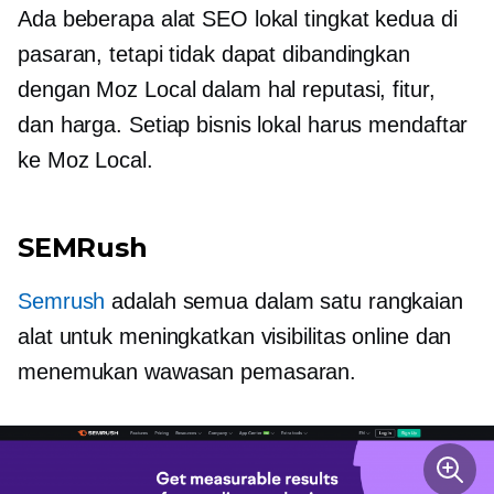
Ada beberapa alat SEO lokal tingkat kedua di
pasaran, tetapi tidak dapat dibandingkan
dengan Moz Local dalam hal reputasi, fitur,
dan harga. Setiap bisnis lokal harus mendaftar
ke Moz Local.
SEMRush
Semrush
adalah
semua dalam satu
rangkaian
alat untuk meningkatkan visibilitas online dan
menemukan wawasan pemasaran.