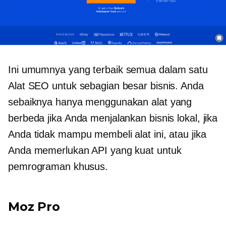
Ini umumnya yang terbaik
semua dalam satu
Alat SEO untuk sebagian besar bisnis. Anda
sebaiknya hanya menggunakan alat yang
berbeda jika Anda menjalankan bisnis lokal, jika
Anda tidak mampu membeli alat ini, atau jika
Anda memerlukan API yang kuat untuk
pemrograman khusus.
Moz Pro