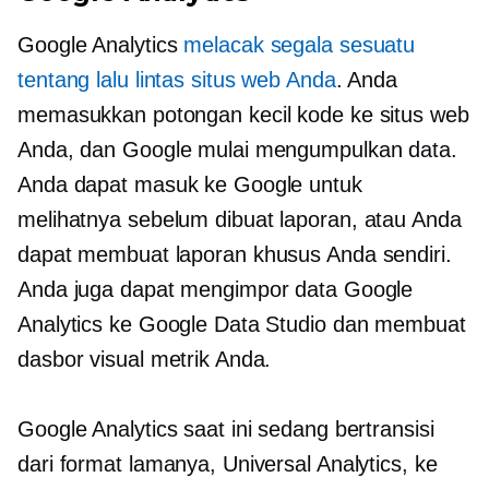
Google Analytics
melacak segala sesuatu
tentang lalu lintas situs web Anda
. Anda
memasukkan potongan kecil kode ke situs web
Anda, dan Google mulai mengumpulkan data.
Anda dapat masuk ke Google untuk
melihatnya
sebelum dibuat
laporan, atau Anda
dapat membuat laporan khusus Anda sendiri.
Anda juga dapat mengimpor data Google
Analytics ke Google Data Studio dan membuat
dasbor visual metrik Anda.
Google Analytics saat ini sedang bertransisi
dari format lamanya, Universal Analytics, ke