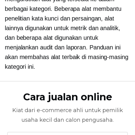
berbagai kategori. Beberapa alat membantu
penelitian kata kunci dan persaingan, alat
lainnya digunakan untuk metrik dan analitik,
dan beberapa alat digunakan untuk
menjalankan audit dan laporan. Panduan ini
akan membahas alat terbaik di masing-masing
kategori ini.
Cara jualan online
Kiat dari
e-commerce
ahli untuk pemilik
usaha kecil dan calon pengusaha.