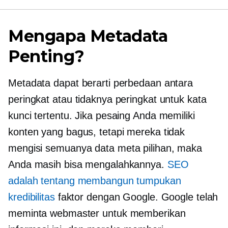
Mengapa Metadata
Penting?
Metadata dapat berarti perbedaan antara
peringkat atau tidaknya peringkat untuk kata
kunci tertentu. Jika pesaing Anda memiliki
konten yang bagus, tetapi mereka tidak
mengisi semuanya
data meta
pilihan, maka
Anda masih bisa mengalahkannya.
SEO
adalah tentang membangun tumpukan
kredibilitas
faktor dengan Google. Google telah
meminta webmaster untuk memberikan