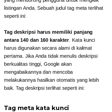
yang mendorong pengguna untuk mengklik
listingan Anda. Sebuah judul
tag meta
terlihat
seperti ini:
Tag deskripsi harus memiliki panjang
antara 140 dan 160 karakter
. Kata kunci
harus digunakan secara alami di kalimat
pertama. Jika Anda tidak menulis deskripsi
berkualitas tinggi, Google akan
mengabaikannya dan mencoba
melakukannya
hasilkan otomatis
yang lebih
baik. Tag deskripsi terlihat seperti ini:
Tag meta kata kunci