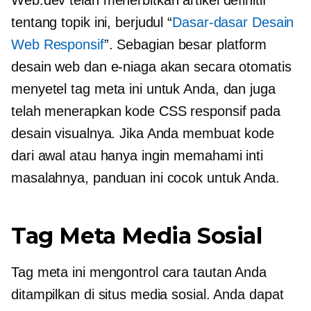
Web.dev telah menerbitkan artikel definitif
tentang topik ini, berjudul “
Dasar-dasar Desain
Web Responsif
”. Sebagian besar platform
desain web dan e-niaga akan secara otomatis
menyetel tag meta ini untuk Anda, dan juga
telah menerapkan kode CSS responsif pada
desain visualnya. Jika Anda membuat kode
dari awal atau hanya ingin memahami inti
masalahnya, panduan ini cocok untuk Anda.
Tag Meta Media Sosial
Tag meta ini mengontrol cara tautan Anda
ditampilkan di situs media sosial. Anda dapat