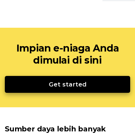
Impian e-niaga Anda
dimulai di sini
Get started
Sumber daya lebih banyak