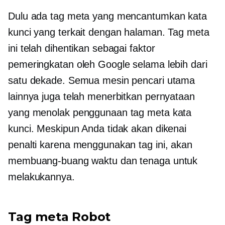
Dulu ada tag meta yang mencantumkan kata
kunci yang terkait dengan halaman. Tag meta
ini telah dihentikan sebagai faktor
pemeringkatan oleh Google selama lebih dari
satu dekade. Semua mesin pencari utama
lainnya juga telah menerbitkan pernyataan
yang menolak penggunaan tag meta kata
kunci. Meskipun Anda tidak akan dikenai
penalti karena menggunakan tag ini, akan
membuang-buang waktu dan tenaga untuk
melakukannya.
Tag meta Robot