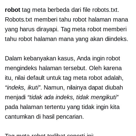
robot
tag meta berbeda dari file robots.txt.
Robots.txt memberi tahu robot halaman mana
yang harus dirayapi. Tag meta robot memberi
tahu robot halaman mana yang akan diindeks.
Dalam kebanyakan kasus, Anda ingin robot
mengindeks halaman tersebut. Oleh karena
itu, nilai default untuk tag meta robot adalah,
“indeks, ikuti”
. Namun, nilainya dapat diubah
menjadi
“tidak ada indeks, tidak mengikuti”
pada halaman tertentu yang tidak ingin kita
cantumkan di hasil pencarian.