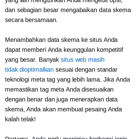
yang lain mengizinkan Anda mengedit opsi,
dan sebagian besar mengabaikan data skema
secara bersamaan.
Menambahkan data skema ke situs Anda
dapat memberi Anda keunggulan kompetitif
yang besar. Banyak
situs web masih
tidak dioptimalkan
sesuai dengan standar
teknologi meta tag yang lebih lama. Jika Anda
memastikan tag meta Anda disesuaikan
dengan benar dan juga menerapkan data
skema, Anda akan membuat pesaing Anda
kalah telak!