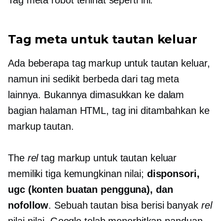
Tag meta robot terlihat seperti ini:
Tag meta untuk tautan keluar
Ada beberapa tag markup untuk tautan keluar,
namun ini sedikit berbeda dari tag meta
lainnya. Bukannya dimasukkan ke dalam
bagian halaman HTML, tag ini ditambahkan ke
markup tautan.
The
rel
tag markup untuk tautan keluar
memiliki tiga kemungkinan nilai;
disponsori,
ugc (konten buatan pengguna), dan
nofollow
. Sebuah tautan bisa berisi banyak
rel