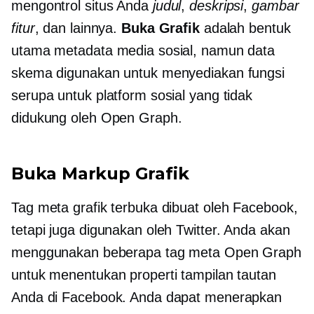
mengontrol situs Anda
judul
,
deskripsi
,
gambar
fitur
, dan lainnya.
Buka Grafik
adalah bentuk
utama metadata media sosial, namun data
skema digunakan untuk menyediakan fungsi
serupa untuk platform sosial yang tidak
didukung oleh Open Graph.
Buka Markup Grafik
Tag meta grafik terbuka dibuat oleh Facebook,
tetapi juga digunakan oleh Twitter. Anda akan
menggunakan beberapa tag meta Open Graph
untuk menentukan properti tampilan tautan
Anda di Facebook. Anda dapat menerapkan