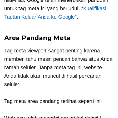
nilai-nilai. Google telah menerbitkan panduan
untuk tag meta ini yang berjudul, “
Kualifikasi
Tautan Keluar Anda ke Google
".
Area Pandang Meta
Tag meta viewport sangat penting karena
memberi tahu mesin pencari bahwa situs Anda
ramah seluler. Tanpa meta tag ini, website
Anda tidak akan muncul di hasil pencarian
seluler.
Tag meta area pandang terlihat seperti ini: