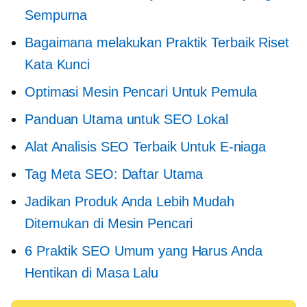
Sempurna
Bagaimana melakukan Praktik Terbaik Riset
Kata Kunci
Optimasi Mesin Pencari Untuk Pemula
Panduan Utama untuk SEO Lokal
Alat Analisis SEO Terbaik Untuk E-niaga
Tag Meta SEO: Daftar Utama
Jadikan Produk Anda Lebih Mudah
Ditemukan di Mesin Pencari
6 Praktik SEO Umum yang Harus Anda
Hentikan di Masa Lalu