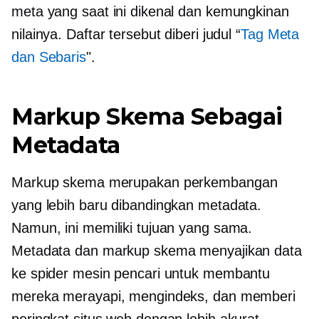
meta yang saat ini dikenal dan kemungkinan
nilainya. Daftar tersebut diberi judul “
Tag Meta
dan Sebaris
".
Markup Skema Sebagai
Metadata
Markup skema merupakan perkembangan
yang lebih baru dibandingkan metadata.
Namun, ini memiliki tujuan yang sama.
Metadata dan markup skema menyajikan data
ke spider mesin pencari untuk membantu
mereka merayapi, mengindeks, dan memberi