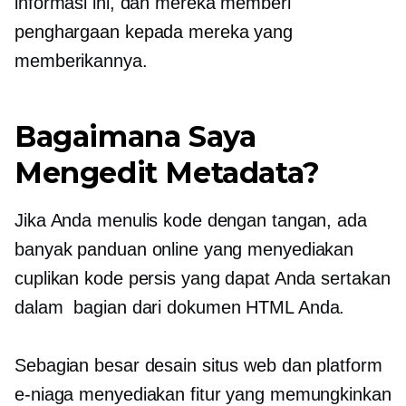
informasi ini, dan mereka memberi
penghargaan kepada mereka yang
memberikannya.
Bagaimana Saya
Mengedit Metadata?
Jika Anda menulis kode dengan tangan, ada
banyak panduan online yang menyediakan
cuplikan kode persis yang dapat Anda sertakan
dalam
bagian dari dokumen HTML Anda.
Sebagian besar desain situs web dan platform
e-niaga menyediakan fitur yang memungkinkan