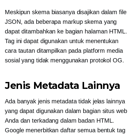
Meskipun skema biasanya disajikan dalam file
JSON, ada beberapa markup skema yang
dapat ditambahkan ke bagian halaman HTML.
Tag ini dapat digunakan untuk menentukan
cara tautan ditampilkan pada platform media
sosial yang tidak menggunakan protokol OG.
Jenis Metadata Lainnya
Ada banyak jenis metadata tidak jelas lainnya
yang dapat digunakan dalam bagian situs web
Anda dan terkadang dalam badan HTML.
Google menerbitkan daftar semua bentuk tag