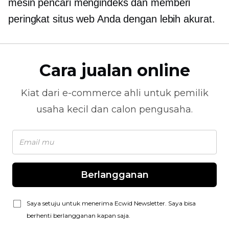
mesin pencari mengindeks dan memberi
peringkat situs web Anda dengan lebih akurat.
Cara jualan online
Kiat dari
e-commerce
ahli untuk pemilik
usaha kecil dan calon pengusaha.
Berlangganan
Saya setuju untuk menerima Ecwid Newsletter. Saya bisa
berhenti berlangganan kapan saja.