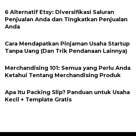
6 Alternatif Etsy: Diversifikasi Saluran
Penjualan Anda dan Tingkatkan Penjualan
Anda
Cara Mendapatkan Pinjaman Usaha Startup
Tanpa Uang (Dan Trik Pendanaan Lainnya)
Merchandising 101: Semua yang Perlu Anda
Ketahui Tentang Merchandising Produk
Apa Itu Packing Slip? Panduan untuk Usaha
Kecil + Template Gratis