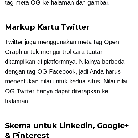
tag meta OG ke halaman dan gambar.
Markup Kartu Twitter
Twitter juga menggunakan meta tag Open
Graph untuk mengontrol cara tautan
ditampilkan di platformnya. Nilainya berbeda
dengan tag OG Facebook, jadi Anda harus
menentukan nilai untuk kedua situs. Nilai-nilai
OG Twitter hanya dapat diterapkan ke
halaman.
Skema untuk Linkedin, Google+
& Pinterest