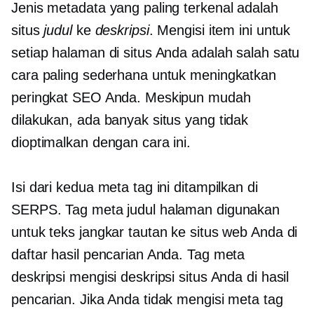
Jenis metadata yang paling terkenal adalah
situs
judul
ke
deskripsi
. Mengisi item ini untuk
setiap halaman di situs Anda adalah salah satu
cara paling sederhana untuk meningkatkan
peringkat SEO Anda. Meskipun mudah
dilakukan, ada banyak situs yang tidak
dioptimalkan dengan cara ini.
Isi dari kedua meta tag ini ditampilkan di
SERPS. Tag meta judul halaman digunakan
untuk teks jangkar tautan ke situs web Anda di
daftar hasil pencarian Anda. Tag meta
deskripsi mengisi deskripsi situs Anda di hasil
pencarian. Jika Anda tidak mengisi meta tag