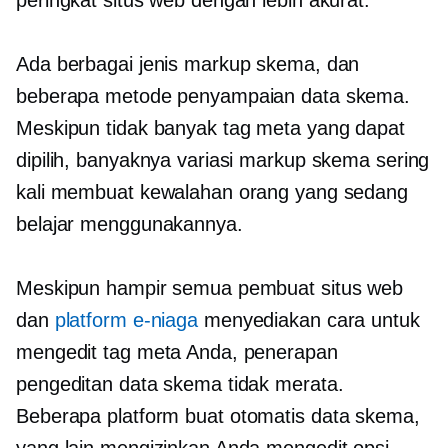
peringkat situs web dengan lebih akurat.
Ada berbagai jenis markup skema, dan
beberapa metode penyampaian data skema.
Meskipun tidak banyak tag meta yang dapat
dipilih, banyaknya variasi markup skema sering
kali membuat kewalahan orang yang sedang
belajar menggunakannya.
Meskipun hampir semua pembuat situs web
dan
platform e-niaga
menyediakan cara untuk
mengedit tag meta Anda, penerapan
pengeditan data skema tidak merata.
Beberapa platform
buat otomatis
data skema,