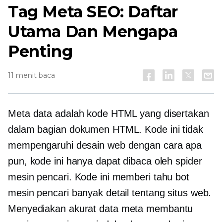
Tag Meta SEO: Daftar
Utama Dan Mengapa
Penting
11 menit baca
Meta data adalah kode HTML yang disertakan
dalam bagian dokumen HTML. Kode ini tidak
mempengaruhi desain web dengan cara apa
pun, kode ini hanya dapat dibaca oleh spider
mesin pencari. Kode ini memberi tahu bot
mesin pencari banyak detail tentang situs web.
Menyediakan akurat
data meta
membantu