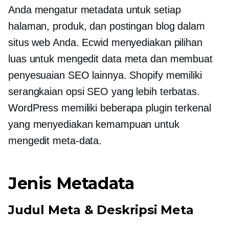
Anda mengatur metadata untuk setiap
halaman, produk, dan postingan blog dalam
situs web Anda. Ecwid menyediakan pilihan
luas untuk mengedit
data meta
dan membuat
penyesuaian SEO lainnya. Shopify memiliki
serangkaian opsi SEO yang lebih terbatas.
WordPress memiliki beberapa plugin terkenal
yang menyediakan kemampuan untuk
mengedit
meta-data.
Jenis Metadata
Judul Meta & Deskripsi Meta