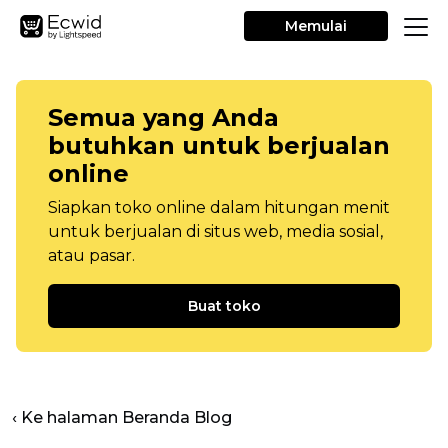
Memulai
Semua yang Anda
butuhkan untuk berjualan
online
Siapkan toko online dalam hitungan menit
untuk berjualan di situs web, media sosial,
atau pasar.
Buat toko
‹ Ke halaman Beranda Blog