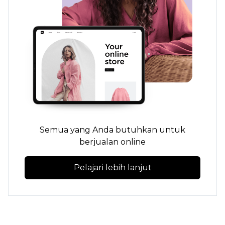
Semua yang Anda butuhkan untuk
berjualan online
Pelajari lebih lanjut