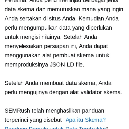
Pertama, Anda perlu meninjau berbagai jenis
data skema dan memutuskan mana yang ingin
Anda sertakan di situs Anda. Kemudian Anda
perlu mengumpulkan data yang diperlukan
untuk mengisi nilainya. Setelah Anda
menyelesaikan persiapan ini, Anda dapat
menggunakan alat pembuat skema untuk
memproduksinya
JSON-LD
file.
Setelah Anda membuat data skema, Anda
perlu mengujinya dengan alat validator skema.
SEMRush telah menghasilkan panduan
terperinci yang disebut “
Apa itu Skema?