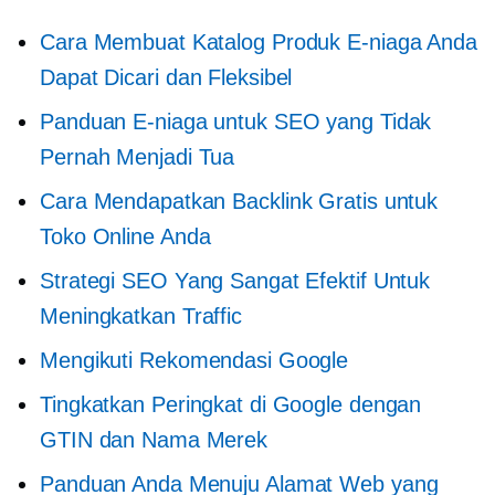
Cara Membuat Katalog Produk E-niaga Anda
Dapat Dicari dan Fleksibel
Panduan E-niaga untuk SEO yang Tidak
Pernah Menjadi Tua
Cara Mendapatkan Backlink Gratis untuk
Toko Online Anda
Strategi SEO Yang Sangat Efektif Untuk
Meningkatkan Traffic
Mengikuti Rekomendasi Google
Tingkatkan Peringkat di Google dengan
GTIN dan Nama Merek
Panduan Anda Menuju Alamat Web yang