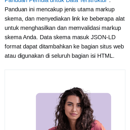
Panduan Pemula untuk Data Terstruktur
”.
Panduan ini mencakup jenis utama markup
skema, dan menyediakan link ke beberapa alat
untuk menghasilkan dan memvalidasi markup
skema Anda. Data skema masuk
JSON-LD
format dapat ditambahkan ke bagian situs web
atau digunakan di seluruh bagian isi HTML.