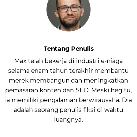
Tentang Penulis
Max telah bekerja di industri e-niaga
selama enam tahun terakhir membantu
merek membangun dan meningkatkan
pemasaran konten dan SEO. Meski begitu,
ia memiliki pengalaman berwirausaha. Dia
adalah seorang penulis fiksi di waktu
luangnya.