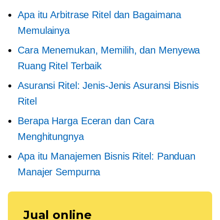
Apa itu Arbitrase Ritel dan Bagaimana
Memulainya
Cara Menemukan, Memilih, dan Menyewa
Ruang Ritel Terbaik
Asuransi Ritel: Jenis-Jenis Asuransi Bisnis
Ritel
Berapa Harga Eceran dan Cara
Menghitungnya
Apa itu Manajemen Bisnis Ritel: Panduan
Manajer Sempurna
Jual online