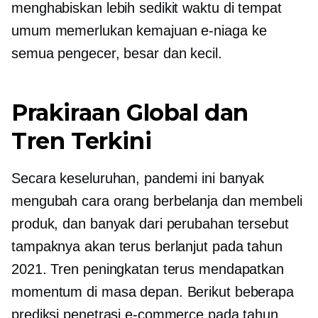
menghabiskan lebih sedikit waktu di tempat
umum memerlukan kemajuan e-niaga ke
semua pengecer, besar dan kecil.
Prakiraan Global dan
Tren Terkini
Secara keseluruhan, pandemi ini banyak
mengubah cara orang berbelanja dan membeli
produk, dan banyak dari perubahan tersebut
tampaknya akan terus berlanjut pada tahun
2021. Tren peningkatan terus mendapatkan
momentum di masa depan. Berikut beberapa
prediksi penetrasi e-commerce pada tahun