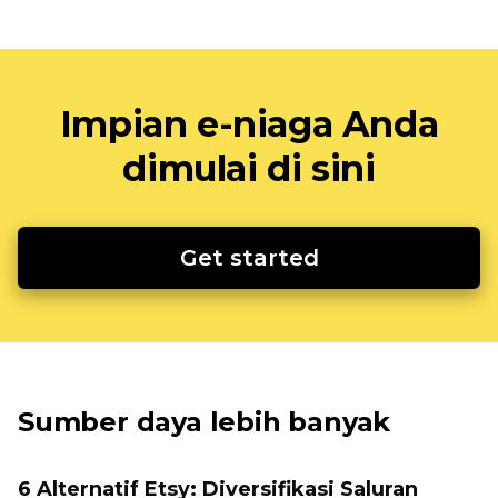
Impian e-niaga Anda
dimulai di sini
Get started
Sumber daya lebih banyak
6 Alternatif Etsy: Diversifikasi Saluran