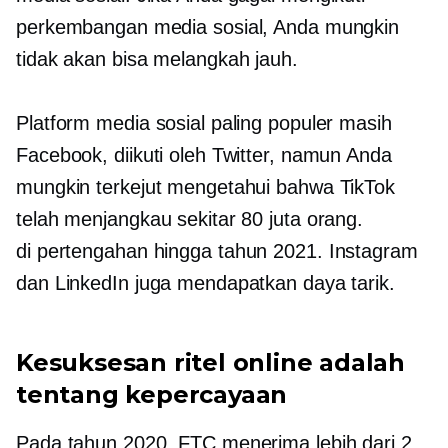
perkembangan media sosial, Anda mungkin
tidak akan bisa melangkah jauh.
Platform media sosial paling populer masih
Facebook, diikuti oleh Twitter, namun Anda
mungkin terkejut mengetahui bahwa TikTok
telah menjangkau sekitar 80 juta orang.
di pertengahan
hingga tahun 2021. Instagram
dan LinkedIn juga mendapatkan daya tarik.
Kesuksesan ritel online adalah
tentang kepercayaan
Pada tahun 2020, FTC menerima lebih dari 2