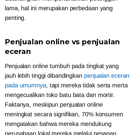
lama, hal ini merupakan perbedaan yang
penting.
Penjualan online vs penjualan
eceran
Penjualan online tumbuh pada tingkat yang
jauh lebih tinggi dibandingkan
penjualan eceran
pada umumnya
, tapi mereka tidak serta merta
mengecualikan toko batu bata dan mortir.
Faktanya, meskipun penjualan online
meningkat secara signifikan, 70% konsumen
mengatakan bahwa mereka mendukung
perusahaan lokal mereka melalui pesanan