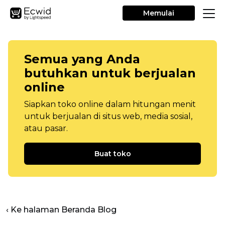
Memulai
Semua yang Anda
butuhkan untuk berjualan
online
Siapkan toko online dalam hitungan menit
untuk berjualan di situs web, media sosial,
atau pasar.
Buat toko
‹ Ke halaman Beranda Blog