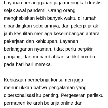
Layanan berlangganan juga meningkat drastis
sejak awal pandemi. Orang-orang
menghabiskan lebih banyak waktu di rumah
dibandingkan sebelumnya, dan pekerja jarak
jauh kesulitan menjaga keseimbangan antara
pekerjaan dan kehidupan. Layanan
berlangganan nyaman, tidak perlu berpikir
panjang, dan menambahkan sedikit bumbu
pada hari-hari mereka.
Kebiasaan berbelanja konsumen juga
menunjukkan bahwa pengalaman yang
dipersonalisasi itu penting. Pergeseran perilaku
permanen ke arah belanja online dan