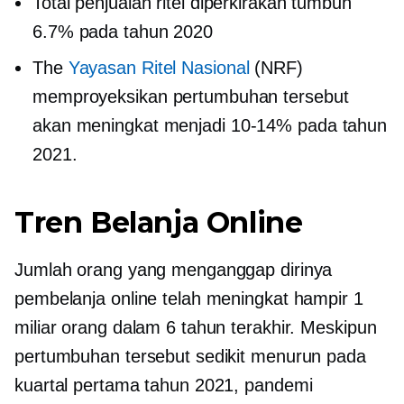
Total penjualan ritel diperkirakan tumbuh
6.7% pada tahun 2020
The
Yayasan Ritel Nasional
(NRF)
memproyeksikan pertumbuhan tersebut
akan meningkat menjadi
10-14%
pada tahun
2021.
Tren Belanja Online
Jumlah orang yang menganggap dirinya
pembelanja online telah meningkat hampir 1
miliar orang dalam 6 tahun terakhir. Meskipun
pertumbuhan tersebut sedikit menurun pada
kuartal pertama tahun 2021, pandemi