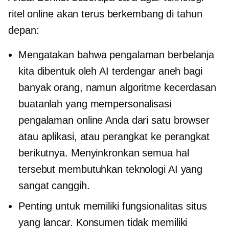
ritel online akan terus berkembang di tahun
depan:
Mengatakan bahwa pengalaman berbelanja
kita dibentuk oleh AI terdengar aneh bagi
banyak orang, namun algoritme kecerdasan
buatanlah yang mempersonalisasi
pengalaman online Anda dari satu browser
atau aplikasi, atau perangkat ke perangkat
berikutnya. Menyinkronkan semua hal
tersebut membutuhkan teknologi AI yang
sangat canggih.
Penting untuk memiliki fungsionalitas situs
yang lancar. Konsumen tidak memiliki