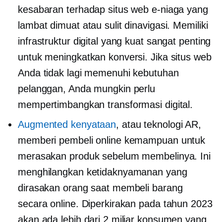
kesabaran terhadap situs web e-niaga yang
lambat dimuat atau sulit dinavigasi. Memiliki
infrastruktur digital yang kuat sangat penting
untuk meningkatkan konversi. Jika situs web
Anda tidak lagi memenuhi kebutuhan
pelanggan, Anda mungkin perlu
mempertimbangkan transformasi digital.
Augmented kenyataan
, atau teknologi AR,
memberi pembeli online kemampuan untuk
merasakan produk sebelum membelinya. Ini
menghilangkan ketidaknyamanan yang
dirasakan orang saat membeli barang
secara online. Diperkirakan pada tahun 2023
akan ada lebih dari 2 miliar konsumen yang