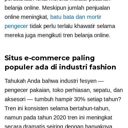
belanja online. Meskipun jumlah penjualan
online meningkat,
batu bata dan mortir
pengecer
tidak perlu terlalu khawatir selama
mereka juga mengikuti tren belanja online.
Situs e-commerce paling
populer ada di industri fashion
Tahukah Anda bahwa industri fesyen —
pengecer pakaian, toko perhiasan, sepatu, dan
aksesori — tumbuh hampir 30% setiap tahun?
Tren ini konsisten selama bertahun-tahun,
namun pada tahun 2020 tren ini meningkat
secara dramatis seiring dengan banyaknya