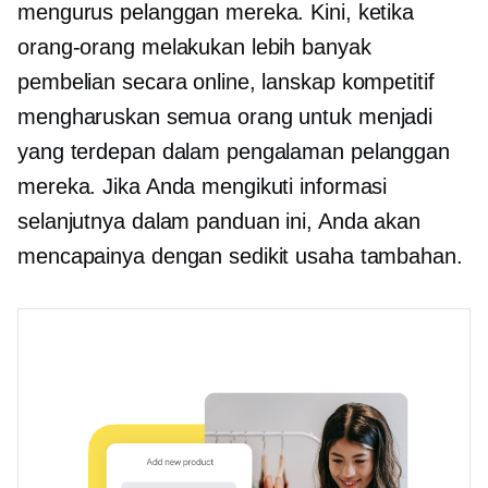
mengurus pelanggan mereka. Kini, ketika
orang-orang melakukan lebih banyak
pembelian secara online, lanskap kompetitif
mengharuskan semua orang untuk menjadi
yang terdepan dalam pengalaman pelanggan
mereka. Jika Anda mengikuti informasi
selanjutnya dalam panduan ini, Anda akan
mencapainya dengan sedikit usaha tambahan.