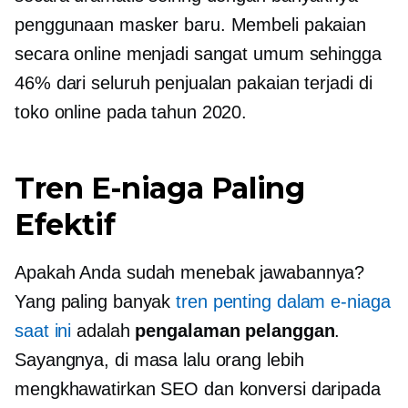
penggunaan masker baru. Membeli pakaian
secara online menjadi sangat umum sehingga
46% dari seluruh penjualan pakaian terjadi di
toko online pada tahun 2020.
Tren E-niaga Paling
Efektif
Apakah Anda sudah menebak jawabannya?
Yang paling banyak
tren penting dalam e-niaga
saat ini
adalah
pengalaman pelanggan
.
Sayangnya, di masa lalu orang lebih
mengkhawatirkan SEO dan konversi daripada