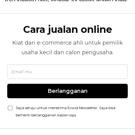
Cara jualan online
Kiat dari
e-commerce
ahli untuk pemilik
usaha kecil dan calon pengusaha.
Berlangganan
Saya setuju untuk menerima Ecwid Newsletter. Saya bisa
berhenti berlangganan kapan saja.