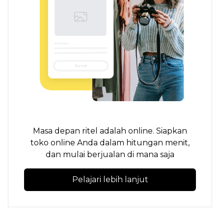
Masa depan ritel adalah online. Siapkan
toko online Anda dalam hitungan menit,
dan mulai berjualan di mana saja
Pelajari lebih lanjut