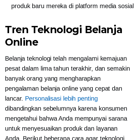
produk baru mereka di platform media sosial
Tren Teknologi Belanja
Online
Belanja teknologi telah mengalami kemajuan
pesat dalam lima tahun terakhir, dan semakin
banyak orang yang mengharapkan
pengalaman belanja online yang cepat dan
lancar.
Personalisasi lebih penting
dibandingkan sebelumnya karena konsumen
mengetahui bahwa Anda mempunyai sarana
untuk menyesuaikan produk dan layanan
Anda. Berikut beberapa cara agar teknologi