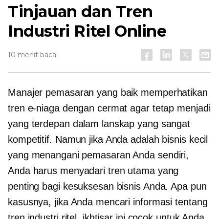
Tinjauan dan Tren
Industri Ritel Online
10 menit baca
Manajer pemasaran yang baik memperhatikan
tren e-niaga dengan cermat agar tetap menjadi
yang terdepan dalam lanskap yang sangat
kompetitif. Namun jika Anda adalah bisnis kecil
yang menangani pemasaran Anda sendiri,
Anda harus menyadari tren utama yang
penting bagi kesuksesan bisnis Anda. Apa pun
kasusnya, jika Anda mencari informasi tentang
tren industri ritel, ikhtisar ini cocok untuk Anda.