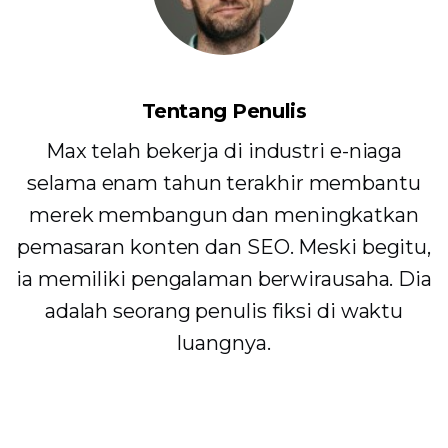
Tentang Penulis
Max telah bekerja di industri e-niaga
selama enam tahun terakhir membantu
merek membangun dan meningkatkan
pemasaran konten dan SEO. Meski begitu,
ia memiliki pengalaman berwirausaha. Dia
adalah seorang penulis fiksi di waktu
luangnya.