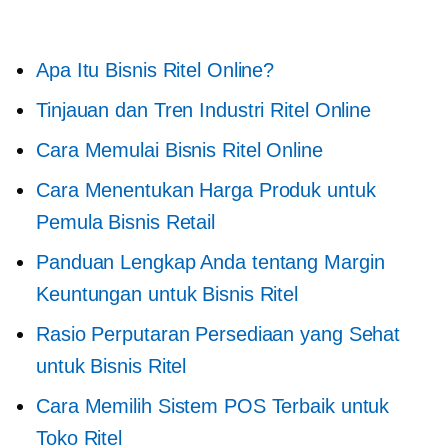
Apa Itu Bisnis Ritel Online?
Tinjauan dan Tren Industri Ritel Online
Cara Memulai Bisnis Ritel Online
Cara Menentukan Harga Produk untuk
Pemula Bisnis Retail
Panduan Lengkap Anda tentang Margin
Keuntungan untuk Bisnis Ritel
Rasio Perputaran Persediaan yang Sehat
untuk Bisnis Ritel
Cara Memilih Sistem POS Terbaik untuk
Toko Ritel