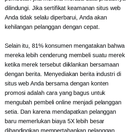
dilindungi. Jika sertifikat keamanan situs web
Anda tidak selalu diperbarui, Anda akan
kehilangan pelanggan dengan cepat.
Selain itu, 81% konsumen mengatakan bahwa
mereka lebih cenderung membeli suatu merek
ketika merek tersebut diiklankan bersamaan
dengan berita. Menyediakan berita industri di
situs web Anda bersama dengan konten
promosi adalah cara yang bagus untuk
mengubah pembeli online menjadi pelanggan
setia. Dan karena mendapatkan pelanggan
baru memerlukan biaya 5X lebih besar
dibandingkan mempertahankan pelanggan