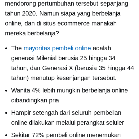
mendorong pertumbuhan tersebut sepanjang
tahun 2020. Namun siapa yang berbelanja
online, dan di situs ecommerce manakah
mereka berbelanja?
The
mayoritas pembeli online
adalah
generasi Milenial berusia 25 hingga 34
tahun, dan Generasi X (berusia 35 hingga 44
tahun) menutup kesenjangan tersebut.
Wanita 4% lebih mungkin berbelanja online
dibandingkan pria
Hampir setengah dari seluruh pembelian
online dilakukan melalui perangkat seluler
Sekitar 72% pembeli online menemukan