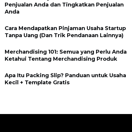
Penjualan Anda dan Tingkatkan Penjualan
Anda
Cara Mendapatkan Pinjaman Usaha Startup
Tanpa Uang (Dan Trik Pendanaan Lainnya)
Merchandising 101: Semua yang Perlu Anda
Ketahui Tentang Merchandising Produk
Apa Itu Packing Slip? Panduan untuk Usaha
Kecil + Template Gratis