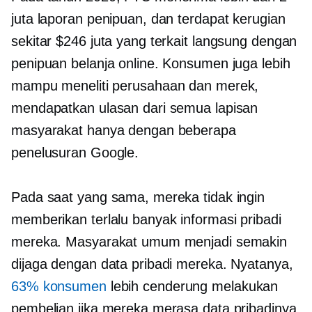
juta laporan penipuan, dan terdapat kerugian
sekitar $246 juta yang terkait langsung dengan
penipuan belanja online. Konsumen juga lebih
mampu meneliti perusahaan dan merek,
mendapatkan ulasan dari semua lapisan
masyarakat hanya dengan beberapa
penelusuran Google.
Pada saat yang sama, mereka tidak ingin
memberikan terlalu banyak informasi pribadi
mereka. Masyarakat umum menjadi semakin
dijaga dengan data pribadi mereka. Nyatanya,
63% konsumen
lebih cenderung melakukan
pembelian jika mereka merasa data pribadinya