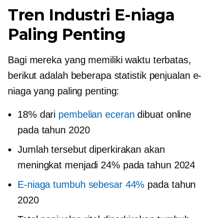
Tren Industri E-niaga
Paling Penting
Bagi mereka yang memiliki waktu terbatas,
berikut adalah beberapa statistik penjualan e-
niaga yang paling penting:
18% dari
pembelian eceran
dibuat online
pada tahun 2020
Jumlah tersebut diperkirakan akan
meningkat menjadi 24% pada tahun 2024
E-niaga tumbuh sebesar 44%
pada tahun
2020