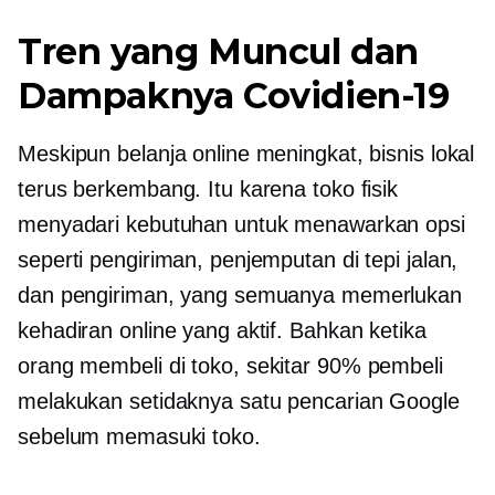
Tren yang Muncul dan
Dampaknya
Covidien-19
Meskipun belanja online meningkat, bisnis lokal
terus berkembang. Itu karena toko fisik
menyadari kebutuhan untuk menawarkan opsi
seperti pengiriman, penjemputan di tepi jalan,
dan pengiriman, yang semuanya memerlukan
kehadiran online yang aktif. Bahkan ketika
orang membeli
di toko,
sekitar 90% pembeli
melakukan setidaknya satu pencarian Google
sebelum memasuki toko.