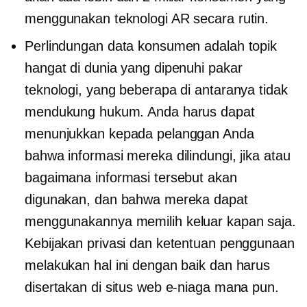
menggunakan teknologi AR secara rutin.
Perlindungan data konsumen adalah topik
hangat di dunia yang dipenuhi pakar
teknologi, yang beberapa di antaranya tidak
mendukung hukum. Anda harus dapat
menunjukkan kepada pelanggan Anda
bahwa informasi mereka dilindungi, jika atau
bagaimana informasi tersebut akan
digunakan, dan bahwa mereka dapat
menggunakannya
memilih keluar
kapan saja.
Kebijakan privasi dan ketentuan penggunaan
melakukan hal ini dengan baik dan harus
disertakan di situs web e-niaga mana pun.