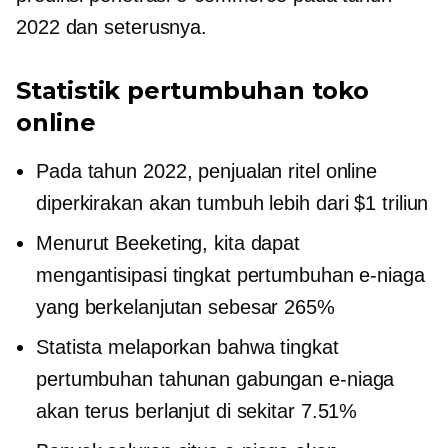
2022 dan seterusnya.
Statistik pertumbuhan toko
online
Pada tahun 2022, penjualan ritel online
diperkirakan akan tumbuh lebih dari $1 triliun
Menurut Beeketing, kita dapat
mengantisipasi tingkat pertumbuhan e-niaga
yang berkelanjutan sebesar 265%
Statista melaporkan bahwa tingkat
pertumbuhan tahunan gabungan e-niaga
akan terus berlanjut di sekitar 7.51%