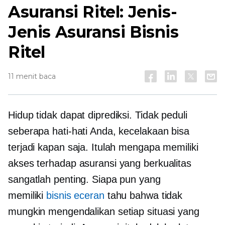
Asuransi Ritel: Jenis-
Jenis Asuransi Bisnis
Ritel
11 menit baca
Hidup tidak dapat diprediksi. Tidak peduli
seberapa hati-hati Anda, kecelakaan bisa
terjadi kapan saja. Itulah mengapa memiliki
akses terhadap asuransi yang berkualitas
sangatlah penting. Siapa pun yang
memiliki
bisnis eceran
tahu bahwa tidak
mungkin mengendalikan setiap situasi yang