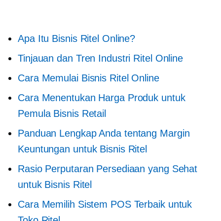
Apa Itu Bisnis Ritel Online?
Tinjauan dan Tren Industri Ritel Online
Cara Memulai Bisnis Ritel Online
Cara Menentukan Harga Produk untuk
Pemula Bisnis Retail
Panduan Lengkap Anda tentang Margin
Keuntungan untuk Bisnis Ritel
Rasio Perputaran Persediaan yang Sehat
untuk Bisnis Ritel
Cara Memilih Sistem POS Terbaik untuk
Toko Ritel