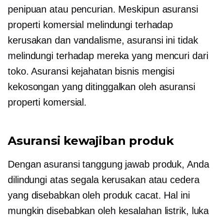
penipuan atau pencurian. Meskipun asuransi
properti komersial melindungi terhadap
kerusakan dan vandalisme, asuransi ini tidak
melindungi terhadap mereka yang mencuri dari
toko. Asuransi kejahatan bisnis mengisi
kekosongan yang ditinggalkan oleh asuransi
properti komersial.
Asuransi kewajiban produk
Dengan asuransi tanggung jawab produk, Anda
dilindungi atas segala kerusakan atau cedera
yang disebabkan oleh produk cacat. Hal ini
mungkin disebabkan oleh kesalahan listrik, luka