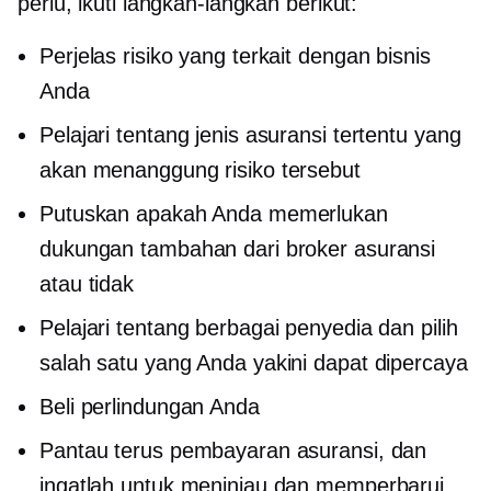
perlu, ikuti langkah-langkah berikut:
Perjelas risiko yang terkait dengan bisnis
Anda
Pelajari tentang jenis asuransi tertentu yang
akan menanggung risiko tersebut
Putuskan apakah Anda memerlukan
dukungan tambahan dari broker asuransi
atau tidak
Pelajari tentang berbagai penyedia dan pilih
salah satu yang Anda yakini dapat dipercaya
Beli perlindungan Anda
Pantau terus pembayaran asuransi, dan
ingatlah untuk meninjau dan memperbarui