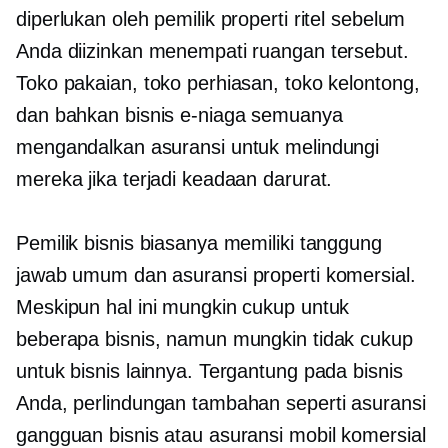
diperlukan oleh pemilik properti ritel sebelum
Anda diizinkan menempati ruangan tersebut.
Toko pakaian, toko perhiasan, toko kelontong,
dan bahkan bisnis e-niaga semuanya
mengandalkan asuransi untuk melindungi
mereka jika terjadi keadaan darurat.
Pemilik bisnis biasanya memiliki tanggung
jawab umum dan asuransi properti komersial.
Meskipun hal ini mungkin cukup untuk
beberapa bisnis, namun mungkin tidak cukup
untuk bisnis lainnya. Tergantung pada bisnis
Anda, perlindungan tambahan seperti asuransi
gangguan bisnis atau asuransi mobil komersial