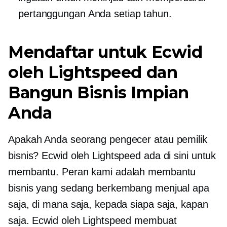
pertanggungan Anda setiap tahun.
Mendaftar untuk Ecwid
oleh Lightspeed dan
Bangun Bisnis Impian
Anda
Apakah Anda seorang pengecer atau pemilik
bisnis? Ecwid oleh Lightspeed ada di sini untuk
membantu. Peran kami adalah membantu
bisnis yang sedang berkembang menjual apa
saja, di mana saja, kepada siapa saja, kapan
saja. Ecwid oleh Lightspeed membuat