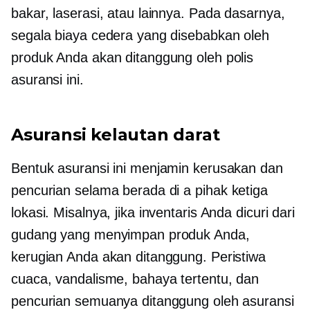
bakar, laserasi, atau lainnya. Pada dasarnya,
segala biaya cedera yang disebabkan oleh
produk Anda akan ditanggung oleh polis
asuransi ini.
Asuransi kelautan darat
Bentuk asuransi ini menjamin kerusakan dan
pencurian selama berada di a
pihak ketiga
lokasi. Misalnya, jika inventaris Anda dicuri dari
gudang yang menyimpan produk Anda,
kerugian Anda akan ditanggung. Peristiwa
cuaca, vandalisme, bahaya tertentu, dan
pencurian semuanya ditanggung oleh asuransi