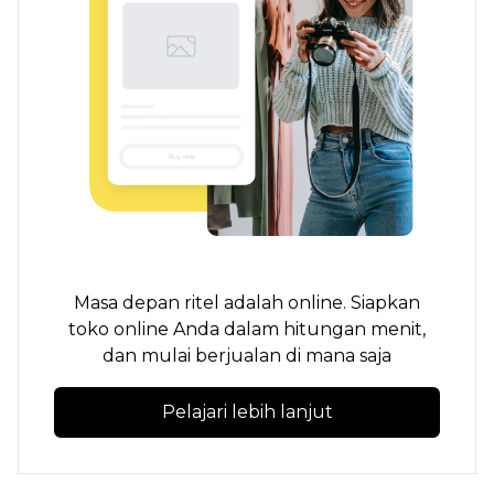
Masa depan ritel adalah online. Siapkan
toko online Anda dalam hitungan menit,
dan mulai berjualan di mana saja
Pelajari lebih lanjut