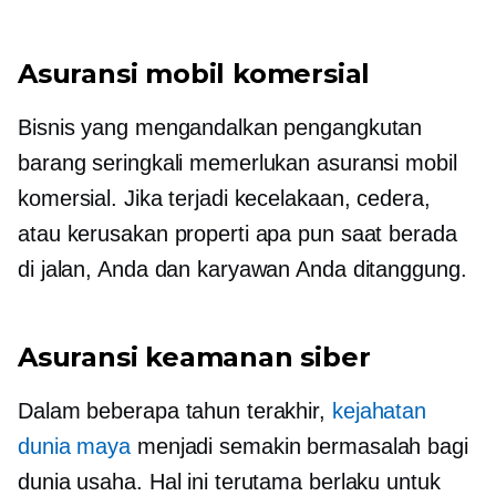
Asuransi mobil komersial
Bisnis yang mengandalkan pengangkutan
barang seringkali memerlukan asuransi mobil
komersial. Jika terjadi kecelakaan, cedera,
atau kerusakan properti apa pun saat berada
di jalan, Anda dan karyawan Anda ditanggung.
Asuransi keamanan siber
Dalam beberapa tahun terakhir,
kejahatan
dunia maya
menjadi semakin bermasalah bagi
dunia usaha. Hal ini terutama berlaku untuk