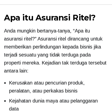
Apa itu Asuransi Ritel?
Anda mungkin bertanya-tanya, “Apa itu
asuransi ritel?” Asuransi ritel dirancang untuk
memberikan perlindungan kepada bisnis jika
terjadi sesuatu yang tidak terduga pada
properti mereka. Kejadian tak terduga tersebut
antara lain:
Kerusakan atau pencurian produk,
peralatan, atau perkakas bisnis
Kejahatan dunia maya atau pelanggaran
data