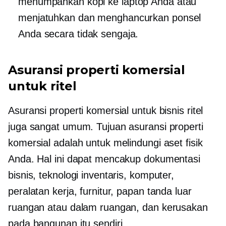
menumpahkan kopi ke laptop Anda atau
menjatuhkan dan menghancurkan ponsel
Anda secara tidak sengaja.
Asuransi properti komersial
untuk ritel
Asuransi properti komersial untuk bisnis ritel
juga sangat umum. Tujuan asuransi properti
komersial adalah untuk melindungi aset fisik
Anda. Hal ini dapat mencakup dokumentasi
bisnis, teknologi inventaris, komputer,
peralatan kerja, furnitur, papan tanda luar
ruangan atau dalam ruangan, dan kerusakan
pada bangunan itu sendiri.