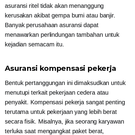
asuransi ritel tidak akan menanggung
kerusakan akibat gempa bumi atau banjir.
Banyak perusahaan asuransi dapat
menawarkan perlindungan tambahan untuk
kejadian semacam itu.
Asuransi kompensasi pekerja
Bentuk pertanggungan ini dimaksudkan untuk
menutupi
terkait pekerjaan
cedera atau
penyakit. Kompensasi pekerja sangat penting
terutama untuk pekerjaan yang lebih berat
secara fisik. Misalnya, jika seorang karyawan
terluka saat mengangkat paket berat,