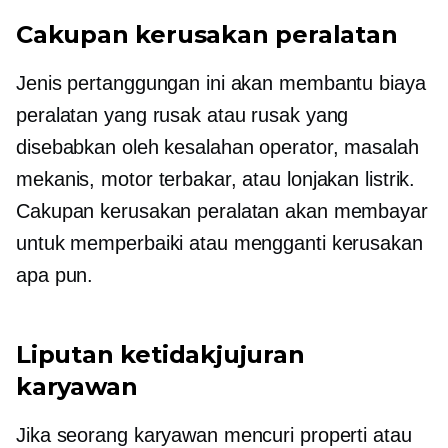
Cakupan kerusakan peralatan
Jenis pertanggungan ini akan membantu biaya
peralatan yang rusak atau rusak yang
disebabkan oleh kesalahan operator, masalah
mekanis, motor terbakar, atau lonjakan listrik.
Cakupan kerusakan peralatan akan membayar
untuk memperbaiki atau mengganti kerusakan
apa pun.
Liputan ketidakjujuran
karyawan
Jika seorang karyawan mencuri properti atau