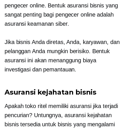
pengecer online. Bentuk asuransi bisnis yang
sangat penting bagi pengecer online adalah
asuransi keamanan siber.
Jika bisnis Anda diretas, Anda, karyawan, dan
pelanggan Anda mungkin berisiko. Bentuk
asuransi ini akan menanggung biaya
investigasi dan pemantauan.
Asuransi kejahatan bisnis
Apakah toko ritel memiliki asuransi jika terjadi
pencurian? Untungnya, asuransi kejahatan
bisnis tersedia untuk bisnis yang mengalami