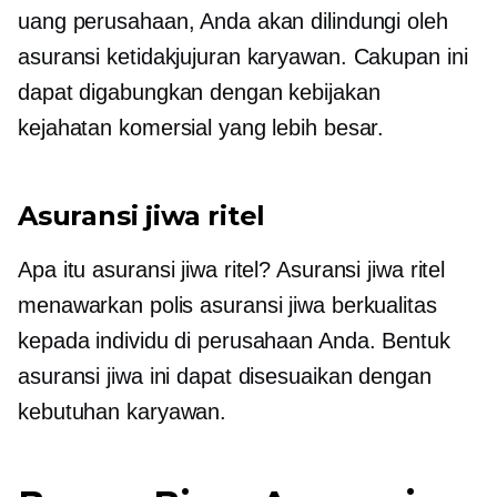
uang perusahaan, Anda akan dilindungi oleh
asuransi ketidakjujuran karyawan. Cakupan ini
dapat digabungkan dengan kebijakan
kejahatan komersial yang lebih besar.
Asuransi jiwa ritel
Apa itu asuransi jiwa ritel? Asuransi jiwa ritel
menawarkan polis asuransi jiwa berkualitas
kepada individu di perusahaan Anda. Bentuk
asuransi jiwa ini dapat disesuaikan dengan
kebutuhan karyawan.