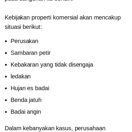
Kebijakan properti komersial akan mencakup
situasi berikut:
Perusakan
Sambaran petir
Kebakaran yang tidak disengaja
ledakan
Hujan es badai
Benda jatuh
Badai angin
Dalam kebanyakan kasus, perusahaan