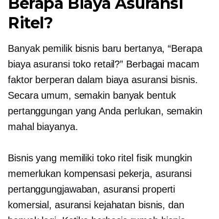
Berapa Biaya Asuransi
Ritel?
Banyak pemilik bisnis baru bertanya, “Berapa
biaya asuransi toko retail?” Berbagai macam
faktor berperan dalam biaya asuransi bisnis.
Secara umum, semakin banyak bentuk
pertanggungan yang Anda perlukan, semakin
mahal biayanya.
Bisnis yang memiliki toko ritel fisik mungkin
memerlukan kompensasi pekerja, asuransi
pertanggungjawaban, asuransi properti
komersial, asuransi kejahatan bisnis, dan