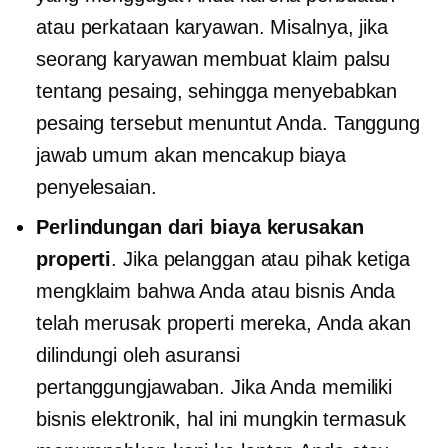
atau perkataan karyawan. Misalnya, jika
seorang karyawan membuat klaim palsu
tentang pesaing, sehingga menyebabkan
pesaing tersebut menuntut Anda. Tanggung
jawab umum akan mencakup biaya
penyelesaian.
Perlindungan dari biaya kerusakan
properti
. Jika pelanggan atau pihak ketiga
mengklaim bahwa Anda atau bisnis Anda
telah merusak properti mereka, Anda akan
dilindungi oleh asuransi
pertanggungjawaban. Jika Anda memiliki
bisnis elektronik, hal ini mungkin termasuk