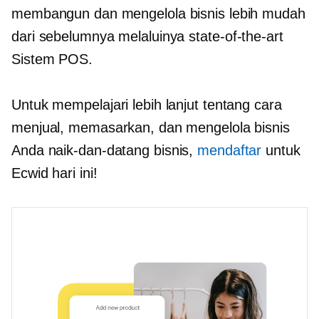
membangun dan mengelola bisnis lebih mudah
dari sebelumnya melaluinya
state-of-the-art
Sistem POS.
Untuk mempelajari lebih lanjut tentang cara
menjual, memasarkan, dan mengelola bisnis
Anda
naik-dan-datang
bisnis,
mendaftar
untuk
Ecwid hari ini!