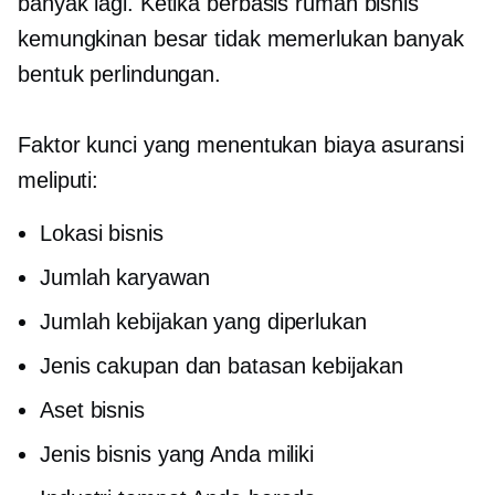
banyak lagi. Ketika
berbasis rumah
bisnis
kemungkinan besar tidak memerlukan banyak
bentuk perlindungan.
Faktor kunci yang menentukan biaya asuransi
meliputi:
Lokasi bisnis
Jumlah karyawan
Jumlah kebijakan yang diperlukan
Jenis cakupan dan batasan kebijakan
Aset bisnis
Jenis bisnis yang Anda miliki