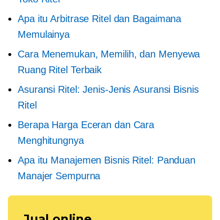
Apa itu Arbitrase Ritel dan Bagaimana
Memulainya
Cara Menemukan, Memilih, dan Menyewa
Ruang Ritel Terbaik
Asuransi Ritel: Jenis-Jenis Asuransi Bisnis
Ritel
Berapa Harga Eceran dan Cara
Menghitungnya
Apa itu Manajemen Bisnis Ritel: Panduan
Manajer Sempurna
Jual online