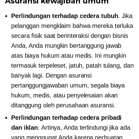
Asuransi kewajiban umum
Perlindungan terhadap cedera tubuh
. Jika
pelanggan mengklaim bahwa mereka terluka
secara fisik saat berinteraksi dengan bisnis
Anda, Anda mungkin bertanggung jawab
atas biaya hukum atau medis. Ini mungkin
termasuk terpeleset, jatuh, patah tulang, dan
banyak lagi. Dengan asuransi
pertanggungjawaban umum, segala biaya
hukum, medis, atau penyelesaian akan
ditanggung oleh perusahaan asuransi.
Perlindungan terhadap cedera pribadi
dan iklan
. Artinya, Anda terlindungi jika ada
yang menggugat Anda karena perbuatan