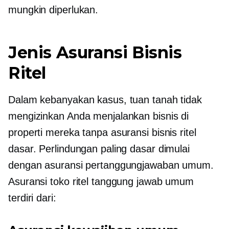
mungkin diperlukan.
Jenis Asuransi Bisnis
Ritel
Dalam kebanyakan kasus, tuan tanah tidak
mengizinkan Anda menjalankan bisnis di
properti mereka tanpa asuransi bisnis ritel
dasar. Perlindungan paling dasar dimulai
dengan asuransi pertanggungjawaban umum.
Asuransi toko ritel tanggung jawab umum
terdiri dari: