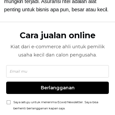
mungkin terjadi. Asuransi ritel adalah alat
penting untuk bisnis apa pun, besar atau kecil.
Cara jualan online
Kiat dari
e-commerce
ahli untuk pemilik
usaha kecil dan calon pengusaha.
Berlangganan
Saya setuju untuk menerima Ecwid Newsletter. Saya bisa
berhenti berlangganan kapan saja.