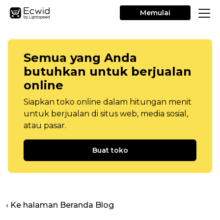
Memulai
Semua yang Anda
butuhkan untuk berjualan
online
Siapkan toko online dalam hitungan menit
untuk berjualan di situs web, media sosial,
atau pasar.
Buat toko
‹ Ke halaman Beranda Blog