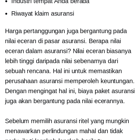
Industri tempat Anda berada
Riwayat klaim asuransi
Harga pertanggungan juga bergantung pada
nilai eceran di pasar asuransi. Berapa nilai
eceran dalam asuransi? Nilai eceran biasanya
lebih tinggi daripada nilai sebenarnya dari
sebuah rencana. Hal ini untuk memastikan
perusahaan asuransi memperoleh keuntungan.
Dengan mengingat hal ini, biaya paket asuransi
juga akan bergantung pada nilai ecerannya.
Sebelum memilih asuransi ritel yang mungkin
menawarkan perlindungan mahal dan tidak