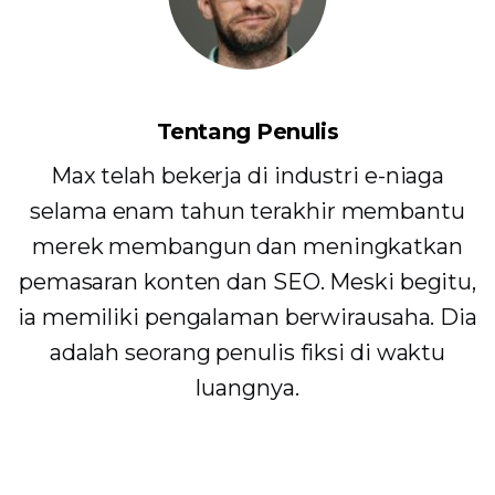
Tentang Penulis
Max telah bekerja di industri e-niaga
selama enam tahun terakhir membantu
merek membangun dan meningkatkan
pemasaran konten dan SEO. Meski begitu,
ia memiliki pengalaman berwirausaha. Dia
adalah seorang penulis fiksi di waktu
luangnya.