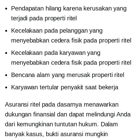
Pendapatan hilang karena kerusakan yang
terjadi pada properti ritel
Kecelakaan pada pelanggan yang
menyebabkan cedera fisik pada properti ritel
Kecelakaan pada karyawan yang
menyebabkan cedera fisik pada properti ritel
Bencana alam yang merusak properti ritel
Karyawan tertular penyakit saat bekerja
Asuransi ritel pada dasarnya menawarkan
dukungan finansial dan dapat melindungi Anda
dari kemungkinan tuntutan hukum. Dalam
banyak kasus, bukti asuransi mungkin