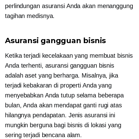
perlindungan asuransi Anda akan menanggung
tagihan medisnya.
Asuransi gangguan bisnis
Ketika terjadi kecelakaan yang membuat bisnis
Anda terhenti, asuransi gangguan bisnis
adalah aset yang berharga. Misalnya, jika
terjadi kebakaran di properti Anda yang
menyebabkan Anda tutup selama beberapa
bulan, Anda akan mendapat ganti rugi atas
hilangnya pendapatan. Jenis asuransi ini
mungkin berguna bagi bisnis di lokasi yang
sering terjadi bencana alam.