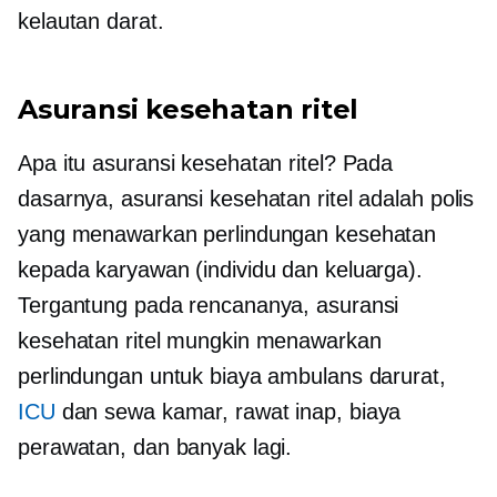
kelautan darat.
Asuransi kesehatan ritel
Apa itu asuransi kesehatan ritel? Pada
dasarnya, asuransi kesehatan ritel adalah polis
yang menawarkan perlindungan kesehatan
kepada karyawan (individu dan keluarga).
Tergantung pada rencananya, asuransi
kesehatan ritel mungkin menawarkan
perlindungan untuk biaya ambulans darurat,
ICU
dan sewa kamar, rawat inap, biaya
perawatan, dan banyak lagi.