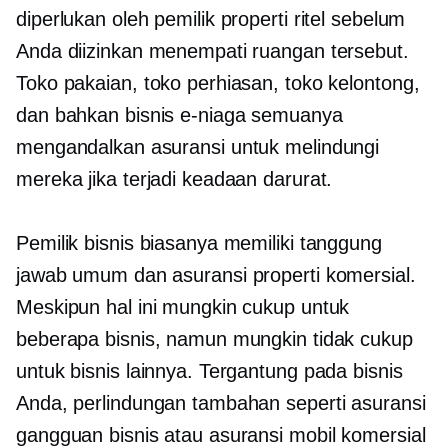
diperlukan oleh pemilik properti ritel sebelum
Anda diizinkan menempati ruangan tersebut.
Toko pakaian, toko perhiasan, toko kelontong,
dan bahkan bisnis e-niaga semuanya
mengandalkan asuransi untuk melindungi
mereka jika terjadi keadaan darurat.
Pemilik bisnis biasanya memiliki tanggung
jawab umum dan asuransi properti komersial.
Meskipun hal ini mungkin cukup untuk
beberapa bisnis, namun mungkin tidak cukup
untuk bisnis lainnya. Tergantung pada bisnis
Anda, perlindungan tambahan seperti asuransi
gangguan bisnis atau asuransi mobil komersial