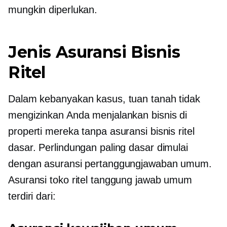
mungkin diperlukan.
Jenis Asuransi Bisnis
Ritel
Dalam kebanyakan kasus, tuan tanah tidak
mengizinkan Anda menjalankan bisnis di
properti mereka tanpa asuransi bisnis ritel
dasar. Perlindungan paling dasar dimulai
dengan asuransi pertanggungjawaban umum.
Asuransi toko ritel tanggung jawab umum
terdiri dari: