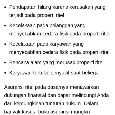
Pendapatan hilang karena kerusakan yang
terjadi pada properti ritel
Kecelakaan pada pelanggan yang
menyebabkan cedera fisik pada properti ritel
Kecelakaan pada karyawan yang
menyebabkan cedera fisik pada properti ritel
Bencana alam yang merusak properti ritel
Karyawan tertular penyakit saat bekerja
Asuransi ritel pada dasarnya menawarkan
dukungan finansial dan dapat melindungi Anda
dari kemungkinan tuntutan hukum. Dalam
banyak kasus, bukti asuransi mungkin