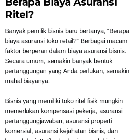
Berapa Biaya Asuransi
Ritel?
Banyak pemilik bisnis baru bertanya, “Berapa
biaya asuransi toko retail?” Berbagai macam
faktor berperan dalam biaya asuransi bisnis.
Secara umum, semakin banyak bentuk
pertanggungan yang Anda perlukan, semakin
mahal biayanya.
Bisnis yang memiliki toko ritel fisik mungkin
memerlukan kompensasi pekerja, asuransi
pertanggungjawaban, asuransi properti
komersial, asuransi kejahatan bisnis, dan