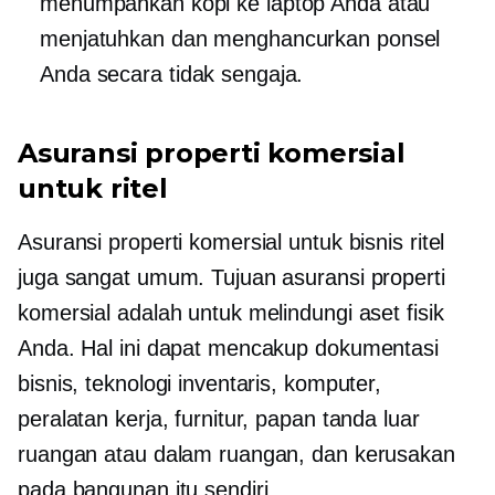
menumpahkan kopi ke laptop Anda atau
menjatuhkan dan menghancurkan ponsel
Anda secara tidak sengaja.
Asuransi properti komersial
untuk ritel
Asuransi properti komersial untuk bisnis ritel
juga sangat umum. Tujuan asuransi properti
komersial adalah untuk melindungi aset fisik
Anda. Hal ini dapat mencakup dokumentasi
bisnis, teknologi inventaris, komputer,
peralatan kerja, furnitur, papan tanda luar
ruangan atau dalam ruangan, dan kerusakan
pada bangunan itu sendiri.