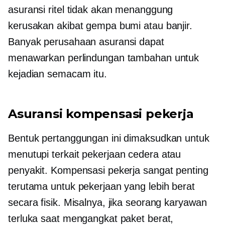
asuransi ritel tidak akan menanggung
kerusakan akibat gempa bumi atau banjir.
Banyak perusahaan asuransi dapat
menawarkan perlindungan tambahan untuk
kejadian semacam itu.
Asuransi kompensasi pekerja
Bentuk pertanggungan ini dimaksudkan untuk
menutupi
terkait pekerjaan
cedera atau
penyakit. Kompensasi pekerja sangat penting
terutama untuk pekerjaan yang lebih berat
secara fisik. Misalnya, jika seorang karyawan
terluka saat mengangkat paket berat,