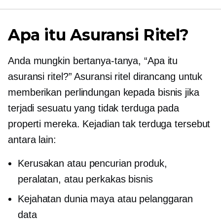
Apa itu Asuransi Ritel?
Anda mungkin bertanya-tanya, “Apa itu
asuransi ritel?” Asuransi ritel dirancang untuk
memberikan perlindungan kepada bisnis jika
terjadi sesuatu yang tidak terduga pada
properti mereka. Kejadian tak terduga tersebut
antara lain:
Kerusakan atau pencurian produk,
peralatan, atau perkakas bisnis
Kejahatan dunia maya atau pelanggaran
data