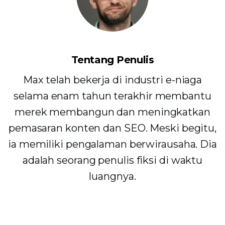
Tentang Penulis
Max telah bekerja di industri e-niaga
selama enam tahun terakhir membantu
merek membangun dan meningkatkan
pemasaran konten dan SEO. Meski begitu,
ia memiliki pengalaman berwirausaha. Dia
adalah seorang penulis fiksi di waktu
luangnya.