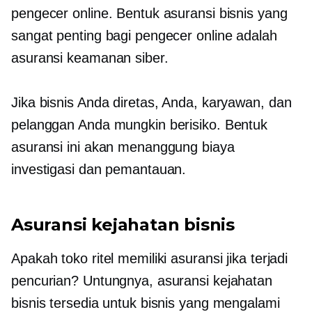
pengecer online. Bentuk asuransi bisnis yang
sangat penting bagi pengecer online adalah
asuransi keamanan siber.
Jika bisnis Anda diretas, Anda, karyawan, dan
pelanggan Anda mungkin berisiko. Bentuk
asuransi ini akan menanggung biaya
investigasi dan pemantauan.
Asuransi kejahatan bisnis
Apakah toko ritel memiliki asuransi jika terjadi
pencurian? Untungnya, asuransi kejahatan
bisnis tersedia untuk bisnis yang mengalami