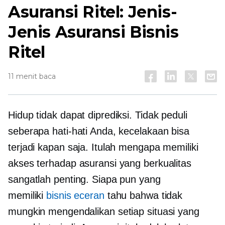
Asuransi Ritel: Jenis-
Jenis Asuransi Bisnis
Ritel
11 menit baca
Hidup tidak dapat diprediksi. Tidak peduli
seberapa hati-hati Anda, kecelakaan bisa
terjadi kapan saja. Itulah mengapa memiliki
akses terhadap asuransi yang berkualitas
sangatlah penting. Siapa pun yang
memiliki
bisnis eceran
tahu bahwa tidak
mungkin mengendalikan setiap situasi yang