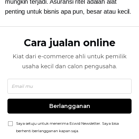
mungkin terjadi. Asuransi ritel adalah alat
penting untuk bisnis apa pun, besar atau kecil.
Cara jualan online
Kiat dari
e-commerce
ahli untuk pemilik
usaha kecil dan calon pengusaha.
Berlangganan
Saya setuju untuk menerima Ecwid Newsletter. Saya bisa
berhenti berlangganan kapan saja.