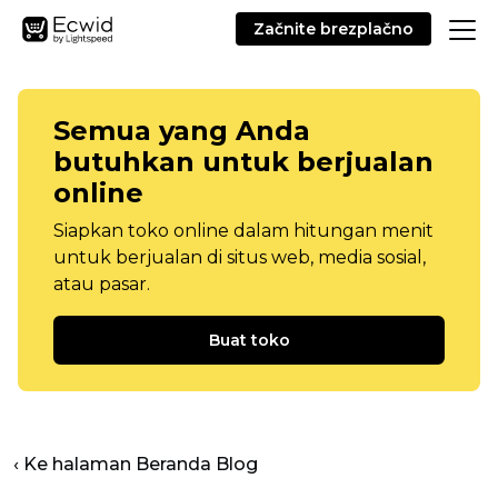
Začnite brezplačno
Semua yang Anda
butuhkan untuk berjualan
online
Siapkan toko online dalam hitungan menit
untuk berjualan di situs web, media sosial,
atau pasar.
Buat toko
‹ Ke halaman Beranda Blog