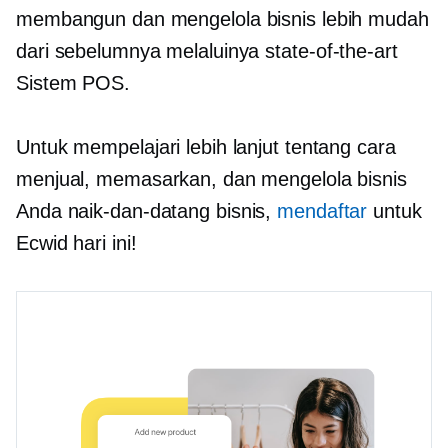
membangun dan mengelola bisnis lebih mudah
dari sebelumnya melaluinya
state-of-the-art
Sistem POS.
Untuk mempelajari lebih lanjut tentang cara
menjual, memasarkan, dan mengelola bisnis
Anda
naik-dan-datang
bisnis,
mendaftar
untuk
Ecwid hari ini!