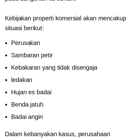
Kebijakan properti komersial akan mencakup
situasi berikut:
Perusakan
Sambaran petir
Kebakaran yang tidak disengaja
ledakan
Hujan es badai
Benda jatuh
Badai angin
Dalam kebanyakan kasus, perusahaan