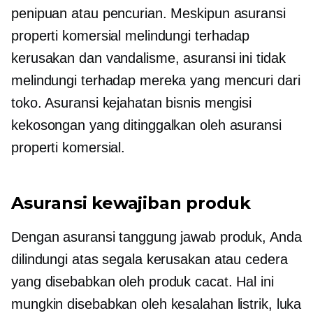
penipuan atau pencurian. Meskipun asuransi
properti komersial melindungi terhadap
kerusakan dan vandalisme, asuransi ini tidak
melindungi terhadap mereka yang mencuri dari
toko. Asuransi kejahatan bisnis mengisi
kekosongan yang ditinggalkan oleh asuransi
properti komersial.
Asuransi kewajiban produk
Dengan asuransi tanggung jawab produk, Anda
dilindungi atas segala kerusakan atau cedera
yang disebabkan oleh produk cacat. Hal ini
mungkin disebabkan oleh kesalahan listrik, luka