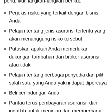
perlu, ikuti langkah-langkah berikut:
Perjelas risiko yang terkait dengan bisnis
Anda
Pelajari tentang jenis asuransi tertentu yang
akan menanggung risiko tersebut
Putuskan apakah Anda memerlukan
dukungan tambahan dari broker asuransi
atau tidak
Pelajari tentang berbagai penyedia dan pilih
salah satu yang Anda yakini dapat dipercaya
Beli perlindungan Anda
Pantau terus pembayaran asuransi, dan
ingatlah untuk meninjau dan memperbarui