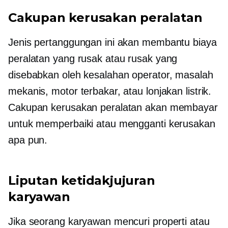
Cakupan kerusakan peralatan
Jenis pertanggungan ini akan membantu biaya
peralatan yang rusak atau rusak yang
disebabkan oleh kesalahan operator, masalah
mekanis, motor terbakar, atau lonjakan listrik.
Cakupan kerusakan peralatan akan membayar
untuk memperbaiki atau mengganti kerusakan
apa pun.
Liputan ketidakjujuran
karyawan
Jika seorang karyawan mencuri properti atau