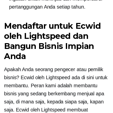
pertanggungan Anda setiap tahun.
Mendaftar untuk Ecwid
oleh Lightspeed dan
Bangun Bisnis Impian
Anda
Apakah Anda seorang pengecer atau pemilik
bisnis? Ecwid oleh Lightspeed ada di sini untuk
membantu. Peran kami adalah membantu
bisnis yang sedang berkembang menjual apa
saja, di mana saja, kepada siapa saja, kapan
saja. Ecwid oleh Lightspeed membuat