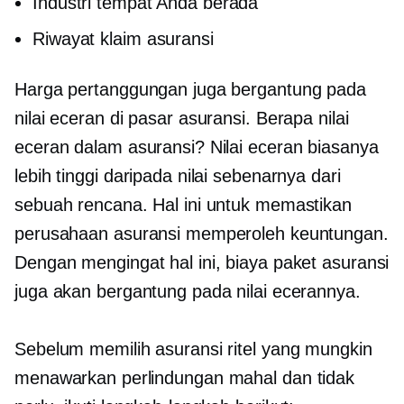
Industri tempat Anda berada
Riwayat klaim asuransi
Harga pertanggungan juga bergantung pada
nilai eceran di pasar asuransi. Berapa nilai
eceran dalam asuransi? Nilai eceran biasanya
lebih tinggi daripada nilai sebenarnya dari
sebuah rencana. Hal ini untuk memastikan
perusahaan asuransi memperoleh keuntungan.
Dengan mengingat hal ini, biaya paket asuransi
juga akan bergantung pada nilai ecerannya.
Sebelum memilih asuransi ritel yang mungkin
menawarkan perlindungan mahal dan tidak