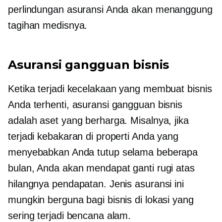
perlindungan asuransi Anda akan menanggung
tagihan medisnya.
Asuransi gangguan bisnis
Ketika terjadi kecelakaan yang membuat bisnis
Anda terhenti, asuransi gangguan bisnis
adalah aset yang berharga. Misalnya, jika
terjadi kebakaran di properti Anda yang
menyebabkan Anda tutup selama beberapa
bulan, Anda akan mendapat ganti rugi atas
hilangnya pendapatan. Jenis asuransi ini
mungkin berguna bagi bisnis di lokasi yang
sering terjadi bencana alam.