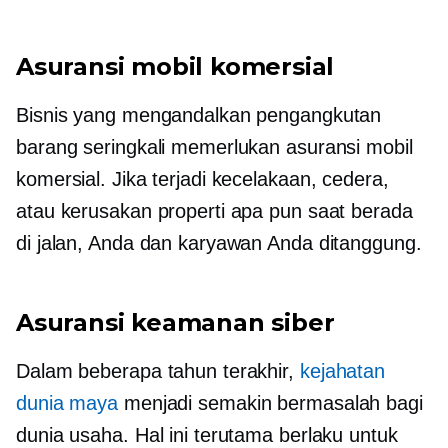
Asuransi mobil komersial
Bisnis yang mengandalkan pengangkutan
barang seringkali memerlukan asuransi mobil
komersial. Jika terjadi kecelakaan, cedera,
atau kerusakan properti apa pun saat berada
di jalan, Anda dan karyawan Anda ditanggung.
Asuransi keamanan siber
Dalam beberapa tahun terakhir,
kejahatan
dunia maya
menjadi semakin bermasalah bagi
dunia usaha. Hal ini terutama berlaku untuk