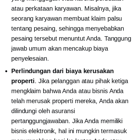
atau perkataan karyawan. Misalnya, jika
seorang karyawan membuat klaim palsu
tentang pesaing, sehingga menyebabkan
pesaing tersebut menuntut Anda. Tanggung
jawab umum akan mencakup biaya
penyelesaian.
Perlindungan dari biaya kerusakan
properti
. Jika pelanggan atau pihak ketiga
mengklaim bahwa Anda atau bisnis Anda
telah merusak properti mereka, Anda akan
dilindungi oleh asuransi
pertanggungjawaban. Jika Anda memiliki
bisnis elektronik, hal ini mungkin termasuk