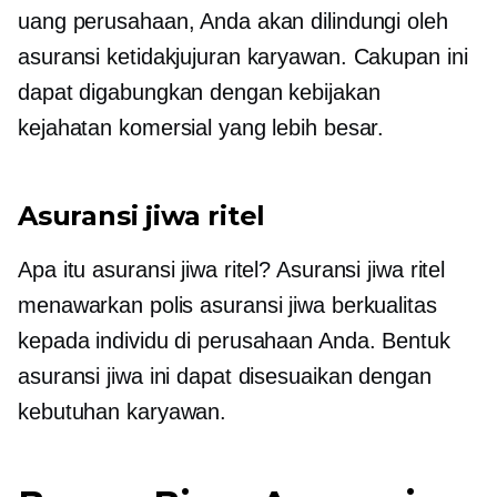
uang perusahaan, Anda akan dilindungi oleh
asuransi ketidakjujuran karyawan. Cakupan ini
dapat digabungkan dengan kebijakan
kejahatan komersial yang lebih besar.
Asuransi jiwa ritel
Apa itu asuransi jiwa ritel? Asuransi jiwa ritel
menawarkan polis asuransi jiwa berkualitas
kepada individu di perusahaan Anda. Bentuk
asuransi jiwa ini dapat disesuaikan dengan
kebutuhan karyawan.