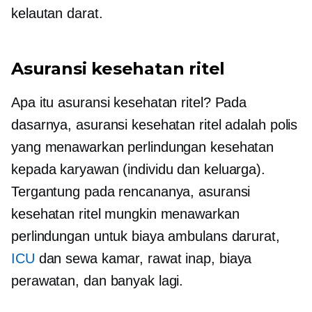
kelautan darat.
Asuransi kesehatan ritel
Apa itu asuransi kesehatan ritel? Pada
dasarnya, asuransi kesehatan ritel adalah polis
yang menawarkan perlindungan kesehatan
kepada karyawan (individu dan keluarga).
Tergantung pada rencananya, asuransi
kesehatan ritel mungkin menawarkan
perlindungan untuk biaya ambulans darurat,
ICU
dan sewa kamar, rawat inap, biaya
perawatan, dan banyak lagi.