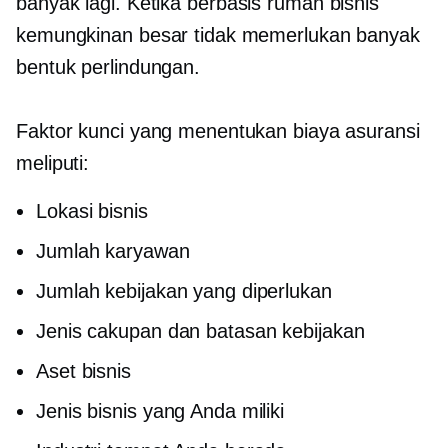
banyak lagi. Ketika
berbasis rumah
bisnis
kemungkinan besar tidak memerlukan banyak
bentuk perlindungan.
Faktor kunci yang menentukan biaya asuransi
meliputi:
Lokasi bisnis
Jumlah karyawan
Jumlah kebijakan yang diperlukan
Jenis cakupan dan batasan kebijakan
Aset bisnis
Jenis bisnis yang Anda miliki