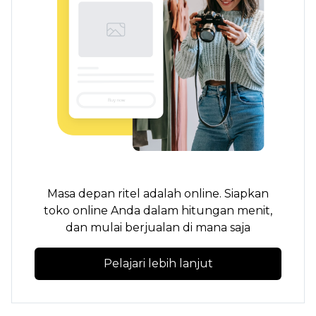
Masa depan ritel adalah online. Siapkan
toko online Anda dalam hitungan menit,
dan mulai berjualan di mana saja
Pelajari lebih lanjut