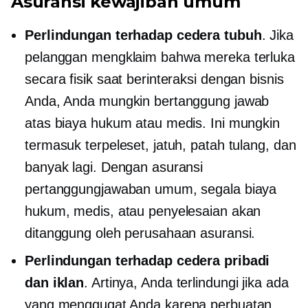
Asuransi kewajiban umum
Perlindungan terhadap cedera tubuh
. Jika
pelanggan mengklaim bahwa mereka terluka
secara fisik saat berinteraksi dengan bisnis
Anda, Anda mungkin bertanggung jawab
atas biaya hukum atau medis. Ini mungkin
termasuk terpeleset, jatuh, patah tulang, dan
banyak lagi. Dengan asuransi
pertanggungjawaban umum, segala biaya
hukum, medis, atau penyelesaian akan
ditanggung oleh perusahaan asuransi.
Perlindungan terhadap cedera pribadi
dan iklan
. Artinya, Anda terlindungi jika ada
yang menggugat Anda karena perbuatan