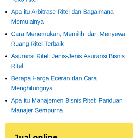
Apa itu Arbitrase Ritel dan Bagaimana
Memulainya
Cara Menemukan, Memilih, dan Menyewa
Ruang Ritel Terbaik
Asuransi Ritel: Jenis-Jenis Asuransi Bisnis
Ritel
Berapa Harga Eceran dan Cara
Menghitungnya
Apa itu Manajemen Bisnis Ritel: Panduan
Manajer Sempurna
Jual online