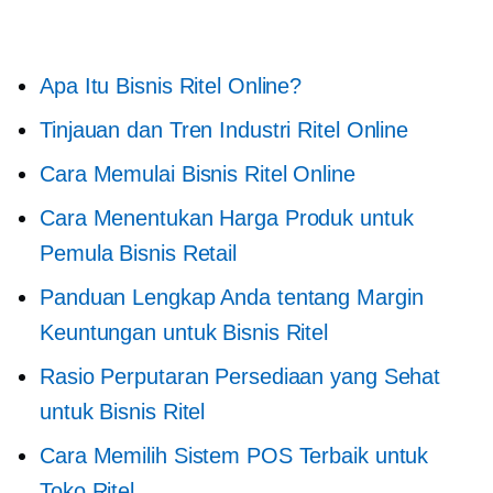
Apa Itu Bisnis Ritel Online?
Tinjauan dan Tren Industri Ritel Online
Cara Memulai Bisnis Ritel Online
Cara Menentukan Harga Produk untuk
Pemula Bisnis Retail
Panduan Lengkap Anda tentang Margin
Keuntungan untuk Bisnis Ritel
Rasio Perputaran Persediaan yang Sehat
untuk Bisnis Ritel
Cara Memilih Sistem POS Terbaik untuk
Toko Ritel