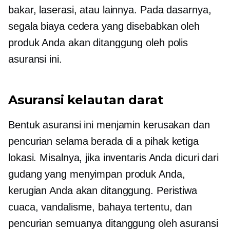
bakar, laserasi, atau lainnya. Pada dasarnya,
segala biaya cedera yang disebabkan oleh
produk Anda akan ditanggung oleh polis
asuransi ini.
Asuransi kelautan darat
Bentuk asuransi ini menjamin kerusakan dan
pencurian selama berada di a
pihak ketiga
lokasi. Misalnya, jika inventaris Anda dicuri dari
gudang yang menyimpan produk Anda,
kerugian Anda akan ditanggung. Peristiwa
cuaca, vandalisme, bahaya tertentu, dan
pencurian semuanya ditanggung oleh asuransi