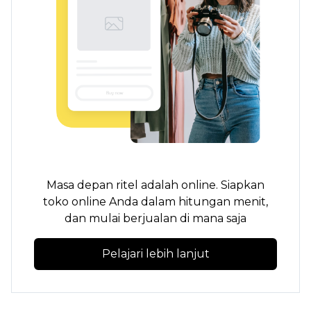
Masa depan ritel adalah online. Siapkan
toko online Anda dalam hitungan menit,
dan mulai berjualan di mana saja
Pelajari lebih lanjut