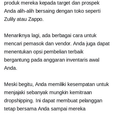
produk mereka kepada target dan prospek
Anda alih-alih bersaing dengan toko seperti
Zulily atau Zappo.
Menariknya lagi, ada berbagai cara untuk
mencari pemasok dan vendor. Anda juga dapat
menentukan opsi pembelian terbaik
bergantung pada anggaran inventaris awal
Anda.
Meski begitu, Anda memiliki kesempatan untuk
menjajaki sebanyak mungkin kemitraan
dropshipping. Ini dapat membuat pelanggan
tetap bersama Anda sampai mereka