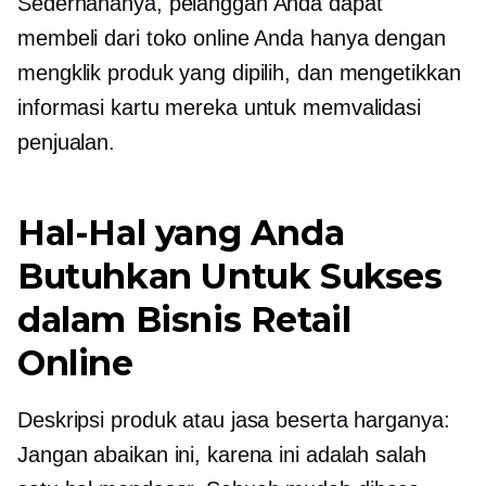
Sederhananya, pelanggan Anda dapat
membeli dari toko online Anda hanya dengan
mengklik produk yang dipilih, dan mengetikkan
informasi kartu mereka untuk memvalidasi
penjualan.
Hal-Hal yang Anda
Butuhkan Untuk Sukses
dalam Bisnis Retail
Online
Deskripsi produk atau jasa beserta harganya:
Jangan abaikan ini, karena ini adalah salah