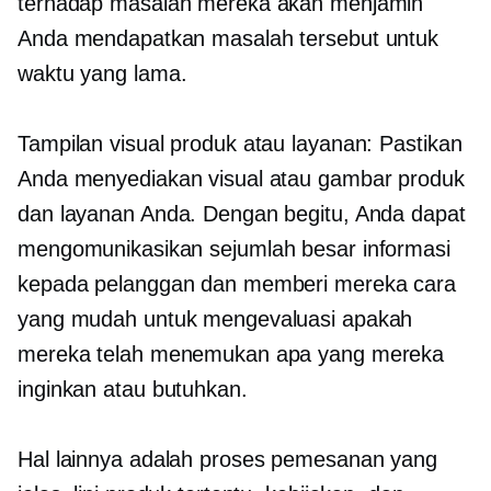
terhadap masalah mereka akan menjamin
Anda mendapatkan masalah tersebut untuk
waktu yang lama.
Tampilan visual produk atau layanan: Pastikan
Anda menyediakan visual atau gambar produk
dan layanan Anda. Dengan begitu, Anda dapat
mengomunikasikan sejumlah besar informasi
kepada pelanggan dan memberi mereka cara
yang mudah untuk mengevaluasi apakah
mereka telah menemukan apa yang mereka
inginkan atau butuhkan.
Hal lainnya adalah proses pemesanan yang