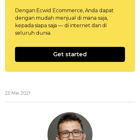
Dengan Ecwid Ecommerce, Anda dapat
dengan mudah menjual di mana saja,
kepada siapa saja — di internet dan di
seluruh dunia.
Get started
23 Mei 2021