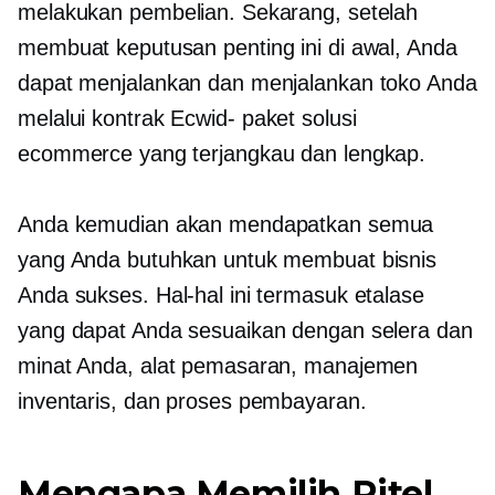
melakukan pembelian. Sekarang, setelah
membuat keputusan penting ini di awal, Anda
dapat menjalankan dan menjalankan toko Anda
melalui kontrak
Ecwid-
paket solusi
ecommerce yang terjangkau dan lengkap.
Anda kemudian akan mendapatkan semua
yang Anda butuhkan untuk membuat bisnis
Anda sukses. Hal-hal ini termasuk etalase
yang dapat Anda sesuaikan dengan selera dan
minat Anda, alat pemasaran, manajemen
inventaris, dan proses pembayaran.
Mengapa Memilih Ritel