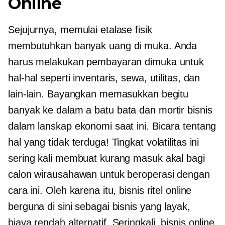
Online
Sejujurnya, memulai etalase fisik
membutuhkan banyak uang di muka. Anda
harus melakukan pembayaran dimuka untuk
hal-hal seperti inventaris, sewa, utilitas, dan
lain-lain. Bayangkan memasukkan begitu
banyak ke dalam a
batu bata dan mortir
bisnis
dalam lanskap ekonomi saat ini. Bicara tentang
hal yang tidak terduga! Tingkat volatilitas ini
sering kali membuat kurang masuk akal bagi
calon wirausahawan untuk beroperasi dengan
cara ini. Oleh karena itu, bisnis ritel online
berguna di sini sebagai bisnis yang layak,
biaya rendah
alternatif. Seringkali, bisnis online