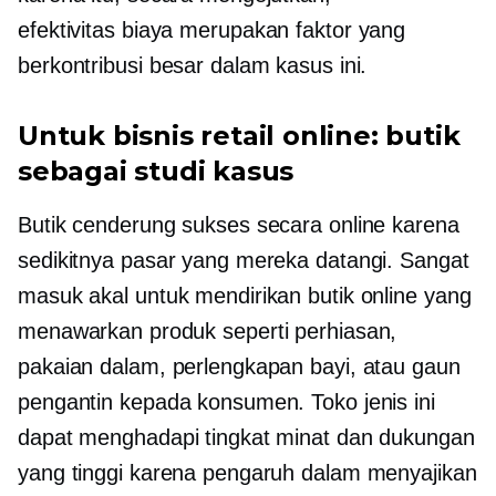
efektivitas biaya
merupakan faktor yang
berkontribusi besar dalam kasus ini.
Untuk bisnis retail online: butik
sebagai studi kasus
Butik cenderung sukses secara online karena
sedikitnya pasar yang mereka datangi. Sangat
masuk akal untuk mendirikan butik online yang
menawarkan produk seperti perhiasan,
pakaian dalam, perlengkapan bayi, atau gaun
pengantin kepada konsumen. Toko jenis ini
dapat menghadapi tingkat minat dan dukungan
yang tinggi karena pengaruh dalam menyajikan