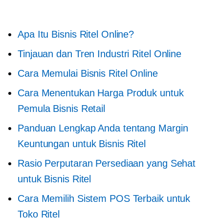
Apa Itu Bisnis Ritel Online?
Tinjauan dan Tren Industri Ritel Online
Cara Memulai Bisnis Ritel Online
Cara Menentukan Harga Produk untuk
Pemula Bisnis Retail
Panduan Lengkap Anda tentang Margin
Keuntungan untuk Bisnis Ritel
Rasio Perputaran Persediaan yang Sehat
untuk Bisnis Ritel
Cara Memilih Sistem POS Terbaik untuk
Toko Ritel