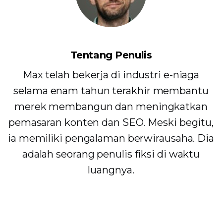
Tentang Penulis
Max telah bekerja di industri e-niaga
selama enam tahun terakhir membantu
merek membangun dan meningkatkan
pemasaran konten dan SEO. Meski begitu,
ia memiliki pengalaman berwirausaha. Dia
adalah seorang penulis fiksi di waktu
luangnya.