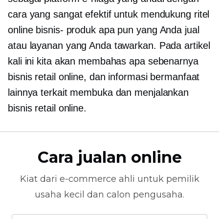
cara yang sangat efektif untuk mendukung ritel
online
bisnis-
produk apa pun yang Anda jual
atau layanan yang Anda tawarkan. Pada artikel
kali ini kita akan membahas apa sebenarnya
bisnis retail online, dan informasi bermanfaat
lainnya terkait membuka dan menjalankan
bisnis retail online.
Cara jualan online
Kiat dari
e-commerce
ahli untuk pemilik
usaha kecil dan calon pengusaha.