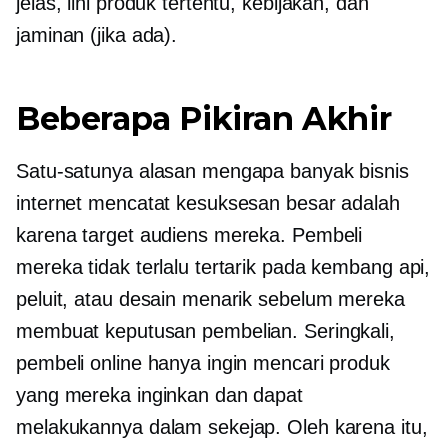
jelas, lini produk tertentu, kebijakan, dan
jaminan (jika ada).
Beberapa Pikiran Akhir
Satu-satunya alasan mengapa banyak bisnis
internet mencatat kesuksesan besar adalah
karena target audiens mereka. Pembeli
mereka tidak terlalu tertarik pada kembang api,
peluit, atau desain menarik sebelum mereka
membuat keputusan pembelian. Seringkali,
pembeli online hanya ingin mencari produk
yang mereka inginkan dan dapat
melakukannya dalam sekejap. Oleh karena itu,