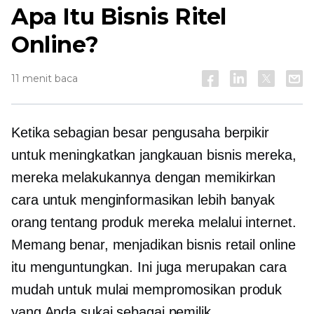
Apa Itu Bisnis Ritel
Online?
11 menit baca
Ketika sebagian besar pengusaha berpikir
untuk meningkatkan jangkauan bisnis mereka,
mereka melakukannya dengan memikirkan
cara untuk menginformasikan lebih banyak
orang tentang produk mereka melalui internet.
Memang benar, menjadikan bisnis retail online
itu menguntungkan. Ini juga merupakan cara
mudah untuk mulai mempromosikan produk
yang Anda sukai sebagai pemilik