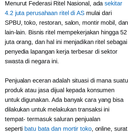
Menurut Federasi Ritel Nasional, ada
sekitar
4.2 juta perusahaan ritel di AS
mulai dari
SPBU, toko, restoran, salon, montir mobil, dan
lain-lain. Bisnis ritel mempekerjakan hingga 52
juta orang, dan hal ini menjadikan ritel sebagai
penyedia lapangan kerja terbesar di sektor
swasta di negara ini.
Penjualan eceran adalah situasi di mana suatu
produk atau jasa dijual kepada konsumen
untuk digunakan. Ada banyak cara yang bisa
dilakukan untuk melakukan transaksi ini
tempat-
termasuk saluran penjualan
seperti
batu bata dan mortir
toko
, online, surat