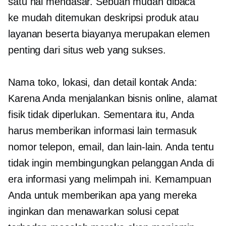
satu hal mendasar. Sebuah
mudah dibaca
ke
mudah ditemukan
deskripsi produk atau
layanan beserta biayanya merupakan elemen
penting dari situs web yang sukses.
Nama toko, lokasi, dan detail kontak Anda:
Karena Anda menjalankan bisnis online, alamat
fisik tidak diperlukan. Sementara itu, Anda
harus memberikan informasi lain termasuk
nomor telepon, email, dan lain-lain. Anda tentu
tidak ingin membingungkan pelanggan Anda di
era informasi yang melimpah ini. Kemampuan
Anda untuk memberikan apa yang mereka
inginkan dan menawarkan solusi cepat