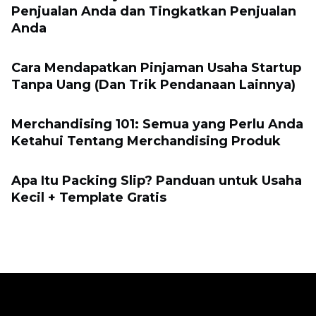
Penjualan Anda dan Tingkatkan Penjualan
Anda
Cara Mendapatkan Pinjaman Usaha Startup
Tanpa Uang (Dan Trik Pendanaan Lainnya)
Merchandising 101: Semua yang Perlu Anda
Ketahui Tentang Merchandising Produk
Apa Itu Packing Slip? Panduan untuk Usaha
Kecil + Template Gratis