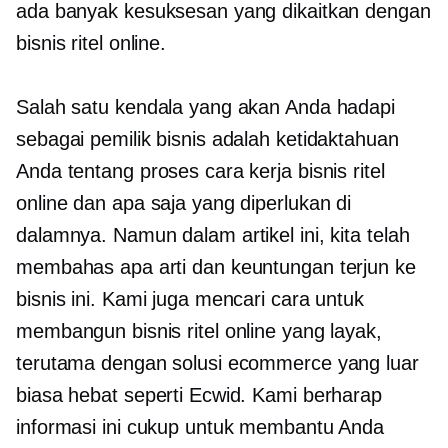
ada banyak kesuksesan yang dikaitkan dengan
bisnis ritel online.
Salah satu kendala yang akan Anda hadapi
sebagai pemilik bisnis adalah ketidaktahuan
Anda tentang proses cara kerja bisnis ritel
online dan apa saja yang diperlukan di
dalamnya. Namun dalam artikel ini, kita telah
membahas apa arti dan keuntungan terjun ke
bisnis ini. Kami juga mencari cara untuk
membangun bisnis ritel online yang layak,
terutama dengan solusi ecommerce yang luar
biasa hebat seperti Ecwid. Kami berharap
informasi ini cukup untuk membantu Anda