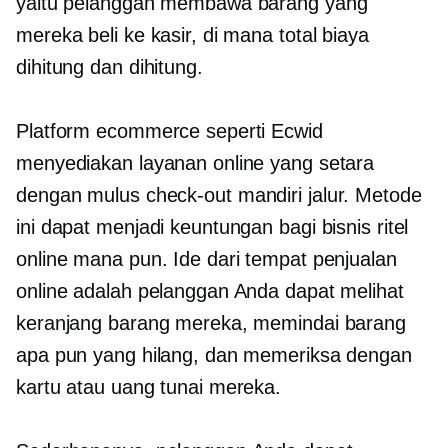
yaitu pelanggan membawa barang yang
mereka beli ke kasir, di mana total biaya
dihitung dan dihitung.
Platform ecommerce seperti Ecwid
menyediakan layanan online yang setara
dengan mulus
check-out mandiri
jalur. Metode
ini dapat menjadi keuntungan bagi bisnis ritel
online mana pun. Ide dari tempat penjualan
online adalah pelanggan Anda dapat melihat
keranjang barang mereka, memindai barang
apa pun yang hilang, dan memeriksa dengan
kartu atau uang tunai mereka.