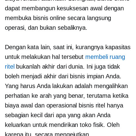
dapat membangun kesuksesan awal dengan
membuka bisnis online
secara langsung
operasi, dan bukan sebaliknya.
Dengan kata lain, saat ini, kurangnya kapasitas
untuk melakukan hal tersebut
membeli ruang
ritel
bukanlah akhir dari dunia. Ini juga tidak
boleh menjadi akhir dari bisnis impian Anda.
Yang harus Anda lakukan adalah mengalihkan
perhatian ke arah yang benar, terutama ketika
biaya awal dan operasional bisnis ritel hanya
sebagian kecil dari apa yang akan Anda
keluarkan untuk mendirikan toko fisik. Oleh
karena itu, secara mengejutkan,