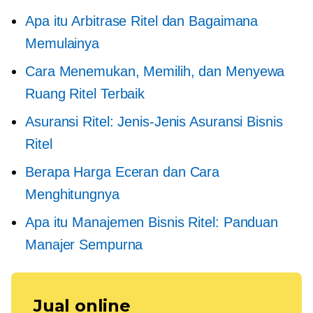
Apa itu Arbitrase Ritel dan Bagaimana
Memulainya
Cara Menemukan, Memilih, dan Menyewa
Ruang Ritel Terbaik
Asuransi Ritel: Jenis-Jenis Asuransi Bisnis
Ritel
Berapa Harga Eceran dan Cara
Menghitungnya
Apa itu Manajemen Bisnis Ritel: Panduan
Manajer Sempurna
Jual online