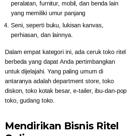
peralatan, furnitur, mobil, dan benda lain
yang memiliki umur panjang
Seni, seperti buku, lukisan kanvas,
perhiasan, dan lainnya.
Dalam empat kategori ini, ada ceruk toko ritel
berbeda yang dapat Anda pertimbangkan
untuk dijelajahi. Yang paling umum di
antaranya adalah department store, toko
diskon, toko kotak besar,
e-tailer,
ibu-dan-pop
toko, gudang toko.
Mendirikan Bisnis Ritel