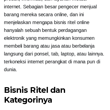
internet. Sebagian besar pengecer menjual
barang mereka secara online, dan ini
menjelaskan mengapa bisnis ritel online
hanyalah sebuah bentuk perdagangan
elektronik yang memungkinkan konsumen
membeli barang atau jasa atau berbelanja
langsung dari ponsel, tab, laptop, atau lainnya.
terkoneksi internet
perangkat di mana pun di
dunia.
Bisnis Ritel dan
Kategorinya