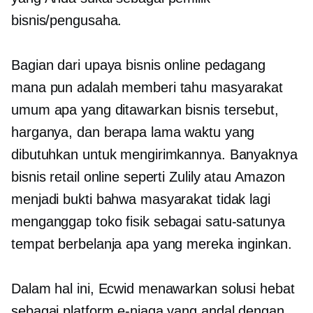
bisnis/pengusaha.
Bagian dari upaya bisnis online pedagang
mana pun adalah memberi tahu masyarakat
umum apa yang ditawarkan bisnis tersebut,
harganya, dan berapa lama waktu yang
dibutuhkan untuk mengirimkannya. Banyaknya
bisnis retail online seperti Zulily atau Amazon
menjadi bukti bahwa masyarakat tidak lagi
menganggap toko fisik sebagai satu-satunya
tempat berbelanja apa yang mereka inginkan.
Dalam hal ini, Ecwid menawarkan solusi hebat
sebagai platform e-niaga yang andal dengan