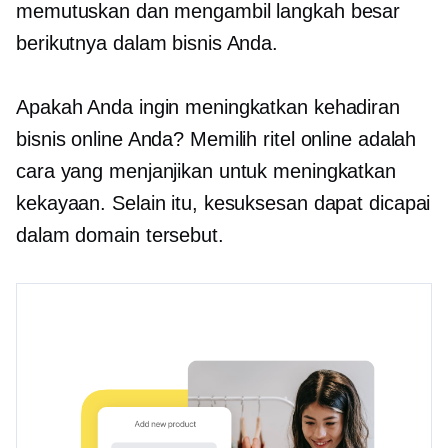
memutuskan dan mengambil langkah besar
berikutnya dalam bisnis Anda.
Apakah Anda ingin meningkatkan kehadiran
bisnis online Anda? Memilih ritel online adalah
cara yang menjanjikan untuk meningkatkan
kekayaan. Selain itu, kesuksesan dapat dicapai
dalam domain tersebut.