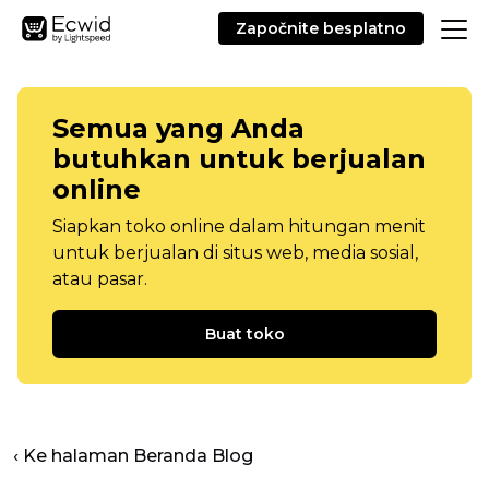
Započnite besplatno
Semua yang Anda
butuhkan untuk berjualan
online
Siapkan toko online dalam hitungan menit
untuk berjualan di situs web, media sosial,
atau pasar.
Buat toko
‹ Ke halaman Beranda Blog