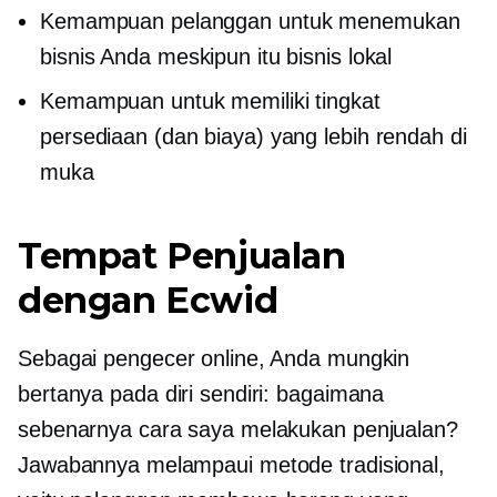
Kemampuan pelanggan untuk menemukan
bisnis Anda meskipun itu bisnis lokal
Kemampuan untuk memiliki tingkat
persediaan (dan biaya) yang lebih rendah di
muka
Tempat Penjualan
dengan Ecwid
Sebagai pengecer online, Anda mungkin
bertanya pada diri sendiri: bagaimana
sebenarnya cara saya melakukan penjualan?
Jawabannya melampaui metode tradisional,