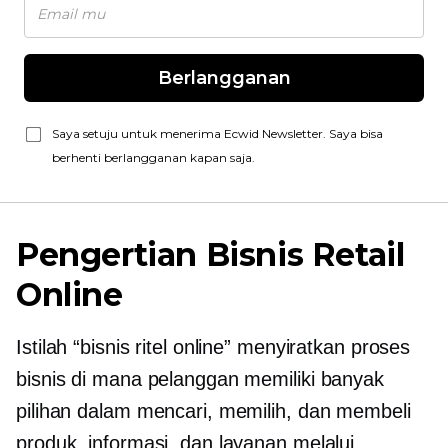
Berlangganan
Saya setuju untuk menerima Ecwid Newsletter. Saya bisa
berhenti berlangganan kapan saja.
Pengertian Bisnis Retail
Online
Istilah “bisnis ritel online” menyiratkan proses
bisnis di mana pelanggan memiliki banyak
pilihan dalam mencari, memilih, dan membeli
produk, informasi, dan layanan melalui