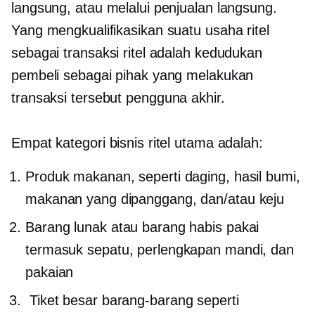
langsung, atau melalui penjualan langsung.
Yang mengkualifikasikan suatu usaha ritel
sebagai transaksi ritel adalah kedudukan
pembeli sebagai pihak yang melakukan
transaksi tersebut
pengguna akhir.
Empat kategori bisnis ritel utama adalah:
Produk makanan, seperti daging, hasil bumi,
makanan yang dipanggang, dan/atau keju
Barang lunak atau barang habis pakai
termasuk sepatu, perlengkapan mandi, dan
pakaian
Tiket besar
barang-barang seperti