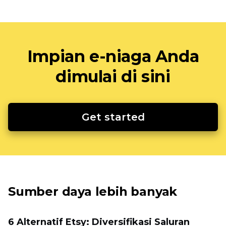
Impian e-niaga Anda
dimulai di sini
Get started
Sumber daya lebih banyak
6 Alternatif Etsy: Diversifikasi Saluran