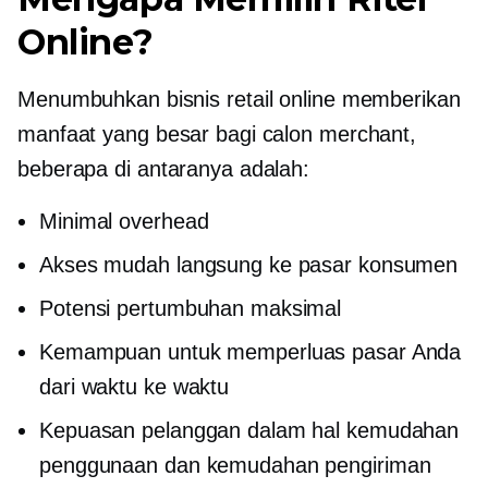
Online?
Menumbuhkan bisnis retail online memberikan
manfaat yang besar bagi calon merchant,
beberapa di antaranya adalah:
Minimal overhead
Akses mudah langsung ke pasar konsumen
Potensi pertumbuhan maksimal
Kemampuan untuk memperluas pasar Anda
dari waktu ke waktu
Kepuasan pelanggan dalam hal kemudahan
penggunaan dan kemudahan pengiriman