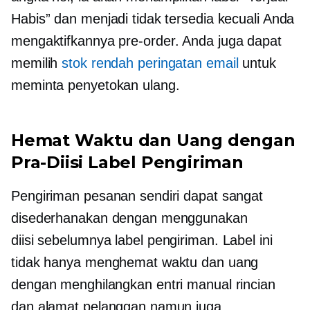
Habis” dan menjadi tidak tersedia kecuali Anda
mengaktifkannya
pre-order.
Anda juga dapat
memilih
stok rendah
peringatan email
untuk
meminta penyetokan ulang.
Hemat Waktu dan Uang dengan
Pra-Diisi
Label Pengiriman
Pengiriman pesanan sendiri dapat sangat
disederhanakan dengan menggunakan
diisi sebelumnya
label pengiriman. Label ini
tidak hanya menghemat waktu dan uang
dengan menghilangkan entri manual rincian
dan alamat pelanggan namun juga