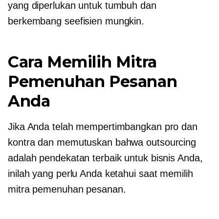
yang diperlukan untuk tumbuh dan
berkembang seefisien mungkin.
Cara Memilih Mitra
Pemenuhan Pesanan
Anda
Jika Anda telah mempertimbangkan pro dan
kontra dan memutuskan bahwa outsourcing
adalah pendekatan terbaik untuk bisnis Anda,
inilah yang perlu Anda ketahui saat memilih
mitra pemenuhan pesanan.