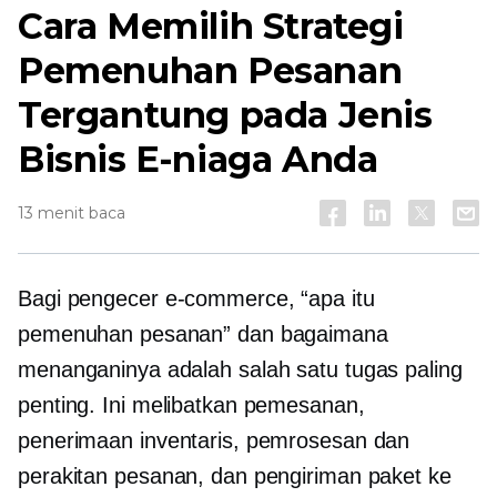
Cara Memilih Strategi
Pemenuhan Pesanan
Tergantung pada Jenis
Bisnis E-niaga Anda
13 menit baca
Bagi pengecer e-commerce, “apa itu
pemenuhan pesanan” dan bagaimana
menanganinya adalah salah satu tugas paling
penting. Ini melibatkan pemesanan,
penerimaan inventaris, pemrosesan dan
perakitan pesanan, dan pengiriman paket ke