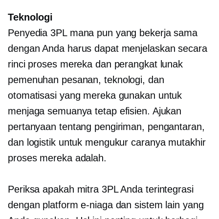
Teknologi
Penyedia 3PL mana pun yang bekerja sama
dengan Anda harus dapat menjelaskan secara
rinci proses mereka dan perangkat lunak
pemenuhan pesanan, teknologi, dan
otomatisasi yang mereka gunakan untuk
menjaga semuanya tetap efisien. Ajukan
pertanyaan tentang pengiriman, pengantaran,
dan logistik untuk mengukur caranya
mutakhir
proses mereka adalah.
Periksa apakah mitra 3PL Anda terintegrasi
dengan platform e-niaga dan sistem lain yang