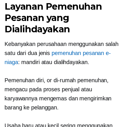
Layanan Pemenuhan
Pesanan yang
Dialihdayakan
Kebanyakan perusahaan menggunakan salah
satu dari dua jenis
pemenuhan pesanan e-
niaga
: mandiri atau dialihdayakan.
Pemenuhan diri,
or
di-rumah
pemenuhan,
mengacu pada proses penjual atau
karyawannya mengemas dan mengirimkan
barang ke pelanggan.
Usaha baru atau kecil sering menggunakan