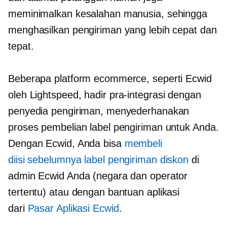
meminimalkan kesalahan manusia, sehingga
menghasilkan pengiriman yang lebih cepat dan
tepat.
Beberapa platform ecommerce, seperti Ecwid
oleh Lightspeed, hadir
pra-integrasi
dengan
penyedia pengiriman, menyederhanakan
proses pembelian label pengiriman untuk Anda.
Dengan Ecwid, Anda bisa
membeli
diisi sebelumnya
label pengiriman diskon
di
admin Ecwid Anda (negara dan operator
tertentu) atau dengan bantuan aplikasi
dari
Pasar Aplikasi Ecwid
.