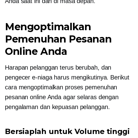
Anda saat ini dan di masa depan.
Mengoptimalkan
Pemenuhan Pesanan
Online Anda
Harapan pelanggan terus berubah, dan
pengecer e-niaga harus mengikutinya. Berikut
cara mengoptimalkan proses pemenuhan
pesanan online Anda agar selaras dengan
pengalaman dan kepuasan pelanggan.
Bersiaplah untuk
Volume tinggi