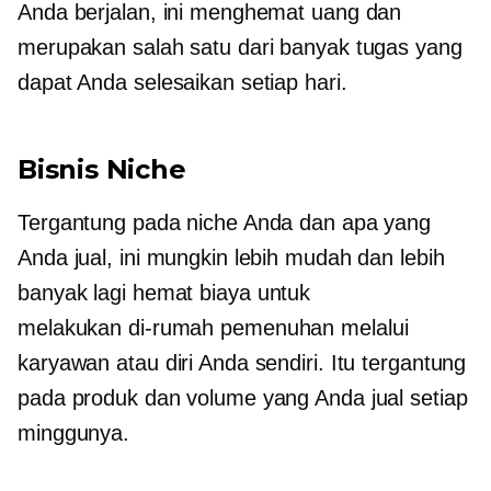
Anda berjalan, ini menghemat uang dan
merupakan salah satu dari banyak tugas yang
dapat Anda selesaikan setiap hari.
Bisnis Niche
Tergantung pada niche Anda dan apa yang
Anda jual, ini mungkin lebih mudah dan lebih
banyak lagi
hemat biaya
untuk
melakukan
di-rumah
pemenuhan melalui
karyawan atau diri Anda sendiri. Itu tergantung
pada produk dan volume yang Anda jual setiap
minggunya.