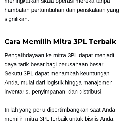
meningkatkan skala operasi mereka tanpa
hambatan pertumbuhan dan penskalaan yang
signifikan.
Cara Memilih Mitra 3PL Terbaik
Pengalihdayaan ke mitra 3PL dapat menjadi
daya tarik besar bagi perusahaan besar.
Sekutu 3PL dapat menambah keuntungan
Anda, mulai dari logistik hingga manajemen
inventaris, penyimpanan, dan distribusi.
Inilah yang perlu dipertimbangkan saat Anda
memilih mitra 3PL terbaik untuk bisnis Anda.