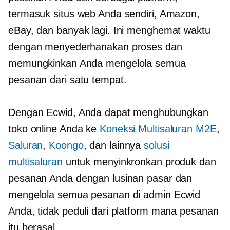
termasuk situs web Anda sendiri, Amazon,
eBay, dan banyak lagi. Ini menghemat waktu
dengan menyederhanakan proses dan
memungkinkan Anda mengelola semua
pesanan dari satu tempat.
Dengan Ecwid, Anda dapat menghubungkan
toko online Anda ke
Koneksi Multisaluran M2E
,
Saluran
,
Koongo
, dan lainnya
solusi
multisaluran
untuk menyinkronkan produk dan
pesanan Anda dengan lusinan pasar dan
mengelola semua pesanan di admin Ecwid
Anda, tidak peduli dari platform mana pesanan
itu berasal.