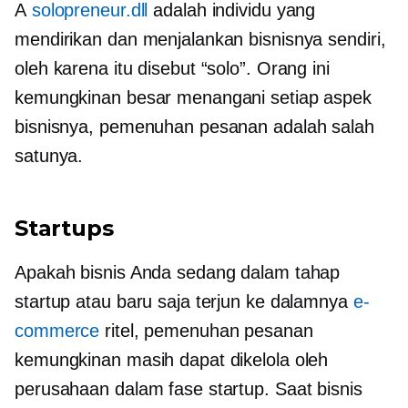
A
solopreneur.dll
adalah individu yang
mendirikan dan menjalankan bisnisnya sendiri,
oleh karena itu disebut “solo”. Orang ini
kemungkinan besar menangani setiap aspek
bisnisnya, pemenuhan pesanan adalah salah
satunya.
Startups
Apakah bisnis Anda sedang dalam tahap
startup atau baru saja terjun ke dalamnya
e-
commerce
ritel, pemenuhan pesanan
kemungkinan masih dapat dikelola oleh
perusahaan dalam fase startup. Saat bisnis