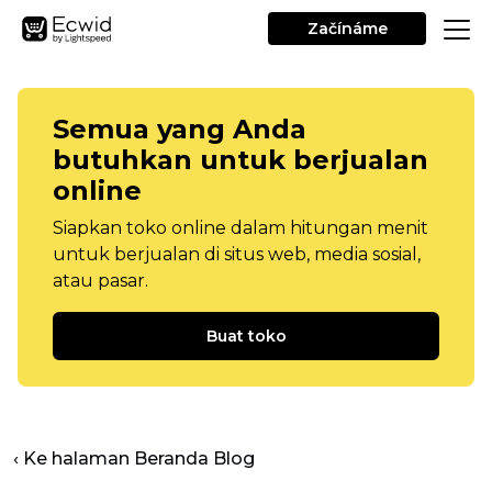
Začínáme
Semua yang Anda
butuhkan untuk berjualan
online
Siapkan toko online dalam hitungan menit
untuk berjualan di situs web, media sosial,
atau pasar.
Buat toko
‹ Ke halaman Beranda Blog