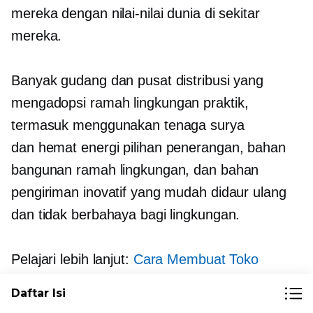
mereka dengan nilai-nilai dunia di sekitar
mereka.
Banyak gudang dan pusat distribusi yang
mengadopsi
ramah lingkungan
praktik,
termasuk menggunakan tenaga surya
dan
hemat energi
pilihan penerangan, bahan
bangunan ramah lingkungan, dan bahan
pengiriman inovatif yang mudah didaur ulang
dan tidak berbahaya bagi lingkungan.
Pelajari lebih lanjut:
Cara Membuat Toko
Online Anda Lebih Berkelanjutan
Daftar Isi