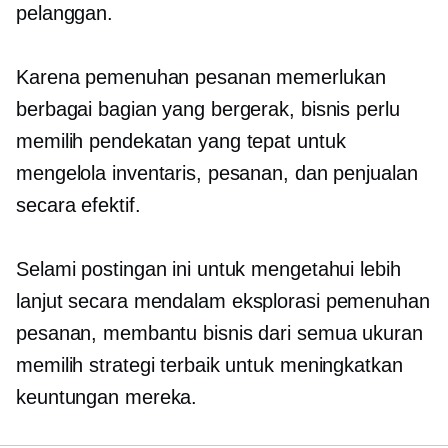
pelanggan.
Karena pemenuhan pesanan memerlukan
berbagai bagian yang bergerak, bisnis perlu
memilih pendekatan yang tepat untuk
mengelola inventaris, pesanan, dan penjualan
secara efektif.
Selami postingan ini untuk mengetahui lebih
lanjut
secara mendalam
eksplorasi pemenuhan
pesanan, membantu bisnis dari semua ukuran
memilih strategi terbaik untuk meningkatkan
keuntungan mereka.