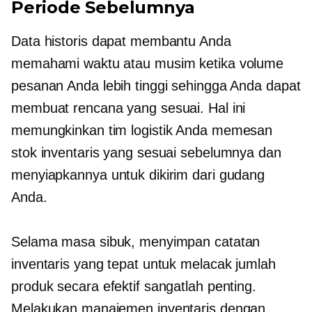
Periode Sebelumnya
Data historis dapat membantu Anda
memahami waktu atau musim ketika volume
pesanan Anda lebih tinggi sehingga Anda dapat
membuat rencana yang sesuai. Hal ini
memungkinkan tim logistik Anda memesan
stok inventaris yang sesuai sebelumnya dan
menyiapkannya untuk dikirim dari gudang
Anda.
Selama masa sibuk, menyimpan catatan
inventaris yang tepat untuk melacak jumlah
produk secara efektif sangatlah penting.
Melakukan manajemen inventaris dengan