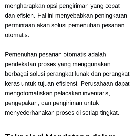
mengharapkan opsi pengiriman yang cepat
dan efisien. Hal ini menyebabkan peningkatan
permintaan akan solusi pemenuhan pesanan
otomatis.
Pemenuhan pesanan otomatis adalah
pendekatan proses yang menggunakan
berbagai solusi perangkat lunak dan perangkat
keras untuk tujuan efisiensi. Perusahaan dapat
mengotomatiskan pelacakan inventaris,
pengepakan, dan pengiriman untuk
menyederhanakan proses di setiap tingkat.