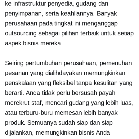
ke infrastruktur penyedia, gudang dan
penyimpanan, serta keahliannya. Banyak
perusahaan pada tingkat ini menganggap
outsourcing sebagai pilihan terbaik untuk setiap
aspek bisnis mereka.
Seiring pertumbuhan perusahaan, pemenuhan
pesanan yang dialihdayakan memungkinkan
penskalaan yang fleksibel tanpa kesulitan yang
berarti. Anda tidak perlu bersusah payah
merekrut staf, mencari gudang yang lebih luas,
atau terburu-buru memesan lebih banyak
produk. Semuanya sudah siap dan siap
dijalankan, memungkinkan bisnis Anda