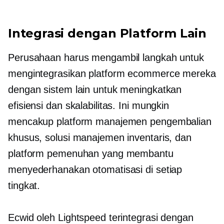
Integrasi dengan Platform Lain
Perusahaan harus mengambil langkah untuk
mengintegrasikan platform ecommerce mereka
dengan sistem lain untuk meningkatkan
efisiensi dan skalabilitas. Ini mungkin
mencakup platform manajemen pengembalian
khusus, solusi manajemen inventaris, dan
platform pemenuhan yang membantu
menyederhanakan otomatisasi di setiap
tingkat.
Ecwid oleh Lightspeed terintegrasi dengan