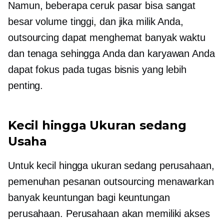
Namun, beberapa ceruk pasar bisa sangat
besar
volume tinggi,
dan jika milik Anda,
outsourcing dapat menghemat banyak waktu
dan tenaga sehingga Anda dan karyawan Anda
dapat fokus pada tugas bisnis yang lebih
penting.
Kecil hingga
Ukuran sedang
Usaha
Untuk kecil hingga
ukuran sedang
perusahaan,
pemenuhan pesanan outsourcing menawarkan
banyak keuntungan bagi keuntungan
perusahaan. Perusahaan akan memiliki akses