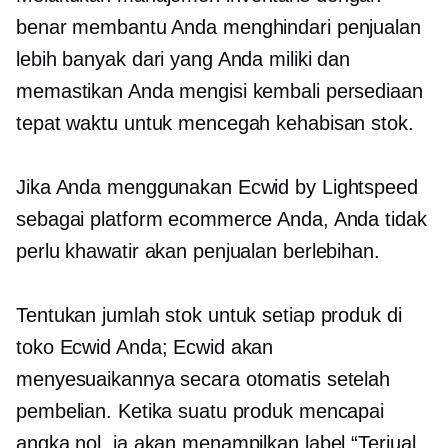
benar membantu Anda menghindari penjualan
lebih banyak dari yang Anda miliki dan
memastikan Anda mengisi kembali persediaan
tepat waktu untuk mencegah kehabisan stok.
Jika Anda menggunakan Ecwid by Lightspeed
sebagai platform ecommerce Anda, Anda tidak
perlu khawatir akan penjualan berlebihan.
Tentukan jumlah stok untuk setiap produk di
toko Ecwid Anda; Ecwid akan
menyesuaikannya secara otomatis setelah
pembelian. Ketika suatu produk mencapai
angka nol, ia akan menampilkan label “Terjual