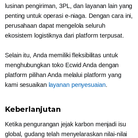
lusinan pengiriman, 3PL, dan layanan lain yang
penting untuk operasi e-niaga. Dengan cara ini,
perusahaan dapat mengelola seluruh
ekosistem logistiknya dari platform terpusat.
Selain itu, Anda memiliki fleksibilitas untuk
menghubungkan toko Ecwid Anda dengan
platform pilihan Anda melalui platform yang
kami sesuaikan
layanan penyesuaian
.
Keberlanjutan
Ketika pengurangan jejak karbon menjadi isu
global, gudang telah menyelaraskan nilai-nilai