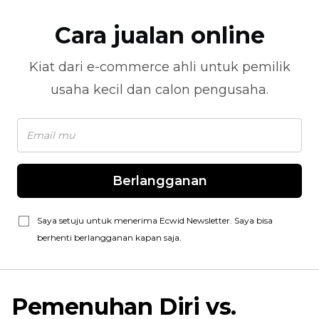
Cara jualan online
Kiat dari
e-commerce
ahli untuk pemilik
usaha kecil dan calon pengusaha.
Berlangganan
Saya setuju untuk menerima Ecwid Newsletter. Saya bisa
berhenti berlangganan kapan saja.
Pemenuhan Diri
vs.