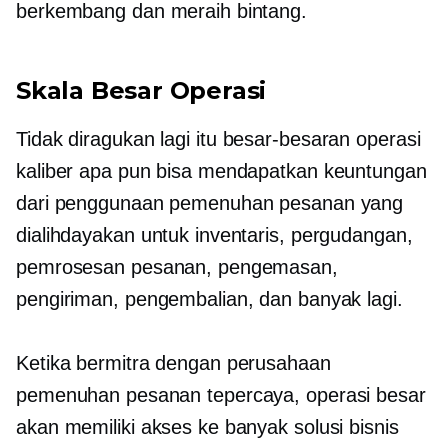
berkembang dan meraih bintang.
Skala Besar
Operasi
Tidak diragukan lagi itu
besar-besaran
operasi
kaliber apa pun bisa mendapatkan keuntungan
dari penggunaan pemenuhan pesanan yang
dialihdayakan untuk inventaris, pergudangan,
pemrosesan pesanan, pengemasan,
pengiriman, pengembalian, dan banyak lagi.
Ketika bermitra dengan perusahaan
pemenuhan pesanan tepercaya, operasi besar
akan memiliki akses ke banyak solusi bisnis