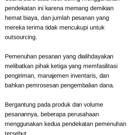
pendekatan ini karena memang demikian
hemat biaya,
dan jumlah pesanan yang
mereka terima tidak mencukupi untuk
outsourcing.
Pemenuhan pesanan yang dialihdayakan
melibatkan pihak ketiga yang memfasilitasi
pengiriman, manajemen inventaris, dan
bahkan pemrosesan pengembalian dana.
Bergantung pada produk dan volume
pesanannya, beberapa perusahaan
menggunakan kedua pendekatan pemenuhan
tersebut.