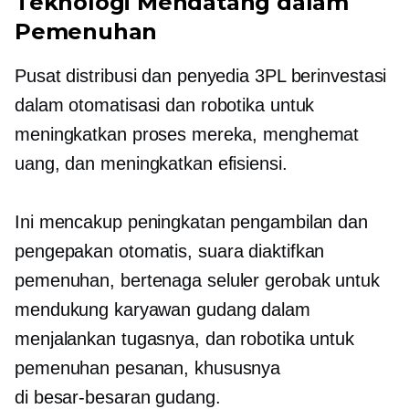
Teknologi Mendatang dalam
Pemenuhan
Pusat distribusi dan penyedia 3PL berinvestasi
dalam otomatisasi dan robotika untuk
meningkatkan proses mereka, menghemat
uang, dan meningkatkan efisiensi.
Ini mencakup peningkatan pengambilan dan
pengepakan otomatis,
suara diaktifkan
pemenuhan,
bertenaga seluler
gerobak untuk
mendukung karyawan gudang dalam
menjalankan tugasnya, dan robotika untuk
pemenuhan pesanan, khususnya
di
besar-besaran
gudang.