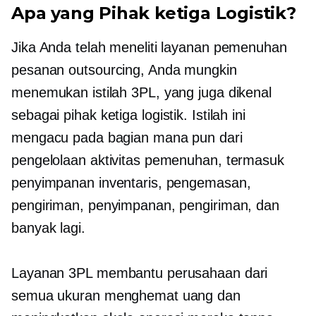
Apa yang
Pihak ketiga
Logistik?
Jika Anda telah meneliti layanan pemenuhan
pesanan outsourcing, Anda mungkin
menemukan istilah 3PL, yang juga dikenal
sebagai
pihak ketiga
logistik. Istilah ini
mengacu pada bagian mana pun dari
pengelolaan aktivitas pemenuhan, termasuk
penyimpanan inventaris, pengemasan,
pengiriman, penyimpanan, pengiriman, dan
banyak lagi.
Layanan 3PL membantu perusahaan dari
semua ukuran menghemat uang dan