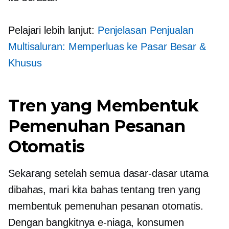
Pelajari lebih lanjut:
Penjelasan Penjualan
Multisaluran: Memperluas ke Pasar Besar &
Khusus
Tren yang Membentuk
Pemenuhan Pesanan
Otomatis
Sekarang setelah semua dasar-dasar utama
dibahas, mari kita bahas tentang tren yang
membentuk pemenuhan pesanan otomatis.
Dengan bangkitnya e-niaga, konsumen