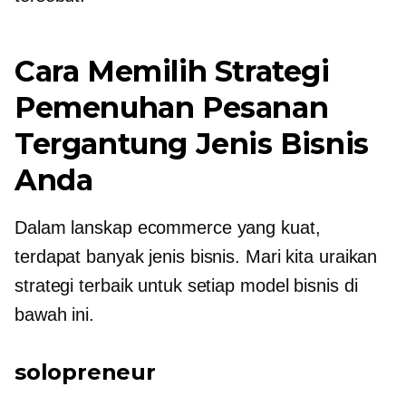
Cara Memilih Strategi
Pemenuhan Pesanan
Tergantung Jenis Bisnis
Anda
Dalam lanskap ecommerce yang kuat,
terdapat banyak jenis bisnis. Mari kita uraikan
strategi terbaik untuk setiap model bisnis di
bawah ini.
solopreneur