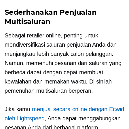
Sederhanakan Penjualan
Multisaluran
Sebagai retailer online, penting untuk
mendiversifikasi saluran penjualan Anda dan
menjangkau lebih banyak calon pelanggan.
Namun, memenuhi pesanan dari saluran yang
berbeda dapat dengan cepat membuat
kewalahan dan
memakan waktu.
Di sinilah
pemenuhan multisaluran berperan.
Jika kamu
menjual secara online dengan Ecwid
oleh Lightspeed
, Anda dapat menggabungkan
pesanan Anda dari berbagai platform,