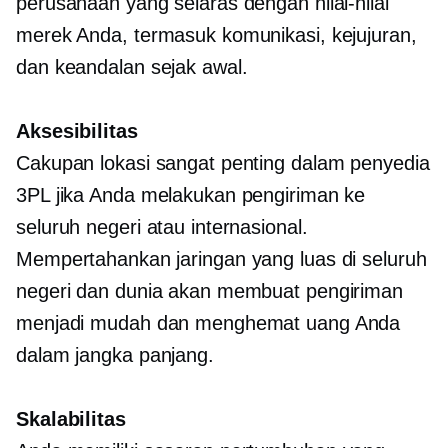
perusahaan yang selaras dengan nilai-nilai
merek Anda, termasuk komunikasi, kejujuran,
dan keandalan sejak awal.
Aksesibilitas
Cakupan lokasi sangat penting dalam penyedia
3PL jika Anda melakukan pengiriman ke
seluruh negeri atau internasional.
Mempertahankan jaringan yang luas di seluruh
negeri dan dunia akan membuat pengiriman
menjadi mudah dan menghemat uang Anda
dalam jangka panjang.
Skalabilitas