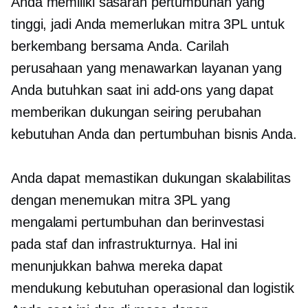
Anda memiliki sasaran pertumbuhan yang
tinggi, jadi Anda memerlukan mitra 3PL untuk
berkembang bersama Anda. Carilah
perusahaan yang menawarkan layanan yang
Anda butuhkan saat ini
add-ons
yang dapat
memberikan dukungan seiring perubahan
kebutuhan Anda dan pertumbuhan bisnis Anda.
Anda dapat memastikan dukungan skalabilitas
dengan menemukan mitra 3PL yang
mengalami pertumbuhan dan berinvestasi
pada staf dan infrastrukturnya. Hal ini
menunjukkan bahwa mereka dapat
mendukung kebutuhan operasional dan logistik