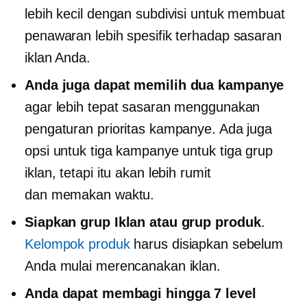
lebih kecil dengan subdivisi untuk membuat
penawaran lebih spesifik terhadap sasaran
iklan Anda.
Anda juga dapat memilih dua kampanye
agar lebih tepat sasaran menggunakan
pengaturan prioritas kampanye. Ada juga
opsi untuk tiga kampanye untuk tiga grup
iklan, tetapi itu akan lebih rumit
dan
memakan waktu.
Siapkan grup Iklan atau grup produk
.
Kelompok produk
harus disiapkan sebelum
Anda mulai merencanakan iklan.
Anda dapat membagi hingga 7 level