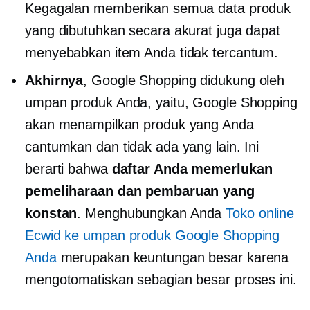
Kegagalan memberikan semua data produk
yang dibutuhkan secara akurat juga dapat
menyebabkan item Anda tidak tercantum.
Akhirnya
, Google Shopping didukung oleh
umpan produk Anda, yaitu, Google Shopping
akan menampilkan produk yang Anda
cantumkan dan tidak ada yang lain. Ini
berarti bahwa
daftar Anda memerlukan
pemeliharaan dan pembaruan yang
konstan
. Menghubungkan Anda
Toko online
Ecwid ke umpan produk Google Shopping
Anda
merupakan keuntungan besar karena
mengotomatiskan sebagian besar proses ini.