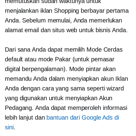
memutuskan sudah waktunya untuk
menjalankan iklan Shopping berbayar pertama
Anda. Sebelum memulai, Anda memerlukan
alamat email dan situs web untuk bisnis Anda.
Dari sana Anda dapat memilih Mode Cerdas
default atau mode Pakar (untuk pemasar
digital berpengalaman). Mode pintar akan
memandu Anda dalam menyiapkan akun Iklan
Anda dengan cara yang sama seperti wizard
yang digunakan untuk menyiapkan Akun
Pedagang. Anda dapat memperoleh informasi
lebih lanjut dan
bantuan dari Google Ads di
sini
.