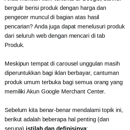
bergulir berisi produk dengan harga dan
pengecer muncul di bagian atas hasil
pencarian? Anda juga dapat menelusuri produk
dari seluruh web dengan mencari di tab
Produk.
Meskipun tempat di carousel unggulan masih
diperuntukkan bagi iklan berbayar, cantuman
produk umum terbuka bagi semua orang yang
memiliki Akun Google Merchant Center.
Sebelum kita benar-benar mendalami topik ini,
berikut adalah beberapa hal penting (dan
serupa)
istilah dan definisinya
: