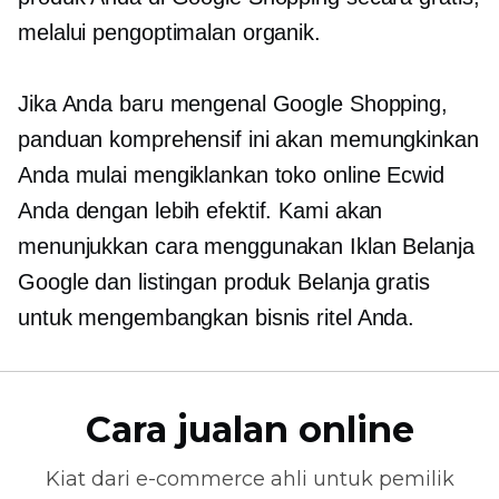
melalui pengoptimalan organik.
Jika Anda baru mengenal Google Shopping,
panduan komprehensif ini akan memungkinkan
Anda mulai mengiklankan toko online Ecwid
Anda dengan lebih efektif. Kami akan
menunjukkan cara menggunakan Iklan Belanja
Google dan listingan produk Belanja gratis
untuk mengembangkan bisnis ritel Anda.
Cara jualan online
Kiat dari
e-commerce
ahli untuk pemilik