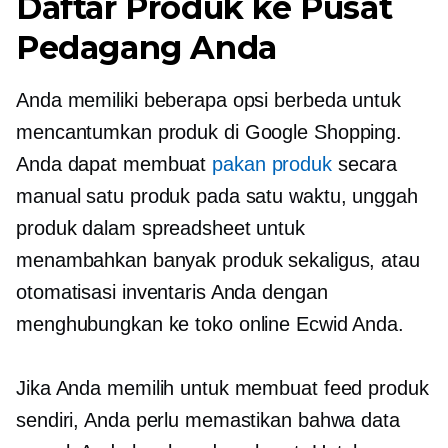
Daftar Produk ke Pusat
Pedagang Anda
Anda memiliki beberapa opsi berbeda untuk
mencantumkan produk di Google Shopping.
Anda dapat membuat
pakan produk
secara
manual satu produk pada satu waktu, unggah
produk dalam spreadsheet untuk
menambahkan banyak produk sekaligus, atau
otomatisasi inventaris Anda dengan
menghubungkan ke toko online Ecwid Anda.
Jika Anda memilih untuk membuat feed produk
sendiri, Anda perlu memastikan bahwa data