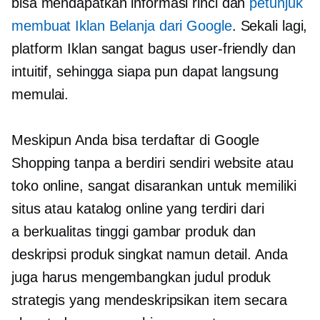
bisa mendapatkan informasi rinci dan
petunjuk
membuat Iklan Belanja dari Google
. Sekali lagi,
platform Iklan sangat bagus
user-friendly
dan
intuitif, sehingga siapa pun dapat langsung
memulai.
Meskipun Anda bisa terdaftar di Google
Shopping tanpa a
berdiri sendiri
website atau
toko online, sangat disarankan untuk memiliki
situs atau katalog online yang terdiri dari
a
berkualitas tinggi
gambar produk dan
deskripsi produk singkat namun detail. Anda
juga harus mengembangkan judul produk
strategis yang mendeskripsikan item secara