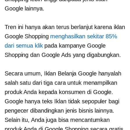
Google lainnya.
Tren ini hanya akan terus berlanjut karena iklan
Google Shopping
menghasilkan sekitar 85%
dari semua klik
pada kampanye Google
Shopping dan Google Ads yang digabungkan.
Secara umum, Iklan Belanja Google hanyalah
salah satu dari tiga cara untuk menampilkan
produk Anda kepada konsumen di Google.
Google
hanya teks
Iklan tidak sepopuler bagi
pengecer dibandingkan jenis bisnis lainnya.
Selain itu, Anda juga bisa mencantumkan
produk Anda di Google Shopping secara gratis,