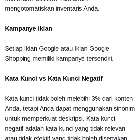
mengotomatiskan inventaris Anda.
Kampanye iklan
Setiap Iklan Google atau Iklan Google
Shopping memiliki kampanye tersendiri.
Kata Kunci vs Kata Kunci Negatif
Kata kunci tidak boleh melebihi 3% dari konten
Anda, tetapi Anda dapat menggunakan sinonim
untuk memperkuat deskripsi. Kata kunci
negatif adalah kata kunci yang tidak relevan
atau tidak efektif yang tidak boleh disertakan