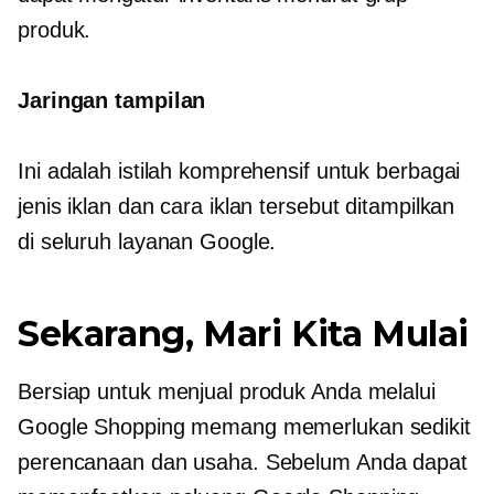
produk.
Jaringan tampilan
Ini adalah istilah komprehensif untuk berbagai
jenis iklan dan cara iklan tersebut ditampilkan
di seluruh layanan Google.
Sekarang, Mari Kita Mulai
Bersiap untuk menjual produk Anda melalui
Google Shopping memang memerlukan sedikit
perencanaan dan usaha. Sebelum Anda dapat