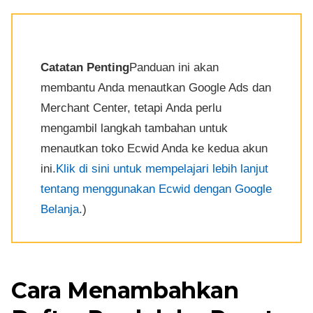
Catatan Penting
Panduan ini akan
membantu Anda menautkan Google Ads dan
Merchant Center, tetapi Anda perlu
mengambil langkah tambahan untuk
menautkan toko Ecwid Anda ke kedua akun
ini.
Klik di sini untuk mempelajari lebih lanjut
tentang menggunakan Ecwid dengan Google
Belanja
.)
Cara Menambahkan