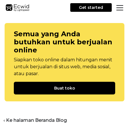
Get started
Semua yang Anda
butuhkan untuk berjualan
online
Siapkan toko online dalam hitungan menit
untuk berjualan di situs web, media sosial,
atau pasar.
Buat toko
‹ Ke halaman Beranda Blog