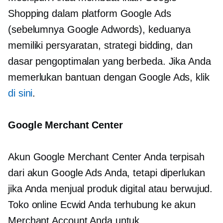
Shopping dalam platform Google Ads
(sebelumnya Google Adwords), keduanya
memiliki persyaratan, strategi bidding, dan
dasar pengoptimalan yang berbeda. Jika Anda
memerlukan bantuan dengan Google Ads, klik
di sini
.
Google Merchant Center
Akun Google Merchant Center Anda terpisah
dari akun Google Ads Anda, tetapi diperlukan
jika Anda menjual produk digital atau berwujud.
Toko online Ecwid Anda terhubung ke akun
Merchant Account Anda untuk