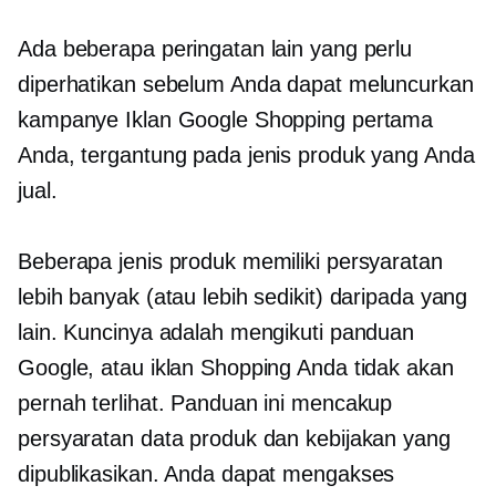
Ada beberapa peringatan lain yang perlu
diperhatikan sebelum Anda dapat meluncurkan
kampanye Iklan Google Shopping pertama
Anda, tergantung pada jenis produk yang Anda
jual.
Beberapa jenis produk memiliki persyaratan
lebih banyak (atau lebih sedikit) daripada yang
lain. Kuncinya adalah mengikuti panduan
Google, atau iklan Shopping Anda tidak akan
pernah terlihat. Panduan ini mencakup
persyaratan data produk dan kebijakan yang
dipublikasikan. Anda dapat mengakses