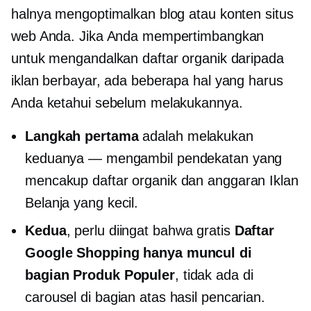
halnya mengoptimalkan blog atau konten situs
web Anda. Jika Anda mempertimbangkan
untuk mengandalkan daftar organik daripada
iklan berbayar, ada beberapa hal yang harus
Anda ketahui sebelum melakukannya.
Langkah pertama
adalah melakukan
keduanya — mengambil pendekatan yang
mencakup daftar organik dan anggaran Iklan
Belanja yang kecil.
Kedua
, perlu diingat bahwa gratis
Daftar
Google Shopping hanya muncul di
bagian Produk Populer
, tidak ada di
carousel di bagian atas hasil pencarian.