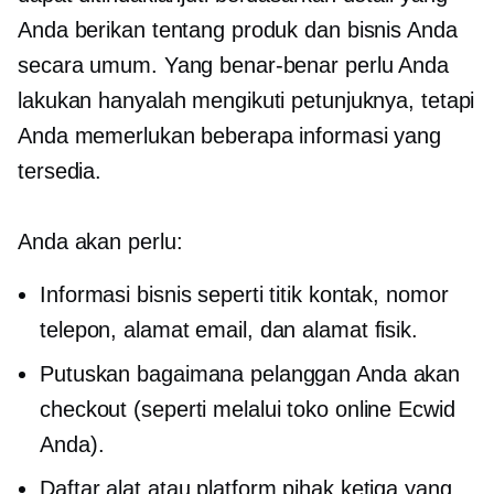
Anda berikan tentang produk dan bisnis Anda
secara umum. Yang benar-benar perlu Anda
lakukan hanyalah mengikuti petunjuknya, tetapi
Anda memerlukan beberapa informasi yang
tersedia.
Anda akan perlu:
Informasi bisnis seperti titik kontak, nomor
telepon, alamat email, dan alamat fisik.
Putuskan bagaimana pelanggan Anda akan
checkout (seperti melalui toko online Ecwid
Anda).
Daftar alat atau platform pihak ketiga yang