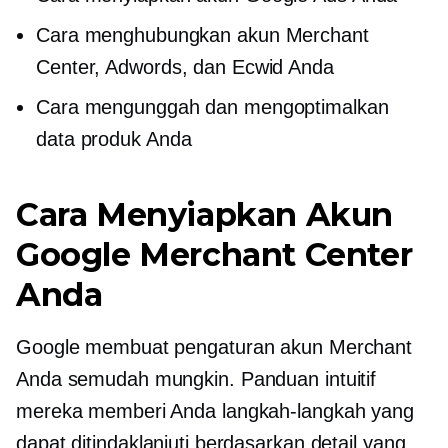
Cara menghubungkan akun Merchant
Center, Adwords, dan Ecwid Anda
Cara mengunggah dan mengoptimalkan
data produk Anda
Cara Menyiapkan Akun
Google Merchant Center
Anda
Google membuat pengaturan akun Merchant
Anda semudah mungkin. Panduan intuitif
mereka memberi Anda langkah-langkah yang
dapat ditindaklanjuti berdasarkan detail yang