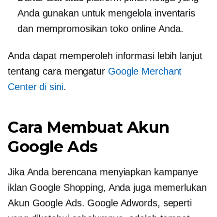
Anda gunakan untuk mengelola inventaris
dan mempromosikan toko online Anda.
Anda dapat memperoleh informasi lebih lanjut
tentang cara mengatur
Google Merchant
Center di sini
.
Cara Membuat Akun
Google Ads
Jika Anda berencana menyiapkan kampanye
iklan Google Shopping, Anda juga memerlukan
Akun Google Ads. Google Adwords, seperti