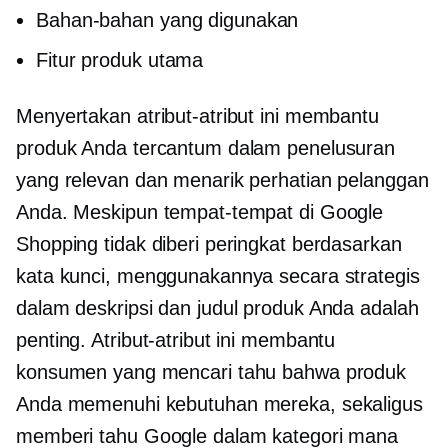
Bahan-bahan yang digunakan
Fitur produk utama
Menyertakan atribut-atribut ini membantu
produk Anda tercantum dalam penelusuran
yang relevan dan menarik perhatian pelanggan
Anda. Meskipun tempat-tempat di Google
Shopping tidak diberi peringkat berdasarkan
kata kunci, menggunakannya secara strategis
dalam deskripsi dan judul produk Anda adalah
penting. Atribut-atribut ini membantu
konsumen yang mencari tahu bahwa produk
Anda memenuhi kebutuhan mereka, sekaligus
memberi tahu Google dalam kategori mana