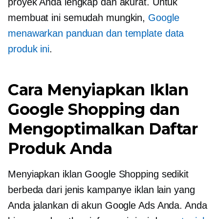
proyek Anda lengkap dan akurat. Untuk
membuat ini semudah mungkin,
Google
menawarkan panduan dan template data
produk ini
.
Cara Menyiapkan Iklan
Google Shopping dan
Mengoptimalkan Daftar
Produk Anda
Menyiapkan iklan Google Shopping sedikit
berbeda dari jenis kampanye iklan lain yang
Anda jalankan di akun Google Ads Anda. Anda