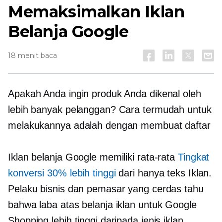
Memaksimalkan Iklan
Belanja Google
18 menit baca
Apakah Anda ingin produk Anda dikenal oleh
lebih banyak pelanggan? Cara termudah untuk
melakukannya adalah dengan membuat daftar
Iklan belanja Google memiliki rata-rata
Tingkat
konversi 30% lebih tinggi
dari
hanya teks
Iklan.
Pelaku bisnis dan pemasar yang cerdas tahu
bahwa laba atas belanja iklan untuk Google
Shopping lebih tinggi daripada jenis iklan