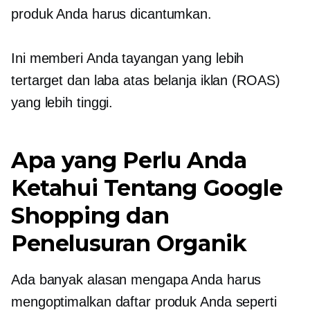
produk Anda harus dicantumkan.
Ini memberi Anda tayangan yang lebih
tertarget dan laba atas belanja iklan (ROAS)
yang lebih tinggi.
Apa yang Perlu Anda
Ketahui Tentang Google
Shopping dan
Penelusuran Organik
Ada banyak alasan mengapa Anda harus
mengoptimalkan daftar produk Anda seperti