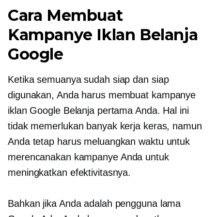
Cara Membuat
Kampanye Iklan Belanja
Google
Ketika semuanya sudah siap dan siap
digunakan, Anda harus membuat kampanye
iklan Google Belanja pertama Anda. Hal ini
tidak memerlukan banyak kerja keras, namun
Anda tetap harus meluangkan waktu untuk
merencanakan kampanye Anda untuk
meningkatkan efektivitasnya.
Bahkan jika Anda adalah pengguna lama