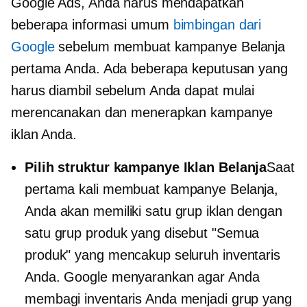
Google Ads, Anda harus mendapatkan
beberapa informasi umum
bimbingan dari
Google
sebelum membuat kampanye Belanja
pertama Anda. Ada beberapa keputusan yang
harus diambil sebelum Anda dapat mulai
merencanakan dan menerapkan kampanye
iklan Anda.
Pilih struktur kampanye Iklan Belanja
Saat
pertama kali membuat kampanye Belanja,
Anda akan memiliki satu grup iklan dengan
satu grup produk yang disebut "Semua
produk" yang mencakup seluruh inventaris
Anda. Google menyarankan agar Anda
membagi inventaris Anda menjadi grup yang