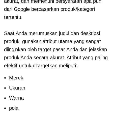
akurat, dan memenuhi persyaratan apa pun
dari Google berdasarkan produk/kategori
tertentu.
Saat Anda merumuskan judul dan deskripsi
produk, gunakan atribut utama yang sangat
diinginkan oleh target pasar Anda dan jelaskan
produk Anda secara akurat. Atribut yang paling
efektif untuk ditargetkan meliputi:
Merek
Ukuran
Warna
pola