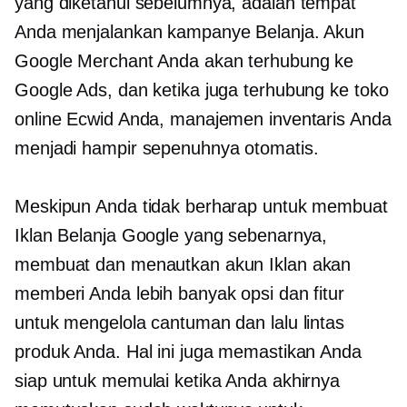
yang diketahui sebelumnya, adalah tempat
Anda menjalankan kampanye Belanja. Akun
Google Merchant Anda akan terhubung ke
Google Ads, dan ketika juga terhubung ke toko
online Ecwid Anda, manajemen inventaris Anda
menjadi hampir sepenuhnya otomatis.
Meskipun Anda tidak berharap untuk membuat
Iklan Belanja Google yang sebenarnya,
membuat dan menautkan akun Iklan akan
memberi Anda lebih banyak opsi dan fitur
untuk mengelola cantuman dan lalu lintas
produk Anda. Hal ini juga memastikan Anda
siap untuk memulai ketika Anda akhirnya