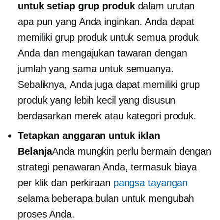
untuk setiap grup produk
dalam urutan
apa pun yang Anda inginkan. Anda dapat
memiliki grup produk untuk semua produk
Anda dan mengajukan tawaran dengan
jumlah yang sama untuk semuanya.
Sebaliknya, Anda juga dapat memiliki grup
produk yang lebih kecil yang disusun
berdasarkan merek atau kategori produk.
Tetapkan anggaran untuk iklan
Belanja
Anda mungkin perlu bermain dengan
strategi penawaran Anda, termasuk biaya
per klik dan perkiraan
pangsa tayangan
selama beberapa bulan untuk mengubah
proses Anda.