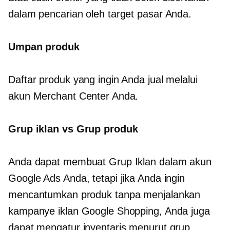
dalam pencarian oleh target pasar Anda.
Umpan produk
Daftar produk yang ingin Anda jual melalui
akun Merchant Center Anda.
Grup iklan vs Grup produk
Anda dapat membuat Grup Iklan dalam akun
Google Ads Anda, tetapi jika Anda ingin
mencantumkan produk tanpa menjalankan
kampanye iklan Google Shopping, Anda juga
dapat mengatur inventaris menurut grup