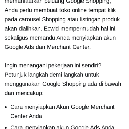
memanfaatkan peluang Google Shopping,
Anda perlu membuat toko online tempat klik
pada carousel Shopping atau listingan produk
akan dialihkan. Ecwid mempermudah hal ini,
sekaligus memandu Anda menyiapkan akun
Google Ads dan Merchant Center.
Ingin menangani pekerjaan ini sendiri?
Petunjuk langkah demi langkah untuk
menggunakan Google Shopping ada di bawah
dan mencakup:
Cara menyiapkan Akun Google Merchant
Center Anda
Cara menyiapkan akun Google Ads Anda