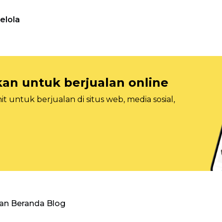
elola
n untuk berjualan online
 untuk berjualan di situs web, media sosial,
an Beranda Blog