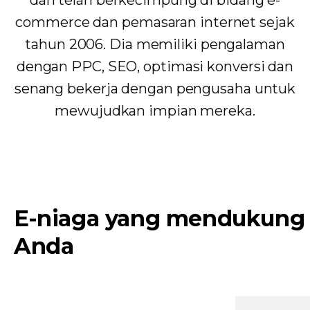
dan telah berkecimpung di bidang e-
commerce dan pemasaran internet sejak
tahun 2006. Dia memiliki pengalaman
dengan PPC, SEO, optimasi konversi dan
senang bekerja dengan pengusaha untuk
mewujudkan impian mereka.
E-niaga yang mendukung
Anda