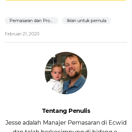
Pemasaran dan Promosi
Iklan untuk pemula
Februari 21, 2020
Tentang Penulis
Jesse adalah Manajer Pemasaran di Ecwid