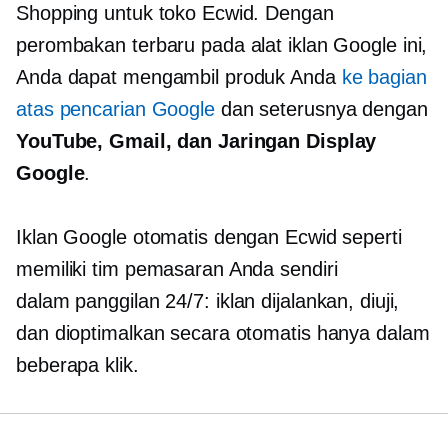
Shopping untuk toko Ecwid. Dengan
perombakan terbaru pada alat iklan Google ini,
Anda dapat mengambil produk Anda
ke bagian
atas pencarian Google
dan seterusnya dengan
YouTube, Gmail, dan Jaringan Display
Google
.
Iklan Google otomatis dengan Ecwid seperti
memiliki tim pemasaran Anda sendiri
dalam panggilan
24/7: iklan dijalankan, diuji,
dan dioptimalkan secara otomatis hanya dalam
beberapa klik.