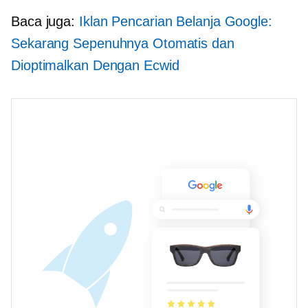
Baca juga:
Iklan Pencarian Belanja Google:
Sekarang Sepenuhnya Otomatis dan
Dioptimalkan Dengan Ecwid