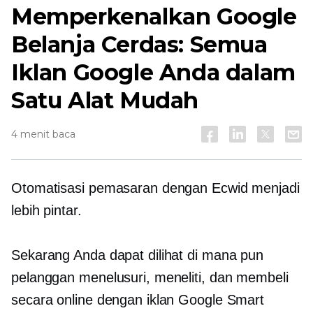
Memperkenalkan Google
Belanja Cerdas: Semua
Iklan Google Anda dalam
Satu Alat Mudah
4 menit baca
Otomatisasi pemasaran dengan Ecwid menjadi
lebih pintar.
Sekarang Anda dapat dilihat di mana pun
pelanggan menelusuri, meneliti, dan membeli
secara online dengan iklan Google Smart