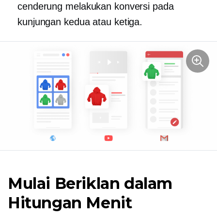
cenderung melakukan konversi pada
kunjungan kedua atau ketiga.
Mulai Beriklan dalam
Hitungan Menit