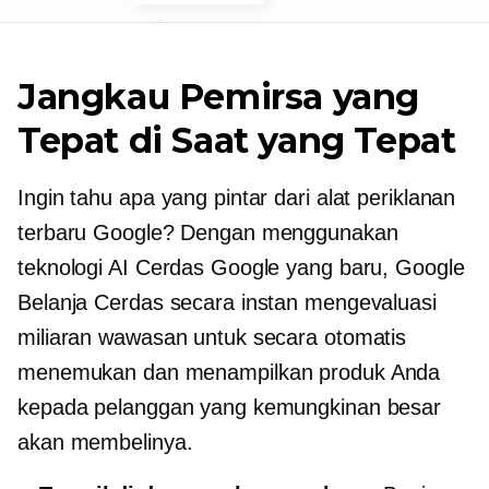
Jangkau Pemirsa yang
Tepat di Saat yang Tepat
Ingin tahu apa yang pintar dari alat periklanan
terbaru Google? Dengan menggunakan
teknologi AI Cerdas Google yang baru, Google
Belanja Cerdas secara instan mengevaluasi
miliaran wawasan untuk secara otomatis
menemukan dan menampilkan produk Anda
kepada pelanggan yang kemungkinan besar
akan membelinya.