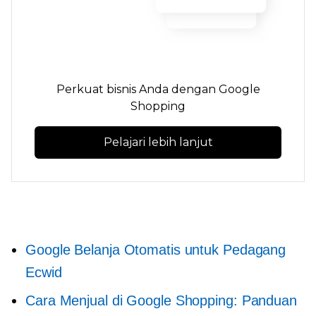
Perkuat bisnis Anda dengan Google
Shopping
Pelajari lebih lanjut
Google Belanja Otomatis untuk Pedagang
Ecwid
Cara Menjual di Google Shopping: Panduan