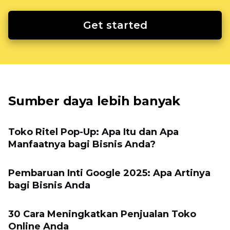
Get started
Sumber daya lebih banyak
Toko Ritel Pop-Up: Apa Itu dan Apa
Manfaatnya bagi Bisnis Anda?
Pembaruan Inti Google 2025: Apa Artinya
bagi Bisnis Anda
30 Cara Meningkatkan Penjualan Toko
Online Anda