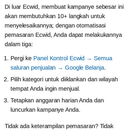
Di luar Ecwid, membuat kampanye sebesar ini
akan membutuhkan 10+ langkah untuk
menyelesaikannya; dengan otomatisasi
pemasaran Ecwid, Anda dapat melakukannya
dalam tiga:
Pergi ke
Panel Kontrol Ecwid → Semua
saluran penjualan → Google Belanja
.
Pilih kategori untuk diiklankan dan wilayah
tempat Anda ingin menjual.
Tetapkan anggaran harian Anda dan
luncurkan kampanye Anda.
Tidak ada keterampilan pemasaran? Tidak