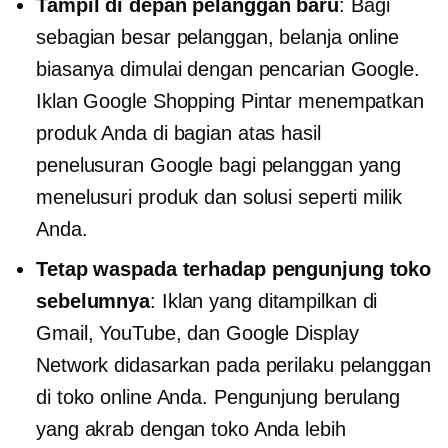
Tampil di depan pelanggan baru
: Bagi
sebagian besar pelanggan, belanja online
biasanya dimulai dengan pencarian Google.
Iklan Google Shopping Pintar menempatkan
produk Anda di bagian atas hasil
penelusuran Google bagi pelanggan yang
menelusuri produk dan solusi seperti milik
Anda.
Tetap waspada terhadap pengunjung toko
sebelumnya
: Iklan yang ditampilkan di
Gmail, YouTube, dan Google Display
Network didasarkan pada perilaku pelanggan
di toko online Anda. Pengunjung berulang
yang akrab dengan toko Anda lebih