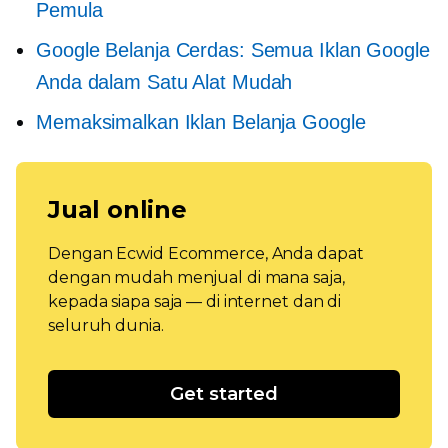
Pemula
Google Belanja Cerdas: Semua Iklan Google
Anda dalam Satu Alat Mudah
Memaksimalkan Iklan Belanja Google
Jual online
Dengan Ecwid Ecommerce, Anda dapat
dengan mudah menjual di mana saja,
kepada siapa saja — di internet dan di
seluruh dunia.
Get started