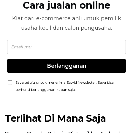
Cara jualan online
Kiat dari
e-commerce
ahli untuk pemilik
usaha kecil dan calon pengusaha.
Berlangganan
Saya setuju untuk menerima Ecwid Newsletter. Saya bisa
berhenti berlangganan kapan saja.
Terlihat Di Mana Saja