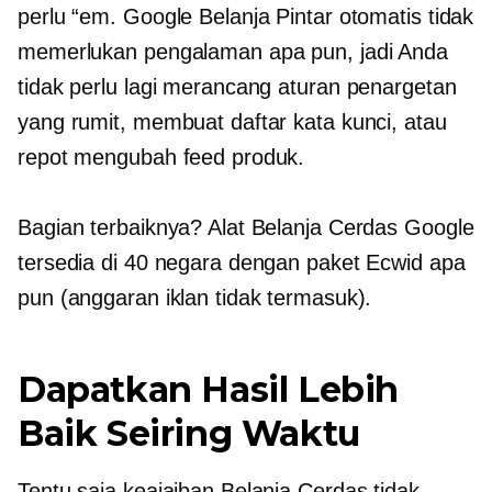
perlu “em. Google Belanja Pintar otomatis tidak
memerlukan pengalaman apa pun, jadi Anda
tidak perlu lagi merancang aturan penargetan
yang rumit, membuat daftar kata kunci, atau
repot mengubah feed produk.
Bagian terbaiknya? Alat Belanja Cerdas Google
tersedia di 40 negara dengan paket Ecwid apa
pun (anggaran iklan tidak termasuk).
Dapatkan Hasil Lebih
Baik Seiring Waktu
Tentu saja keajaiban Belanja Cerdas tidak