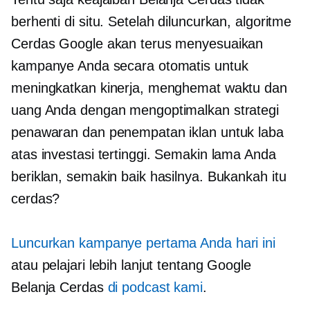
berhenti di situ. Setelah diluncurkan, algoritme
Cerdas Google akan terus menyesuaikan
kampanye Anda secara otomatis untuk
meningkatkan kinerja, menghemat waktu dan
uang Anda dengan mengoptimalkan strategi
penawaran dan penempatan iklan untuk laba
atas investasi tertinggi. Semakin lama Anda
beriklan, semakin baik hasilnya. Bukankah itu
cerdas?
Luncurkan kampanye pertama Anda hari ini
atau pelajari lebih lanjut tentang Google
Belanja Cerdas
di podcast kami
.