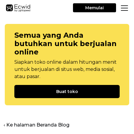
Memulai
Semua yang Anda
butuhkan untuk berjualan
online
Siapkan toko online dalam hitungan menit
untuk berjualan di situs web, media sosial,
atau pasar.
Buat toko
‹ Ke halaman Beranda Blog