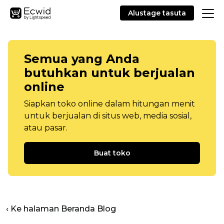
Alustage tasuta
Semua yang Anda
butuhkan untuk berjualan
online
Siapkan toko online dalam hitungan menit
untuk berjualan di situs web, media sosial,
atau pasar.
Buat toko
‹ Ke halaman Beranda Blog