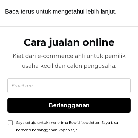
Baca terus untuk mengetahui lebih lanjut.
Cara jualan online
Kiat dari
e-commerce
ahli untuk pemilik
usaha kecil dan calon pengusaha.
Berlangganan
Saya setuju untuk menerima Ecwid Newsletter. Saya bisa
berhenti berlangganan kapan saja.