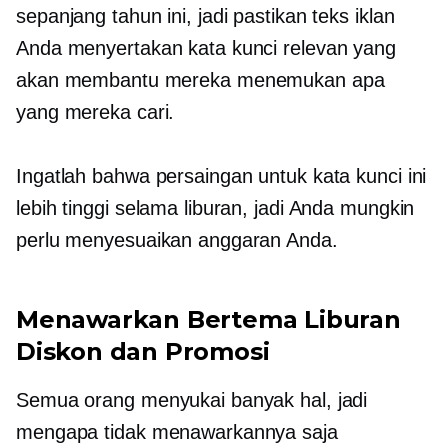
sepanjang tahun ini, jadi pastikan teks iklan
Anda menyertakan kata kunci relevan yang
akan membantu mereka menemukan apa
yang mereka cari.
Ingatlah bahwa persaingan untuk kata kunci ini
lebih tinggi selama liburan, jadi Anda mungkin
perlu menyesuaikan anggaran Anda.
Menawarkan
Bertema Liburan
Diskon dan Promosi
Semua orang menyukai banyak hal, jadi
mengapa tidak menawarkannya saja