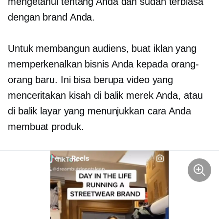
mengetahui tentang Anda dan sudah terbiasa
dengan brand Anda.
Untuk membangun audiens, buat iklan yang
memperkenalkan bisnis Anda kepada orang-
orang baru. Ini bisa berupa video yang
menceritakan kisah di balik merek Anda, atau
di balik layar yang menunjukkan cara Anda
membuat produk.