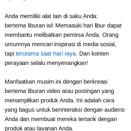
Anda memiliki alat lain di saku Anda:
bertema liburan
isi! Memasuki hari libur dapat
membantu melibatkan pemirsa Anda. Orang
umumnya mencari inspirasi di media sosial,
tapi
terutama saat hari raya
. Dan konten
perayaan selalu menyenangkan!
Manfaatkan musim ini dengan berkreasi
bertema liburan
video atau postingan yang
menampilkan produk Anda. Ini adalah cara
yang bagus untuk berinteraksi dengan audiens
Anda dan membuat mereka tertarik dengan
produk atau layanan Anda.