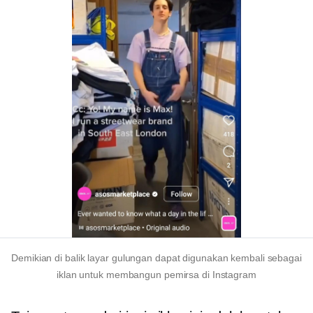
Demikian
di balik layar
gulungan dapat digunakan kembali sebagai
iklan untuk membangun pemirsa di Instagram