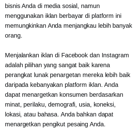
bisnis Anda di media sosial, namun
menggunakan iklan berbayar di platform ini
memungkinkan Anda menjangkau lebih banyak
orang.
Menjalankan iklan di Facebook dan Instagram
adalah pilihan yang sangat baik karena
perangkat lunak penargetan mereka lebih baik
daripada kebanyakan platform iklan. Anda
dapat menargetkan konsumen berdasarkan
minat, perilaku, demografi, usia, koneksi,
lokasi, atau bahasa. Anda bahkan dapat
menargetkan pengikut pesaing Anda.