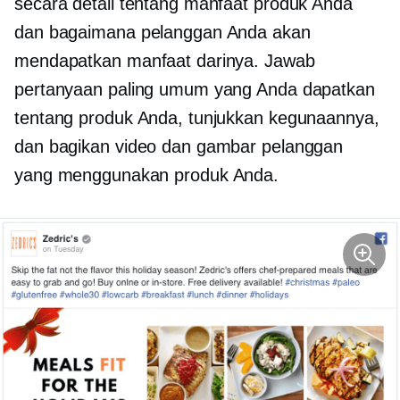
secara detail tentang manfaat produk Anda
dan bagaimana pelanggan Anda akan
mendapatkan manfaat darinya. Jawab
pertanyaan paling umum yang Anda dapatkan
tentang produk Anda, tunjukkan kegunaannya,
dan bagikan video dan gambar pelanggan
yang menggunakan produk Anda.