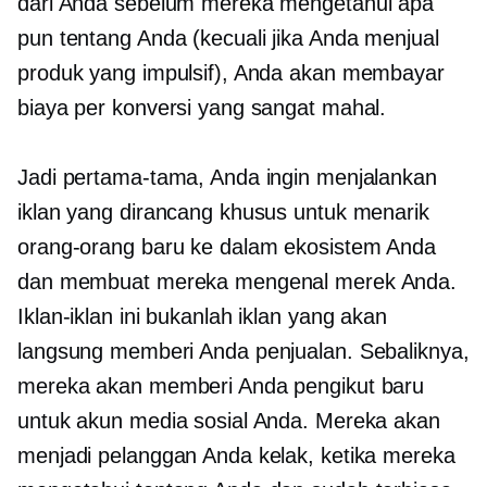
dari Anda sebelum mereka mengetahui apa
pun tentang Anda (kecuali jika Anda menjual
produk yang impulsif), Anda akan membayar
biaya per konversi yang sangat mahal.
Jadi pertama-tama, Anda ingin menjalankan
iklan yang dirancang khusus untuk menarik
orang-orang baru ke dalam ekosistem Anda
dan membuat mereka mengenal merek Anda.
Iklan-iklan ini bukanlah iklan yang akan
langsung memberi Anda penjualan. Sebaliknya,
mereka akan memberi Anda pengikut baru
untuk akun media sosial Anda. Mereka akan
menjadi pelanggan Anda kelak, ketika mereka