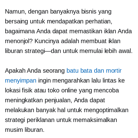
Namun, dengan banyaknya bisnis yang
bersaing untuk mendapatkan perhatian,
bagaimana Anda dapat memastikan iklan Anda
menonjol? Kuncinya adalah membuat iklan
liburan
strategi—dan
untuk memulai lebih awal.
Apakah Anda seorang
batu bata dan mortir
menyimpan
ingin mengarahkan lalu lintas ke
lokasi fisik atau toko online yang mencoba
meningkatkan penjualan, Anda dapat
melakukan banyak hal untuk mengoptimalkan
strategi periklanan untuk memaksimalkan
musim liburan.