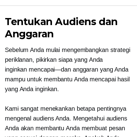
Tentukan Audiens dan
Anggaran
Sebelum Anda mulai mengembangkan strategi
periklanan, pikirkan siapa yang Anda
inginkan
mencapai—dan
anggaran yang Anda
mampu untuk membantu Anda mencapai hasil
yang Anda inginkan.
Kami sangat menekankan betapa pentingnya
mengenal audiens Anda. Mengetahui audiens
Anda akan membantu Anda membuat pesan