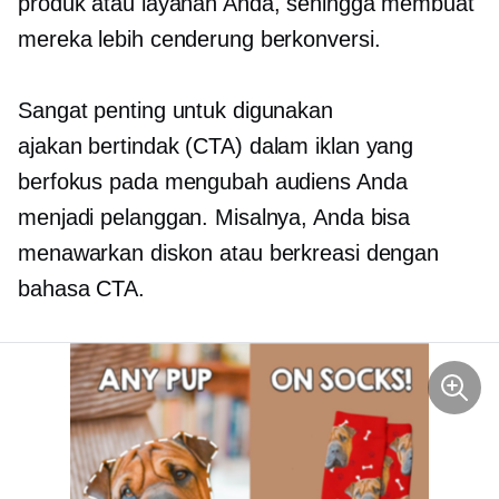
produk atau layanan Anda, sehingga membuat
mereka lebih cenderung berkonversi.
Sangat penting untuk digunakan
ajakan bertindak
(CTA) dalam iklan yang
berfokus pada mengubah audiens Anda
menjadi pelanggan. Misalnya, Anda bisa
menawarkan diskon atau berkreasi dengan
bahasa CTA.