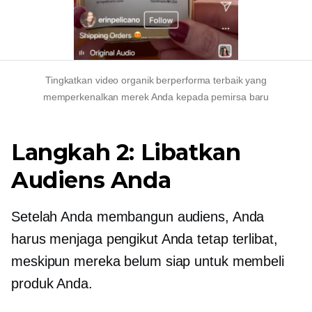
Tingkatkan video organik berperforma terbaik yang
memperkenalkan merek Anda kepada pemirsa baru
Langkah 2: Libatkan
Audiens Anda
Setelah Anda membangun audiens, Anda
harus menjaga pengikut Anda tetap terlibat,
meskipun mereka belum siap untuk membeli
produk Anda.