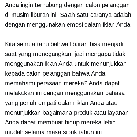
Anda ingin terhubung dengan calon pelanggan
di musim liburan ini. Salah satu caranya adalah
dengan menggunakan emosi dalam iklan Anda.
Kita semua tahu bahwa liburan bisa menjadi
saat yang menegangkan, jadi mengapa tidak
menggunakan iklan Anda untuk menunjukkan
kepada calon pelanggan bahwa Anda
memahami perasaan mereka? Anda dapat
melakukan ini dengan menggunakan bahasa
yang penuh empati dalam iklan Anda atau
menunjukkan bagaimana produk atau layanan
Anda dapat membuat hidup mereka lebih
mudah selama masa sibuk tahun ini.