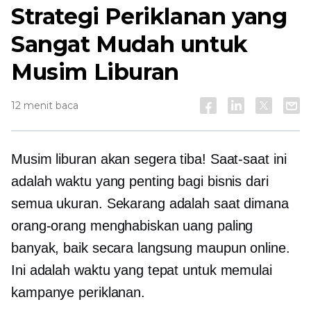
Strategi Periklanan yang
Sangat Mudah untuk
Musim Liburan
12 menit baca
Musim liburan akan segera tiba! Saat-saat ini
adalah waktu yang penting bagi bisnis dari
semua ukuran. Sekarang adalah saat dimana
orang-orang menghabiskan uang paling
banyak, baik secara langsung maupun online.
Ini adalah waktu yang tepat untuk memulai
kampanye periklanan.