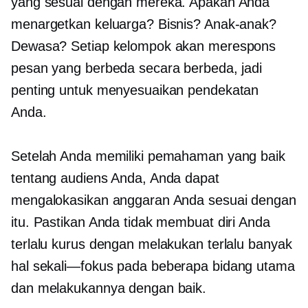
yang sesuai dengan mereka. Apakah Anda
menargetkan keluarga? Bisnis? Anak-anak?
Dewasa? Setiap kelompok akan merespons
pesan yang berbeda secara berbeda, jadi
penting untuk menyesuaikan pendekatan
Anda.
Setelah Anda memiliki pemahaman yang baik
tentang audiens Anda, Anda dapat
mengalokasikan anggaran Anda sesuai dengan
itu. Pastikan Anda tidak membuat diri Anda
terlalu kurus dengan melakukan terlalu banyak
hal
sekali—fokus
pada beberapa bidang utama
dan melakukannya dengan baik.