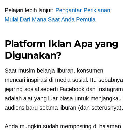
Pelajari lebih lanjut:
Pengantar Periklanan:
Mulai Dari Mana Saat Anda Pemula
Platform Iklan Apa yang
Digunakan?
Saat musim belanja liburan, konsumen
mencari inspirasi di media sosial. Itu sebabnya
jejaring sosial seperti Facebook dan Instagram
adalah alat yang luar biasa untuk menjangkau
audiens baru selama liburan (dan seterusnya).
Anda mungkin sudah memposting di halaman