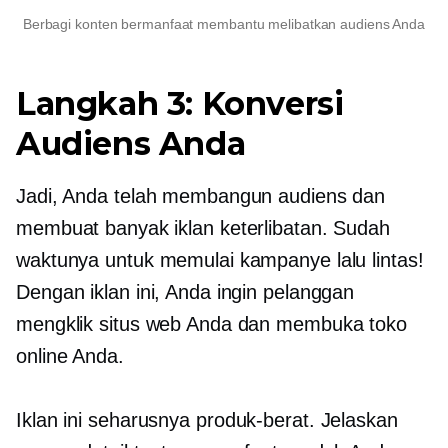
Berbagi konten bermanfaat membantu melibatkan audiens Anda
Langkah 3: Konversi
Audiens Anda
Jadi, Anda telah membangun audiens dan
membuat banyak iklan keterlibatan. Sudah
waktunya untuk memulai kampanye lalu lintas!
Dengan iklan ini, Anda ingin pelanggan
mengklik situs web Anda dan membuka toko
online Anda.
Iklan ini seharusnya
produk-berat.
Jelaskan