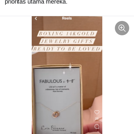
prioritas utama mereka.