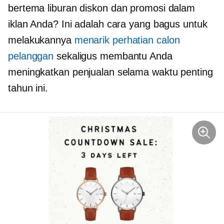
bertema liburan
diskon dan promosi dalam
iklan Anda? Ini adalah cara yang bagus untuk
melakukannya
menarik perhatian calon
pelanggan
sekaligus membantu Anda
meningkatkan penjualan selama waktu penting
tahun ini.