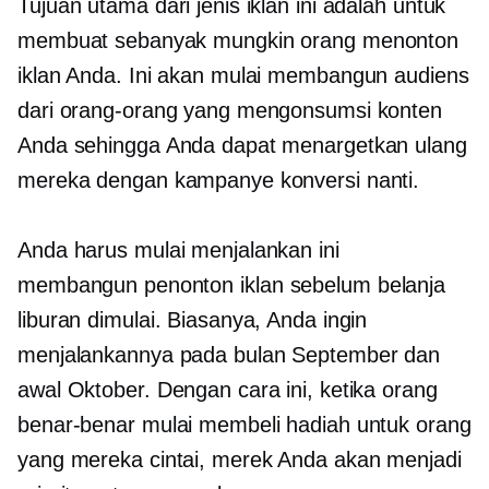
Tujuan utama dari jenis iklan ini adalah untuk
membuat sebanyak mungkin orang menonton
iklan Anda. Ini akan mulai membangun audiens
dari orang-orang yang mengonsumsi konten
Anda sehingga Anda dapat menargetkan ulang
mereka dengan kampanye konversi nanti.
Anda harus mulai menjalankan ini
membangun penonton
iklan sebelum belanja
liburan dimulai. Biasanya, Anda ingin
menjalankannya pada bulan September dan
awal Oktober. Dengan cara ini, ketika orang
benar-benar mulai membeli hadiah untuk orang
yang mereka cintai, merek Anda akan menjadi