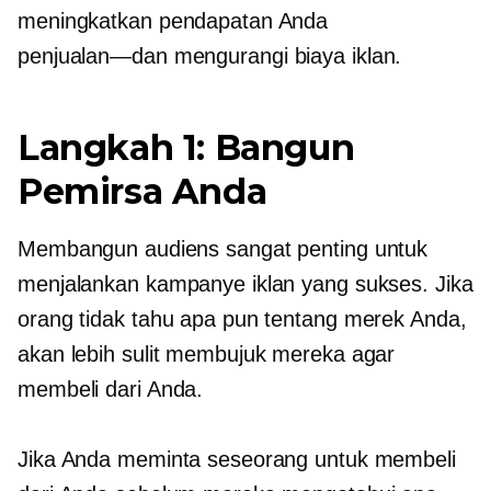
meningkatkan pendapatan Anda
penjualan—dan
mengurangi biaya iklan.
Langkah 1: Bangun
Pemirsa Anda
Membangun audiens sangat penting untuk
menjalankan kampanye iklan yang sukses. Jika
orang tidak tahu apa pun tentang merek Anda,
akan lebih sulit membujuk mereka agar
membeli dari Anda.
Jika Anda meminta seseorang untuk membeli