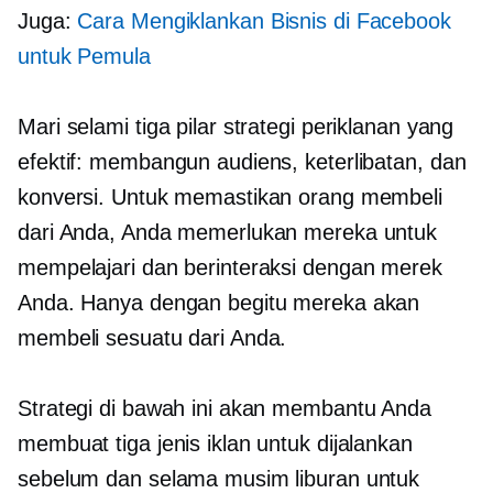
Juga:
Cara Mengiklankan Bisnis di Facebook
untuk Pemula
Mari selami tiga pilar strategi periklanan yang
efektif: membangun audiens, keterlibatan, dan
konversi. Untuk memastikan orang membeli
dari Anda, Anda memerlukan mereka untuk
mempelajari dan berinteraksi dengan merek
Anda. Hanya dengan begitu mereka akan
membeli sesuatu dari Anda.
Strategi di bawah ini akan membantu Anda
membuat tiga jenis iklan untuk dijalankan
sebelum dan selama musim liburan untuk