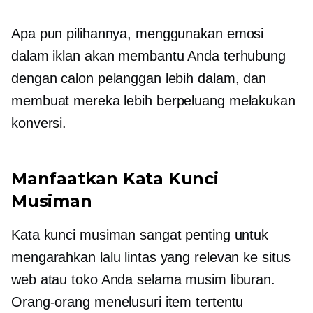
Apa pun pilihannya, menggunakan emosi
dalam iklan akan membantu Anda terhubung
dengan calon pelanggan lebih dalam, dan
membuat mereka lebih berpeluang melakukan
konversi.
Manfaatkan Kata Kunci
Musiman
Kata kunci musiman sangat penting untuk
mengarahkan lalu lintas yang relevan ke situs
web atau toko Anda selama musim liburan.
Orang-orang menelusuri item tertentu