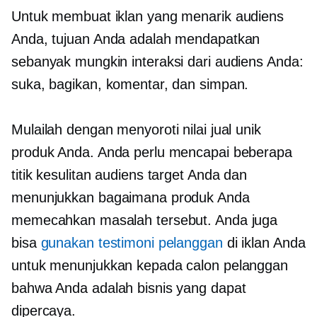
Untuk membuat iklan yang menarik audiens
Anda, tujuan Anda adalah mendapatkan
sebanyak mungkin interaksi dari audiens Anda:
suka, bagikan, komentar, dan simpan.
Mulailah dengan menyoroti nilai jual unik
produk Anda. Anda perlu mencapai beberapa
titik kesulitan audiens target Anda dan
menunjukkan bagaimana produk Anda
memecahkan masalah tersebut. Anda juga
bisa
gunakan testimoni pelanggan
di iklan Anda
untuk menunjukkan kepada calon pelanggan
bahwa Anda adalah bisnis yang dapat
dipercaya.