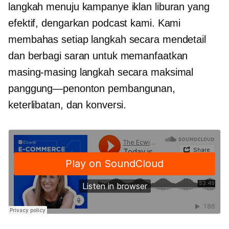
langkah menuju kampanye iklan liburan yang
efektif, dengarkan podcast kami. Kami
membahas setiap langkah secara mendetail
dan berbagi saran untuk memanfaatkan
masing-masing langkah secara maksimal
panggung—penonton
pembangunan,
keterlibatan, dan konversi.