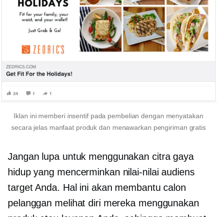
Iklan ini memberi insentif pada pembelian dengan menyatakan
secara jelas manfaat produk dan menawarkan pengiriman gratis
Jangan lupa untuk menggunakan citra gaya
hidup yang mencerminkan nilai-nilai audiens
target Anda. Hal ini akan membantu calon
pelanggan melihat diri mereka menggunakan