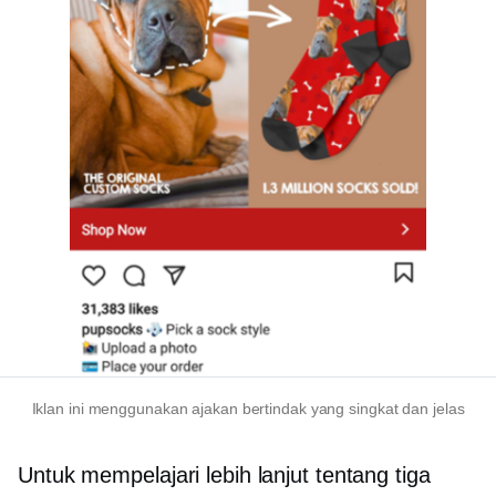
Iklan ini menggunakan ajakan bertindak yang singkat dan jelas
Untuk mempelajari lebih lanjut tentang tiga