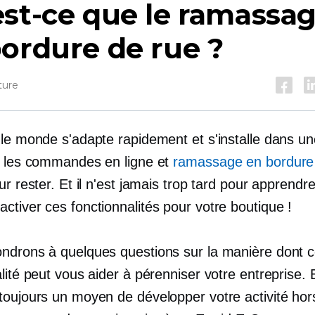
st-ce que le ramassa
ordure de rue ?
ture
 le monde s'adapte rapidement et s'installe dans un
, les commandes en ligne et
ramassage en bordure
ur rester. Et il n'est jamais trop tard pour apprendr
ctiver ces fonctionnalités pour votre boutique !
ndrons à quelques questions sur la manière dont c
lité peut vous aider à pérenniser votre entreprise. 
toujours un moyen de développer votre activité hors