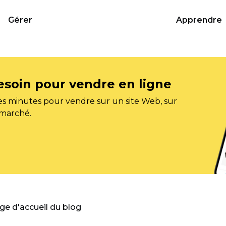
Gérer
Apprendre
esoin pour vendre en ligne
s minutes pour vendre sur un site Web, sur
 marché.
age d'accueil du blog