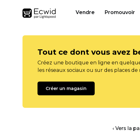
Vendre
Promouvoir
Tout ce dont vous avez b
Créez une boutique en ligne en quelque
les réseaux sociaux ou sur des places de
Créer un magasin
‹ Vers la p