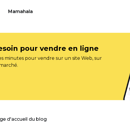
Mamahala
esoin pour vendre en ligne
s minutes pour vendre sur un site Web, sur
 marché.
age d'accueil du blog