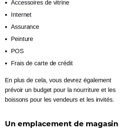
Accessoires de vitrine
Internet
Assurance
Peinture
POS
Frais de carte de crédit
En plus de cela, vous devrez également
prévoir un budget pour la nourriture et les
boissons pour les vendeurs et les invités.
Un emplacement de magasin