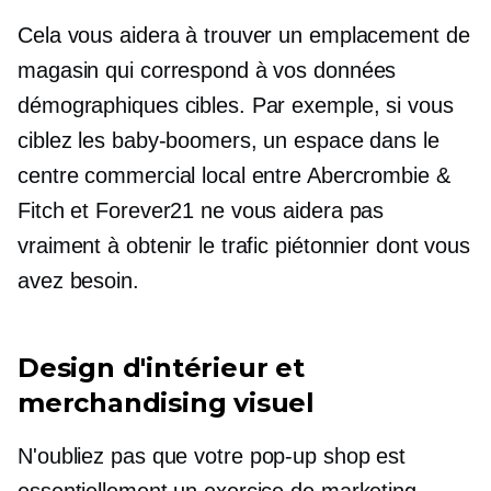
Cela vous aidera à trouver un emplacement de
magasin qui correspond à vos données
démographiques cibles. Par exemple, si vous
ciblez les baby-boomers, un espace dans le
centre commercial local entre Abercrombie &
Fitch et Forever21 ne vous aidera pas
vraiment à obtenir le trafic piétonnier dont vous
avez besoin.
Design d'intérieur et
merchandising visuel
N'oubliez pas que votre
pop-up
shop est
essentiellement un exercice de marketing