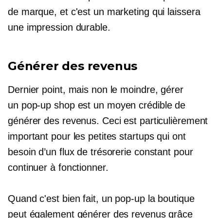
de marque, et c'est un marketing qui laissera
une impression durable.
Générer des revenus
Dernier point, mais non le moindre, gérer
un
pop-up
shop est un moyen crédible de
générer des revenus. Ceci est particulièrement
important pour les petites startups qui ont
besoin d’un flux de trésorerie constant pour
continuer à fonctionner.
Quand c'est bien fait, un
pop-up
la boutique
peut également générer des revenus grâce