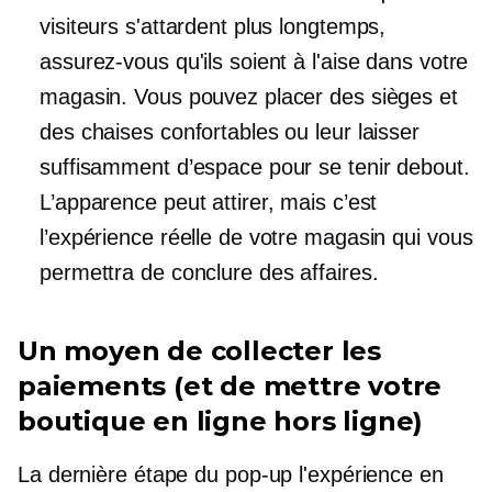
visiteurs s'attardent plus longtemps,
assurez-vous qu'ils soient à l'aise dans votre
magasin. Vous pouvez placer des sièges et
des chaises confortables ou leur laisser
suffisamment d’espace pour se tenir debout.
L’apparence peut attirer, mais c’est
l’expérience réelle de votre magasin qui vous
permettra de conclure des affaires.
Un moyen de collecter les
paiements (et de mettre votre
boutique en ligne hors ligne)
La dernière étape du
pop-up
l'expérience en