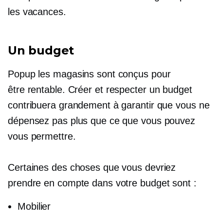
les vacances.
Un budget
Popup
les magasins sont conçus pour
être
rentable.
Créer et respecter un budget
contribuera grandement à garantir que vous ne
dépensez pas plus que ce que vous pouvez
vous permettre.
Certaines des choses que vous devriez
prendre en compte dans votre budget sont :
Mobilier