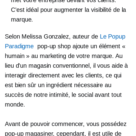
C’est idéal pour augmenter la visibilité de la
marque.
Selon Melissa Gonzalez, auteur de
Le
Popup
Paradigme
pop-up
shop ajoute un élément «
humain » au marketing de votre marque. Au
lieu d'un magasin conventionnel, il vous aide à
interagir directement avec les clients, ce qui
est bien sûr un ingrédient nécessaire au
succès de notre intimité,
le social avant tout
monde.
Avant de pouvoir commencer, vous possédez
pop-up
magasiner, cependant, il est utile de