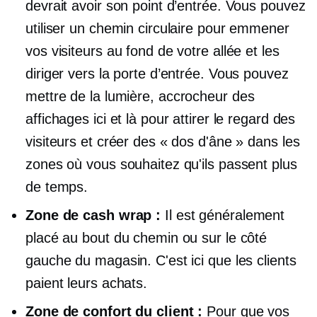
devrait avoir son point d’entrée. Vous pouvez
utiliser un chemin circulaire pour emmener
vos visiteurs au fond de votre allée et les
diriger vers la porte d’entrée. Vous pouvez
mettre de la lumière,
accrocheur
des
affichages ici et là pour attirer le regard des
visiteurs et créer des « dos d'âne » dans les
zones où vous souhaitez qu'ils passent plus
de temps.
Zone de cash wrap :
Il est généralement
placé au bout du chemin ou sur le côté
gauche du magasin. C'est ici que les clients
paient leurs achats.
Zone de confort du client :
Pour que vos