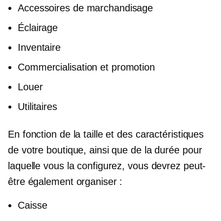
Accessoires de marchandisage
Éclairage
Inventaire
Commercialisation et promotion
Louer
Utilitaires
En fonction de la taille et des caractéristiques
de votre boutique, ainsi que de la durée pour
laquelle vous la configurez, vous devrez peut-
être également organiser :
Caisse