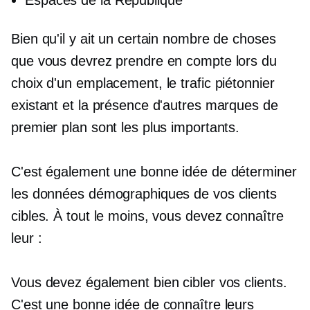
Bien qu'il y ait un certain nombre de choses
que vous devrez prendre en compte lors du
choix d'un emplacement, le trafic piétonnier
existant et la présence d'autres marques de
premier plan sont les plus importants.
C'est également une bonne idée de déterminer
les données démographiques de vos clients
cibles. À tout le moins, vous devez connaître
leur :
Vous devez également bien cibler vos clients.
C'est une bonne idée de connaître leurs