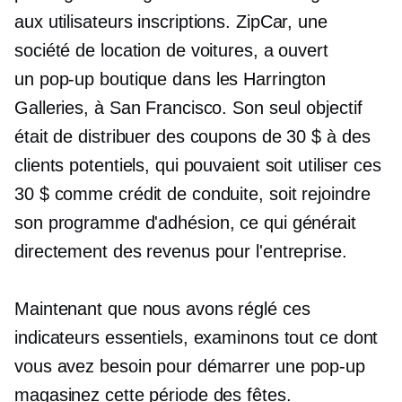
aux utilisateurs
inscriptions.
ZipCar, une
société de location de voitures, a ouvert
un
pop-up
boutique dans les Harrington
Galleries, à San Francisco. Son seul objectif
était de distribuer des coupons de 30 $ à des
clients potentiels, qui pouvaient soit utiliser ces
30 $ comme crédit de conduite, soit rejoindre
son programme d'adhésion, ce qui générait
directement des revenus pour l'entreprise.
Maintenant que nous avons réglé ces
indicateurs essentiels, examinons tout ce dont
vous avez besoin pour démarrer une
pop-up
magasinez cette période des fêtes.