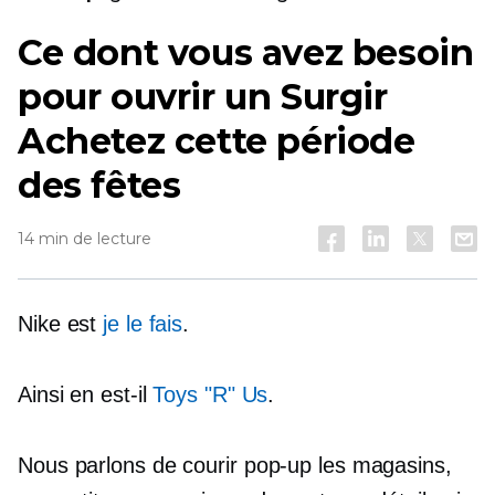
Ce dont vous avez besoin
pour ouvrir un
Surgir
Achetez cette période
des fêtes
14 min de lecture
Nike est
je le fais
.
Ainsi en est-il
Toys "R" Us
.
Nous parlons de courir
pop-up
les magasins,