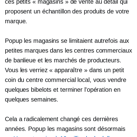
ces petits « magasins » de vente au détail qui
proposent un échantillon des produits de votre
marque.
Popup
les magasins se limitaient autrefois aux
petites marques dans les centres commerciaux
de banlieue et les marchés de producteurs.
Vous les verriez « apparaître » dans un petit
coin du centre commercial local, vous vendre
quelques bibelots et terminer l'opération en
quelques semaines.
Cela a radicalement changé ces dernières
années.
Popup
les magasins sont désormais