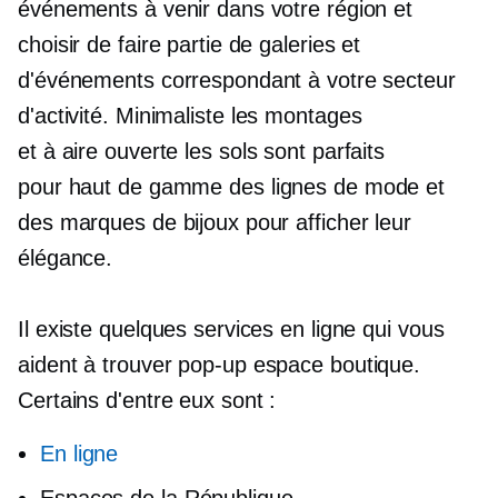
événements à venir dans votre région et
choisir de faire partie de galeries et
d'événements correspondant à votre secteur
d'activité. Minimaliste
les montages
et
à aire ouverte
les sols sont parfaits
pour
haut de gamme
des lignes de mode et
des marques de bijoux pour afficher leur
élégance.
Il existe quelques services en ligne qui vous
aident à trouver
pop-up
espace boutique.
Certains d'entre eux sont :
En ligne
Espaces de la République