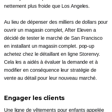
nettement plus froide que Los Angeles.
Au lieu de dépenser des milliers de dollars pour
ouvrir un magasin complet, After Eleven a
décidé de tester le marché de San Francisco
en installant un magasin complet.
pop-up
achetez chez le détaillant en ligne Storenvy.
Cela les a aidés à évaluer la demande et à
modifier en conséquence leur stratégie de
vente au détail pour leur nouveau marché.
Engager les clients
Une ligne de vêtements pour enfants appelée