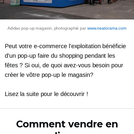
Adidas
pop-up
magasin, photographié par
www.neatorama.com
Peut votre
e-commerce
l'exploitation bénéficie
d'un
pop-up
faire du shopping pendant les
fêtes ? Si oui, de quoi avez-vous besoin pour
créer le vôtre
pop-up
le magasin?
Lisez la suite pour le découvrir !
Comment vendre en