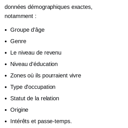
données démographiques exactes,
notamment :
Groupe d'âge
Genre
Le niveau de revenu
Niveau d'éducation
Zones où ils pourraient vivre
Type d'occupation
Statut de la relation
Origine
Intérêts et passe-temps.