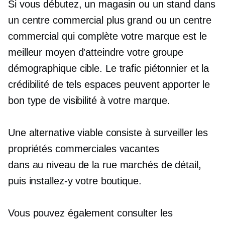
Si vous débutez, un magasin ou un stand dans
un centre commercial plus grand ou un centre
commercial qui complète votre marque est le
meilleur moyen d'atteindre votre groupe
démographique cible. Le trafic piétonnier et la
crédibilité de tels espaces peuvent apporter le
bon type de visibilité à votre marque.
Une alternative viable consiste à surveiller les
propriétés commerciales vacantes
dans
au niveau de la rue
marchés de détail,
puis installez-y votre boutique.
Vous pouvez également consulter les