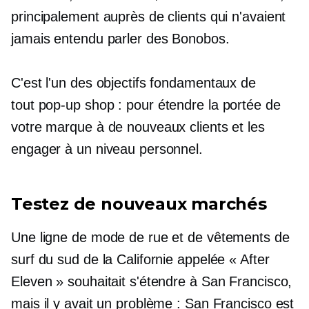
principalement auprès de clients qui n'avaient
jamais entendu parler des Bonobos.
C'est l'un des objectifs fondamentaux de
tout
pop-up
shop : pour étendre la portée de
votre marque à de nouveaux clients et les
engager à un niveau personnel.
Testez de nouveaux marchés
Une ligne de mode de rue et de vêtements de
surf du sud de la Californie appelée « After
Eleven » souhaitait s'étendre à San Francisco,
mais il y avait un problème : San Francisco est