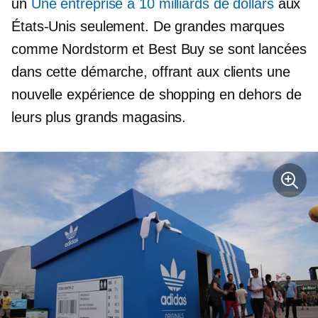
un
Une entreprise à 10 milliards de dollars
aux
États-Unis seulement. De grandes marques
comme Nordstorm et Best Buy se sont lancées
dans cette démarche, offrant aux clients une
nouvelle expérience de shopping en dehors de
leurs plus grands magasins.