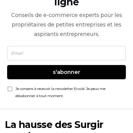
ligne
Conseils de
e-commerce
experts pour les
propriétaires de petites entreprises et les
aspirants entrepreneurs.
s'abonner
Je consens à recevoir la newsletter Ecwid. Je peux me
désabonner à tout moment.
La hausse des
Surgir