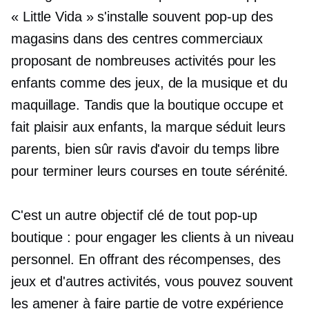
« Little Vida » s'installe souvent
pop-up
des
magasins dans des centres commerciaux
proposant de nombreuses activités pour les
enfants comme des jeux, de la musique et du
maquillage. Tandis que la boutique occupe et
fait plaisir aux enfants, la marque séduit leurs
parents, bien sûr ravis d'avoir du temps libre
pour terminer leurs courses en toute sérénité.
C'est un autre objectif clé de tout
pop-up
boutique : pour engager les clients à un niveau
personnel. En offrant des récompenses, des
jeux et d'autres activités, vous pouvez souvent
les amener à faire partie de votre expérience