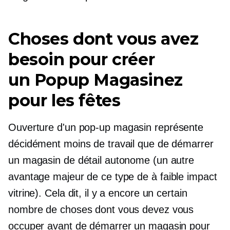
Choses dont vous avez
besoin pour créer
un
Popup
Magasinez
pour les fêtes
Ouverture d'un
pop-up
magasin représente
décidément moins de travail que de démarrer
un magasin de détail autonome (un autre
avantage majeur de ce type de
à faible impact
vitrine). Cela dit, il y a encore un certain
nombre de choses dont vous devez vous
occuper avant de démarrer un magasin pour