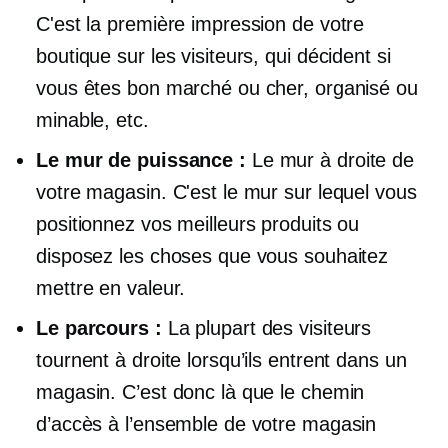
C'est la première impression de votre
boutique sur les visiteurs, qui décident si
vous êtes bon marché ou cher, organisé ou
minable, etc.
Le mur de puissance :
Le mur à droite de
votre magasin. C'est le mur sur lequel vous
positionnez vos meilleurs produits ou
disposez les choses que vous souhaitez
mettre en valeur.
Le parcours :
La plupart des visiteurs
tournent à droite lorsqu’ils entrent dans un
magasin. C’est donc là que le chemin
d’accès à l’ensemble de votre magasin