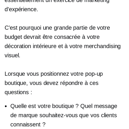
d’expérience.
C’est pourquoi une grande partie de votre
budget devrait être consacrée à votre
décoration intérieure et à votre merchandising
visuel.
Lorsque vous positionnez votre
pop-up
boutique, vous devez répondre à ces
questions :
Quelle est votre boutique ? Quel message
de marque souhaitez-vous que vos clients
connaissent ?