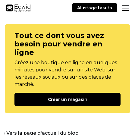
Alustage tasuta
Tout ce dont vous avez
besoin pour vendre en
ligne
Créez une boutique en ligne en quelques
minutes pour vendre sur un site Web, sur
les réseaux sociaux ou sur des places de
marché.
Créer un magasin
‹ Vers la page d'accueil du blog