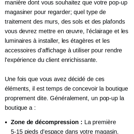
manière dont vous souhaitez que votre
pop-up
magasiner pour regarder; quel type de
traitement des murs, des sols et des plafonds
vous devrez mettre en œuvre, l'éclairage et les
luminaires à installer, les étagères et les
accessoires d'affichage à utiliser pour rendre
l'expérience du client enrichissante.
Une fois que vous avez décidé de ces
éléments, il est temps de concevoir la boutique
proprement dite. Généralement, un
pop-up
la
boutique a :
Zone de décompression :
La première
5-15
pieds d'espace dans votre magasin.