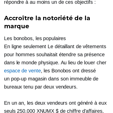
répondre à au moins un de ces objectifs :
Accroître la notoriété de la
marque
Les bonobos, les populaires
En ligne seulement
Le détaillant de vêtements
pour hommes souhaitait étendre sa présence
dans le monde physique. Au lieu de louer cher
espace de vente
, les Bonobos ont dressé
un
pop-up
magasin dans son immeuble de
bureaux tenu par deux vendeurs.
En un an, les deux vendeurs ont généré à eux
seuls 250,000 XNUMX $ de chiffre d'affaires,