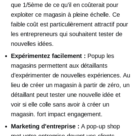
que 1/5ème de ce qu’il en coûterait pour
exploiter ce magasin à pleine échelle. Ce
faible coût est particulièrement attractif pour
les entrepreneurs qui souhaitent tester de
nouvelles idées.
Expérimentez facilement :
Popup
les
magasins permettent aux détaillants
d’expérimenter de nouvelles expériences. Au
lieu de créer un magasin à partir de zéro, un
détaillant peut tester une nouvelle idée et
voir si elle colle sans avoir à créer un
magasin.
fort impact
engagement.
Marketing d'entreprise :
A
pop-up
shop
met votre entreprise devant vos clients.