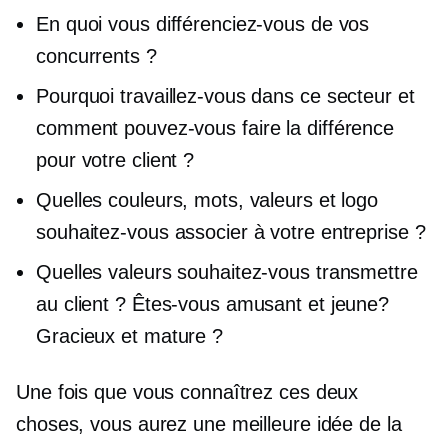
En quoi vous différenciez-vous de vos
concurrents ?
Pourquoi travaillez-vous dans ce secteur et
comment pouvez-vous faire la différence
pour votre client ?
Quelles couleurs, mots, valeurs et logo
souhaitez-vous associer à votre entreprise ?
Quelles valeurs souhaitez-vous transmettre
au client ? Êtes-vous amusant et jeune?
Gracieux et mature ?
Une fois que vous connaîtrez ces deux
choses, vous aurez une meilleure idée de la