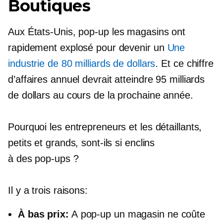
Boutiques
Aux États-Unis,
pop-up
les magasins ont
rapidement explosé pour devenir un
Une
industrie de 80 milliards de dollars
. Et ce chiffre
d’affaires annuel devrait atteindre 95 milliards
de dollars au cours de la prochaine année.
Pourquoi les entrepreneurs et les détaillants,
petits et grands, sont-ils si enclins
à
des pop-ups ?
Il y a trois raisons:
À bas prix:
A
pop-up
un magasin ne coûte