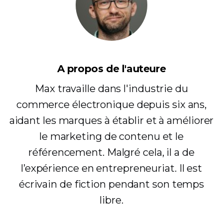
A propos de l'auteure
Max travaille dans l'industrie du
commerce électronique depuis six ans,
aidant les marques à établir et à améliorer
le marketing de contenu et le
référencement. Malgré cela, il a de
l’expérience en entrepreneuriat. Il est
écrivain de fiction pendant son temps
libre.