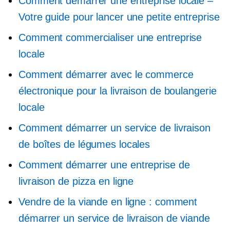
Comment démarrer une entreprise locale –
Votre guide pour lancer une petite entreprise
Comment commercialiser une entreprise
locale
Comment démarrer avec le commerce
électronique pour la livraison de boulangerie
locale
Comment démarrer un service de livraison
de boîtes de légumes locales
Comment démarrer une entreprise de
livraison de pizza en ligne
Vendre de la viande en ligne : comment
démarrer un service de livraison de viande