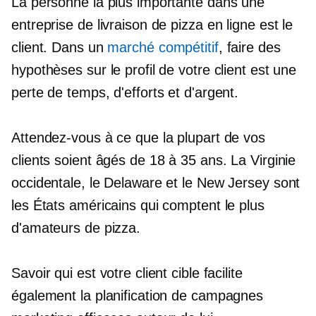
La personne la plus importante dans une
entreprise de livraison de pizza en ligne est le
client. Dans un
marché compétitif
, faire des
hypothèses sur le profil de votre client est une
perte de temps, d'efforts et d'argent.
Attendez-vous à ce que la plupart de vos
clients soient âgés de 18 à 35 ans. La Virginie
occidentale, le Delaware et le New Jersey sont
les États américains qui comptent le plus
d'amateurs de pizza.
Savoir qui est votre client cible facilite
également la planification de campagnes