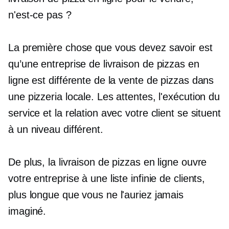
n'est-ce pas ?
La première chose que vous devez savoir est
qu’une entreprise de livraison de pizzas en
ligne est différente de la vente de pizzas dans
une pizzeria locale. Les attentes, l'exécution du
service et la relation avec votre client se situent
à un niveau différent.
De plus, la livraison de pizzas en ligne ouvre
votre entreprise à une liste infinie de clients,
plus longue que vous ne l'auriez jamais
imaginé.