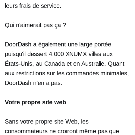
leurs frais de service.
Qui n'aimerait pas ça ?
DoorDash a également une large portée
puisqu'il dessert 4,000 XNUMX villes aux
États-Unis, au Canada et en Australie. Quant
aux restrictions sur les commandes minimales,
DoorDash n’en a pas.
Votre propre site web
Sans votre propre site Web, les
consommateurs ne croiront même pas que