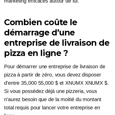
marketing efficaces autour de lui.
Combien coûte le
démarrage d’une
entreprise de livraison de
pizza en ligne ?
Pour démarrer une entreprise de livraison de
pizza à partir de zéro, vous devez disposer
d’entre 35,000 55,000 $ et XNUMX XNUMX $.
Si vous possédez déjà une pizzeria, vous
n’aurez besoin que de la moitié du montant
total requis pour lancer votre entreprise en