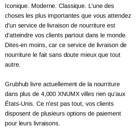
Iconique. Moderne. Classique. L’une des
choses les plus importantes que vous attendez
d’un service de livraison de nourriture est
d’atteindre vos clients partout dans le monde.
Dites-en moins, car ce service de livraison de
nourriture le fait sans doute mieux que tout
autre.
Grubhub livre actuellement de la nourriture
dans plus de 4,000 XNUMX villes rien qu'aux
États-Unis. Ce n'est pas tout, vos clients
disposent de plusieurs options de paiement
pour leurs livraisons.