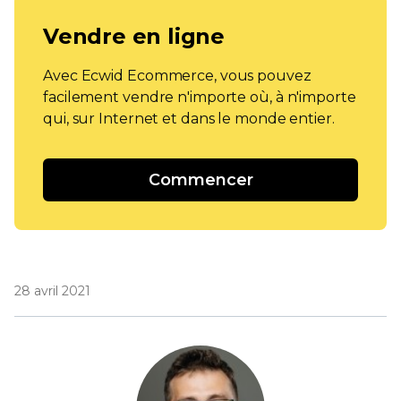
Vendre en ligne
Avec Ecwid Ecommerce, vous pouvez
facilement vendre n'importe où, à n'importe
qui, sur Internet et dans le monde entier.
Commencer
28 avril 2021