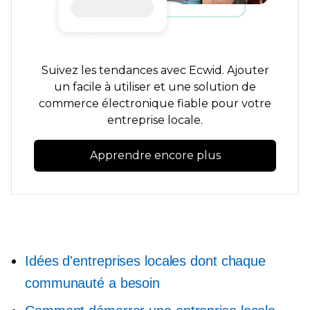
Suivez les tendances avec Ecwid. Ajouter
un
facile à utiliser
et une solution de
commerce électronique fiable pour votre
entreprise locale.
Apprendre encore plus
Idées d'entreprises locales dont chaque
communauté a besoin