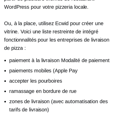
WordPress pour votre pizzeria locale.
Ou, à la place, utilisez Ecwid pour créer une
vitrine. Voici une liste restreinte de
intégré
fonctionnalités pour les entreprises de livraison
de pizza :
paiement à la livraison
Modalité de paiement
paiements mobiles (Apple Pay
accepter les pourboires
ramassage en bordure de rue
zones de livraison (avec automatisation des
tarifs de livraison)