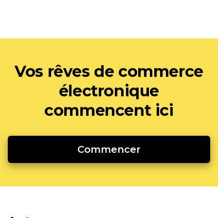
Vos rêves de commerce
électronique
commencent ici
Commencer