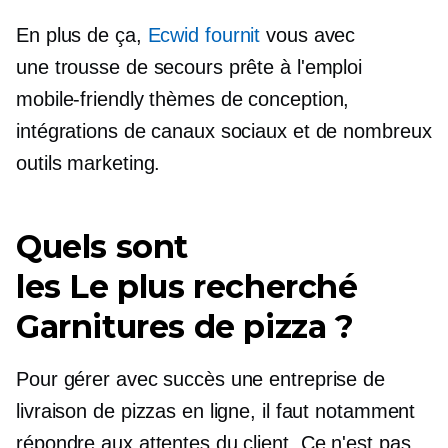
En plus de ça,
Ecwid fournit
vous avec
une trousse de secours prête à l'emploi
mobile-friendly
thèmes de conception,
intégrations de canaux sociaux et de nombreux
outils marketing.
Quels sont
les
Le plus recherché
Garnitures de pizza ?
Pour gérer avec succès une entreprise de
livraison de pizzas en ligne, il faut notamment
répondre aux attentes du client. Ce n'est pas