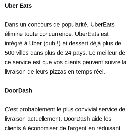
Uber Eats
Dans un concours de popularité, UberEats
élimine toute concurrence. UberEats est
intégré à Uber (duh !) et dessert déjà plus de
500 villes dans plus de 24 pays. Le meilleur de
ce service est que vos clients peuvent suivre la
livraison de leurs pizzas en
temps réel.
DoorDash
C'est probablement le plus
convivial
service de
livraison actuellement. DoorDash aide les
clients à économiser de l'argent en réduisant