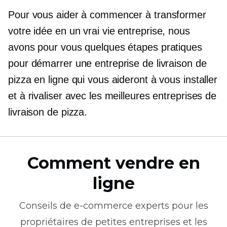
Pour vous aider à commencer à transformer
votre idée en un
vrai vie
entreprise, nous
avons pour vous quelques étapes pratiques
pour démarrer une entreprise de livraison de
pizza en ligne qui vous aideront à vous installer
et à rivaliser avec les meilleures entreprises de
livraison de pizza.
Comment vendre en
ligne
Conseils de
e-commerce
experts pour les
propriétaires de petites entreprises et les