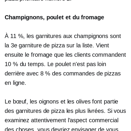
Champignons, poulet et du fromage
À 11 %, les garnitures aux champignons sont
la 3e garniture de pizza sur la liste. Vient
ensuite le fromage que les clients commandent
10 % du temps. Le poulet n'est pas loin
derrière avec 8 % des commandes de pizzas
en ligne.
Le bœuf, les oignons et les olives font partie
des garnitures de pizza les plus livrées. Si vous
examinez attentivement l’aspect commercial
des choses, vous devriez envisager de vous