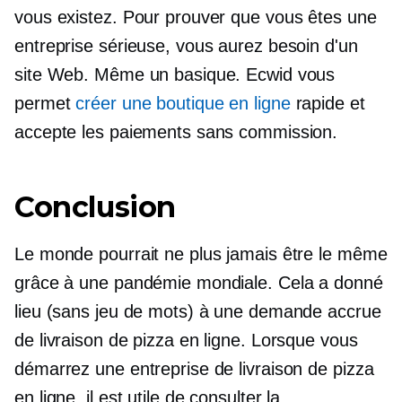
vous existez. Pour prouver que vous êtes une
entreprise sérieuse, vous aurez besoin d'un
site Web. Même un basique. Ecwid vous
permet
créer une boutique en ligne
rapide et
accepte les paiements sans commission.
Conclusion
Le monde pourrait ne plus jamais être le même
grâce à une pandémie mondiale. Cela a donné
lieu (sans jeu de mots) à une demande accrue
de livraison de pizza en ligne. Lorsque vous
démarrez une entreprise de livraison de pizza
en ligne, il est utile de consulter la