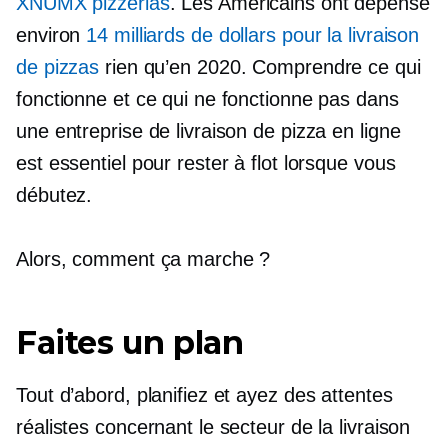
XNUMX pizzerias
. Les Américains ont dépensé
environ
14 milliards de dollars pour la livraison
de pizzas
rien qu’en 2020. Comprendre ce qui
fonctionne et ce qui ne fonctionne pas dans
une entreprise de livraison de pizza en ligne
est essentiel pour rester à flot lorsque vous
débutez.
Alors, comment ça marche ?
Faites un plan
Tout d’abord, planifiez et ayez des attentes
réalistes concernant le secteur de la livraison