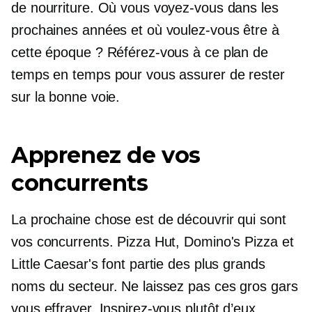
de nourriture. Où vous voyez-vous dans les
prochaines années et où voulez-vous être à
cette époque ? Référez-vous à ce plan de
temps en temps pour vous assurer de rester
sur la bonne voie.
Apprenez de vos
concurrents
La prochaine chose est de découvrir qui sont
vos concurrents. Pizza Hut, Domino's Pizza et
Little Caesar's font partie des plus grands
noms du secteur. Ne laissez pas ces gros gars
vous effrayer. Inspirez-vous plutôt d’eux.