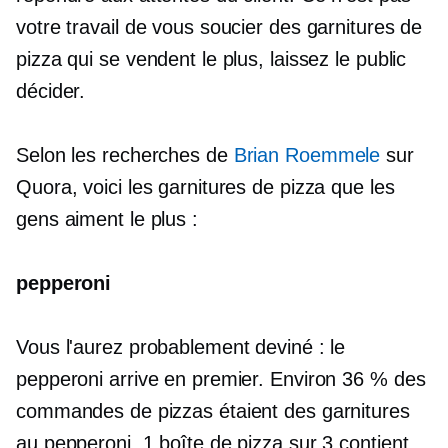
votre travail de vous soucier des garnitures de
pizza qui se vendent le plus, laissez le public
décider.
Selon les recherches de
Brian Roemmele
sur
Quora, voici les garnitures de pizza que les
gens aiment le plus :
pepperoni
Vous l'aurez probablement deviné : le
pepperoni arrive en premier. Environ 36 % des
commandes de pizzas étaient des garnitures
au pepperoni. 1 boîte de pizza sur 3 contient