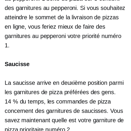
des garnitures au pepperoni. Si vous souhaitez
atteindre le sommet de la livraison de pizzas
en ligne, vous feriez mieux de faire des
garnitures au pepperoni votre priorité numéro
1.
Saucisse
La saucisse arrive en deuxième position parmi
les garnitures de pizza préférées des gens.
14 % du temps, les commandes de pizza
concernent des garnitures de saucisses. Vous
savez maintenant quelle est votre garniture de
pizza prioritaire numéro 2.