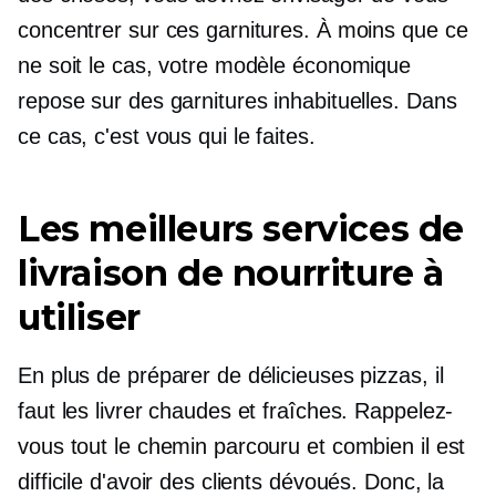
concentrer sur ces garnitures. À moins que ce
ne soit le cas, votre modèle économique
repose sur des garnitures inhabituelles. Dans
ce cas, c'est vous qui le faites.
Les meilleurs services de
livraison de nourriture à
utiliser
En plus de préparer de délicieuses pizzas, il
faut les livrer chaudes et fraîches. Rappelez-
vous tout le chemin parcouru et combien il est
difficile d'avoir des clients dévoués. Donc, la