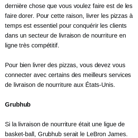
dernière chose que vous voulez faire est de les
faire dorer. Pour cette raison, livrer les pizzas à
temps est essentiel pour conquérir les clients
dans un secteur de livraison de nourriture en
ligne très compétitif.
Pour bien livrer des pizzas, vous devez vous
connecter avec certains des meilleurs services
de livraison de nourriture aux États-Unis.
Grubhub
Si la livraison de nourriture était une ligue de
basket-ball, Grubhub serait le LeBron James.