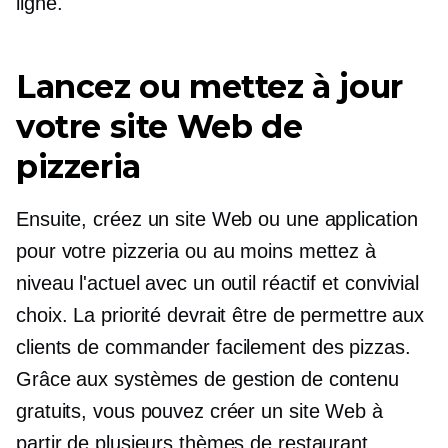
ligne.
Lancez ou mettez à jour
votre site Web de
pizzeria
Ensuite, créez un site Web ou une application
pour votre pizzeria ou au moins mettez à
niveau l'actuel avec un outil réactif et
convivial
choix. La priorité devrait être de permettre aux
clients de commander facilement des pizzas.
Grâce aux systèmes de gestion de contenu
gratuits, vous pouvez créer un site Web à
partir de plusieurs thèmes de restaurant