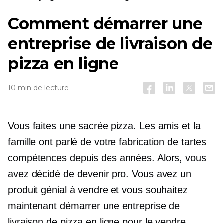
Comment démarrer une
entreprise de livraison de
pizza en ligne
10 min de lecture
Vous faites une sacrée pizza. Les amis et la
famille ont parlé de votre
fabrication de tartes
compétences depuis des années. Alors, vous
avez décidé de devenir pro. Vous avez un
produit génial à vendre et vous souhaitez
maintenant démarrer une entreprise de
livraison de pizza en ligne pour le vendre,