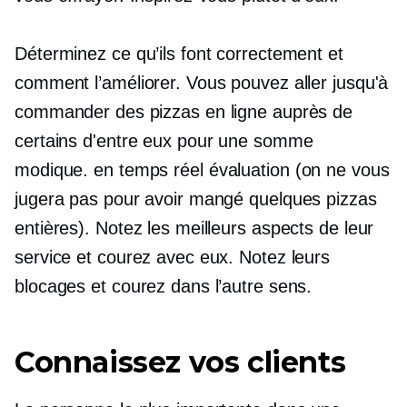
Déterminez ce qu’ils font correctement et
comment l’améliorer. Vous pouvez aller jusqu'à
commander des pizzas en ligne auprès de
certains d'entre eux pour une somme
modique.
en temps réel
évaluation (on ne vous
jugera pas pour avoir mangé quelques pizzas
entières). Notez les meilleurs aspects de leur
service et courez avec eux. Notez leurs
blocages et courez dans l’autre sens.
Connaissez vos clients