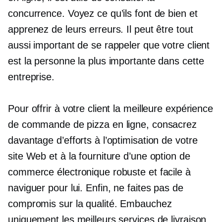
concurrence. Voyez ce qu’ils font de bien et
apprenez de leurs erreurs. Il peut être tout
aussi important de se rappeler que votre client
est la personne la plus importante dans cette
entreprise.
Pour offrir à votre client la meilleure expérience
de commande de pizza en ligne, consacrez
davantage d’efforts à l’optimisation de votre
site Web et à la fourniture d’une option de
commerce électronique robuste et facile à
naviguer pour lui. Enfin, ne faites pas de
compromis sur la qualité. Embauchez
uniquement les meilleurs services de livraison