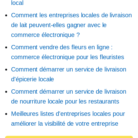
local
Comment les entreprises locales de livraison
de lait peuvent-elles gagner avec le
commerce électronique ?
Comment vendre des fleurs en ligne :
commerce électronique pour les fleuristes
Comment démarrer un service de livraison
d'épicerie locale
Comment démarrer un service de livraison
de nourriture locale pour les restaurants
Meilleures listes d'entreprises locales pour
améliorer la visibilité de votre entreprise