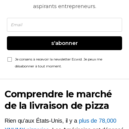
aspirants entrepreneurs.
s'abonner
Je consens à recevoir la newsletter Ecwid. Je peux me
désabonner à tout moment.
Comprendre le marché
de la livraison de pizza
Rien qu'aux États-Unis, il y a
plus de 78,000