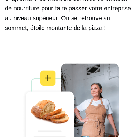
de nourriture pour faire passer votre entreprise
au niveau supérieur. On se retrouve au
sommet, étoile montante de la pizza !