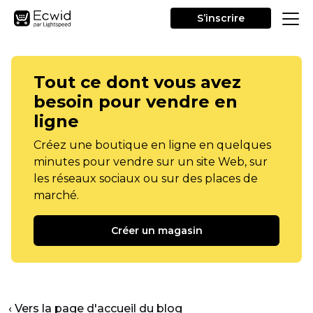
S’inscrire
Tout ce dont vous avez
besoin pour vendre en
ligne
Créez une boutique en ligne en quelques
minutes pour vendre sur un site Web, sur
les réseaux sociaux ou sur des places de
marché.
Créer un magasin
‹ Vers la page d'accueil du blog