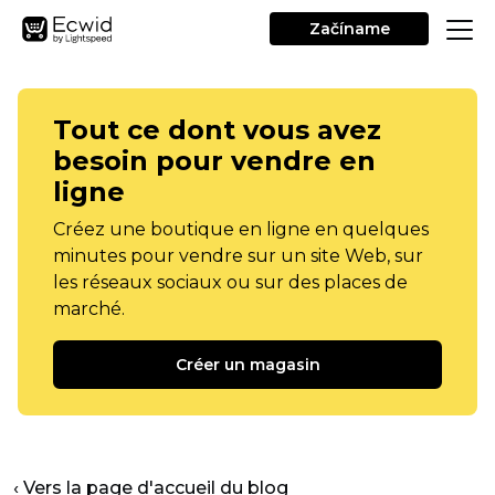
Začíname
Tout ce dont vous avez
besoin pour vendre en
ligne
Créez une boutique en ligne en quelques
minutes pour vendre sur un site Web, sur
les réseaux sociaux ou sur des places de
marché.
Créer un magasin
‹ Vers la page d'accueil du blog