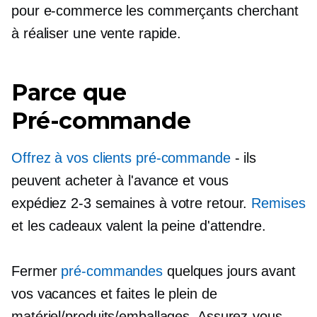
pour
e-commerce
les commerçants cherchant
à réaliser une vente rapide.
Parce que
Pré-commande
Offrez à vos clients
pré-commande
- ils
peuvent acheter à l'avance et vous
expédiez
2-3
semaines à votre retour.
Remises
et les cadeaux valent la peine d'attendre.
Fermer
pré-commandes
quelques jours avant
vos vacances et faites le plein de
matériel/produits/emballages. Assurez-vous