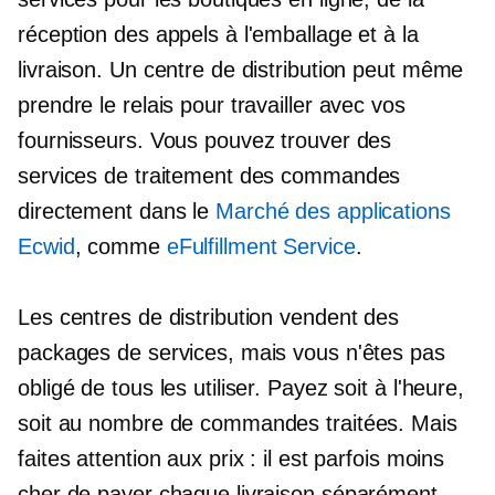
réception des appels à l'emballage et à la
livraison. Un centre de distribution peut même
prendre le relais pour travailler avec vos
fournisseurs. Vous pouvez trouver des
services de traitement des commandes
directement dans le
Marché des applications
Ecwid
, comme
eFulfillment Service
.
Les centres de distribution vendent des
packages de services, mais vous n'êtes pas
obligé de tous les utiliser. Payez soit à l'heure,
soit au nombre de commandes traitées. Mais
faites attention aux prix : il est parfois moins
cher de payer chaque livraison séparément.