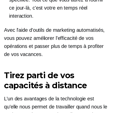
ce jour-là, c'est votre
en temps réel
interaction.
Avec l'aide d'outils de marketing automatisés,
vous pouvez améliorer l'efficacité de vos
opérations et passer plus de temps à profiter
de vos vacances.
Tirez parti de vos
capacités à distance
L’un des avantages de la technologie est
qu’elle nous permet de travailler quand nous le