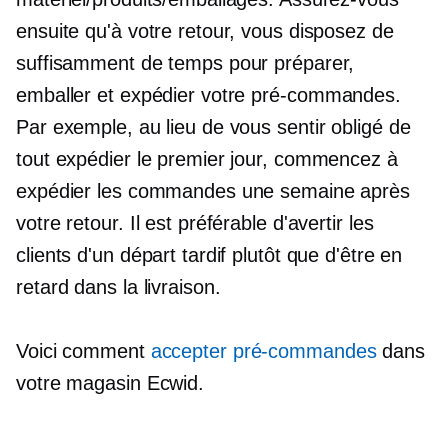
ensuite qu'à votre retour, vous disposez de
suffisamment de temps pour préparer,
emballer et expédier votre
pré-commandes.
Par exemple, au lieu de vous sentir obligé de
tout expédier le premier jour, commencez à
expédier les commandes une semaine après
votre retour. Il est préférable d'avertir les
clients d'un départ tardif plutôt que d'être en
retard dans la livraison.
Voici comment
accepter
pré-commandes
dans
votre magasin Ecwid.