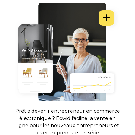
Prêt à devenir entrepreneur en commerce
électronique ? Ecwid facilite la vente en
ligne pour les nouveaux entrepreneurs et
les entrepreneurs en série.