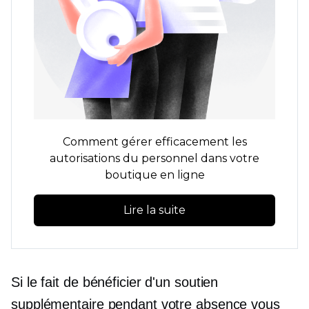
Comment gérer efficacement les
autorisations du personnel dans votre
boutique en ligne
Lire la suite
Si le fait de bénéficier d'un soutien
supplémentaire pendant votre absence vous