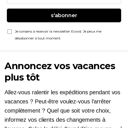
s'abonner
Je consens à recevoir la newsletter Ecwid. Je peux me
désabonner à tout moment.
Annoncez vos vacances
plus tôt
Allez-vous ralentir les expéditions pendant vos
vacances ? Peut-être voulez-vous l’arrêter
complètement ? Quel que soit votre choix,
informez vos clients des changements à