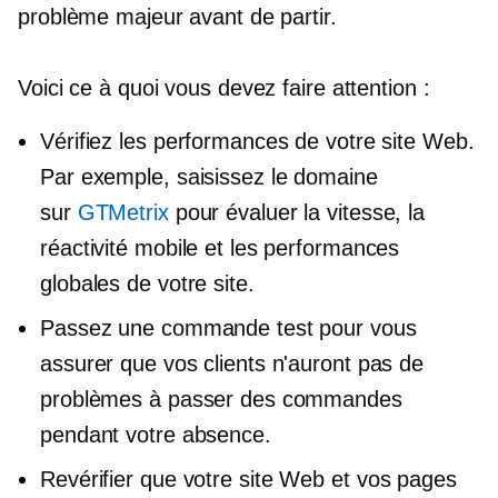
problème majeur avant de partir.
Voici ce à quoi vous devez faire attention :
Vérifiez les performances de votre site Web.
Par exemple, saisissez le domaine
sur
GTMetrix
pour évaluer la vitesse, la
réactivité mobile et les performances
globales de votre site.
Passez une commande test pour vous
assurer que vos clients n'auront pas de
problèmes à passer des commandes
pendant votre absence.
Revérifier
que votre site Web et vos pages