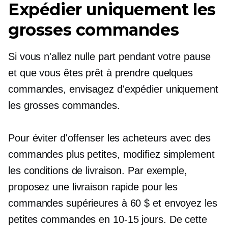
Expédier uniquement les
grosses commandes
Si vous n'allez nulle part pendant votre pause
et que vous êtes prêt à prendre quelques
commandes, envisagez d'expédier uniquement
les grosses commandes.
Pour éviter d'offenser les acheteurs avec des
commandes plus petites, modifiez simplement
les conditions de livraison. Par exemple,
proposez une livraison rapide pour les
commandes supérieures à 60 $ et envoyez les
petites commandes en
10-15
jours. De cette