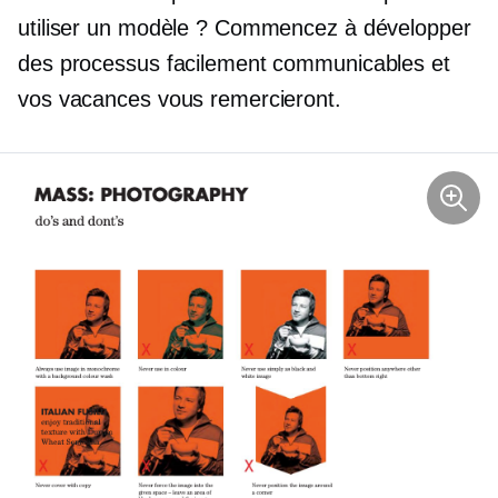
utiliser un modèle ? Commencez à développer
des processus facilement communicables et
vos vacances vous remercieront.