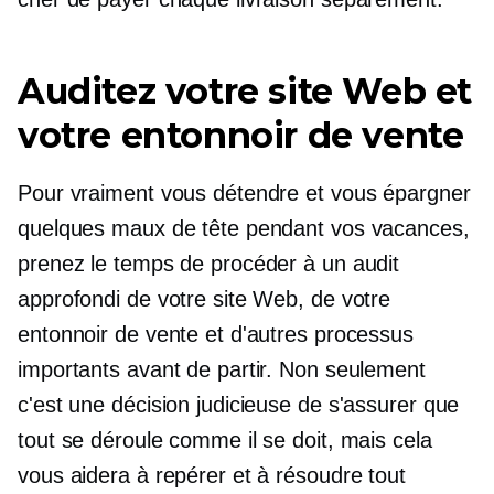
Auditez votre site Web et
votre entonnoir de vente
Pour vraiment vous détendre et vous épargner
quelques maux de tête pendant vos vacances,
prenez le temps de procéder à un audit
approfondi de votre site Web, de votre
entonnoir de vente et d'autres processus
importants avant de partir. Non seulement
c'est une décision judicieuse de s'assurer que
tout se déroule comme il se doit, mais cela
vous aidera à repérer et à résoudre tout