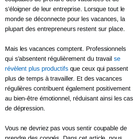
s’éloigner de leur entreprise. Lorsque tout le
monde se déconnecte pour les vacances, la
plupart des entrepreneurs restent sur place.
Mais les vacances comptent. Professionnels
qui s’absentent régulièrement du travail
se
révèlent plus productifs
que ceux qui passent
plus de temps à travailler. Et des vacances
régulières contribuent également positivement
au bien-être émotionnel, réduisant ainsi les cas
de dépression.
Vous ne devriez pas vous sentir coupable de
prendre des congés. Dans cet article, nous