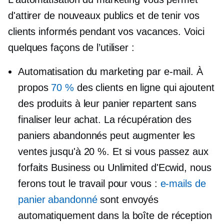
d'attirer de nouveaux publics et de tenir vos
clients informés pendant vos vacances. Voici
quelques façons de l’utiliser :
Automatisation du marketing par e-mail. À
propos
70 %
des clients en ligne qui ajoutent
des produits à leur panier repartent sans
finaliser leur achat. La récupération des
paniers abandonnés peut augmenter les
ventes jusqu'à 20 %. Et si vous passez aux
forfaits Business ou Unlimited d'Ecwid, nous
ferons tout le travail pour vous :
e-mails de
panier abandonné
sont envoyés
automatiquement dans la boîte de réception