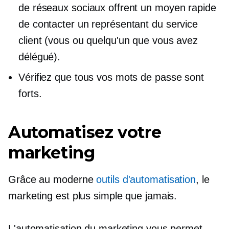
de réseaux sociaux offrent un moyen rapide
de contacter un représentant du service
client (vous ou quelqu'un que vous avez
délégué).
Vérifiez que tous vos mots de passe sont
forts.
Automatisez votre
marketing
Grâce au moderne
outils d'automatisation
, le
marketing est plus simple que jamais.
L'automatisation du marketing vous permet