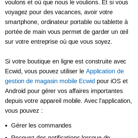
voulons et où que nous le voulions. Et si vous
voyagez pour des vacances, avoir votre
smartphone, ordinateur portable ou tablette à
portée de main vous permet de garder un œil
sur votre entreprise où que vous soyez.
Si votre boutique en ligne est construite avec
Ecwid, vous pouvez utiliser le
Application de
gestion de magasin mobile Ecwid
pour iOS et
Android pour gérer vos affaires importantes
depuis votre appareil mobile. Avec l'application,
vous pouvez :
Gérer les commandes
Recevez des notifications lorsque de