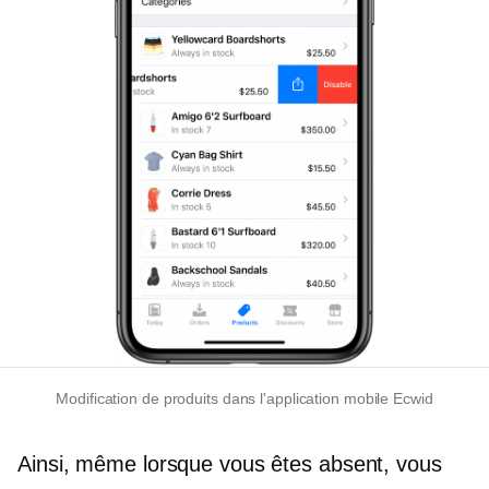
Modification de produits dans l'application mobile Ecwid
Ainsi, même lorsque vous êtes absent, vous