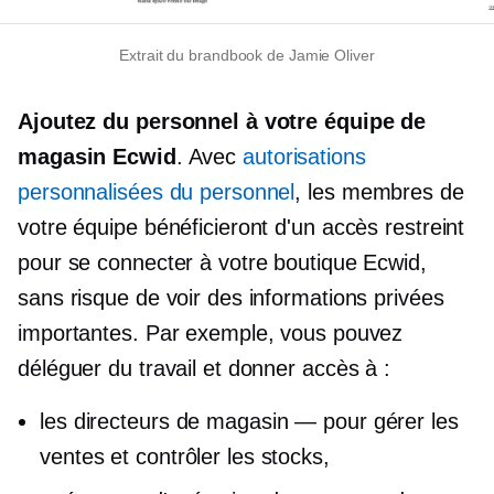
Extrait du brandbook de Jamie Oliver
Ajoutez du personnel à votre équipe de
magasin Ecwid
. Avec
autorisations
personnalisées du personnel
, les membres de
votre équipe bénéficieront d'un accès restreint
pour se connecter à votre boutique Ecwid,
sans risque de voir des informations privées
importantes. Par exemple, vous pouvez
déléguer du travail et donner accès à :
les directeurs de magasin — pour gérer les
ventes et contrôler les stocks,