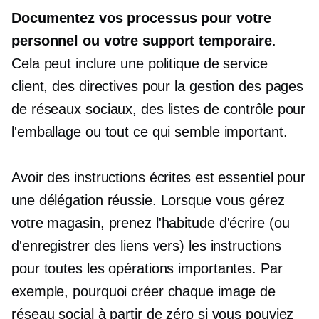
Documentez vos processus pour votre
personnel ou votre support temporaire
.
Cela peut inclure une politique de service
client, des directives pour la gestion des pages
de réseaux sociaux, des listes de contrôle pour
l'emballage ou tout ce qui semble important.
Avoir des instructions écrites est essentiel pour
une délégation réussie. Lorsque vous gérez
votre magasin, prenez l'habitude d'écrire (ou
d'enregistrer des liens vers) les instructions
pour toutes les opérations importantes. Par
exemple, pourquoi créer chaque image de
réseau social à partir de zéro si vous pouviez