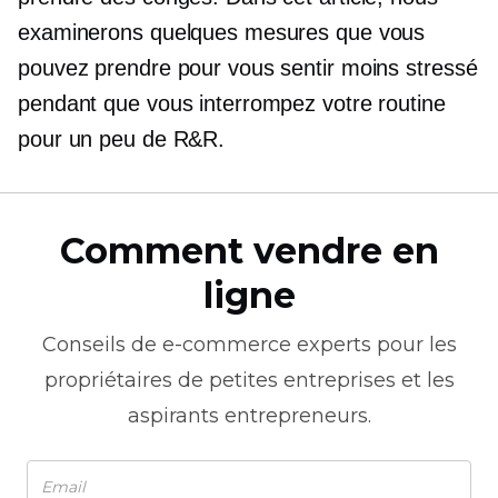
examinerons quelques mesures que vous
pouvez prendre pour vous sentir moins stressé
pendant que vous interrompez votre routine
pour un peu de R&R.
Comment vendre en
ligne
Conseils de
e-commerce
experts pour les
propriétaires de petites entreprises et les
aspirants entrepreneurs.