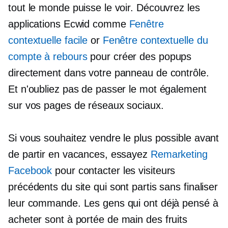
tout le monde puisse le voir. Découvrez les
applications Ecwid comme
Fenêtre
contextuelle facile
or
Fenêtre contextuelle du
compte à rebours
pour créer des popups
directement dans votre panneau de contrôle.
Et n'oubliez pas de passer le mot également
sur vos pages de réseaux sociaux.
Si vous souhaitez vendre le plus possible avant
de partir en vacances, essayez
Remarketing
Facebook
pour contacter les visiteurs
précédents du site qui sont partis sans finaliser
leur commande. Les gens qui ont déjà pensé à
acheter sont
à portée de main
des fruits