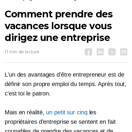
Comment prendre des
vacances lorsque vous
dirigez une entreprise
11 min de lecture
L’un des avantages d’être entrepreneur est de
définir son propre emploi du temps. Après tout,
c'est toi le patron.
Mais en réalité,
un petit sur cinq
les
propriétaires d’entreprise se sentent en fait
coupables de prendre des vacances et de