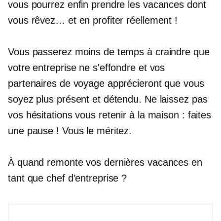
vous pourrez enfin prendre les vacances dont
vous rêvez… et en profiter réellement !
Vous passerez moins de temps à craindre que
votre entreprise ne s'effondre et vos
partenaires de voyage apprécieront que vous
soyez plus présent et détendu. Ne laissez pas
vos hésitations vous retenir à la maison : faites
une pause ! Vous le méritez.
À quand remonte vos dernières vacances en
tant que chef d’entreprise ?