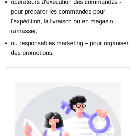
opérateurs d'exécution des commandes -
pour préparer les commandes pour
l'expédition, la livraison ou
en magasin
ramasser,
ou responsables marketing – pour organiser
des promotions.