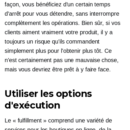
façon, vous bénéficiez d’un certain temps
d’arrêt pour vous détendre, sans interrompre
complètement les opérations. Bien sûr, si vos
clients aiment vraiment votre produit, il y a
toujours un risque qu'ils commandent
simplement plus pour l'obtenir plus tôt. Ce
n’est certainement pas une mauvaise chose,
mais vous devriez être prêt à y faire face.
Utiliser les options
d'exécution
Le « fulfillment » comprend une variété de
services pour les boutiques en ligne, de la