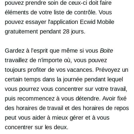
pouvez prendre soin de ceux-ci
doit faire
éléments de votre liste de contrôle. Vous
pouvez essayer l'application Ecwid Mobile
gratuitement pendant 28 jours.
Gardez à l'esprit que même si vous
Boite
travaillez de n'importe où, vous pouvez
toujours profiter de vos vacances. Prévoyez un
certain temps dans la journée pendant lequel
vous pourrez vous concentrer sur votre travail,
puis recommencez à vous détendre. Avoir fixé
des horaires de travail et des horaires de repos
peut vous aider à mieux gérer et à vous
concentrer sur les deux.