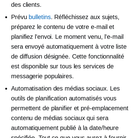
des clients.
Prévu
bulletins
. Réfléchissez aux sujets,
préparez le contenu de votre e-mail et
planifiez l'envoi. Le moment venu, l'e-mail
sera envoyé automatiquement à votre liste
de diffusion désignée. Cette fonctionnalité
est disponible sur tous les services de
messagerie populaires.
Automatisation des médias sociaux. Les
outils de planification automatisés vous
permettent de planifier et
pré-emplacement
contenu de médias sociaux qui sera
automatiquement publié à la date/heure
spécifiée. Tout ce que vous aurez à fournir