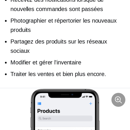
nouvelles commandes sont passées
Photographier et répertorier les nouveaux
produits
Partagez des produits sur les réseaux
sociaux
Modifier et gérer l'inventaire
Traiter les ventes et bien plus encore.