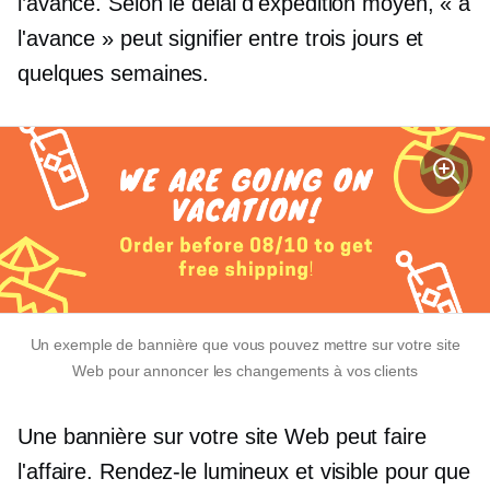
l’avance. Selon le délai d'expédition moyen, « à
l'avance » peut signifier entre trois jours et
quelques semaines.
Un exemple de bannière que vous pouvez mettre sur votre site
Web pour annoncer les changements à vos clients
Une bannière sur votre site Web peut faire
l'affaire. Rendez-le lumineux et visible pour que