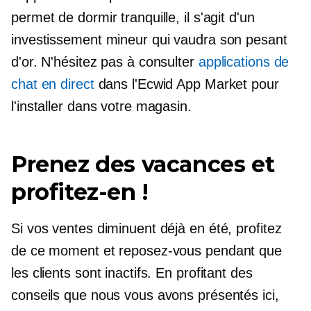
permet de dormir tranquille, il s'agit d'un
investissement mineur qui vaudra son pesant
d'or. N'hésitez pas à consulter
applications de
chat en direct
dans l'Ecwid App Market pour
l'installer dans votre magasin.
Prenez des vacances et
profitez-en !
Si vos ventes diminuent déjà en été, profitez
de ce moment et reposez-vous pendant que
les clients sont inactifs. En profitant des
conseils que nous vous avons présentés ici,