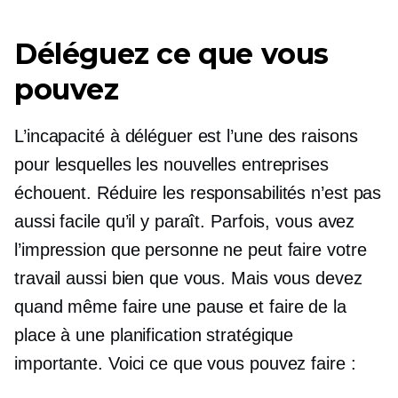
Déléguez ce que vous
pouvez
L’incapacité à déléguer est l’une des raisons
pour lesquelles les nouvelles entreprises
échouent. Réduire les responsabilités n’est pas
aussi facile qu’il y paraît. Parfois, vous avez
l’impression que personne ne peut faire votre
travail aussi bien que vous. Mais vous devez
quand même faire une pause et faire de la
place à une planification stratégique
importante. Voici ce que vous pouvez faire :