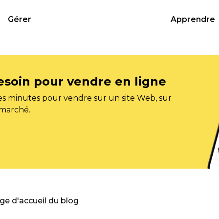
Gérer
Apprendre
esoin pour vendre en ligne
s minutes pour vendre sur un site Web, sur
 marché.
age d'accueil du blog