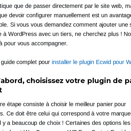
tique que de passer directement par le site web, m
ue devoir configurer manuellement est un avantag
ble. Si vous vous demandez comment ajouter une s
à WordPress avec un tiers, ne cherchez plus ! N
à pour vous accompagner.
 guide complet pour
installer le plugin Ecwid pour
’abord, choisissez votre plugin de p
t
e étape consiste à choisir le meilleur panier pour
. Ce doit être celui qui correspond à votre marque
 il y a beaucoup de choix ! Certaines des options les