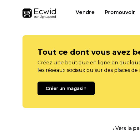
Vendre
Promouvoir
Tout ce dont vous avez b
Créez une boutique en ligne en quelque
les réseaux sociaux ou sur des places de
Créer un magasin
‹ Vers la p