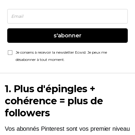
s'abonner
Je consens à recevoir la newsletter Ecwid. Je peux me
désabonner à tout moment.
1. Plus d'épingles +
cohérence = plus de
followers
Vos abonnés Pinterest sont vos
premier niveau