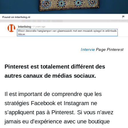
Intervie
Page Pinterest
Pinterest est totalement différent des
autres canaux de médias sociaux.
Il est important de comprendre que les
stratégies Facebook et Instagram ne
s'appliquent pas à Pinterest. Si vous n'avez
jamais eu d'expérience avec une boutique