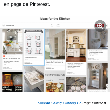
en page de Pinterest.
Smooth Sailing Clothing Co
Page Pinterest