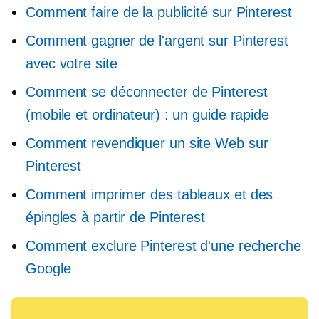
Comment faire de la publicité sur Pinterest
Comment gagner de l'argent sur Pinterest
avec votre site
Comment se déconnecter de Pinterest
(mobile et ordinateur) : un guide rapide
Comment revendiquer un site Web sur
Pinterest
Comment imprimer des tableaux et des
épingles à partir de Pinterest
Comment exclure Pinterest d'une recherche
Google