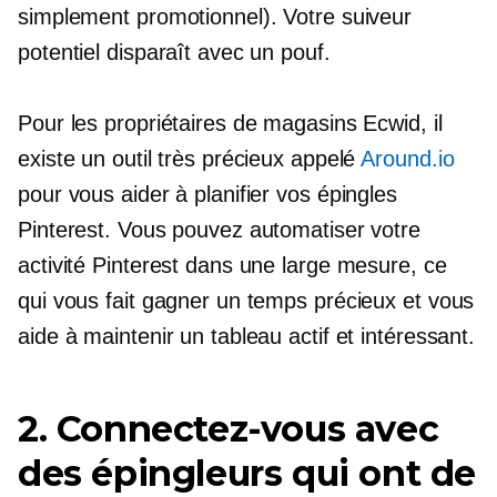
simplement promotionnel). Votre suiveur
potentiel disparaît avec un pouf.
Pour les propriétaires de magasins Ecwid, il
existe un outil très précieux appelé
Around.io
pour vous aider à planifier vos épingles
Pinterest. Vous pouvez automatiser votre
activité Pinterest dans une large mesure, ce
qui vous fait gagner un temps précieux et vous
aide à maintenir un tableau actif et intéressant.
2. Connectez-vous avec
des épingleurs qui ont de