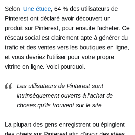
Selon
Une étude
, 64 % des utilisateurs de
Pinterest ont déclaré avoir découvert un
produit sur Pinterest, pour ensuite l'acheter. Ce
réseau social est clairement apte à générer du
trafic et des ventes vers les boutiques en ligne,
et vous devriez l'utiliser pour votre propre
vitrine en ligne. Voici pourquoi.
Les utilisateurs de Pinterest sont
intrinsèquement ouverts à l’achat de
choses qu’ils trouvent sur le site.
La plupart des gens enregistrent ou épinglent
des objets sur Pinterest afin d'avoir des idées