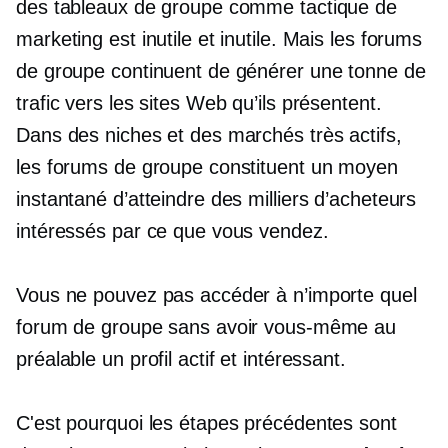
des tableaux de groupe comme tactique de
marketing est inutile et inutile. Mais les forums
de groupe continuent de générer une tonne de
trafic vers les sites Web qu’ils présentent.
Dans des niches et des marchés très actifs,
les forums de groupe constituent un moyen
instantané d’atteindre des milliers d’acheteurs
intéressés par ce que vous vendez.
Vous ne pouvez pas accéder à n’importe quel
forum de groupe sans avoir vous-même au
préalable un profil actif et intéressant.
C'est pourquoi les étapes précédentes sont