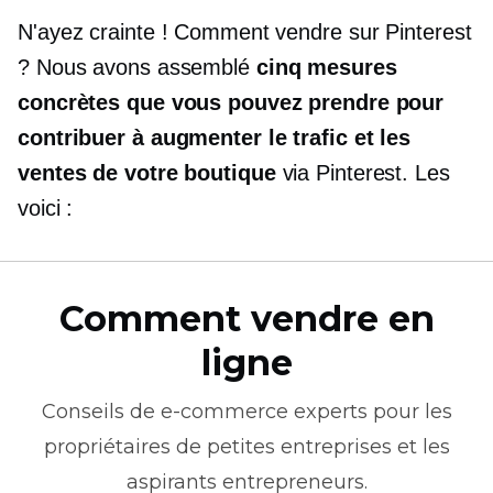
N'ayez crainte ! Comment vendre sur Pinterest
? Nous avons assemblé
cinq mesures
concrètes que vous pouvez prendre pour
contribuer à augmenter le trafic et les
ventes de votre boutique
via Pinterest. Les
voici :
Comment vendre en
ligne
Conseils de
e-commerce
experts pour les
propriétaires de petites entreprises et les
aspirants entrepreneurs.