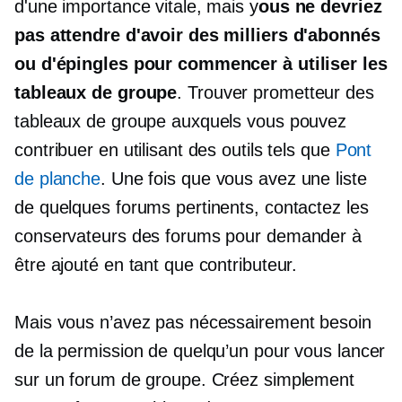
d'une importance vitale, mais y
ous ne devriez
pas attendre d'avoir des milliers d'abonnés
ou d'épingles pour commencer à utiliser les
tableaux de groupe
. Trouver
prometteur
des
tableaux de groupe auxquels vous pouvez
contribuer en utilisant des outils tels que
Pont
de planche
. Une fois que vous avez une liste
de quelques forums pertinents, contactez les
conservateurs des forums pour demander à
être ajouté en tant que contributeur.
Mais vous n’avez pas nécessairement besoin
de la permission de quelqu’un pour vous lancer
sur un forum de groupe. Créez simplement