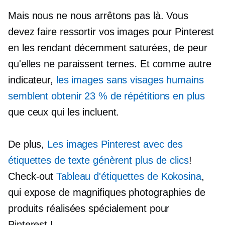
Mais nous ne nous arrêtons pas là. Vous
devez faire ressortir vos images pour Pinterest
en les rendant décemment saturées, de peur
qu'elles ne paraissent ternes. Et comme autre
indicateur,
les images sans visages humains
semblent obtenir 23 % de répétitions en plus
que ceux qui les incluent.
De plus,
Les images Pinterest avec des
étiquettes de texte génèrent plus de clics
!
Check-out
Tableau d'étiquettes de Kokosina
,
qui expose de magnifiques photographies de
produits réalisées spécialement pour
Pinterest !