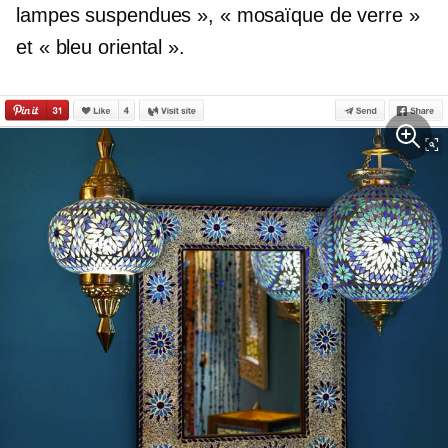
lampes suspendues », « mosaïque de verre »
et « bleu oriental ».