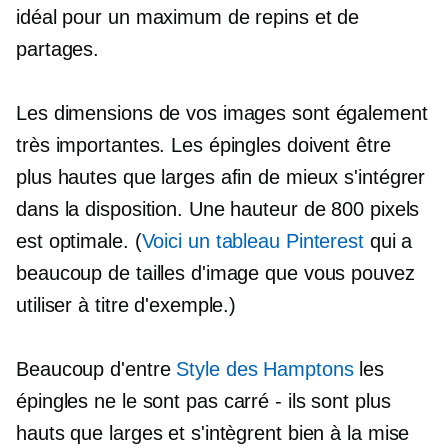
idéal pour un maximum de repins et de
partages.
Les dimensions de vos images sont également
très importantes. Les épingles doivent être
plus hautes que larges afin de mieux s'intégrer
dans la disposition. Une hauteur de 800 pixels
est optimale. (
Voici un tableau Pinterest
qui a
beaucoup de tailles d'image que vous pouvez
utiliser à titre d'exemple.)
Beaucoup d'entre
Style des Hamptons
les
épingles ne le sont pas
carré - ils
sont plus
hauts que larges et s'intègrent bien à la mise