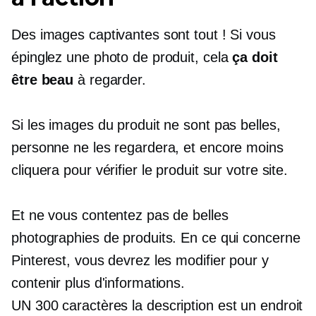
Des images captivantes sont tout ! Si vous
épinglez une photo de produit, cela
ça doit
être beau
à regarder.
Si les images du produit ne sont pas belles,
personne ne les regardera, et encore moins
cliquera pour vérifier le produit sur votre site.
Et ne vous contentez pas de belles
photographies de produits. En ce qui concerne
Pinterest, vous devrez les modifier pour y
contenir plus d'informations.
UN
300 caractères
la description est un endroit