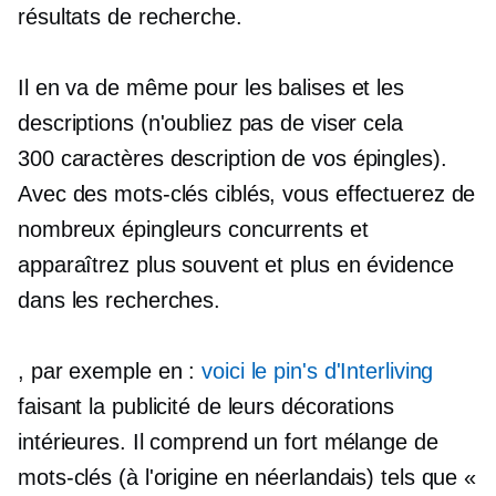
résultats de recherche.
Il en va de même pour les balises et les
descriptions (n'oubliez pas de viser cela
300 caractères
description de vos épingles).
Avec des mots-clés ciblés, vous effectuerez de
nombreux épingleurs concurrents et
apparaîtrez plus souvent et plus en évidence
dans les recherches.
, par exemple en :
voici le pin's d'Interliving
faisant la publicité de leurs décorations
intérieures. Il comprend un fort mélange de
mots-clés (à l'origine en néerlandais) tels que «