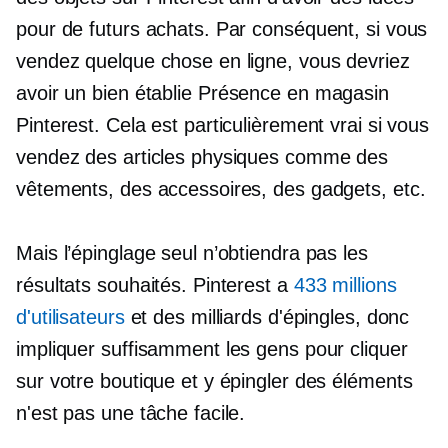
pour de futurs achats. Par conséquent, si vous
vendez quelque chose en ligne, vous devriez
avoir un
bien établie
Présence en magasin
Pinterest. Cela est particulièrement vrai si vous
vendez des articles physiques comme des
vêtements, des accessoires, des gadgets, etc.
Mais l’épinglage seul n’obtiendra pas les
résultats souhaités. Pinterest a
433 millions
d'utilisateurs
et des milliards d'épingles, donc
impliquer suffisamment les gens pour cliquer
sur votre boutique et y épingler des éléments
n'est pas une tâche facile.