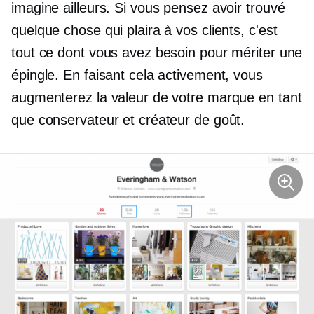
imagine ailleurs. Si vous pensez avoir trouvé
quelque chose qui plaira à vos clients, c'est
tout ce dont vous avez besoin pour mériter une
épingle. En faisant cela activement, vous
augmenterez la valeur de votre marque en tant
que conservateur et créateur de goût.