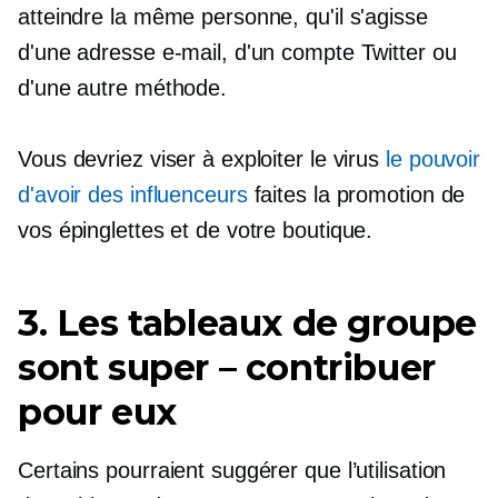
atteindre la même personne, qu'il s'agisse
d'une adresse e-mail, d'un compte Twitter ou
d'une autre méthode.
Vous devriez viser à exploiter le virus
le pouvoir
d'avoir des influenceurs
faites la promotion de
vos épinglettes et de votre boutique.
3. Les tableaux de groupe
sont
super – contribuer
pour eux
Certains pourraient suggérer que l’utilisation