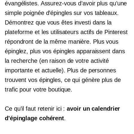
évangélistes. Assurez-vous d’avoir plus qu’une
simple poignée d’épingles sur vos tableaux.
Démontrez que vous êtes investi dans la
plateforme et les utilisateurs actifs de Pinterest
répondront de la même manière. Plus vous
épinglez, plus vos épingles apparaissent dans
la recherche (en raison de votre activité
importante et actuelle). Plus de personnes
trouvent vos épingles, ce qui génère plus de
trafic pour votre boutique.
Ce qu'il faut retenir ici :
avoir un calendrier
d'épinglage cohérent
.