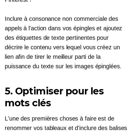
Inclure
à consonance non commerciale
des
appels à l'action dans vos épingles et ajoutez
des étiquettes de texte pertinentes pour
décrire le contenu vers lequel vous créez un
lien afin de tirer le meilleur parti de la
puissance du texte sur les images épinglées.
5. Optimiser pour les
mots clés
L'une des premières choses à faire est de
renommer vos tableaux et d'inclure des balises