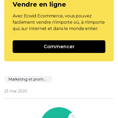
Vendre en ligne
Avec Ecwid Ecommerce, vous pouvez
facilement vendre n'importe où, à n'importe
qui, sur Internet et dans le monde entier.
Commencer
Marketing et promotion
23 mar 2020