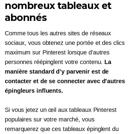
nombreux tableaux et
abonnés
Comme tous les autres sites de réseaux
sociaux, vous obtenez une portée et des clics
maximum sur Pinterest lorsque d'autres
personnes réépinglent votre contenu.
La
manière standard d’y parvenir est de
contacter et de se connecter avec d’autres
épingleurs influents.
Si vous jetez un œil aux tableaux Pinterest
populaires sur votre marché, vous
remarquerez que ces tableaux épinglent du