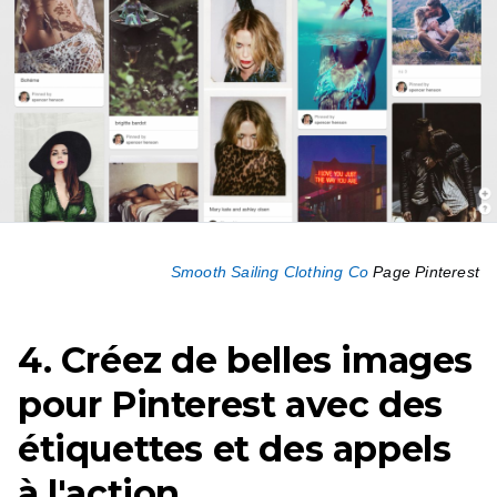
Smooth Sailing Clothing Co
Page Pinterest
4. Créez de belles images
pour Pinterest avec des
étiquettes et des appels
à l'action