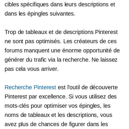
cibles spécifiques dans leurs descriptions et
dans les épingles suivantes.
Trop de tableaux et de descriptions Pinterest
ne sont pas optimisés. Les créateurs de ces
forums manquent une énorme opportunité de
générer du trafic via la recherche. Ne laissez
pas cela vous arriver.
Recherche Pinterest
est l'outil de découverte
Pinterest par excellence. Si vous utilisez des
mots-clés pour optimiser vos épingles, les
noms de tableaux et les descriptions, vous
avez plus de chances de figurer dans les