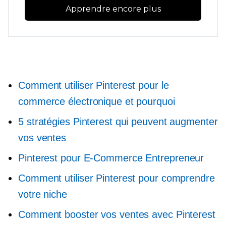
Apprendre encore plus
Comment utiliser Pinterest pour le
commerce électronique et pourquoi
5 stratégies Pinterest qui peuvent augmenter
vos ventes
Pinterest pour
E-Commerce
Entrepreneur
Comment utiliser Pinterest pour comprendre
votre niche
Comment booster vos ventes avec Pinterest