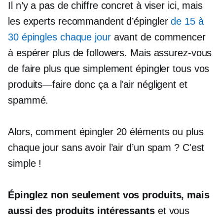
Il n’y a pas de chiffre concret à viser ici, mais
les experts recommandent d’épingler
de 15 à
30 épingles chaque jour
avant de commencer
à espérer plus de followers. Mais assurez-vous
de faire plus que simplement épingler tous vos
produits—faire
donc ça a l'air négligent et
spammé.
Alors, comment épingler 20 éléments ou plus
chaque jour sans avoir l’air d’un spam ? C'est
simple !
Épinglez non seulement vos produits, mais
aussi des produits intéressants
et vous