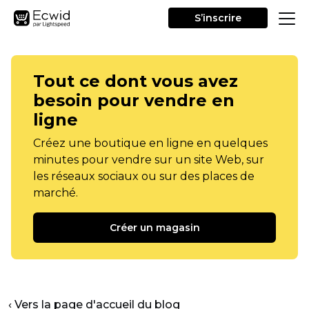
S’inscrire
Tout ce dont vous avez
besoin pour vendre en
ligne
Créez une boutique en ligne en quelques
minutes pour vendre sur un site Web, sur
les réseaux sociaux ou sur des places de
marché.
Créer un magasin
‹ Vers la page d'accueil du blog