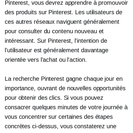
Pinterest, vous devrez apprendre à promouvoir
des produits sur Pinterest. Les utilisateurs de
ces autres réseaux naviguent généralement
pour consulter du contenu nouveau et
intéressant. Sur Pinterest, l'intention de
l'utilisateur est généralement davantage
orientée vers l'achat ou l'action.
La recherche Pinterest gagne chaque jour en
importance, ouvrant de nouvelles opportunités
pour obtenir des clics. Si vous pouvez
consacrer quelques minutes de votre journée à
vous concentrer sur certaines des étapes
concrètes ci-dessus, vous constaterez une