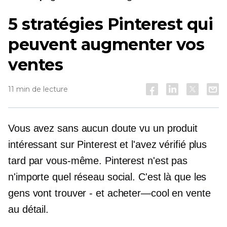
5 stratégies Pinterest qui
peuvent augmenter vos
ventes
11 min de lecture
Vous avez sans aucun doute vu un produit
intéressant sur Pinterest et l'avez vérifié plus
tard par vous-même. Pinterest n'est pas
n'importe quel réseau social. C'est là que les
gens vont
trouver - et
acheter—cool
en vente
au détail.