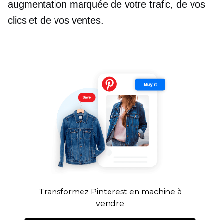
augmentation marquée de votre trafic, de vos
clics et de vos ventes.
Transformez Pinterest en machine à
vendre