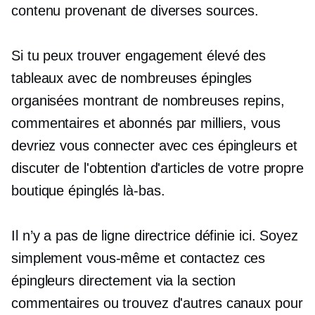
contenu provenant de diverses sources.
Si tu peux trouver
engagement élevé
des
tableaux avec de nombreuses épingles
organisées montrant de nombreuses repins,
commentaires et abonnés par milliers, vous
devriez vous connecter avec ces épingleurs et
discuter de l'obtention d'articles de votre propre
boutique épinglés là-bas.
Il n’y a pas de ligne directrice définie ici. Soyez
simplement vous-même et contactez ces
épingleurs directement via la section
commentaires ou trouvez d'autres canaux pour