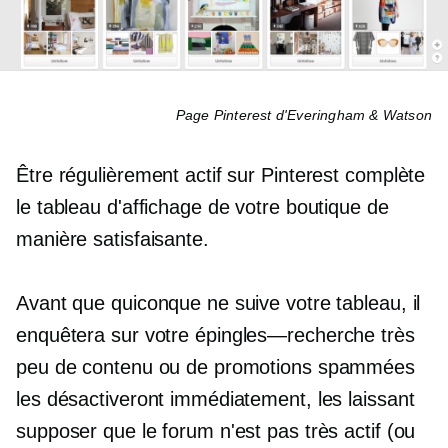
Page Pinterest d'Everingham & Watson
Être régulièrement actif sur Pinterest complète
le tableau d'affichage de votre boutique de
manière satisfaisante.
Avant que quiconque ne suive votre tableau, il
enquêtera sur votre
épingles—recherche
très
peu de contenu ou de promotions spammées
les désactiveront immédiatement, les laissant
supposer que le forum n'est pas très actif (ou