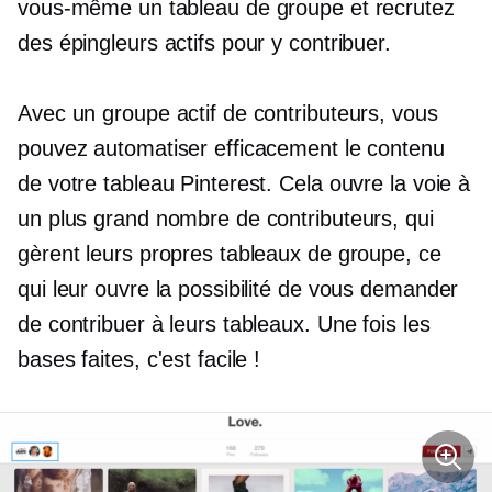
vous-même un tableau de groupe et recrutez
des épingleurs actifs pour y contribuer.
Avec un groupe actif de contributeurs, vous
pouvez automatiser efficacement le contenu
de votre tableau Pinterest. Cela ouvre la voie à
un plus grand nombre de contributeurs, qui
gèrent leurs propres tableaux de groupe, ce
qui leur ouvre la possibilité de vous demander
de contribuer à leurs tableaux. Une fois les
bases faites, c'est facile !