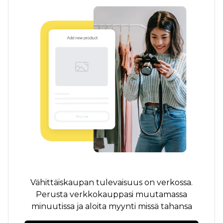
Vähittäiskaupan tulevaisuus on verkossa.
Perusta verkkokauppasi muutamassa
minuutissa ja aloita myynti missä tahansa