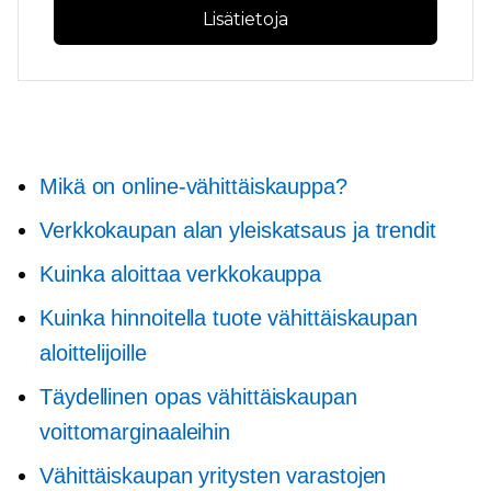
Lisätietoja
Mikä on online-vähittäiskauppa?
Verkkokaupan alan yleiskatsaus ja trendit
Kuinka aloittaa verkkokauppa
Kuinka hinnoitella tuote vähittäiskaupan
aloittelijoille
Täydellinen opas vähittäiskaupan
voittomarginaaleihin
Vähittäiskaupan yritysten varastojen