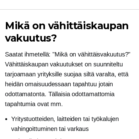
Mikä on vähittäiskaupan
vakuutus?
Saatat ihmetellä: "Mikä on vähittäisvakuutus?"
Vähittäiskaupan vakuutukset on suunniteltu
tarjoamaan yrityksille suojaa siltä varalta, että
heidän omaisuudessaan tapahtuu jotain
odottamatonta. Tällaisia ​​odottamattomia
tapahtumia ovat mm.
Yritystuotteiden, laitteiden tai työkalujen
vahingoittuminen tai varkaus