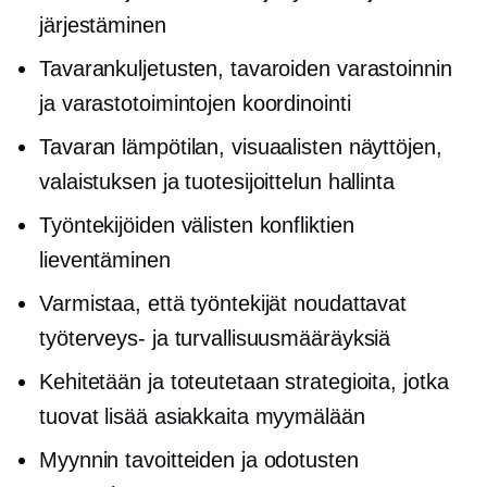
järjestäminen
Tavarankuljetusten, tavaroiden varastoinnin
ja varastotoimintojen koordinointi
Tavaran lämpötilan, visuaalisten näyttöjen,
valaistuksen ja tuotesijoittelun hallinta
Työntekijöiden välisten konfliktien
lieventäminen
Varmistaa, että työntekijät noudattavat
työterveys- ja turvallisuusmääräyksiä
Kehitetään ja toteutetaan strategioita, jotka
tuovat lisää asiakkaita myymälään
Myynnin tavoitteiden ja odotusten