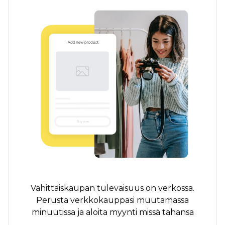
Vähittäiskaupan tulevaisuus on verkossa.
Perusta verkkokauppasi muutamassa
minuutissa ja aloita myynti missä tahansa