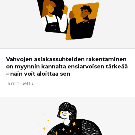
Vahvojen asiakassuhteiden rakentaminen
on myynnin kannalta ensiarvoisen tärkeää
– näin voit aloittaa sen
15 min luettu