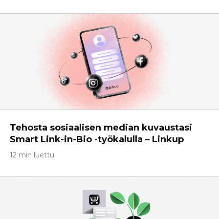
Tehosta sosiaalisen median kuvaustasi
Smart Link-in-Bio -työkalulla – Linkup
12 min luettu