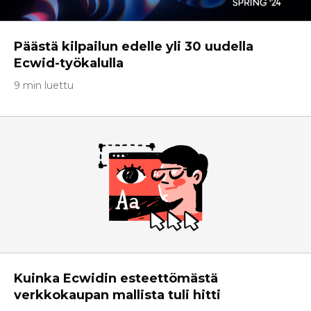
Päästä kilpailun edelle yli 30 uudella
Ecwid-työkalulla
9 min luettu
Kuinka Ecwidin esteettömästä
verkkokaupan mallista tuli hitti