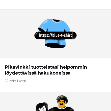
Pikavinkki tuotteistasi helpommin
löydettävissä hakukoneissa
12 min luettu