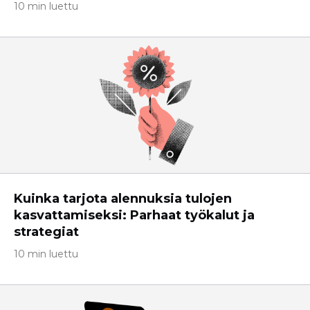
10 min luettu
Kuinka tarjota alennuksia tulojen
kasvattamiseksi: Parhaat työkalut ja
strategiat
10 min luettu