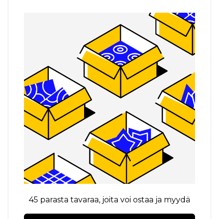
45 parasta tavaraa, joita voi ostaa ja myydä