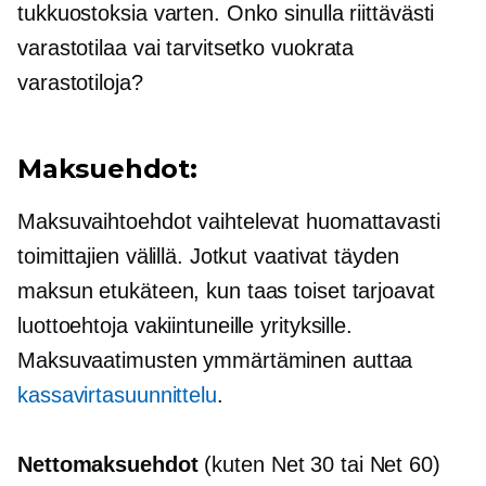
tukkuostoksia varten. Onko sinulla riittävästi
varastotilaa vai tarvitsetko vuokrata
varastotiloja?
Maksuehdot:
Maksuvaihtoehdot vaihtelevat huomattavasti
toimittajien välillä. Jotkut vaativat täyden
maksun etukäteen, kun taas toiset tarjoavat
luottoehtoja vakiintuneille yrityksille.
Maksuvaatimusten ymmärtäminen auttaa
kassavirtasuunnittelu
.
Nettomaksuehdot
(kuten Net 30 tai Net 60)