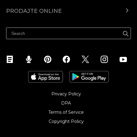
Centar za pomoć
PRODAJTE ONLINE
Prodaj na Instagramu
Privacy Policy
DPA
Terms of Service
Copyright Policy‎