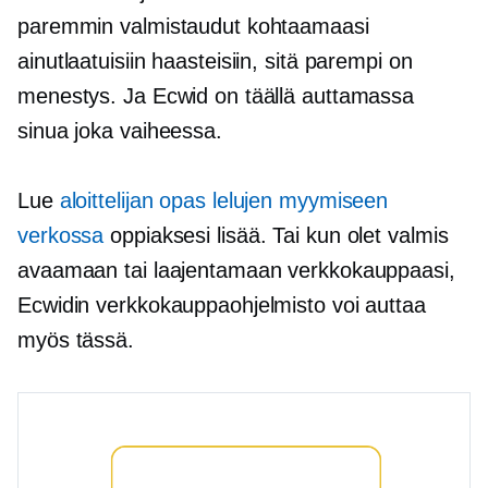
paremmin valmistaudut kohtaamaasi
ainutlaatuisiin haasteisiin, sitä parempi on
menestys. Ja Ecwid on täällä auttamassa
sinua joka vaiheessa.
Lue
aloittelijan opas lelujen myymiseen
verkossa
oppiaksesi lisää. Tai kun olet valmis
avaamaan tai laajentamaan verkkokauppaasi,
Ecwidin verkkokauppaohjelmisto voi auttaa
myös tässä.