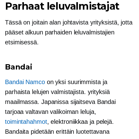
Parhaat leluvalmistajat
Tässä on joitain alan johtavista yrityksistä, jotta
pääset alkuun parhaiden leluvalmistajien
etsimisessä.
Bandai
Bandai Namco
on yksi suurimmista ja
parhaista lelujen valmistajista. yrityksiä
maailmassa. Japanissa sijaitseva Bandai
tarjoaa valtavan valikoiman leluja,
toimintahahmot
, elektroniikkaa ja pelejä.
Bandaita pidetään erittäin luotettavana