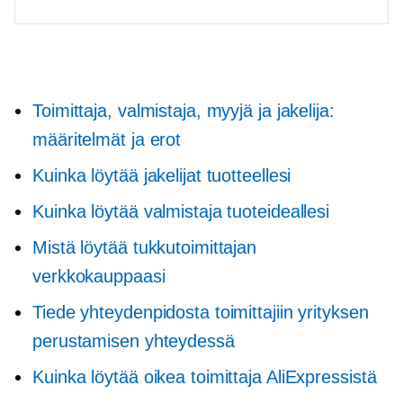
Toimittaja, valmistaja, myyjä ja jakelija:
määritelmät ja erot
Kuinka löytää jakelijat tuotteellesi
Kuinka löytää valmistaja tuoteideallesi
Mistä löytää tukkutoimittajan
verkkokauppaasi
Tiede yhteydenpidosta toimittajiin yrityksen
perustamisen yhteydessä
Kuinka löytää oikea toimittaja AliExpressistä