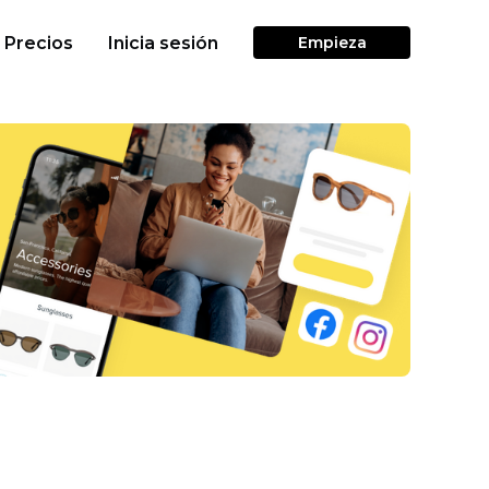
Precios
Inicia sesión
Empieza