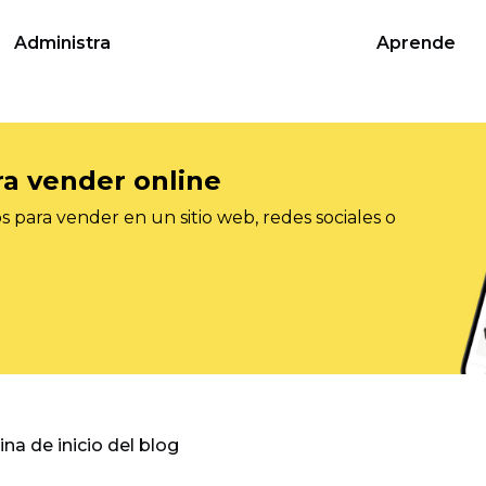
Administra
Aprende
ra vender online
 para vender en un sitio web, redes sociales o
gina de inicio del blog