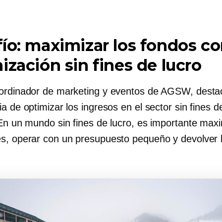
ío: maximizar los fondos c
ización sin fines de lucro
ordinador de marketing y eventos de AGSW, desta
a de optimizar los ingresos en el sector sin fines de
“En un mundo sin fines de lucro, es importante maxi
s, operar con un presupuesto pequeño y devolver