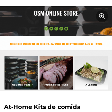
At-Home
Kits de comida