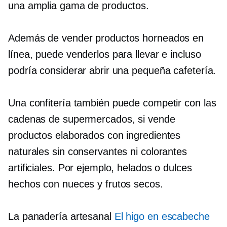
una amplia gama de productos.
Además de vender productos horneados en
línea, puede venderlos para llevar e incluso
podría considerar abrir una pequeña cafetería.
Una confitería también puede competir con las
cadenas de supermercados, si vende
productos elaborados con ingredientes
naturales sin conservantes ni colorantes
artificiales. Por ejemplo, helados o dulces
hechos con nueces y frutos secos.
La panadería artesanal
El higo en escabeche