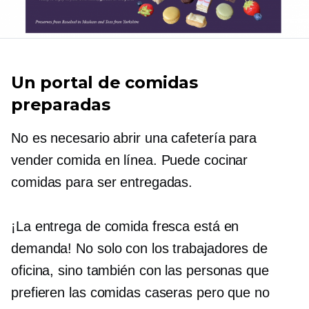
Un portal de comidas
preparadas
No es necesario abrir una cafetería para
vender comida en línea. Puede cocinar
comidas para ser entregadas.
¡La entrega de comida fresca está en
demanda! No solo con los trabajadores de
oficina, sino también con las personas que
prefieren las comidas caseras pero que no