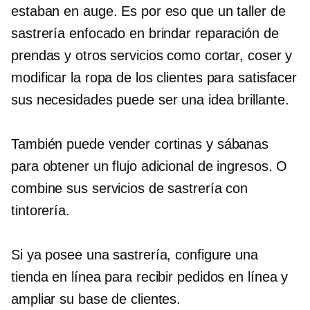
estaban en auge. Es por eso que un taller de
sastrería enfocado en brindar reparación de
prendas y otros servicios como cortar, coser y
modificar la ropa de los clientes para satisfacer
sus necesidades puede ser una idea brillante.
También puede vender cortinas y sábanas
para obtener un flujo adicional de ingresos. O
combine sus servicios de sastrería con
tintorería.
Si ya posee una sastrería, configure una
tienda en línea para recibir pedidos en línea y
ampliar su base de clientes.