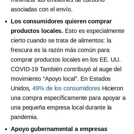
asociadas con el envío.
Los consumidores quieren comprar
productos locales.
Esto es especialmente
cierto cuando se trata de alimentos: la
frescura es la razón más común para
comprar productos locales en los EE. UU.
COVID-19
También contribuyó al auge del
movimiento “Apoyo local”. En Estados
Unidos,
49% de los consumidores
Hicieron
una compra específicamente para apoyar a
una pequeña empresa local durante la
pandemia.
Apoyo gubernamental a empresas