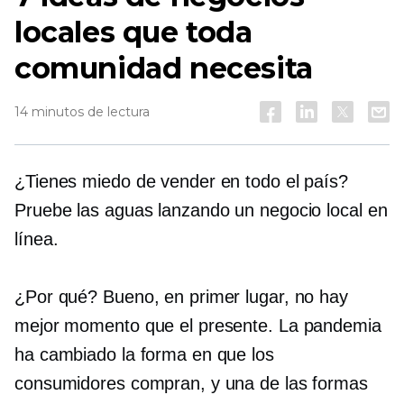
locales que toda
comunidad necesita
14 minutos de lectura
¿Tienes miedo de vender en todo el país?
Pruebe las aguas lanzando un negocio local en
línea.
¿Por qué? Bueno, en primer lugar, no hay
mejor momento que el presente. La pandemia
ha cambiado la forma en que los
consumidores compran, y una de las formas