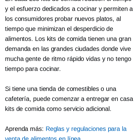
y el esfuerzo dedicados a cocinar y permiten a
los consumidores probar nuevos platos, al
tiempo que minimizan el desperdicio de
alimentos. Los kits de comida tienen una gran
demanda en las grandes ciudades donde vive
mucha gente
de ritmo rápido
vidas y no tengo
tiempo para cocinar.
Si tiene una tienda de comestibles o una
cafetería, puede comenzar a entregar
en casa
kits de comida como servicio adicional.
Aprenda más:
Reglas y regulaciones para la
venta de alimentos en línea