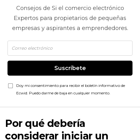
Consejos de
Si el comercio electrónico
Expertos para propietarios de pequeñas
empresas y aspirantes a emprendedores.
Suscríbete
Doy mi consentimiento para recibir el boletín informativo de
Ecwid. Puedo darme de baja en cualquier momento.
Por qué debería
considerar iniciar un