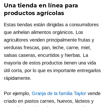
Una tienda en línea para
productos agrícolas
Estas tiendas están dirigidas a consumidores
que anhelan alimentos orgánicos. Los
agricultores venden principalmente frutas y
verduras frescas, pan, leche, carne, miel,
salsas caseras, encurtidos y hierbas. La
mayoría de estos productos tienen una vida
útil corta, por lo que es importante entregarlos
rápidamente.
Por ejemplo,
Granja de la familia Taylor
vende
criado en pastos
carnes, huevos, lácteos y