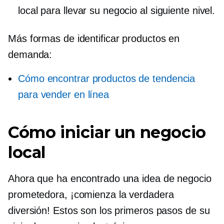
local para llevar su negocio al siguiente nivel.
Más formas de identificar productos en
demanda:
Cómo encontrar productos de tendencia
para vender en línea
Cómo iniciar un negocio
local
Ahora que ha encontrado una idea de negocio
prometedora, ¡comienza la verdadera
diversión! Estos son los primeros pasos de su