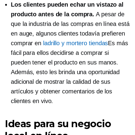
Los clientes pueden echar un vistazo al
producto antes de la compra.
A pesar de
que la industria de las compras en línea está
en auge, algunos clientes todavía prefieren
comprar en
ladrillo y mortero
tiendas
Es más
fácil para ellos decidirse a comprar si
pueden tener el producto en sus manos.
Además, esto les brinda una oportunidad
adicional de mostrar la calidad de sus
artículos y obtener comentarios de los
clientes en vivo.
Ideas para su negocio