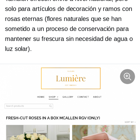
solo para artículos de decoración y ramos con
rosas eternas (flores naturales que se han
sometido a un proceso de conservación para
mantener su frescura sin necesidad de agua o
luz solar).