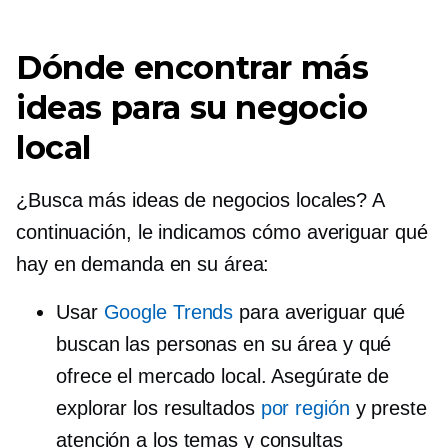
Dónde encontrar más
ideas para su negocio
local
¿Busca más ideas de negocios locales? A
continuación, le indicamos cómo averiguar qué
hay en demanda en su área:
Usar
Google Trends
para averiguar qué
buscan las personas en su área y qué
ofrece el mercado local. Asegúrate de
explorar los resultados
por región
y preste
atención a los temas y consultas