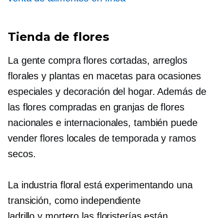
Tienda de flores
La gente compra flores cortadas, arreglos
florales y plantas en macetas para ocasiones
especiales y decoración del hogar. Además de
las flores compradas en granjas de flores
nacionales e internacionales, también puede
vender flores locales de temporada y ramos
secos.
La industria floral está experimentando una
transición, como independiente
ladrillo y mortero
las floristerías están