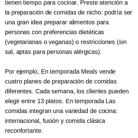
tienen tiempo para cocinar. Preste atención a
la preparación de comidas de nicho: podría ser
una gran idea preparar alimentos para
personas con preferencias dietéticas
(vegetarianas o veganas) o restricciones (sin
sal, aptas para personas alérgicas).
Por ejemplo,
En temporada
Meals vende
cuatro planes de preparación de comidas
diferentes. Cada semana, los clientes pueden
elegir entre 13 platos.
En temporada
Las
comidas integran una variedad de cocina:
internacional, fusión y comida clásica
reconfortante.