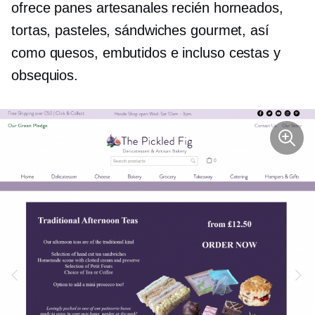
ofrece panes artesanales recién horneados,
tortas, pasteles, sándwiches gourmet, así
como quesos, embutidos e incluso cestas y
obsequios.