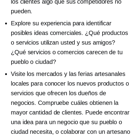
los clientes algo que sus competidores no
pueden.
Explore su experiencia para identificar
posibles ideas comerciales. ¿Qué productos
o servicios utilizan usted y sus amigos?
¿Qué servicios o comercios carecen de tu
pueblo o ciudad?
Visite los mercados y las ferias artesanales
locales para conocer los nuevos productos o
servicios que ofrecen los dueños de
negocios. Compruebe cuáles obtienen la
mayor cantidad de clientes. Puede encontrar
una idea para un negocio que su pueblo o
ciudad necesita, o colaborar con un artesano