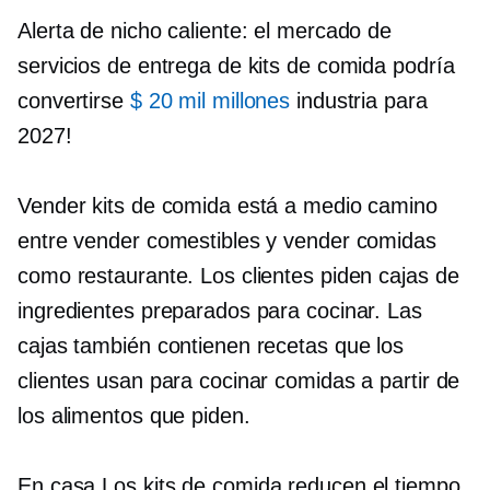
Alerta de nicho caliente: el mercado de
servicios de entrega de kits de comida podría
convertirse
$ 20 mil millones
industria para
2027!
Vender kits de comida está a medio camino
entre vender comestibles y vender comidas
como restaurante. Los clientes piden cajas de
ingredientes preparados para cocinar. Las
cajas también contienen recetas que los
clientes usan para cocinar comidas a partir de
los alimentos que piden.
En casa
Los kits de comida reducen el tiempo