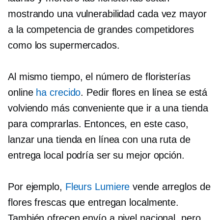
mostrando una vulnerabilidad cada vez mayor
a la competencia de grandes competidores
como los supermercados.
Al mismo tiempo, el número de floristerías
online
ha crecido
. Pedir flores en línea se está
volviendo más conveniente que ir a una tienda
para comprarlas. Entonces, en este caso,
lanzar una tienda en línea con una ruta de
entrega local podría ser su mejor opción.
Por ejemplo,
Fleurs Lumiere
vende arreglos de
flores frescas que entregan localmente.
También ofrecen envío a nivel nacional, pero