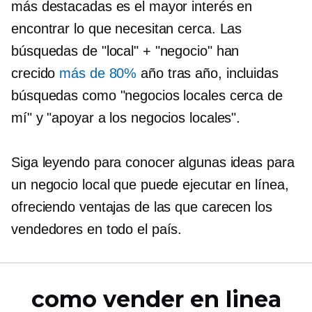
más destacadas es el mayor interés en
encontrar lo que necesitan cerca. Las
búsquedas de "local" + "negocio" han
crecido
más de 80%
año tras año, incluidas
búsquedas como "negocios locales cerca de
mí" y "apoyar a los negocios locales".
Siga leyendo para conocer algunas ideas para
un negocio local que puede ejecutar en línea,
ofreciendo ventajas de las que carecen los
vendedores en todo el país.
como vender en linea