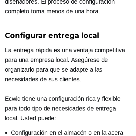
diseñadores. El proceso de configuración
completo toma menos de una hora.
Configurar entrega local
La entrega rápida es una ventaja competitiva
para una empresa local. Asegúrese de
organizarlo para que se adapte a las
necesidades de sus clientes.
Ecwid tiene una configuración rica y flexible
para todo tipo de necesidades de entrega
local. Usted puede:
Configuración
en el almacén
o en la acera