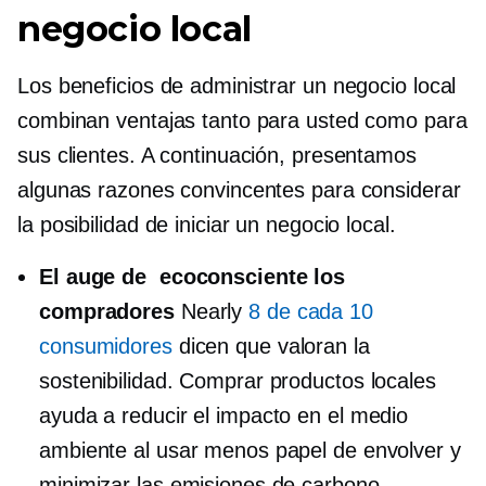
negocio local
Los beneficios de administrar un negocio local
combinan ventajas tanto para usted como para
sus clientes. A continuación, presentamos
algunas razones convincentes para considerar
la posibilidad de iniciar un negocio local.
El auge de
ecoconsciente
los
compradores
Nearly
8 de cada 10
consumidores
dicen que valoran la
sostenibilidad. Comprar productos locales
ayuda a reducir el impacto en el medio
ambiente al usar menos papel de envolver y
minimizar las emisiones de carbono