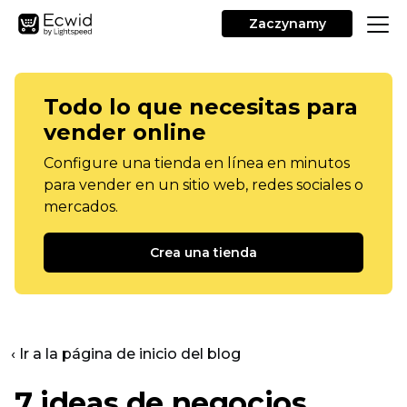
Zaczynamy
Todo lo que necesitas para
vender online
Configure una tienda en línea en minutos
para vender en un sitio web, redes sociales o
mercados.
Crea una tienda
‹ Ir a la página de inicio del blog
7 ideas de negocios