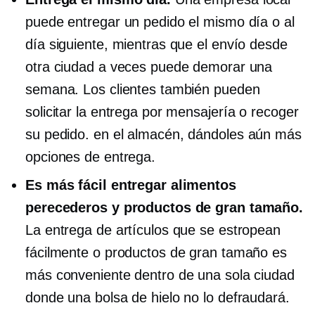
puede entregar un pedido el mismo día o al
día siguiente, mientras que el envío desde
otra ciudad a veces puede demorar una
semana. Los clientes también pueden
solicitar la entrega por mensajería o recoger
su pedido.
en el almacén,
dándoles aún más
opciones de entrega.
Es más fácil entregar alimentos
perecederos y productos de gran tamaño.
La entrega de artículos que se estropean
fácilmente o productos de gran tamaño es
más conveniente dentro de una sola ciudad
donde una bolsa de hielo no lo defraudará.