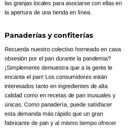
las granjas locales para asociarse con ellas en
la apertura de una tienda en línea.
Panaderías y confiterías
Recuerda nuestro colectivo
horneado en casa
obsesión por el pan durante la pandemia?
¡Simplemente demuestra que a la gente le
encanta el pan! Los consumidores están
interesados ​​tanto en ingredientes de alta
calidad como en recetas de pan inusuales y
únicas. Como panadería, puede satisfacer
esta demanda más rápido que un gran
fabricante de pan y al mismo tiempo ofrecer