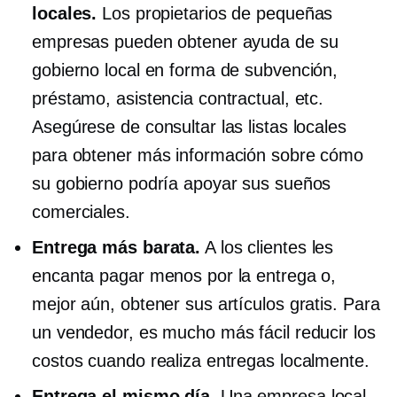
locales.
Los propietarios de pequeñas
empresas pueden obtener ayuda de su
gobierno local en forma de subvención,
préstamo, asistencia contractual, etc.
Asegúrese de consultar las listas locales
para obtener más información sobre cómo
su gobierno podría apoyar sus sueños
comerciales.
Entrega más barata.
A los clientes les
encanta pagar menos por la entrega o,
mejor aún, obtener sus artículos gratis. Para
un vendedor, es mucho más fácil reducir los
costos cuando realiza entregas localmente.
Entrega el mismo día.
Una empresa local