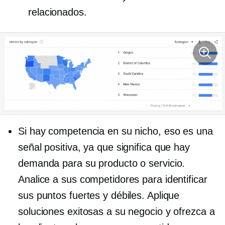
relacionados.
Si hay competencia en su nicho, eso es una
señal positiva, ya que significa que hay
demanda para su producto o servicio.
Analice a sus competidores para identificar
sus puntos fuertes y débiles. Aplique
soluciones exitosas a su negocio y ofrezca a