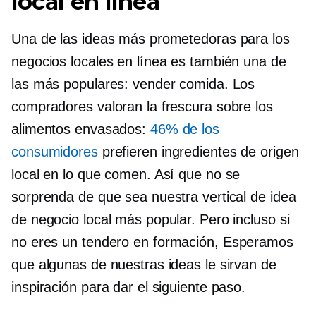
local en línea
Una de las ideas más prometedoras para los
negocios locales en línea es también una de
las más populares: vender comida. Los
compradores valoran la frescura sobre los
alimentos envasados:
46% de los
consumidores
prefieren ingredientes de origen
local en lo que comen. Así que no se
sorprenda de que sea nuestra vertical de idea
de negocio local más popular. Pero incluso si
no eres un
tendero en formación,
Esperamos
que algunas de nuestras ideas le sirvan de
inspiración para dar el siguiente paso.