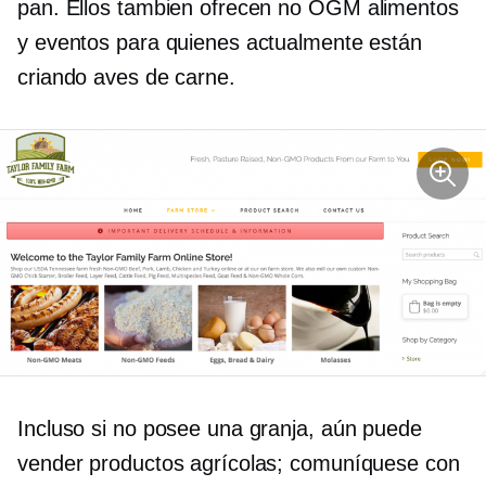
pan. Ellos tambien ofrecen
no OGM
alimentos
y eventos para quienes actualmente están
criando aves de carne.
Incluso si no posee una granja, aún puede
vender productos agrícolas; comuníquese con