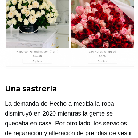
Una sastrería
La demanda de
Hecho a medida
la ropa
disminuyó en 2020 mientras la gente se
quedaba en casa. Por otro lado, los servicios
de reparación y alteración de prendas de vestir