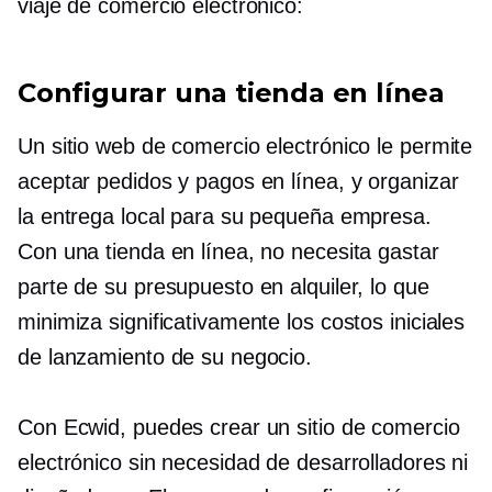
viaje de comercio electrónico:
Configurar una tienda en línea
Un sitio web de comercio electrónico le permite
aceptar pedidos y pagos en línea, y organizar
la entrega local para su pequeña empresa.
Con una tienda en línea, no necesita gastar
parte de su presupuesto en alquiler, lo que
minimiza significativamente los costos iniciales
de lanzamiento de su negocio.
Con Ecwid, puedes crear un sitio de comercio
electrónico sin necesidad de desarrolladores ni