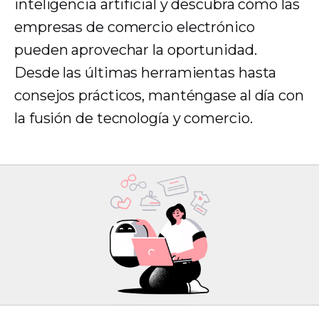
inteligencia artificial y descubra cómo las
empresas de comercio electrónico
pueden aprovechar la oportunidad.
Desde las últimas herramientas hasta
consejos prácticos, manténgase al día con
la fusión de tecnología y comercio.