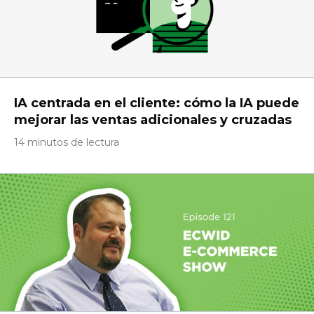
IA centrada en el cliente: cómo la IA puede
mejorar las ventas adicionales y cruzadas
14 minutos de lectura