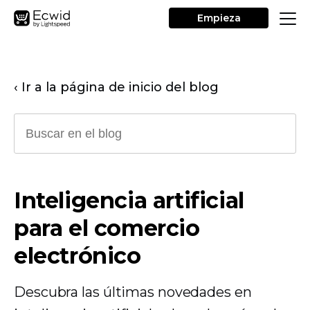
Empieza
‹ Ir a la página de inicio del blog
Inteligencia artificial
para el comercio
electrónico
Descubra las últimas novedades en