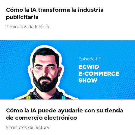
Cómo la IA transforma la industria
publicitaria
3 minutos de lectura
Cómo la IA puede ayudarle con su tienda
de comercio electrónico
5 minutos de lectura