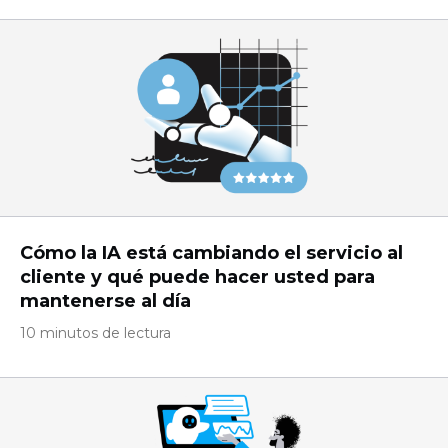
Cómo la IA está cambiando el servicio al
cliente y qué puede hacer usted para
mantenerse al día
10 minutos de lectura