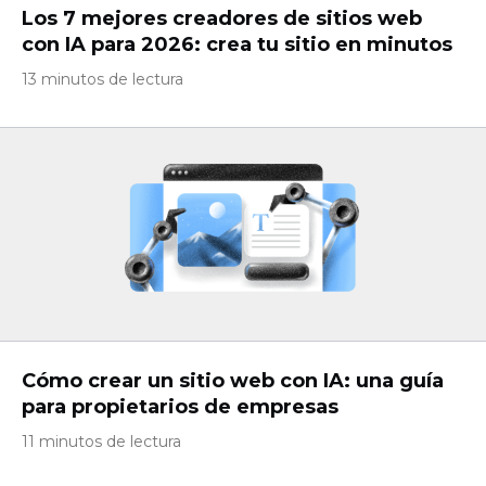
Los 7 mejores creadores de sitios web
con IA para 2026: crea tu sitio en minutos
13 minutos de lectura
Cómo crear un sitio web con IA: una guía
para propietarios de empresas
11 minutos de lectura