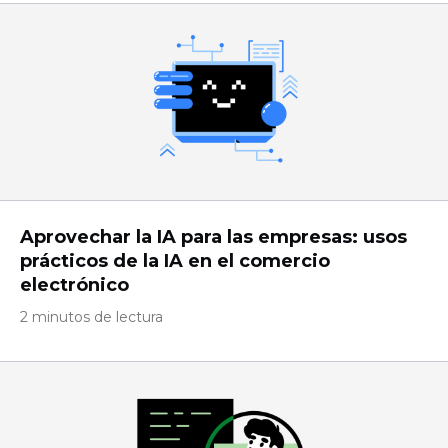
Aprovechar la IA para las empresas: usos
prácticos de la IA en el comercio
electrónico
2 minutos de lectura