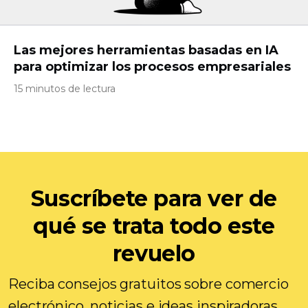
Las mejores herramientas basadas en IA
para optimizar los procesos empresariales
15 minutos de lectura
Suscríbete para ver de
qué se trata todo este
revuelo
Reciba consejos gratuitos sobre comercio
electrónico, noticias e ideas inspiradoras