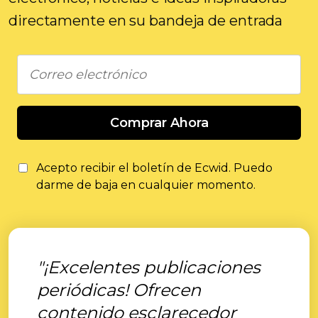
directamente en su bandeja de entrada
Comprar Ahora
Acepto recibir el boletín de Ecwid. Puedo
darme de baja en cualquier momento.
"¡Excelentes publicaciones
periódicas! Ofrecen
contenido esclarecedor