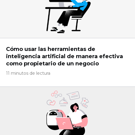
Cómo usar las herramientas de
inteligencia artificial de manera efectiva
como propietario de un negocio
11 minutos de lectura