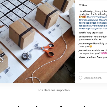
¡Los detalles importan!