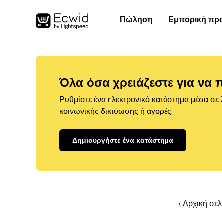
Πώληση
Εμπορική πρ
Όλα όσα χρειάζεστε για να 
Ρυθμίστε ένα ηλεκτρονικό κατάστημα μέσα σε λ
κοινωνικής δικτύωσης ή αγορές.
Δημιουργήστε ένα κατάστημα
‹ Αρχική σε