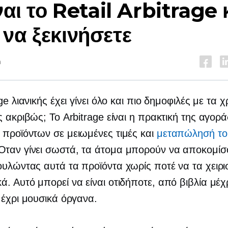
ίναι το Retail Arbitrage 
να ξεκινήσετε
n
ge λιανικής έχει γίνει όλο και πιο δημοφιλές με τα χ
ς ακριβώς; Το Arbitrage είναι η πρακτική της αγορά
προϊόντων σε μειωμένες τιμές και
μεταπώλησή το
 Όταν γίνει σωστά, τα άτομα μπορούν να αποκομίσ
υλώντας αυτά τα προϊόντα χωρίς ποτέ να τα χειρι
. Αυτό μπορεί να είναι οτιδήποτε, από βιβλία μέχ
μέχρι μουσικά όργανα.