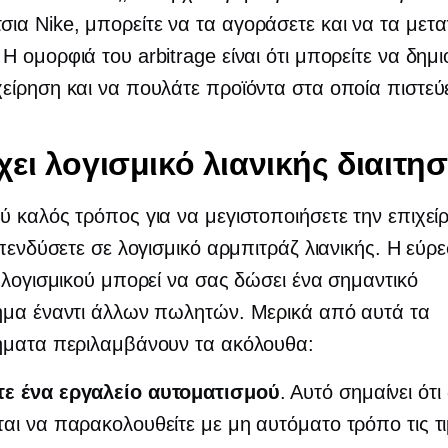
ια Nike, μπορείτε να τα αγοράσετε και να τα με
 Η ομορφιά του arbitrage είναι ότι μπορείτε να δημ
χείρηση και να πουλάτε προϊόντα στα οποία πιστεύ
ει λογισμικό λιανικής διαιτησ
 καλός τρόπος για να μεγιστοποιήσετε την επιχεί
επενδύσετε σε λογισμικό αρμπιτράζ λιανικής. Η εύρ
 λογισμικού μπορεί να σας δώσει ένα σημαντικό
ημα έναντι άλλων πωλητών. Μερικά από αυτά τα
ήματα περιλαμβάνουν τα ακόλουθα:
τε ένα εργαλείο αυτοματισμού
. Αυτό σημαίνει ότι
ται να παρακολουθείτε με μη αυτόματο τρόπο τις τι