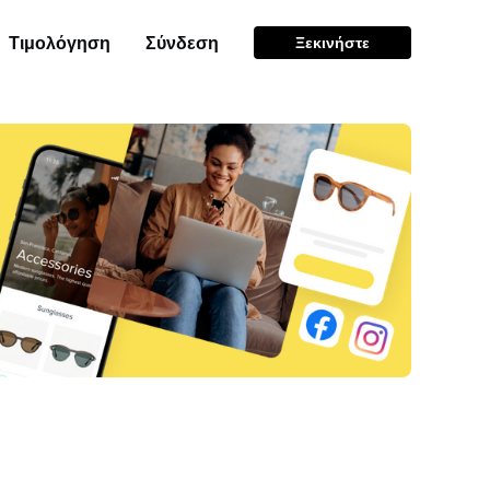
Τιμολόγηση
Σύνδεση
Ξεκινήστε