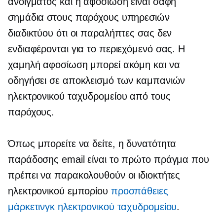
ανοίγματος και η αφοσίωση είναι σαφή
σημάδια στους παρόχους υπηρεσιών
διαδικτύου ότι οι παραλήπτες σας δεν
ενδιαφέρονται για το περιεχόμενό σας. Η
χαμηλή αφοσίωση μπορεί ακόμη και να
οδηγήσει σε αποκλεισμό των καμπανιών
ηλεκτρονικού ταχυδρομείου από τους
παρόχους.
Όπως μπορείτε να δείτε, η δυνατότητα
παράδοσης email είναι το πρώτο πράγμα που
πρέπει να παρακολουθούν οι ιδιοκτήτες
ηλεκτρονικού εμπορίου
προσπάθειες
μάρκετινγκ ηλεκτρονικού ταχυδρομείου
.