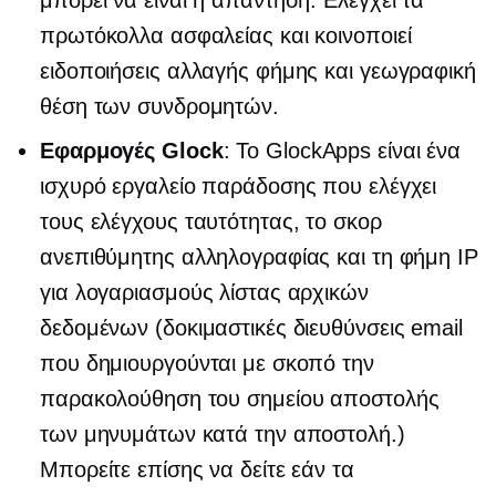
μπορεί να είναι η απάντηση. Ελέγχει τα
πρωτόκολλα ασφαλείας και κοινοποιεί
ειδοποιήσεις αλλαγής φήμης και γεωγραφική
θέση των συνδρομητών.
Εφαρμογές Glock
: Το GlockApps είναι ένα
ισχυρό εργαλείο παράδοσης που ελέγχει
τους ελέγχους ταυτότητας, το σκορ
ανεπιθύμητης αλληλογραφίας και τη φήμη IP
για λογαριασμούς λίστας αρχικών
δεδομένων (δοκιμαστικές διευθύνσεις email
που δημιουργούνται με σκοπό την
παρακολούθηση του σημείου αποστολής
των μηνυμάτων κατά την αποστολή.)
Μπορείτε επίσης να δείτε εάν τα