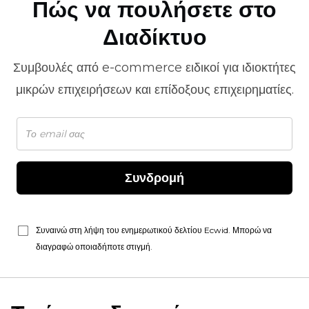
Πώς να πουλήσετε στο
Διαδίκτυο
Συμβουλές από
e-commerce
ειδικοί για ιδιοκτήτες
μικρών επιχειρήσεων και επίδοξους επιχειρηματίες.
Συνδρομή
Συναινώ στη λήψη του ενημερωτικού δελτίου Ecwid. Μπορώ να
διαγραφώ οποιαδήποτε στιγμή.