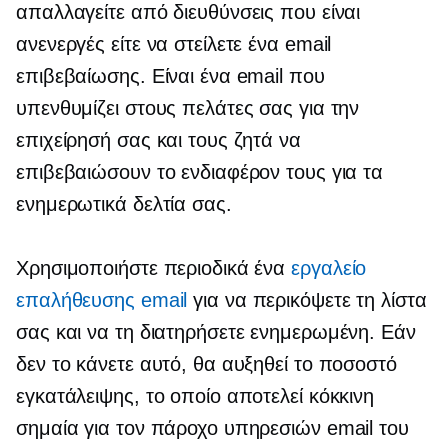
απαλλαγείτε από διευθύνσεις που είναι
ανενεργές είτε να στείλετε ένα email
επιβεβαίωσης. Είναι ένα email που
υπενθυμίζει στους πελάτες σας για την
επιχείρησή σας και τους ζητά να
επιβεβαιώσουν το ενδιαφέρον τους για τα
ενημερωτικά δελτία σας.
Χρησιμοποιήστε περιοδικά ένα
εργαλείο
επαλήθευσης email
για να περικόψετε τη λίστα
σας και να τη διατηρήσετε ενημερωμένη. Εάν
δεν το κάνετε αυτό, θα αυξηθεί το ποσοστό
εγκατάλειψης, το οποίο αποτελεί κόκκινη
σημαία για τον πάροχο υπηρεσιών email του