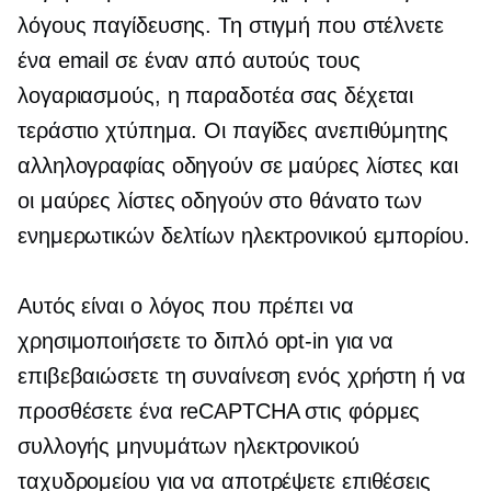
λόγους παγίδευσης. Τη στιγμή που στέλνετε
ένα email σε έναν από αυτούς τους
λογαριασμούς, η παραδοτέα σας δέχεται
τεράστιο χτύπημα. Οι παγίδες ανεπιθύμητης
αλληλογραφίας οδηγούν σε μαύρες λίστες και
οι μαύρες λίστες οδηγούν στο θάνατο των
ενημερωτικών δελτίων ηλεκτρονικού εμπορίου.
Αυτός είναι ο λόγος που πρέπει να
χρησιμοποιήσετε το διπλό
opt-in
για να
επιβεβαιώσετε τη συναίνεση ενός χρήστη ή να
προσθέσετε ένα reCAPTCHA στις φόρμες
συλλογής μηνυμάτων ηλεκτρονικού
ταχυδρομείου για να αποτρέψετε επιθέσεις