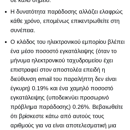
σε καλό σημείο.
Η δυνατότητα παράδοσης αλλάζει ελαφρώς
κάθε χρόνο, επομένως επικεντρωθείτε στη
συνέπεια.
Ο κλάδος του ηλεκτρονικού εμπορίου βλέπει
ένα μέσο ποσοστό εγκατάλειψης (όταν το
μήνυμα ηλεκτρονικού ταχυδρομείου έχει
επιστραφεί στον αποστολέα επειδή η
διεύθυνση email του παραλήπτη δεν είναι
έγκυρη) 0.19% και ένα χαμηλό ποσοστό
εγκατάλειψης (υποδεικνύει προσωρινό
πρόβλημα παράδοσης) 0.26%. Βεβαιωθείτε
ότι βρίσκεστε κάτω από αυτούς τους
αριθμούς για να είναι αποτελεσματική μια