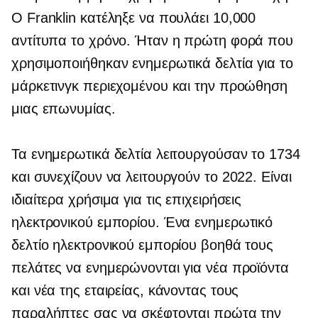
Ο Franklin κατέληξε να πουλάει 10,000
αντίτυπα το χρόνο. Ήταν η πρώτη φορά που
χρησιμοποιήθηκαν ενημερωτικά δελτία για το
μάρκετινγκ περιεχομένου και την προώθηση
μιας επωνυμίας.
Τα ενημερωτικά δελτία λειτουργούσαν το 1734
και συνεχίζουν να λειτουργούν το 2022. Είναι
ιδιαίτερα χρήσιμα για τις επιχειρήσεις
ηλεκτρονικού εμπορίου. Ένα ενημερωτικό
δελτίο ηλεκτρονικού εμπορίου βοηθά τους
πελάτες να ενημερώνονται για νέα προϊόντα
και νέα της εταιρείας, κάνοντας τους
παραλήπτες σας να σκέφτονται πρώτα την