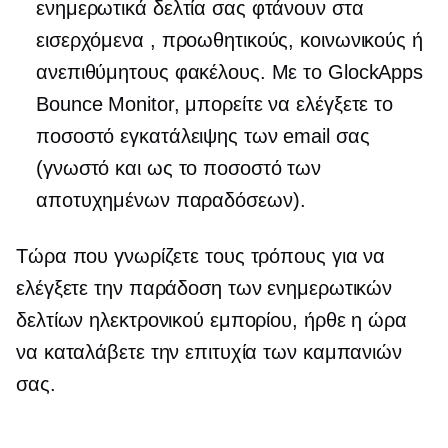
ενημερωτικά δελτία σας φτάνουν στα
εισερχόμενα , προωθητικούς, κοινωνικούς ή
ανεπιθύμητους φακέλους. Με το GlockApps
Bounce Monitor, μπορείτε να ελέγξετε το
ποσοστό εγκατάλειψης των email σας
(γνωστό και ως το ποσοστό των
αποτυχημένων παραδόσεων).
Τώρα που γνωρίζετε τους τρόπους για να
ελέγξετε την παράδοση των ενημερωτικών
δελτίων ηλεκτρονικού εμπορίου, ήρθε η ώρα
να καταλάβετε την επιτυχία των καμπανιών
σας.