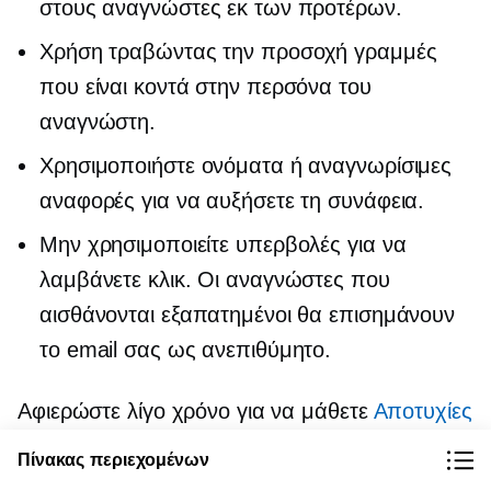
στους αναγνώστες εκ των προτέρων.
Χρήση
τραβώντας την προσοχή
γραμμές
που είναι κοντά στην περσόνα του
αναγνώστη.
Χρησιμοποιήστε ονόματα ή αναγνωρίσιμες
αναφορές για να αυξήσετε τη συνάφεια.
Μην χρησιμοποιείτε υπερβολές για να
λαμβάνετε κλικ. Οι αναγνώστες που
αισθάνονται εξαπατημένοι θα επισημάνουν
το email σας ως ανεπιθύμητο.
Αφιερώστε λίγο χρόνο για να μάθετε
Αποτυχίες
email που πρέπει να αποφύγετε
.
Πίνακας περιεχομένων