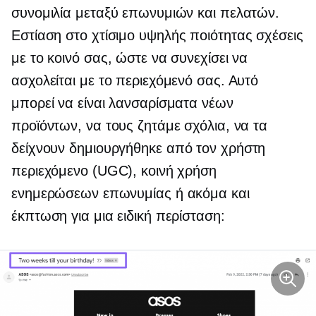
συνομιλία μεταξύ επωνυμιών και πελατών.
Εστίαση στο χτίσιμο
υψηλής ποιότητας
σχέσεις
με το κοινό σας, ώστε να συνεχίσει να
ασχολείται με το περιεχόμενό σας. Αυτό
μπορεί να είναι λανσαρίσματα νέων
προϊόντων, να τους ζητάμε σχόλια, να τα
δείχνουν
δημιουργήθηκε από τον χρήστη
περιεχόμενο (UGC), κοινή χρήση
ενημερώσεων επωνυμίας ή ακόμα και
έκπτωση για μια ειδική περίσταση: