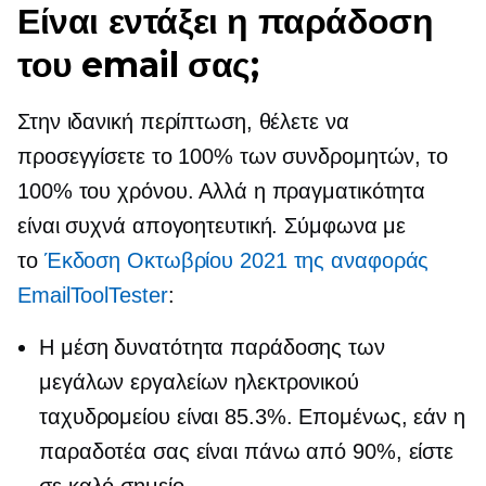
Είναι εντάξει η παράδοση
του email σας;
Στην ιδανική περίπτωση, θέλετε να
προσεγγίσετε το 100% των συνδρομητών, το
100% του χρόνου. Αλλά η πραγματικότητα
είναι συχνά απογοητευτική. Σύμφωνα με
το
Έκδοση Οκτωβρίου 2021 της αναφοράς
EmailToolTester
:
Η μέση δυνατότητα παράδοσης των
μεγάλων εργαλείων ηλεκτρονικού
ταχυδρομείου είναι 85.3%. Επομένως, εάν η
παραδοτέα σας είναι πάνω από 90%, είστε