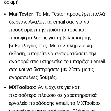
δοκιμή:
MailTester
: Το MailTester προσφέρει πολλά
δωρεάν. Αναλύει τα email σας για να
προσδιορίσει την ποιότητά τους και
προσφέρει λύσεις για τη βελτίωση της
βαθμολογίας σας. Με την πληρωμένη
έκδοση, μπορείτε να ενσωματώσετε την
αναφορά στις υπηρεσίες του παρόχου email
σας και να διατηρήσετε μια λίστα με τις
αγορασμένες δοκιμές.
MXToolbox
: Αν ψάχνετε για κάτι
περισσότερο
πλούσιο σε χαρακτηριστικά
εργαλείο παράδοσης email, το MXToolbox