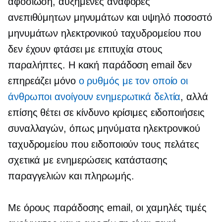
αφοσίωση, αυξημένες αναφορές
ανεπιθύμητων μηνυμάτων και υψηλό ποσοστό
μηνυμάτων ηλεκτρονικού ταχυδρομείου που
δεν έχουν φτάσει με επιτυχία στους
παραλήπτες. Η κακή παράδοση email δεν
επηρεάζει μόνο
ο ρυθμός με τον οποίο οι
άνθρωποι ανοίγουν ενημερωτικά δελτία
, αλλά
επίσης θέτει σε κίνδυνο κρίσιμες ειδοποιήσεις
συναλλαγών, όπως μηνύματα ηλεκτρονικού
ταχυδρομείου που ειδοποιούν τους πελάτες
σχετικά με ενημερώσεις κατάστασης
παραγγελιών και πληρωμής.
Με όρους παράδοσης email, οι χαμηλές τιμές