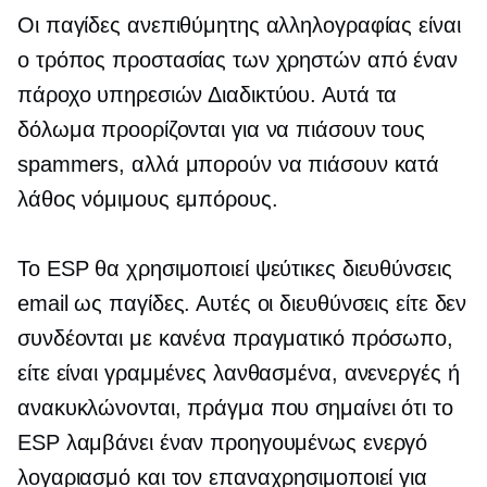
Οι παγίδες ανεπιθύμητης αλληλογραφίας είναι
ο τρόπος προστασίας των χρηστών από έναν
πάροχο υπηρεσιών Διαδικτύου. Αυτά τα
δόλωμα προορίζονται για να πιάσουν τους
spammers, αλλά μπορούν να πιάσουν κατά
λάθος νόμιμους εμπόρους.
Το ESP θα χρησιμοποιεί ψεύτικες διευθύνσεις
email ως παγίδες. Αυτές οι διευθύνσεις είτε δεν
συνδέονται με κανένα πραγματικό πρόσωπο,
είτε είναι γραμμένες λανθασμένα, ανενεργές ή
ανακυκλώνονται, πράγμα που σημαίνει ότι το
ESP λαμβάνει έναν προηγουμένως ενεργό
λογαριασμό και τον επαναχρησιμοποιεί για