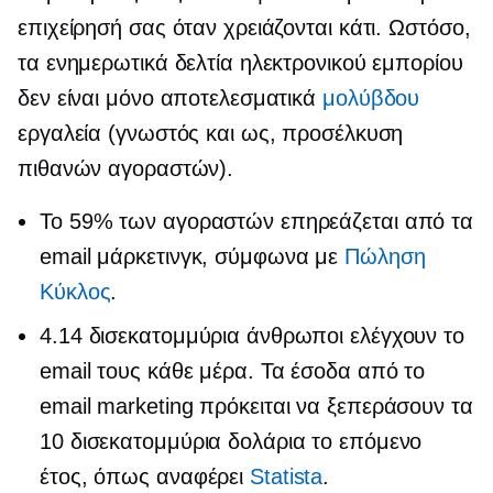
επιχείρησή σας όταν χρειάζονται κάτι. Ωστόσο,
τα ενημερωτικά δελτία ηλεκτρονικού εμπορίου
δεν είναι μόνο αποτελεσματικά
μολύβδου
εργαλεία (γνωστός και ως, προσέλκυση
πιθανών αγοραστών).
Το 59% των αγοραστών επηρεάζεται από τα
email μάρκετινγκ, σύμφωνα με
Πώληση
Κύκλος
.
4.14 δισεκατομμύρια άνθρωποι ελέγχουν το
email τους κάθε μέρα. Τα έσοδα από το
email marketing πρόκειται να ξεπεράσουν τα
10 δισεκατομμύρια δολάρια το επόμενο
έτος, όπως αναφέρει
Statista
.