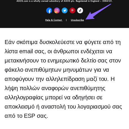
Εάν σκόπιμα δυσκολεύεστε να φύγετε από τη
λίστα email σας, οι άνθρωποι ενδέχεται να
μετακινήσουν το ενημερωτικό δελτίο σας στον
φάκελο ανεπιθύμητων μηνυμάτων για να
αποφύγουν την αλληλεπίδραση μαζί του. Η
λήψη πολλών αναφορών ανεπιθύμητης
αλληλογραφίας μπορεί να οδηγήσει σε
αποκλεισμό ή αναστολή του λογαριασμού σας
από το ESP σας.