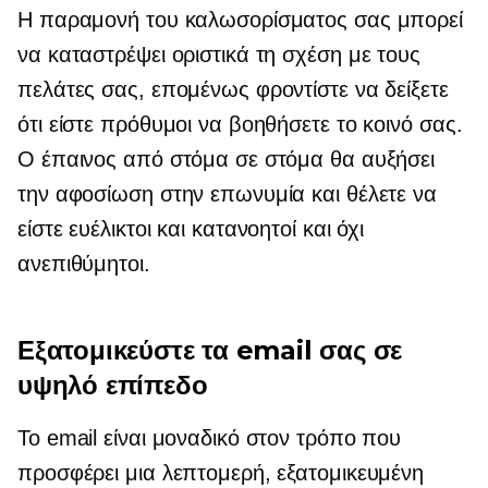
Η παραμονή του καλωσορίσματος σας μπορεί
να καταστρέψει οριστικά τη σχέση με τους
πελάτες σας, επομένως φροντίστε να δείξετε
ότι είστε πρόθυμοι να βοηθήσετε το κοινό σας.
Ο έπαινος από στόμα σε στόμα θα αυξήσει
την αφοσίωση στην επωνυμία και θέλετε να
είστε ευέλικτοι και κατανοητοί και όχι
ανεπιθύμητοι.
Εξατομικεύστε τα email σας σε
υψηλό επίπεδο
Το email είναι μοναδικό στον τρόπο που
προσφέρει μια λεπτομερή, εξατομικευμένη