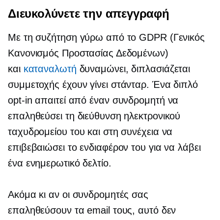
Διευκολύνετε την απεγγραφή
Με τη συζήτηση γύρω από το GDPR (Γενικός
Κανονισμός Προστασίας Δεδομένων)
και
καταναλωτή
δυναμώνει, διπλασιάζεται
συμμετοχής
έχουν γίνει στάνταρ. Ένα διπλό
opt-in
απαιτεί από έναν συνδρομητή να
επαληθεύσει τη διεύθυνση ηλεκτρονικού
ταχυδρομείου του και στη συνέχεια να
επιβεβαιώσει το ενδιαφέρον του για να λάβει
ένα ενημερωτικό δελτίο.
Ακόμα κι αν οι συνδρομητές σας
επαληθεύσουν τα email τους, αυτό δεν