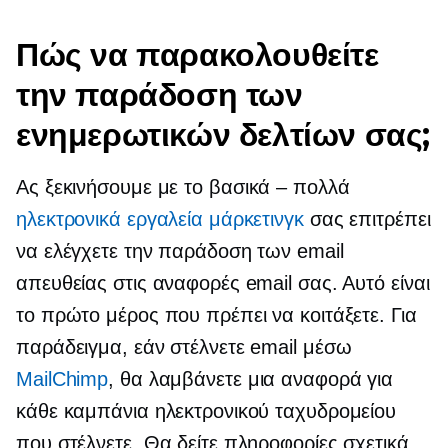
Πώς να παρακολουθείτε
την παράδοση των
ενημερωτικών δελτίων σας;
Ας ξεκινήσουμε με το
βασικά – πολλά
ηλεκτρονικά εργαλεία μάρκετινγκ
σας επιτρέπει
να ελέγχετε την παράδοση των email
απευθείας στις αναφορές email σας. Αυτό είναι
το πρώτο μέρος που πρέπει να κοιτάξετε. Για
παράδειγμα, εάν στέλνετε email μέσω
MailChimp
, θα λαμβάνετε μια αναφορά για
κάθε καμπάνια ηλεκτρονικού ταχυδρομείου
που στέλνετε. Θα δείτε πληροφορίες σχετικά