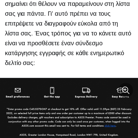
σημαίνει ότι θέλουν να παραμείνουν στη λίστα
σας για πάντα. Γι' αυτό πρέπει να τους
επιτρέψετε να διαγραφούν εύκολα από τη
λίστα σας. Ένας τρόπος για να το κάνετε αυτό
είναι να προσθέσετε έναν σύνδεσμο
κατάργησης εγγραφής σε κάθε ενημερωτικό
δελτίο σας: