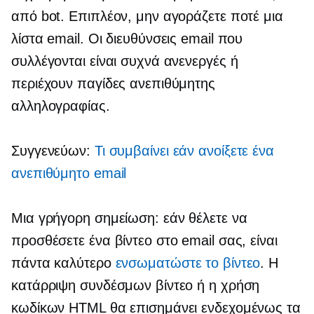
από bot. Επιπλέον, μην αγοράζετε ποτέ μια
λίστα email. Οι διευθύνσεις email που
συλλέγονται είναι συχνά ανενεργές ή
περιέχουν παγίδες ανεπιθύμητης
αλληλογραφίας.
Συγγενεύων:
Τι συμβαίνει εάν ανοίξετε ένα
ανεπιθύμητο email
Μια γρήγορη σημείωση: εάν θέλετε να
προσθέσετε ένα βίντεο στο email σας, είναι
πάντα καλύτερο
ενσωματώστε το βίντεο
. Η
κατάρριψη συνδέσμων βίντεο ή η χρήση
κωδίκων HTML θα επισημάνει ενδεχομένως τα