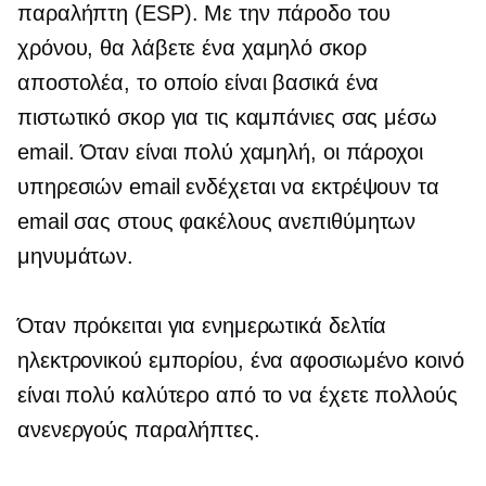
παραλήπτη (ESP). Με την πάροδο του
χρόνου, θα λάβετε ένα χαμηλό σκορ
αποστολέα, το οποίο είναι βασικά ένα
πιστωτικό σκορ για τις καμπάνιες σας μέσω
email. Όταν είναι πολύ χαμηλή, οι πάροχοι
υπηρεσιών email ενδέχεται να εκτρέψουν τα
email σας στους φακέλους ανεπιθύμητων
μηνυμάτων.
Όταν πρόκειται για ενημερωτικά δελτία
ηλεκτρονικού εμπορίου, ένα αφοσιωμένο κοινό
είναι πολύ καλύτερο από το να έχετε πολλούς
ανενεργούς παραλήπτες.