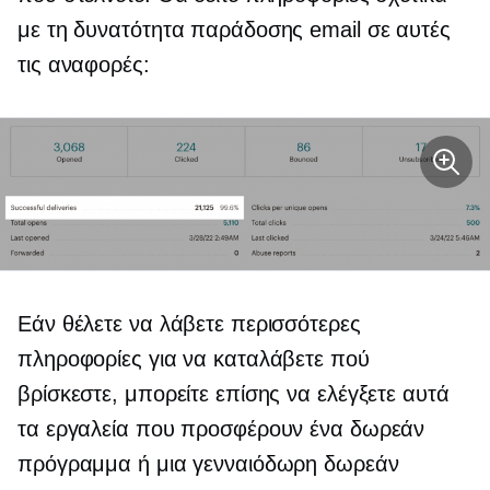
με τη δυνατότητα παράδοσης email σε αυτές
τις αναφορές:
Εάν θέλετε να λάβετε περισσότερες
πληροφορίες για να καταλάβετε πού
βρίσκεστε, μπορείτε επίσης να ελέγξετε αυτά
τα εργαλεία που προσφέρουν ένα δωρεάν
πρόγραμμα ή μια γενναιόδωρη δωρεάν