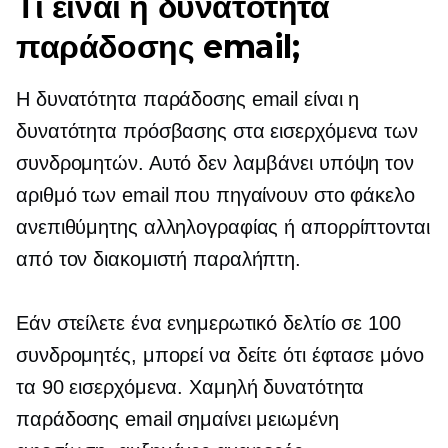
Τι είναι η δυνατότητα
παράδοσης email;
Η δυνατότητα παράδοσης email είναι η
δυνατότητα πρόσβασης στα εισερχόμενα των
συνδρομητών. Αυτό δεν λαμβάνει υπόψη τον
αριθμό των email που πηγαίνουν στο φάκελο
ανεπιθύμητης αλληλογραφίας ή απορρίπτονται
από τον διακομιστή παραλήπτη.
Εάν στείλετε ένα ενημερωτικό δελτίο σε 100
συνδρομητές, μπορεί να δείτε ότι έφτασε μόνο
τα 90 εισερχόμενα. Χαμηλή δυνατότητα
παράδοσης email σημαίνει μειωμένη