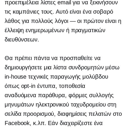
προεπιμέλεια
λίστες email για να ξεκινήσουν
τις καμπάνιες τους. Αυτό είναι ένα σοβαρό
λάθος για πολλούς
λόγοι — οι
πρώτον είναι η
έλλειψη ενημερωμένων ή πραγματικών
διευθύνσεων.
Θα πρέπει πάντα να προσπαθείτε να
δημιουργήσετε μια λίστα συνδρομητών μέσω
in-house
τεχνικές παραγωγής μολύβδου
όπως
opt-in
έντυπα, τοποθεσία
αναδυόμενα παράθυρα,
φόρμες συλλογής
μηνυμάτων ηλεκτρονικού ταχυδρομείου στη
σελίδα προορισμού, διαφημίσεις πελατών στο
Facebook, κ.λπ. Εάν διαχειρίζεστε ένα