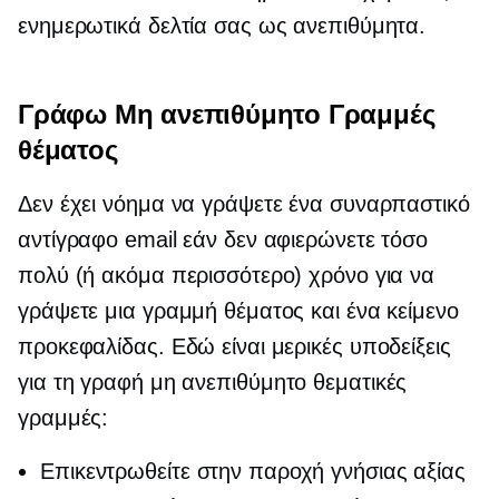
ενημερωτικά δελτία σας ως ανεπιθύμητα.
Γράφω
Μη ανεπιθύμητο
Γραμμές
θέματος
Δεν έχει νόημα να γράψετε ένα συναρπαστικό
αντίγραφο email εάν δεν αφιερώνετε τόσο
πολύ (ή ακόμα περισσότερο) χρόνο για να
γράψετε μια γραμμή θέματος και ένα κείμενο
προκεφαλίδας. Εδώ είναι μερικές υποδείξεις
για τη γραφή
μη ανεπιθύμητο
θεματικές
γραμμές:
Επικεντρωθείτε στην παροχή γνήσιας αξίας