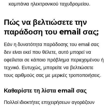
καμπάνια ηλεκτρονικού ταχυδρομείου.
Πώς να βελτιώσετε την
παράδοση του email σας;
Εάν η δυνατότητα παράδοσης του email σας
δεν είναι εκεί που θέλετε, αυτό μπορεί να
οφείλεται σε κάποιο πρόβλημα περιεχομένου ή
τεχνικό. Ευτυχώς, μπορείτε να βελτιώσετε
τους αριθμούς σας με μερικές τροποποιήσεις.
Καθαρίστε τη λίστα email σας
Πολλοί ιδιοκτήτες επιχειρήσεων αγοράζουν