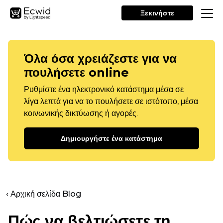
Ξεκινήστε
Όλα όσα χρειάζεστε για να
πουλήσετε online
Ρυθμίστε ένα ηλεκτρονικό κατάστημα μέσα σε
λίγα λεπτά για να το πουλήσετε σε ιστότοπο, μέσα
κοινωνικής δικτύωσης ή αγορές.
Δημιουργήστε ένα κατάστημα
‹ Αρχική σελίδα Blog
Πώς να βελτιώσετε τη