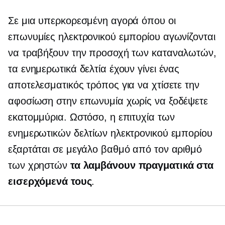
Σε μια υπερκορεσμένη αγορά όπου οι
επωνυμίες ηλεκτρονικού εμπορίου αγωνίζονται
να τραβήξουν την προσοχή των καταναλωτών,
τα ενημερωτικά δελτία έχουν γίνει ένας
αποτελεσματικός τρόπος για να χτίσετε την
αφοσίωση στην επωνυμία χωρίς να ξοδέψετε
εκατομμύρια. Ωστόσο, η επιτυχία των
ενημερωτικών δελτίων ηλεκτρονικού εμπορίου
εξαρτάται σε μεγάλο βαθμό από τον αριθμό
των χρηστών
τα λαμβάνουν πραγματικά στα
εισερχόμενά τους
.