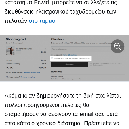
κατάστημα Ecwid, μπορείτε να συλλέξετε τις
διευθύνσεις ηλεκτρονικού ταχυδρομείου των
πελατών
στο ταμείο
:
Ακόμα κι αν δημιουργήσατε τη δική σας λίστα,
πολλοί προηγούμενοι πελάτες θα
σταματήσουν να ανοίγουν τα email σας μετά
από κάποιο χρονικό διάστημα. Πρέπει είτε να