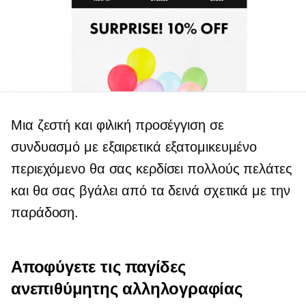
Μια ζεστή και φιλική προσέγγιση σε
συνδυασμό με εξαιρετικά εξατομικευμένο
περιεχόμενο θα σας κερδίσει πολλούς πελάτες
και θα σας βγάλει από τα δεινά σχετικά με την
παράδοση.
Αποφύγετε τις παγίδες
ανεπιθύμητης αλληλογραφίας