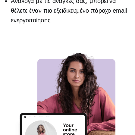
Ανάλογα με τις ανάγκες σας, μπορεί να
θέλετε έναν πιο εξειδικευμένο πάροχο email
ενεργοποίησης.