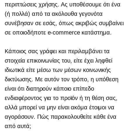
περιπτώσεις χρήσης. Ας υποθέσουμε ότι ένα
(ή πολλά) από τα ακόλουθα γεγονότα
συνέβησαν σε εσάς, όπως ακριβώς συμβαίνει
σε οποιοδήποτε
e-commerce
κατάστημα.
Κάποιος σας γράφει και περιλαμβάνει τα
στοιχεία επικοινωνίας του, είτε έχει ληφθεί
ιδιωτικά είτε μέσω των μέσων κοινωνικής
δικτύωσης. Με αυτόν τον τρόπο, η υπόθεση
είναι ότι διατηρούν κάποιο επίπεδο
ενδιαφέροντος για το προϊόν ή τη θέση σας,
αλλά μπορεί να μην είναι ακόμα έτοιμοι να
αγοράσουν. Πώς παρακολουθείτε κάθε ένα
από αυτά;