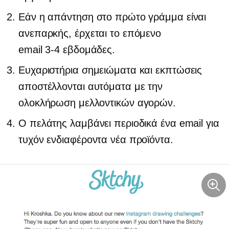
Εάν η απάντηση στο πρώτο γράμμα είναι
ανεπαρκής, έρχεται το επόμενο
email
3-4
εβδομάδες.
Ευχαριστήρια σημειώματα και εκπτώσεις
αποστέλλονται αυτόματα με την
ολοκλήρωση μελλοντικών αγορών.
Ο πελάτης λαμβάνει περιοδικά ένα email για
τυχόν ενδιαφέροντα νέα προϊόντα.