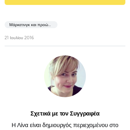
Μάρκετινγκ και προώθηση
21 Ιουλίου 2016
Σχετικά με τον Συγγραφέα
Η Λίνα είναι δημιουργός περιεχομένου στο