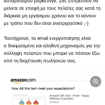
αυτοματισμού μάρκετινγκ. Σας επιτρέπουν να
μείνετε σε επαφή με τους πελάτες σας κατά τη
διάρκεια μη εργάσιμου χρόνου και το κάνουν
με τρόπο που δεν είναι ανατριχιαστικό
;-)
Ταυτόχρονα, τα email ενεργοποίησης είναι
α
δοκιμασμένη και αληθινή
μηχανισμός για την
σύλληψη πελατών που μπορεί να πέσουν έξω
από τη διοχέτευση πωλήσεών σας.