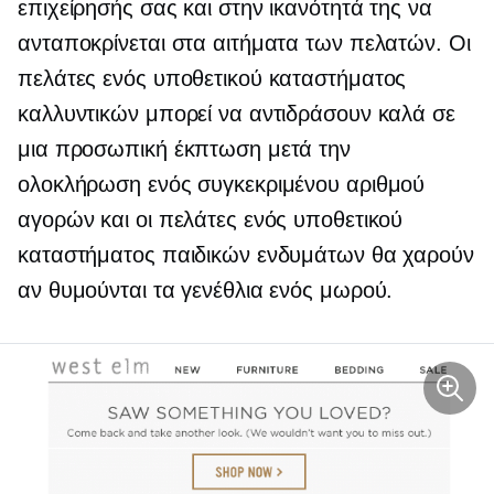
επιχείρησής σας και στην ικανότητά της να
ανταποκρίνεται στα αιτήματα των πελατών. Οι
πελάτες ενός υποθετικού καταστήματος
καλλυντικών μπορεί να αντιδράσουν καλά σε
μια προσωπική έκπτωση μετά την
ολοκλήρωση ενός συγκεκριμένου αριθμού
αγορών και οι πελάτες ενός υποθετικού
καταστήματος παιδικών ενδυμάτων θα χαρούν
αν θυμούνται τα γενέθλια ενός μωρού.