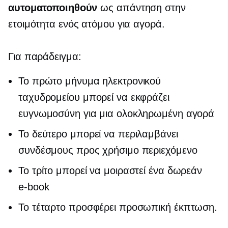
αυτοματοποιηθούν
ως απάντηση στην
ετοιμότητα ενός ατόμου για αγορά.
Για παράδειγμα:
Το πρώτο μήνυμα ηλεκτρονικού
ταχυδρομείου μπορεί να εκφράζει
ευγνωμοσύνη για μια ολοκληρωμένη αγορά
Το δεύτερο μπορεί να περιλαμβάνει
συνδέσμους προς χρήσιμο περιεχόμενο
Το τρίτο μπορεί να μοιραστεί ένα δωρεάν
e-book
Το τέταρτο προσφέρει προσωπική έκπτωση.