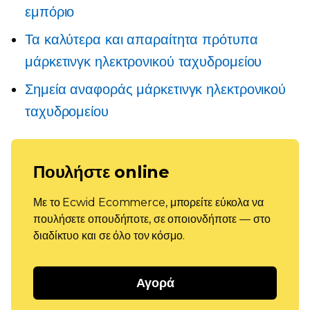
εμπόριο
Τα καλύτερα και απαραίτητα πρότυπα
μάρκετινγκ ηλεκτρονικού ταχυδρομείου
Σημεία αναφοράς μάρκετινγκ ηλεκτρονικού
ταχυδρομείου
Πουλήστε online
Με το Ecwid Ecommerce, μπορείτε εύκολα να
πουλήσετε οπουδήποτε, σε οποιονδήποτε — στο
διαδίκτυο και σε όλο τον κόσμο.
Αγορά