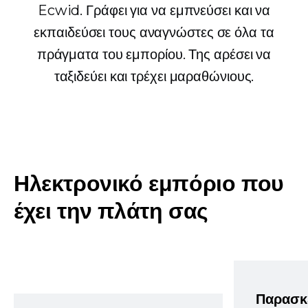
Ecwid. Γράφει για να εμπνεύσει και να
εκπαιδεύσει τους αναγνώστες σε όλα τα
πράγματα του εμπορίου. Της αρέσει να
ταξιδεύει και τρέχει μαραθώνιους.
Ηλεκτρονικό εμπόριο που
έχει την πλάτη σας
Παρασκ