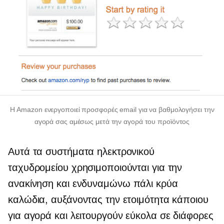
Η Amazon ενεργοποιεί προσφορές email για να βαθμολογήσει την
αγορά σας αμέσως μετά την αγορά του προϊόντος
Αυτά τα συστήματα ηλεκτρονικού
ταχυδρομείου χρησιμοποιούνται για την
ανακίνηση και
ενδυναμώνω πάλι
κρύα
καλώδια, αυξάνοντας την ετοιμότητα κάποιου
για αγορά και λειτουργούν εύκολα σε διάφορες