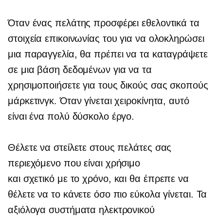
Όταν ένας πελάτης προσφέρει εθελοντικά τα
στοιχεία επικοινωνίας του για να ολοκληρώσει
μια παραγγελία, θα πρέπει να τα καταγράψετε
σε μια βάση δεδομένων για να τα
χρησιμοποιήσετε για τους δικούς σας σκοπούς
μάρκετινγκ. Όταν γίνεται χειροκίνητα, αυτό
είναι ένα πολύ δύσκολο έργο.
Θέλετε να στείλετε στους πελάτες σας
περιεχόμενο που είναι χρήσιμο
και
σχετικό με το χρόνο,
και θα έπρεπε να
θέλετε να το κάνετε όσο πιο εύκολα γίνεται. Τα
αξιόλογα συστήματα ηλεκτρονικού