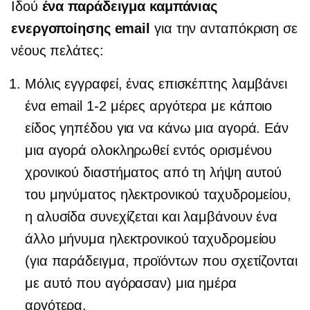
Ιδού
ένα παράδειγμα καμπάνιας
ενεργοποίησης email
για την ανταπόκριση σε
νέους πελάτες:
Μόλις εγγραφεί, ένας επισκέπτης λαμβάνει
ένα email
1-2
μέρες αργότερα με κάποιο
είδος γηπέδου για να κάνω μια αγορά. Εάν
μια αγορά ολοκληρωθεί εντός ορισμένου
χρονικού διαστήματος από τη λήψη αυτού
του μηνύματος ηλεκτρονικού ταχυδρομείου,
η αλυσίδα συνεχίζεται και λαμβάνουν ένα
άλλο μήνυμα ηλεκτρονικού ταχυδρομείου
(για παράδειγμα, προϊόντων που σχετίζονται
με αυτό που αγόρασαν) μια ημέρα
αργότερα.