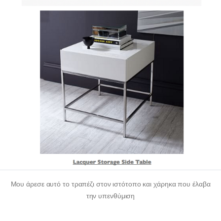
Μου άρεσε αυτό το τραπέζι στον ιστότοπο και χάρηκα που έλαβα
την υπενθύμιση