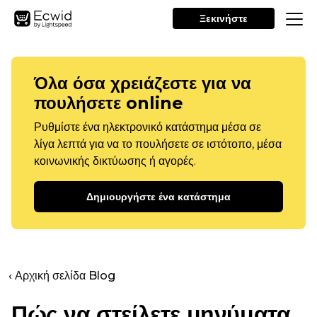
Ξεκινήστε
Όλα όσα χρειάζεστε για να
πουλήσετε online
Ρυθμίστε ένα ηλεκτρονικό κατάστημα μέσα σε
λίγα λεπτά για να το πουλήσετε σε ιστότοπο, μέσα
κοινωνικής δικτύωσης ή αγορές.
Δημιουργήστε ένα κατάστημα
‹ Αρχική σελίδα Blog
Πώς να στείλετε μηνύματα