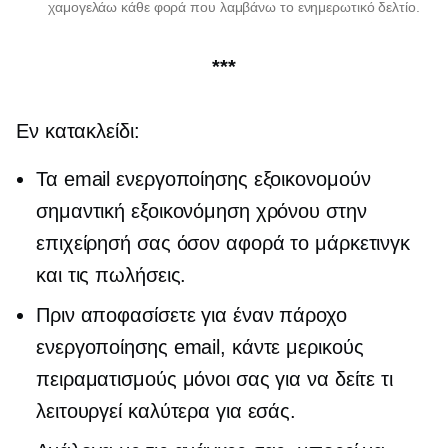
χαμογελάω κάθε φορά που λαμβάνω το ενημερωτικό δελτίο.
***
Εν κατακλείδι:
Τα email ενεργοποίησης εξοικονομούν
σημαντική εξοικονόμηση χρόνου στην
επιχείρησή σας όσον αφορά το μάρκετινγκ
και τις πωλήσεις.
Πριν αποφασίσετε για έναν πάροχο
ενεργοποίησης email, κάντε μερικούς
πειραματισμούς μόνοι σας για να δείτε τι
λειτουργεί καλύτερα για εσάς.