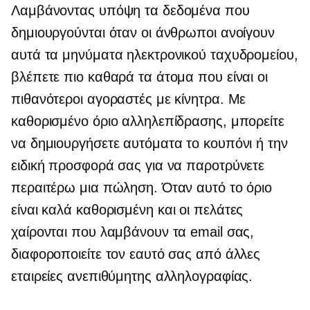
Λαμβάνοντας υπόψη τα δεδομένα που
δημιουργούνται όταν οι άνθρωποι ανοίγουν
αυτά τα μηνύματα ηλεκτρονικού ταχυδρομείου,
βλέπετε πιο καθαρά τα άτομα που είναι οι
πιθανότεροι αγοραστές με κίνητρα. Με
καθορισμένο όριο αλληλεπίδρασης, μπορείτε
να δημιουργήσετε αυτόματα το κουπόνι ή την
ειδική προσφορά σας για να παροτρύνετε
περαιτέρω μια πώληση. Όταν αυτό το όριο
είναι
καλά καθορισμένη
και οι πελάτες
χαίρονται που λαμβάνουν τα email σας,
διαφοροποιείτε τον εαυτό σας από άλλες
εταιρείες ανεπιθύμητης αλληλογραφίας.