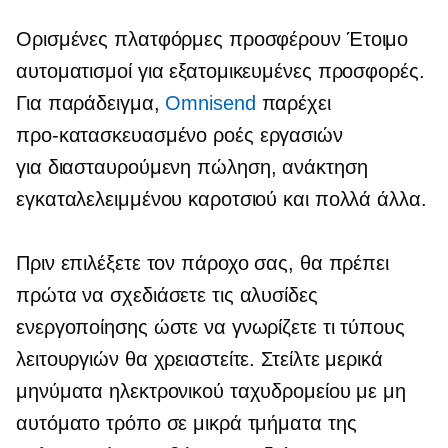
Ορισμένες πλατφόρμες προσφέρουν
Έτοιμο
αυτοματισμοί για εξατομικευμένες προσφορές.
Για παράδειγμα,
Omnisend
παρέχει
προ-κατασκευασμένο
ροές εργασιών
για
διασταυρούμενη πώληση,
ανάκτηση
εγκαταλελειμμένου καροτσιού και πολλά άλλα.
Πριν επιλέξετε τον πάροχο σας, θα πρέπει
πρώτα να σχεδιάσετε τις αλυσίδες
ενεργοποίησης ώστε να γνωρίζετε τι τύπους
λειτουργιών θα χρειαστείτε. Στείλτε μερικά
μηνύματα ηλεκτρονικού ταχυδρομείου με μη
αυτόματο τρόπο σε μικρά τμήματα της