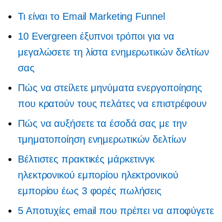
Τι είναι το Email Marketing Funnel
10 Evergreen έξυπνοι τρόποι για να
μεγαλώσετε τη λίστα ενημερωτικών δελτίων
σας
Πώς να στείλετε μηνύματα ενεργοποίησης
που κρατούν τους πελάτες να επιστρέφουν
Πώς να αυξήσετε τα έσοδά σας με την
τμηματοποίηση ενημερωτικών δελτίων
Βέλτιστες πρακτικές μάρκετινγκ
ηλεκτρονικού εμπορίου ηλεκτρονικού
εμπορίου έως 3 φορές πωλήσεις
5 Αποτυχίες email που πρέπει να αποφύγετε