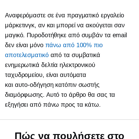
Αναφερόμαστε σε ένα πραγματικό εργαλείο
μάρκετινγκ, αν και μπορεί να ακούγεται σαν
μαγικό.
Πυροδοτήθηκε από συμβάν
τα email
δεν είναι μόνο
πάνω από 100% πιο
αποτελεσματικό
από τα συμβατικά
ενημερωτικά δελτία ηλεκτρονικού
ταχυδρομείου, είναι αυτόματα
και
αυτο-οδήγηση
κατόπιν σωστής
διαμόρφωσης. Αυτό το άρθρο θα σας τα
εξηγήσει από πάνω προς τα κάτω.
Πώς να πουλήσετε στο