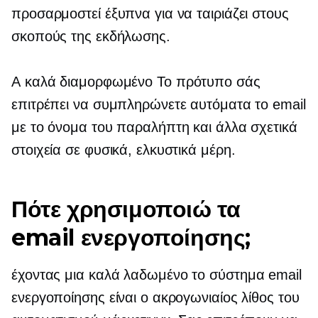
προσαρμοστεί έξυπνα για να ταιριάζει στους
σκοπούς της εκδήλωσης.
A
καλά διαμορφωμένο
Το πρότυπο σάς
επιτρέπει να συμπληρώνετε αυτόματα το email
με το όνομα του παραλήπτη και άλλα σχετικά
στοιχεία σε φυσικά, ελκυστικά μέρη.
Πότε χρησιμοποιώ τα
email ενεργοποίησης;
έχοντας μια
καλά λαδωμένο
το σύστημα email
ενεργοποίησης είναι ο ακρογωνιαίος λίθος του