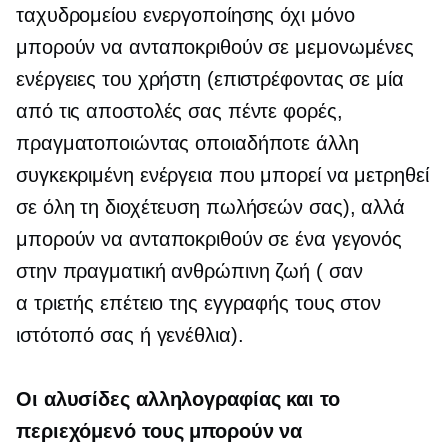
ταχυδρομείου ενεργοποίησης όχι μόνο
μπορούν να ανταποκριθούν σε μεμονωμένες
ενέργειες του χρήστη (επιστρέφοντας σε μία
από τις αποστολές σας πέντε φορές,
πραγματοποιώντας οποιαδήποτε άλλη
συγκεκριμένη ενέργεια που μπορεί να μετρηθεί
σε όλη τη διοχέτευση πωλήσεών σας), αλλά
μπορούν να ανταποκριθούν σε ένα γεγονός
στην πραγματική ανθρώπινη ζωή ( σαν
α
τριετής
επέτειο της εγγραφής τους στον
ιστότοπό σας ή γενέθλια).
Οι αλυσίδες αλληλογραφίας και το
περιεχόμενό τους μπορούν να