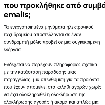
που προκλήθηκε από συμβ
emails;
Τα ενεργοποιημένα μηνύματα ηλεκτρονικού
ταχυδρομείου αποστέλλονται σε έναν
συνδρομητή μόλις προβεί σε μια συγκεκριμένη
ενέργεια.
Ενδέχεται να περιέχουν πληροφορίες σχετικά
με την κατάσταση παράδοσης μιας
παραγγελίας, μια υπενθύμιση για τα προϊόντα
που έχουν απομείνει στο καλάθι αγορών χωρίς
να έχει ολοκληρωθεί η ολοκλήρωση της
ολοκλήρωσης αγοράς ή ακόμα και απλώς μια