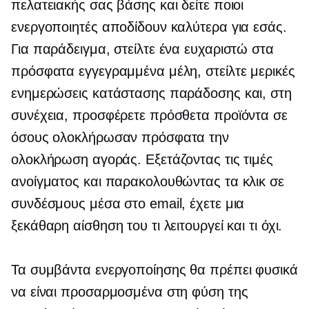
πελατειακής σας βάσης και δείτε ποιοι
ενεργοποιητές αποδίδουν καλύτερα για εσάς.
Για παράδειγμα, στείλτε ένα ευχαριστώ στα
πρόσφατα εγγεγραμμένα μέλη, στείλτε μερικές
ενημερώσεις κατάστασης παράδοσης και, στη
συνέχεια, προσφέρετε πρόσθετα προϊόντα σε
όσους ολοκλήρωσαν πρόσφατα την
ολοκλήρωση αγοράς. Εξετάζοντας τις τιμές
ανοίγματος και παρακολουθώντας τα κλικ σε
συνδέσμους μέσα στο email, έχετε μια
ξεκάθαρη αίσθηση του τι λειτουργεί και τι όχι.
Τα συμβάντα ενεργοποίησης θα πρέπει φυσικά
να είναι προσαρμοσμένα στη φύση της