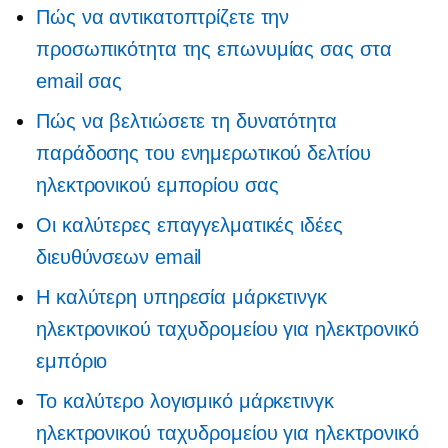
Πώς να αντικατοπτρίζετε την
προσωπικότητα της επωνυμίας σας στα
email σας
Πώς να βελτιώσετε τη δυνατότητα
παράδοσης του ενημερωτικού δελτίου
ηλεκτρονικού εμπορίου σας
Οι καλύτερες επαγγελματικές ιδέες
διευθύνσεων email
Η καλύτερη υπηρεσία μάρκετινγκ
ηλεκτρονικού ταχυδρομείου για ηλεκτρονικό
εμπόριο
Το καλύτερο λογισμικό μάρκετινγκ
ηλεκτρονικού ταχυδρομείου για ηλεκτρονικό