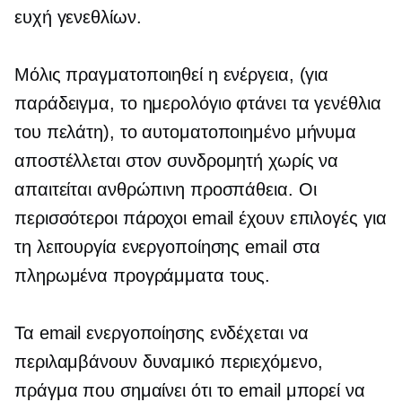
ευχή γενεθλίων.
Μόλις πραγματοποιηθεί η ενέργεια, (για
παράδειγμα, το ημερολόγιο φτάνει τα γενέθλια
του πελάτη), το αυτοματοποιημένο μήνυμα
αποστέλλεται στον συνδρομητή χωρίς να
απαιτείται ανθρώπινη προσπάθεια. Οι
περισσότεροι πάροχοι email έχουν επιλογές για
τη λειτουργία ενεργοποίησης email στα
πληρωμένα προγράμματα τους.
Τα email ενεργοποίησης ενδέχεται να
περιλαμβάνουν δυναμικό περιεχόμενο,
πράγμα που σημαίνει ότι το email μπορεί να