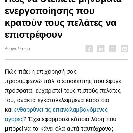
ενεργοποίησης που
κρατούν τους πελάτες να
επιστρέφουν
Αναγν. 9 min
Πώς πάει η επιχείρησή σας
προσυμφωνώ πάλι
ο επισκέπτης που έφυγε
πρόσφατα, ευχαριστεί τους πιστούς πελάτες
του, ανακτά εγκαταλελειμμένα καρότσια
και
ενθαρρύνει τις επαναλαμβανόμενες
αγορές
? Έχει εφαρμόσει κάποια λύση που
μπορεί να τα κάνει όλα αυτά ταυτόχρονα;