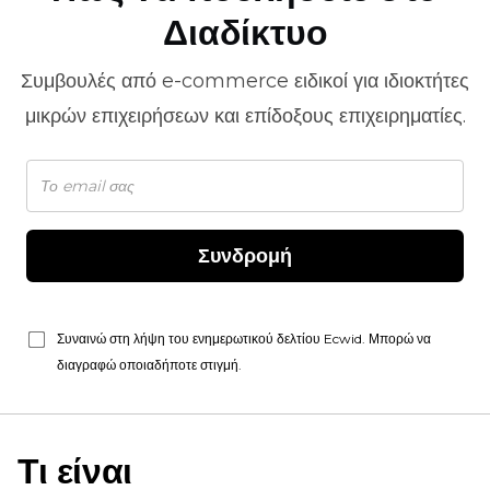
Διαδίκτυο
Συμβουλές από
e-commerce
ειδικοί για ιδιοκτήτες
μικρών επιχειρήσεων και επίδοξους επιχειρηματίες.
Συνδρομή
Συναινώ στη λήψη του ενημερωτικού δελτίου Ecwid. Μπορώ να
διαγραφώ οποιαδήποτε στιγμή.
Τι είναι