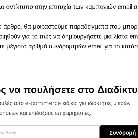
λο αντίκτυπο στην επιτυχία των καμπανιών email σ
το άρθρο, θα μοιραστούμε παραδείγματα που μπορ
ιηθούν για το πώς να δημιουργήσετε μια λίστα ema
ε μέγιστο αριθμό συνδρομητών email για το κατά
ς να πουλήσετε στο Διαδίκτ
ουλές από
e-commerce
ειδικοί για ιδιοκτήτες μικρών
ιρήσεων και επίδοξους επιχειρηματίες.
Συνδρομή