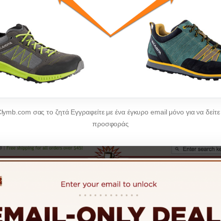
lymb.com σας το ζητά
Εγγραφείτε
με ένα έγκυρο email μόνο για να δείτε 
προσφοράς