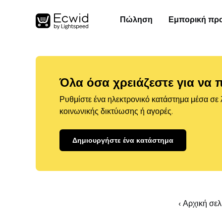
Πώληση
Εμπορική πρ
Όλα όσα χρειάζεστε για να 
Ρυθμίστε ένα ηλεκτρονικό κατάστημα μέσα σε λ
κοινωνικής δικτύωσης ή αγορές.
Δημιουργήστε ένα κατάστημα
‹ Αρχική σε