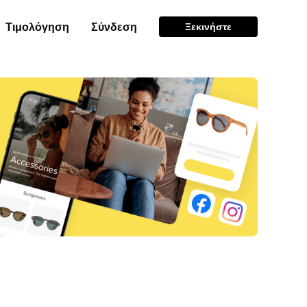
Τιμολόγηση
Σύνδεση
Ξεκινήστε