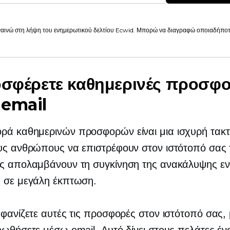
αινώ στη λήψη του ενημερωτικού δελτίου Ecwid. Μπορώ να διαγραφώ οποιαδήποτε
οσφέρετε καθημερινές προσφ
 email
ά καθημερινών προσφορών είναι μια ισχυρή τακτι
υς ανθρώπους να επιστρέφουν στον ιστότοπό σας 
ες απολαμβάνουν τη συγκίνηση της ανακάλυψης εν
ς σε μεγάλη έκπτωση.
μφανίζετε αυτές τις προσφορές στον ιστότοπό σας,