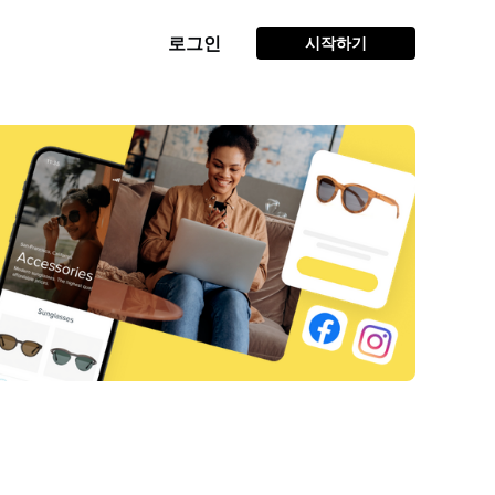
로그인
시작하기