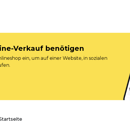
nline-Verkauf benötigen
ineshop ein, um auf einer Website, in sozialen
ufen.
Startseite