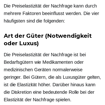
Die Preiselastizität der Nachfrage kann durch
mehrere Faktoren beeinflusst werden. Die vier
häufigsten sind die folgenden:
Art der Güter (Notwendigkeit
oder Luxus)
Die Preiselastizität der Nachfrage ist bei
Bedarfsgütern wie Medikamenten oder
medizinischen Geräten normalerweise
geringer. Bei Gütern, die als Luxusgüter gelten,
ist die Elastizität höher. Darüber hinaus kann
die Diskretion eine bedeutende Rolle bei der
Elastizität der Nachfrage spielen.