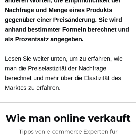
anderen Worten, die Empfindlichkeit der
Nachfrage und Menge eines Produkts
gegenüber einer Preisänderung. Sie wird
anhand bestimmter Formeln berechnet und
als Prozentsatz angegeben.
Lesen Sie weiter unten, um zu erfahren, wie
man die Preiselastizität der Nachfrage
berechnet und mehr über die Elastizität des
Marktes zu erfahren.
Wie man online verkauft
Tipps von
e-commerce
Experten für