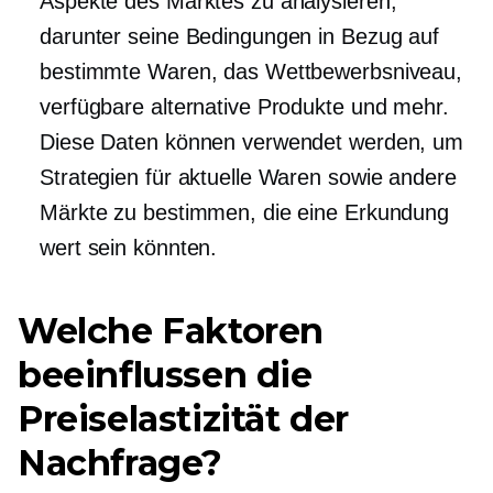
Aspekte des Marktes zu analysieren,
darunter seine Bedingungen in Bezug auf
bestimmte Waren, das Wettbewerbsniveau,
verfügbare alternative Produkte und mehr.
Diese Daten können verwendet werden, um
Strategien für aktuelle Waren sowie andere
Märkte zu bestimmen, die eine Erkundung
wert sein könnten.
Welche Faktoren
beeinflussen die
Preiselastizität der
Nachfrage?