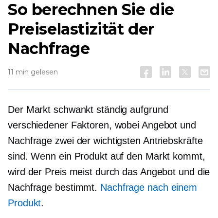
So berechnen Sie die
Preiselastizität der
Nachfrage
11 min gelesen
Der Markt schwankt ständig aufgrund
verschiedener Faktoren, wobei Angebot und
Nachfrage zwei der wichtigsten Antriebskräfte
sind. Wenn ein Produkt auf den Markt kommt,
wird der Preis meist durch das Angebot und die
Nachfrage bestimmt.
Nachfrage nach einem
Produkt
.