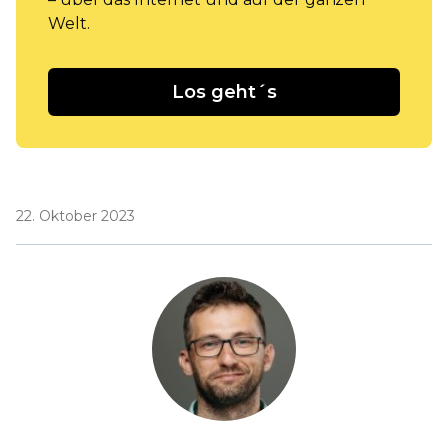
Welt.
Los geht´s
22. Oktober 2023