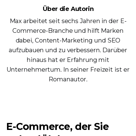
Über die Autorin
Max arbeitet seit sechs Jahren in der E-
Commerce-Branche und hilft Marken
dabei, Content-Marketing und SEO
aufzubauen und zu verbessern. Darüber
hinaus hat er Erfahrung mit
Unternehmertum. In seiner Freizeit ist er
Romanautor.
E-Commerce, der Sie