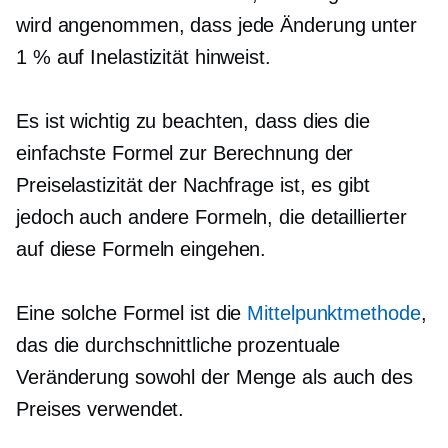
wird angenommen, dass jede Änderung unter
1 % auf Inelastizität hinweist.
Es ist wichtig zu beachten, dass dies die
einfachste Formel zur Berechnung der
Preiselastizität der Nachfrage ist, es gibt
jedoch auch andere Formeln, die detaillierter
auf diese Formeln eingehen.
Eine solche Formel ist die
Mittelpunktmethode
,
das die durchschnittliche prozentuale
Veränderung sowohl der Menge als auch des
Preises verwendet.