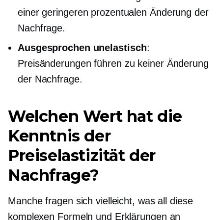
einer geringeren prozentualen Änderung der
Nachfrage.
Ausgesprochen unelastisch
:
Preisänderungen führen zu keiner Änderung
der Nachfrage.
Welchen Wert hat die
Kenntnis der
Preiselastizität der
Nachfrage?
Manche fragen sich vielleicht, was all diese
komplexen Formeln und Erklärungen an