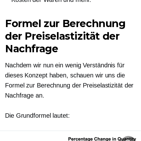
Formel zur Berechnung
der Preiselastizität der
Nachfrage
Nachdem wir nun ein wenig Verständnis für
dieses Konzept haben, schauen wir uns die
Formel zur Berechnung der Preiselastizität der
Nachfrage an.
Die Grundformel lautet: