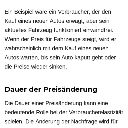
Ein Beispiel wäre ein Verbraucher, der den
Kauf eines neuen Autos erwägt, aber sein
aktuelles Fahrzeug funktioniert einwandfrei.
Wenn der Preis für Fahrzeuge steigt, wird er
wahrscheinlich mit dem Kauf eines neuen
Autos warten, bis sein Auto kaputt geht oder
die Preise wieder sinken.
Dauer der Preisänderung
Die Dauer einer Preisänderung kann eine
bedeutende Rolle bei der Verbraucherelastizität
spielen. Die Änderung der Nachfrage wird für