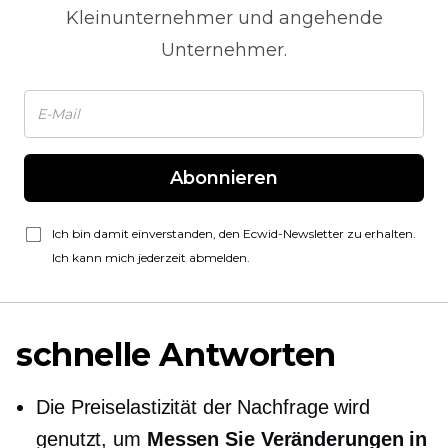
Kleinunternehmer und angehende
Unternehmer.
Abonnieren
Ich bin damit einverstanden, den Ecwid-Newsletter zu erhalten.
Ich kann mich jederzeit abmelden.
schnelle Antworten
Die Preiselastizität der Nachfrage wird
genutzt, um
Messen Sie Veränderungen in