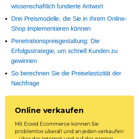
wissenschaftlich fundierte Antwort
Drei Preismodelle, die Sie in Ihrem Online-
Shop implementieren können
Penetrationspreisgestaltung: Die
Erfolgsstrategie, um schnell Kunden zu
gewinnen
So berechnen Sie die Preiselastizität der
Nachfrage
Online verkaufen
Mit Ecwid Ecommerce können Sie
problemlos überall und an jeden verkaufen
– über das Internet und auf der ganzen