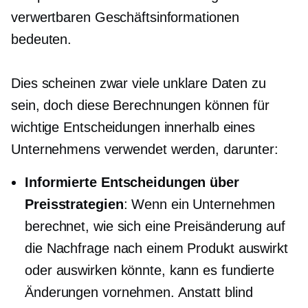
verwertbaren Geschäftsinformationen
bedeuten.
Dies scheinen zwar viele unklare Daten zu
sein, doch diese Berechnungen können für
wichtige Entscheidungen innerhalb eines
Unternehmens verwendet werden, darunter:
Informierte Entscheidungen über
Preisstrategien
: Wenn ein Unternehmen
berechnet, wie sich eine Preisänderung auf
die Nachfrage nach einem Produkt auswirkt
oder auswirken könnte, kann es fundierte
Änderungen vornehmen. Anstatt blind