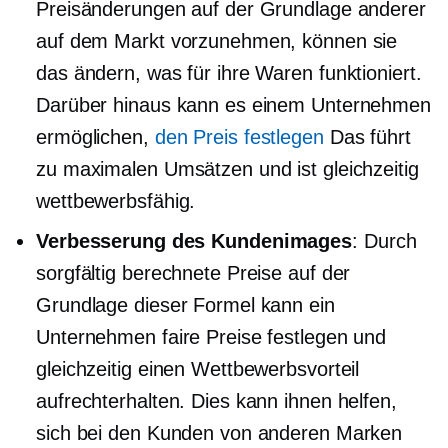
Preisänderungen auf der Grundlage anderer
auf dem Markt vorzunehmen, können sie
das ändern, was für ihre Waren funktioniert.
Darüber hinaus kann es einem Unternehmen
ermöglichen,
den Preis festlegen
Das führt
zu maximalen Umsätzen und ist gleichzeitig
wettbewerbsfähig.
Verbesserung des Kundenimages
: Durch
sorgfältig berechnete Preise auf der
Grundlage dieser Formel kann ein
Unternehmen faire Preise festlegen und
gleichzeitig einen Wettbewerbsvorteil
aufrechterhalten. Dies kann ihnen helfen,
sich bei den Kunden von anderen Marken