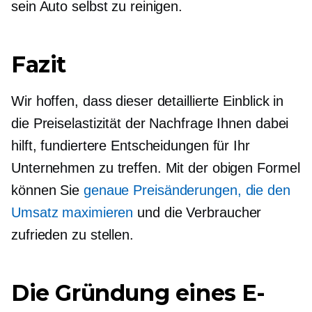
sein Auto selbst zu reinigen.
Fazit
Wir hoffen, dass dieser detaillierte Einblick in
die Preiselastizität der Nachfrage Ihnen dabei
hilft, fundiertere Entscheidungen für Ihr
Unternehmen zu treffen. Mit der obigen Formel
können Sie
genaue Preisänderungen, die den
Umsatz maximieren
und die Verbraucher
zufrieden zu stellen.
Die Gründung eines E-