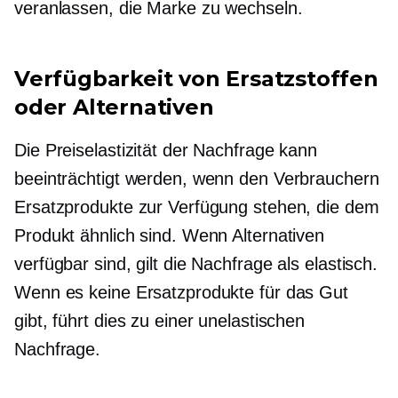
veranlassen, die Marke zu wechseln.
Verfügbarkeit von Ersatzstoffen
oder Alternativen
Die Preiselastizität der Nachfrage kann
beeinträchtigt werden, wenn den Verbrauchern
Ersatzprodukte zur Verfügung stehen, die dem
Produkt ähnlich sind. Wenn Alternativen
verfügbar sind, gilt die Nachfrage als elastisch.
Wenn es keine Ersatzprodukte für das Gut
gibt, führt dies zu einer unelastischen
Nachfrage.