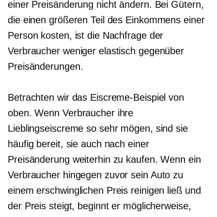
einer Preisänderung nicht ändern. Bei Gütern,
die einen größeren Teil des Einkommens einer
Person kosten, ist die Nachfrage der
Verbraucher weniger elastisch gegenüber
Preisänderungen.
Betrachten wir das Eiscreme-Beispiel von
oben. Wenn Verbraucher ihre
Lieblingseiscreme so sehr mögen, sind sie
häufig bereit, sie auch nach einer
Preisänderung weiterhin zu kaufen. Wenn ein
Verbraucher hingegen zuvor sein Auto zu
einem erschwinglichen Preis reinigen ließ und
der Preis steigt, beginnt er möglicherweise,