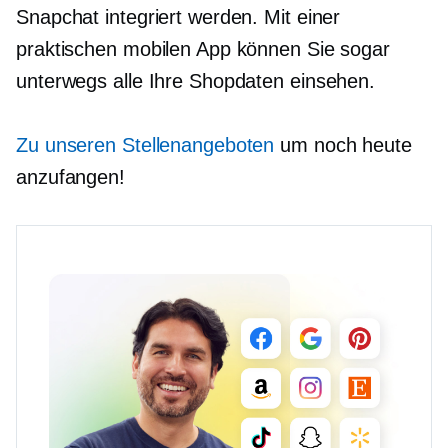
Snapchat integriert werden. Mit einer
praktischen mobilen App können Sie sogar
unterwegs alle Ihre Shopdaten einsehen.
Zu unseren Stellenangeboten
um noch heute
anzufangen!