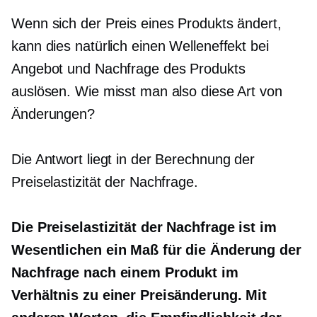
Wenn sich der Preis eines Produkts ändert,
kann dies natürlich einen Welleneffekt bei
Angebot und Nachfrage des Produkts
auslösen. Wie misst man also diese Art von
Änderungen?
Die Antwort liegt in der Berechnung der
Preiselastizität der Nachfrage.
Die Preiselastizität der Nachfrage ist im
Wesentlichen ein Maß für die Änderung der
Nachfrage nach einem Produkt im
Verhältnis zu einer Preisänderung. Mit