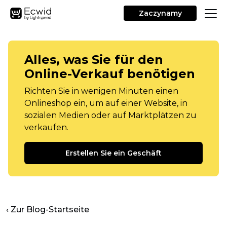
Zaczynamy
Alles, was Sie für den
Online-Verkauf benötigen
Richten Sie in wenigen Minuten einen
Onlineshop ein, um auf einer Website, in
sozialen Medien oder auf Marktplätzen zu
verkaufen.
Erstellen Sie ein Geschäft
‹ Zur Blog-Startseite