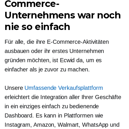
Commerce-
Unternehmens war noch
nie so einfach
Für alle, die ihre E-Commerce-Aktivitäten
ausbauen oder ihr erstes Unternehmen
gründen möchten, ist Ecwid da, um es
einfacher als je zuvor zu machen.
Unsere
Umfassende Verkaufsplattform
erleichtert die Integration aller Ihrer Geschäfte
in ein einziges
einfach zu bedienende
Dashboard. Es kann in Plattformen wie
Instagram, Amazon, Walmart, WhatsApp und