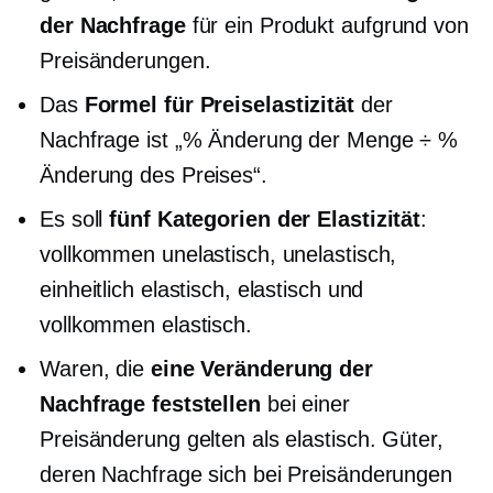
der Nachfrage
für ein Produkt aufgrund von
Preisänderungen.
Das
Formel für Preiselastizität
der
Nachfrage ist „% Änderung der Menge ÷ %
Änderung des Preises“.
Es soll
fünf Kategorien der Elastizität
:
vollkommen unelastisch, unelastisch,
einheitlich elastisch, elastisch und
vollkommen elastisch.
Waren, die
eine Veränderung der
Nachfrage feststellen
bei einer
Preisänderung gelten als elastisch. Güter,
deren Nachfrage sich bei Preisänderungen