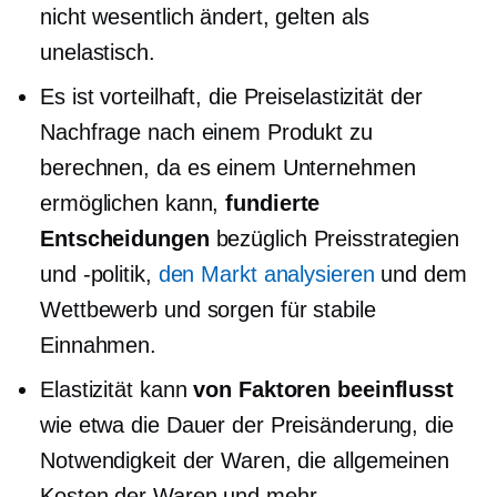
nicht wesentlich ändert, gelten als
unelastisch.
Es ist vorteilhaft, die Preiselastizität der
Nachfrage nach einem Produkt zu
berechnen, da es einem Unternehmen
ermöglichen kann,
fundierte
Entscheidungen
bezüglich Preisstrategien
und -politik,
den Markt analysieren
und dem
Wettbewerb und sorgen für stabile
Einnahmen.
Elastizität kann
von Faktoren beeinflusst
wie etwa die Dauer der Preisänderung, die
Notwendigkeit der Waren, die allgemeinen
Kosten der Waren und mehr.