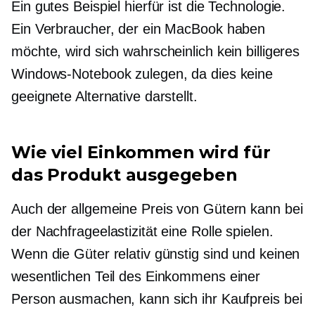
Ein gutes Beispiel hierfür ist die Technologie.
Ein Verbraucher, der ein MacBook haben
möchte, wird sich wahrscheinlich kein billigeres
Windows-Notebook zulegen, da dies keine
geeignete Alternative darstellt.
Wie viel Einkommen wird für
das Produkt ausgegeben
Auch der allgemeine Preis von Gütern kann bei
der Nachfrageelastizität eine Rolle spielen.
Wenn die Güter relativ günstig sind und keinen
wesentlichen Teil des Einkommens einer
Person ausmachen, kann sich ihr Kaufpreis bei