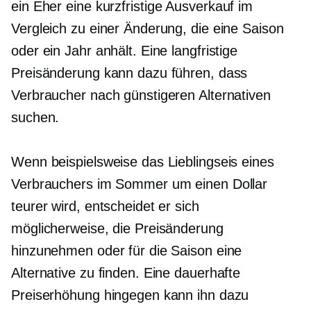
ein
Eher eine kurzfristige
Ausverkauf im
Vergleich zu einer Änderung, die eine Saison
oder ein Jahr anhält. Eine langfristige
Preisänderung kann dazu führen, dass
Verbraucher nach günstigeren Alternativen
suchen.
Wenn beispielsweise das Lieblingseis eines
Verbrauchers im Sommer um einen Dollar
teurer wird, entscheidet er sich
möglicherweise, die Preisänderung
hinzunehmen oder für die Saison eine
Alternative zu finden. Eine dauerhafte
Preiserhöhung hingegen kann ihn dazu