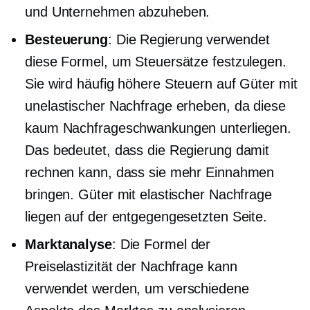
und Unternehmen abzuheben.
Besteuerung
: Die Regierung verwendet
diese Formel, um Steuersätze festzulegen.
Sie wird häufig höhere Steuern auf Güter mit
unelastischer Nachfrage erheben, da diese
kaum Nachfrageschwankungen unterliegen.
Das bedeutet, dass die Regierung damit
rechnen kann, dass sie mehr Einnahmen
bringen. Güter mit elastischer Nachfrage
liegen auf der entgegengesetzten Seite.
Marktanalyse
: Die Formel der
Preiselastizität der Nachfrage kann
verwendet werden, um verschiedene