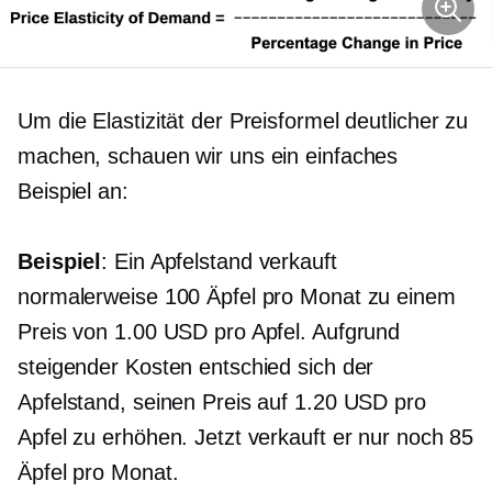
Um die Elastizität der Preisformel deutlicher zu
machen, schauen wir uns ein einfaches
Beispiel an:
Beispiel
: Ein Apfelstand verkauft
normalerweise 100 Äpfel pro Monat zu einem
Preis von 1.00 USD pro Apfel. Aufgrund
steigender Kosten entschied sich der
Apfelstand, seinen Preis auf 1.20 USD pro
Apfel zu erhöhen. Jetzt verkauft er nur noch 85
Äpfel pro Monat.