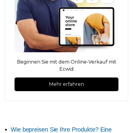
Beginnen Sie mit dem Online-Verkauf mit
Ecwid
Mehr erfahren
Wie bepreisen Sie Ihre Produkte? Eine