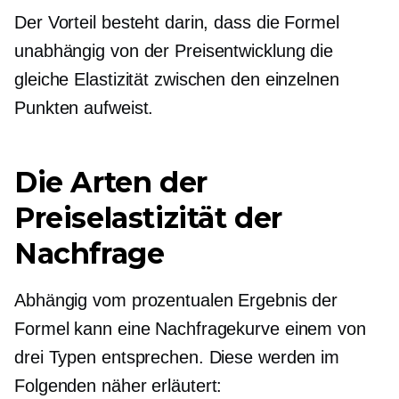
Der Vorteil besteht darin, dass die Formel
unabhängig von der Preisentwicklung die
gleiche Elastizität zwischen den einzelnen
Punkten aufweist.
Die Arten der
Preiselastizität der
Nachfrage
Abhängig vom prozentualen Ergebnis der
Formel kann eine Nachfragekurve einem von
drei Typen entsprechen. Diese werden im
Folgenden näher erläutert: