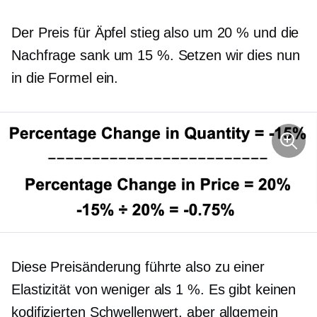
Der Preis für Äpfel stieg also um 20 % und die
Nachfrage sank um 15 %. Setzen wir dies nun
in die Formel ein.
Diese Preisänderung führte also zu einer
Elastizität von weniger als 1 %. Es gibt keinen
kodifizierten Schwellenwert, aber allgemein