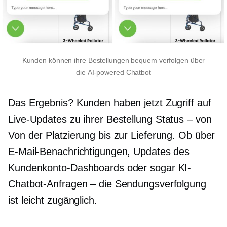
Kunden können ihre Bestellungen bequem verfolgen über
die
AI-powered
Chatbot
Das Ergebnis? Kunden haben jetzt Zugriff auf
Live-Updates zu ihrer Bestellung
Status – von
Von der Platzierung bis zur Lieferung. Ob über
E-Mail-Benachrichtigungen, Updates des
Kundenkonto-Dashboards oder sogar KI-
Chatbot-Anfragen – die Sendungsverfolgung
ist leicht zugänglich.