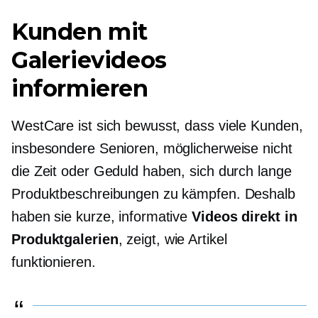
Kunden mit
Galerievideos
informieren
WestCare ist sich bewusst, dass viele Kunden,
insbesondere Senioren, möglicherweise nicht
die Zeit oder Geduld haben, sich durch lange
Produktbeschreibungen zu kämpfen. Deshalb
haben sie kurze, informative
Videos direkt in
Produktgalerien
, zeigt, wie Artikel
funktionieren.