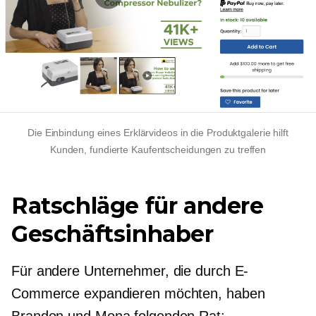
Die Einbindung eines Erklärvideos in die Produktgalerie hilft
Kunden, fundierte Kaufentscheidungen zu treffen
Ratschläge für andere
Geschäftsinhaber
Für andere Unternehmer, die durch E-
Commerce expandieren möchten, haben