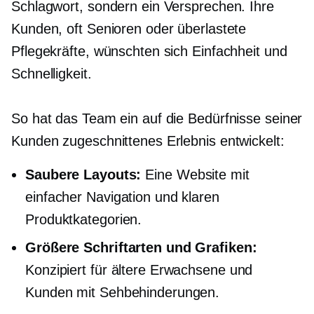
Schlagwort, sondern ein Versprechen. Ihre
Kunden, oft Senioren oder überlastete
Pflegekräfte, wünschten sich Einfachheit und
Schnelligkeit.
So hat das Team ein auf die Bedürfnisse seiner
Kunden zugeschnittenes Erlebnis entwickelt:
Saubere Layouts:
Eine Website mit
einfacher Navigation und klaren
Produktkategorien.
Größere Schriftarten und Grafiken:
Konzipiert für ältere Erwachsene und
Kunden mit Sehbehinderungen.