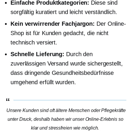
Einfache Produktkategorien:
Diese sind
sorgfältig kuratiert und leicht verständlich.
Kein verwirrender Fachjargon:
Der Online-
Shop ist für Kunden gedacht, die nicht
technisch versiert.
Schnelle Lieferung:
Durch den
zuverlässigen Versand wurde sichergestellt,
dass dringende Gesundheitsbedürfnisse
umgehend erfüllt wurden.
Unsere Kunden sind oft ältere Menschen oder Pflegekräfte
unter Druck, deshalb haben wir unser Online-Erlebnis so
klar und
stressfreien
wie möglich.