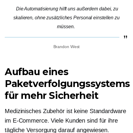
Die Automatisierung hilft uns außerdem dabei, zu
skalieren, ohne zusätzliches Personal einstellen zu
müssen.
Brandon West
Aufbau eines
Paketverfolgungssystems
für mehr Sicherheit
Medizinisches Zubehör ist keine Standardware
im E-Commerce. Viele Kunden sind für ihre
tägliche Versorgung darauf angewiesen.