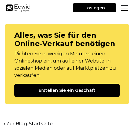
Loslegen
Alles, was Sie für den
Online-Verkauf benötigen
Richten Sie in wenigen Minuten einen
Onlineshop ein, um auf einer Website, in
sozialen Medien oder auf Marktplätzen zu
verkaufen.
Erstellen Sie ein Geschäft
‹ Zur Blog-Startseite