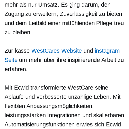
mehr als nur Umsatz. Es ging darum, den
Zugang zu erweitern, Zuverlässigkeit zu bieten
und dem Leitbild einer mitfühlenden Pflege treu
zu bleiben.
Zur kasse
WestCares Website
und
instagram
Seite
um mehr über ihre inspirierende Arbeit zu
erfahren.
Mit Ecwid transformierte WestCare seine
Abläufe und verbesserte unzählige Leben. Mit
flexiblen Anpassungsmöglichkeiten,
leistungsstarken Integrationen und skalierbaren
Automatisierungsfunktionen erwies sich Ecwid