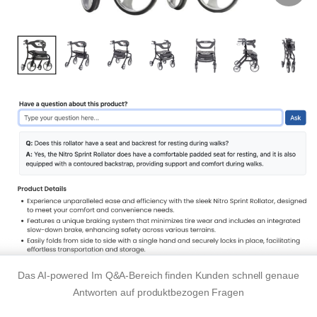
Das
AI-powered
Im Q&A-Bereich finden Kunden schnell genaue
Antworten auf
produktbezogen
Fragen