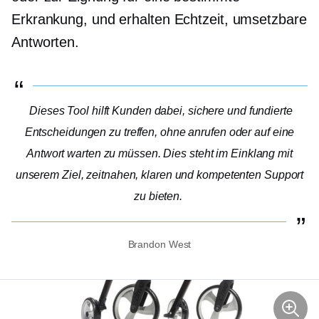
Erkrankung, und erhalten
Echtzeit,
umsetzbare
Antworten.
Dieses Tool hilft Kunden dabei, sichere und fundierte
Entscheidungen zu treffen, ohne anrufen oder auf eine
Antwort warten zu müssen. Dies steht im Einklang mit
unserem Ziel, zeitnahen, klaren und kompetenten Support
zu bieten.
Brandon West