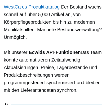
WestCares Produktkatalog
Der Bestand wuchs
schnell auf über 5,000 Artikel an, von
Körperpflegeprodukten bis hin zu modernen
Mobilitätshilfen. Manuelle Bestandsverwaltung?
Unmöglich.
Mit unserer
Ecwids API-Funktionen
Das Team
könnte automatisieren
Zeitaufwendig
Aktualisierungen. Preise, Lagerbestände und
Produktbeschreibungen werden
programmgesteuert synchronisiert und bleiben
mit den Lieferantendaten synchron.