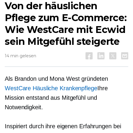
Von der häuslichen
Pflege zum E-Commerce:
Wie WestCare mit Ecwid
sein Mitgefühl steigerte
14 min gelesen
Als Brandon und Mona West gründeten
WestCare Häusliche Krankenpflege
Ihre
Mission entstand aus Mitgefühl und
Notwendigkeit.
Inspiriert durch ihre eigenen Erfahrungen bei