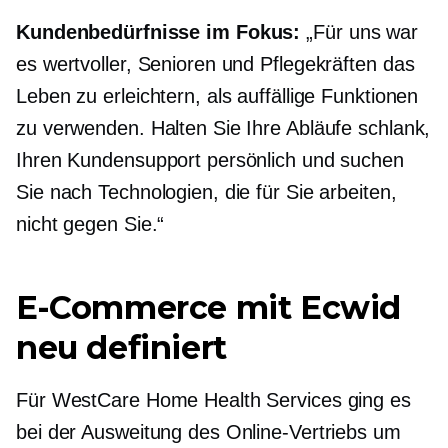
Kundenbedürfnisse im Fokus:
„Für uns war
es wertvoller, Senioren und Pflegekräften das
Leben zu erleichtern, als auffällige Funktionen
zu verwenden. Halten Sie Ihre Abläufe schlank,
Ihren Kundensupport persönlich und suchen
Sie nach Technologien, die für Sie arbeiten,
nicht gegen Sie.“
E-Commerce mit Ecwid
neu definiert
Für WestCare Home Health Services ging es
bei der Ausweitung des Online-Vertriebs um