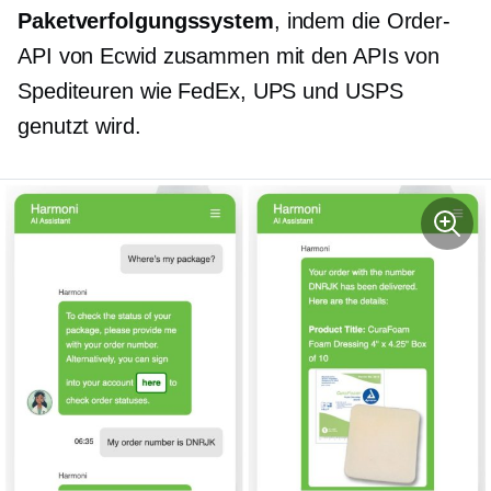
Paketverfolgungssystem
, indem die Order-
API von Ecwid zusammen mit den APIs von
Spediteuren wie FedEx, UPS und USPS
genutzt wird.