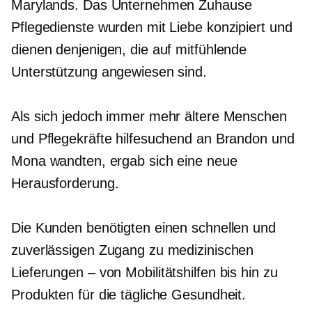
Marylands. Das Unternehmen
Zuhause
Pflegedienste wurden mit Liebe konzipiert und
dienen denjenigen, die auf mitfühlende
Unterstützung angewiesen sind.
Als sich jedoch immer mehr ältere Menschen
und Pflegekräfte hilfesuchend an Brandon und
Mona wandten, ergab sich eine neue
Herausforderung.
Die Kunden benötigten einen schnellen und
zuverlässigen Zugang zu medizinischen
Lieferungen – von
Mobilitätshilfen bis hin zu
Produkten für die tägliche Gesundheit.