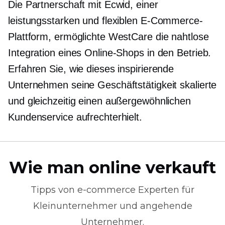
Die Partnerschaft mit Ecwid, einer
leistungsstarken und flexiblen E-Commerce-
Plattform, ermöglichte WestCare die nahtlose
Integration eines Online-Shops in den Betrieb.
Erfahren Sie, wie dieses inspirierende
Unternehmen seine Geschäftstätigkeit skalierte
und gleichzeitig einen außergewöhnlichen
Kundenservice aufrechterhielt.
Wie man online verkauft
Tipps von
e-commerce
Experten für
Kleinunternehmer und angehende
Unternehmer.