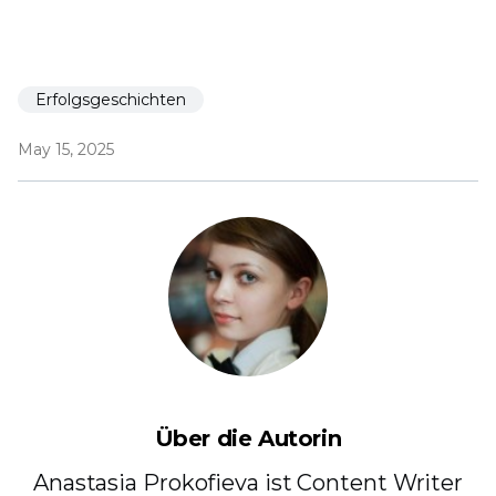
Erfolgsgeschichten
May 15, 2025
Über die Autorin
Anastasia Prokofieva ist Content Writer