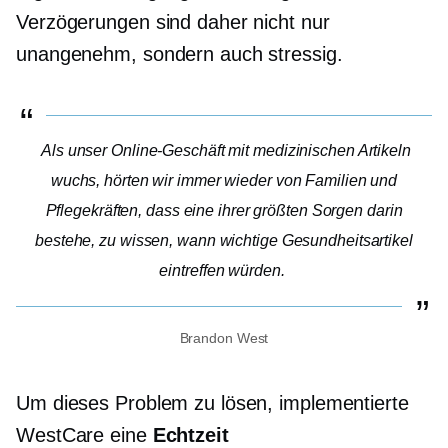
Verzögerungen sind daher nicht nur
unangenehm, sondern auch stressig.
Als unser Online-Geschäft mit medizinischen Artikeln
wuchs, hörten wir immer wieder von Familien und
Pflegekräften, dass eine ihrer größten Sorgen darin
bestehe, zu wissen, wann wichtige Gesundheitsartikel
eintreffen würden.
Brandon West
Um dieses Problem zu lösen, implementierte
WestCare eine
Echtzeit