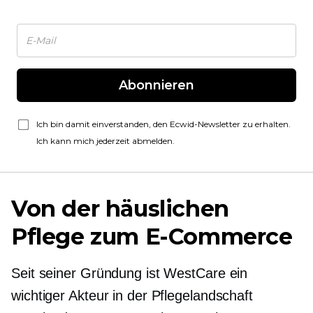
Abonnieren
Ich bin damit einverstanden, den Ecwid-Newsletter zu erhalten.
Ich kann mich jederzeit abmelden.
Von der häuslichen
Pflege zum E-Commerce
Seit seiner Gründung ist WestCare ein
wichtiger Akteur in der Pflegelandschaft