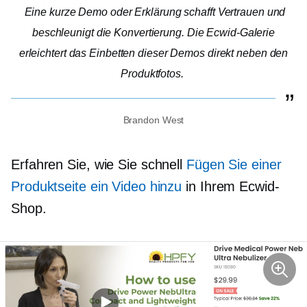
Eine kurze Demo oder Erklärung schafft Vertrauen und
beschleunigt die Konvertierung. Die Ecwid-Galerie
erleichtert das Einbetten dieser Demos direkt neben den
Produktfotos.
Brandon West
Erfahren Sie, wie Sie schnell
Fügen Sie einer
Produktseite ein Video hinzu
in Ihrem Ecwid-
Shop.