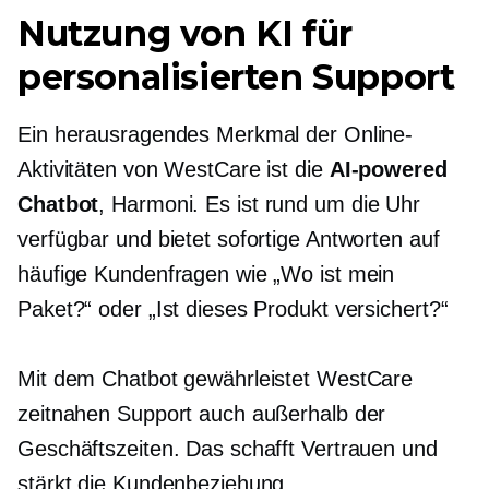
Nutzung von KI für
personalisierten Support
Ein herausragendes Merkmal der Online-
Aktivitäten von WestCare ist die
AI-powered
Chatbot
, Harmoni. Es ist rund um die Uhr
verfügbar und bietet sofortige Antworten auf
häufige Kundenfragen wie „Wo ist mein
Paket?“ oder „Ist dieses Produkt versichert?“
Mit dem Chatbot gewährleistet WestCare
zeitnahen Support auch außerhalb der
Geschäftszeiten. Das schafft Vertrauen und
stärkt die Kundenbeziehung.