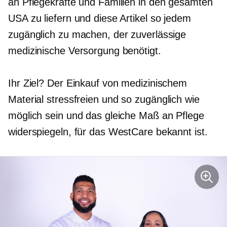
an Pflegekräfte und Familien in den gesamten
USA zu liefern und diese Artikel so jedem
zugänglich zu machen, der zuverlässige
medizinische Versorgung benötigt.
Ihr Ziel? Der Einkauf von medizinischem
Material
stressfreien
und so zugänglich wie
möglich sein und das gleiche Maß an Pflege
widerspiegeln, für das WestCare bekannt ist.