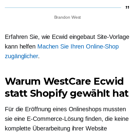
Brandon West
Erfahren Sie, wie Ecwid
eingebaut
Site-Vorlage
kann helfen
Machen Sie Ihren Online-Shop
zugänglicher
.
Warum WestCare Ecwid
statt Shopify gewählt hat
Für die Eröffnung eines Onlineshops mussten
sie eine E-Commerce-Lösung finden, die keine
komplette Überarbeitung ihrer Website