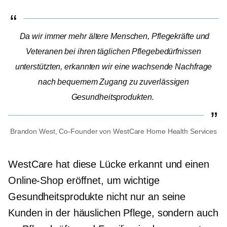
Da wir immer mehr ältere Menschen, Pflegekräfte und
Veteranen bei ihren täglichen Pflegebedürfnissen
unterstützten, erkannten wir eine wachsende Nachfrage
nach bequemem Zugang zu zuverlässigen
Gesundheitsprodukten.
Brandon West,
Co-Founder
von WestCare Home Health Services
WestCare hat diese Lücke erkannt und einen
Online-Shop eröffnet, um wichtige
Gesundheitsprodukte nicht nur an seine
Kunden in der häuslichen Pflege, sondern auch