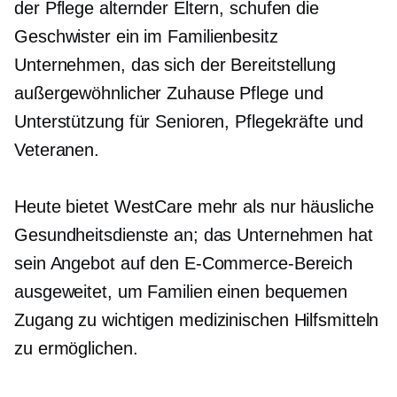
der Pflege alternder Eltern, schufen die
Geschwister ein
im Familienbesitz
Unternehmen, das sich der Bereitstellung
außergewöhnlicher
Zuhause
Pflege und
Unterstützung für Senioren, Pflegekräfte und
Veteranen.
Heute bietet WestCare mehr als nur häusliche
Gesundheitsdienste an; das Unternehmen hat
sein Angebot auf den E-Commerce-Bereich
ausgeweitet, um Familien einen bequemen
Zugang zu wichtigen medizinischen Hilfsmitteln
zu ermöglichen.