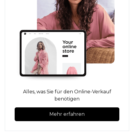
Alles, was Sie für den Online-Verkauf
benötigen
Mehr erfahren