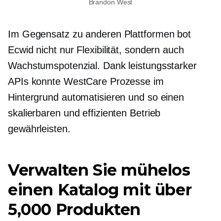
Brandon West
Im Gegensatz zu anderen Plattformen bot
Ecwid nicht nur Flexibilität, sondern auch
Wachstumspotenzial. Dank leistungsstarker
APIs konnte WestCare Prozesse im
Hintergrund automatisieren und so einen
skalierbaren und effizienten Betrieb
gewährleisten.
Verwalten Sie mühelos
einen Katalog mit über
5,000 Produkten