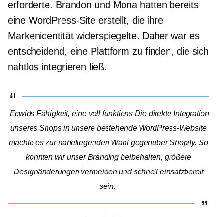
erforderte. Brandon und Mona hatten bereits
eine WordPress-Site erstellt, die ihre
Markenidentität widerspiegelte. Daher war es
entscheidend, eine Plattform zu finden, die sich
nahtlos integrieren ließ.
Ecwids Fähigkeit, eine
voll funktions
Die direkte Integration
unseres Shops in unsere bestehende WordPress-Website
machte es zur naheliegenden Wahl gegenüber Shopify. So
konnten wir unser Branding beibehalten, größere
Designänderungen vermeiden und schnell einsatzbereit
sein.