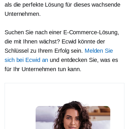
als die perfekte Lösung für dieses wachsende
Unternehmen.
Suchen Sie nach einer E-Commerce-Lösung,
die mit Ihnen wächst? Ecwid könnte der
Schlüssel zu Ihrem Erfolg sein.
Melden Sie
sich bei Ecwid an
und entdecken Sie, was es
für Ihr Unternehmen tun kann.