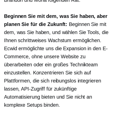
Brandon und Mona folgenden Rat:
Beginnen Sie mit dem, was Sie haben, aber
planen Sie für die Zukunft:
Beginnen Sie mit
dem, was Sie haben, und wählen Sie Tools, die
Ihnen schrittweises Wachstum ermöglichen.
Ecwid ermöglichte uns die Expansion in den E-
Commerce, ohne unsere Website zu
überarbeiten oder ein großes Technikteam
einzustellen. Konzentrieren Sie sich auf
Plattformen, die sich reibungslos integrieren
lassen, API-Zugriff für zukünftige
Automatisierung bieten und Sie nicht an
komplexe Setups binden.