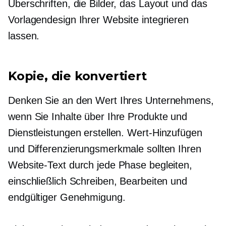
Überschriften, die Bilder, das Layout und das
Vorlagendesign Ihrer Website integrieren
lassen.
Kopie, die konvertiert
Denken Sie an den Wert Ihres Unternehmens,
wenn Sie Inhalte über Ihre Produkte und
Dienstleistungen erstellen.
Wert-Hinzufügen
und Differenzierungsmerkmale sollten Ihren
Website-Text durch jede Phase begleiten,
einschließlich Schreiben, Bearbeiten und
endgültiger Genehmigung.