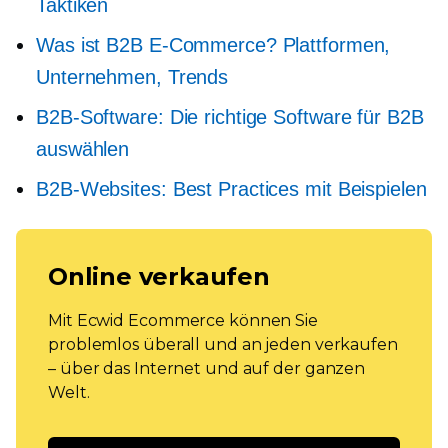
Taktiken
Was ist B2B E-Commerce? Plattformen,
Unternehmen, Trends
B2B-Software: Die richtige Software für B2B
auswählen
B2B-Websites: Best Practices mit Beispielen
Online verkaufen
Mit Ecwid Ecommerce können Sie
problemlos überall und an jeden verkaufen
– über das Internet und auf der ganzen
Welt.