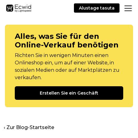
Alustage tasuta
Alles, was Sie für den
Online-Verkauf benötigen
Richten Sie in wenigen Minuten einen
Onlineshop ein, um auf einer Website, in
sozialen Medien oder auf Marktplätzen zu
verkaufen.
Erstellen Sie ein Geschäft
‹ Zur Blog-Startseite