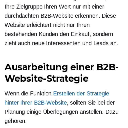
Ihre Zielgruppe Ihren Wert nur mit einer
durchdachten B2B-Website erkennen. Diese
Website erleichtert nicht nur Ihren
bestehenden Kunden den Einkauf, sondern
zieht auch neue Interessenten und Leads an.
Ausarbeitung einer B2B-
Website-Strategie
Wenn die Funktion
Erstellen der Strategie
hinter Ihrer B2B-Website
, sollten Sie bei der
Planung einige Überlegungen anstellen. Dazu
gehören: