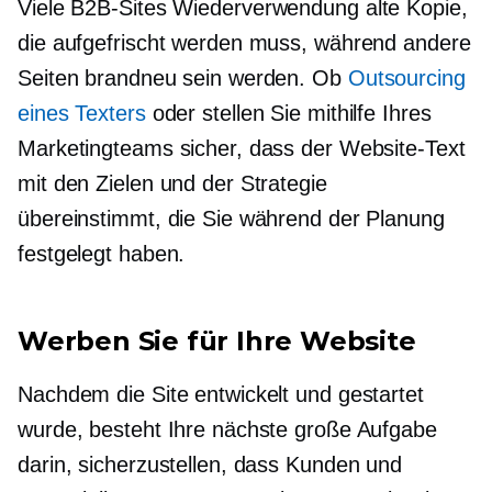
Viele B2B-Sites
Wiederverwendung
alte Kopie,
die aufgefrischt werden muss, während andere
Seiten brandneu sein werden. Ob
Outsourcing
eines Texters
oder stellen Sie mithilfe Ihres
Marketingteams sicher, dass der Website-Text
mit den Zielen und der Strategie
übereinstimmt, die Sie während der Planung
festgelegt haben.
Werben Sie für Ihre Website
Nachdem die Site entwickelt und gestartet
wurde, besteht Ihre nächste große Aufgabe
darin, sicherzustellen, dass Kunden und