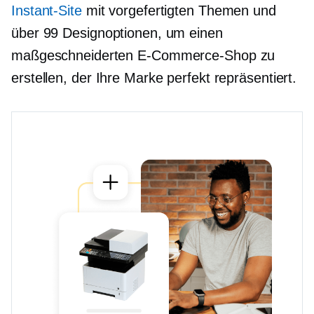
Instant-Site
mit vorgefertigten Themen und
über 99 Designoptionen, um einen
maßgeschneiderten E-Commerce-Shop zu
erstellen, der Ihre Marke perfekt repräsentiert.