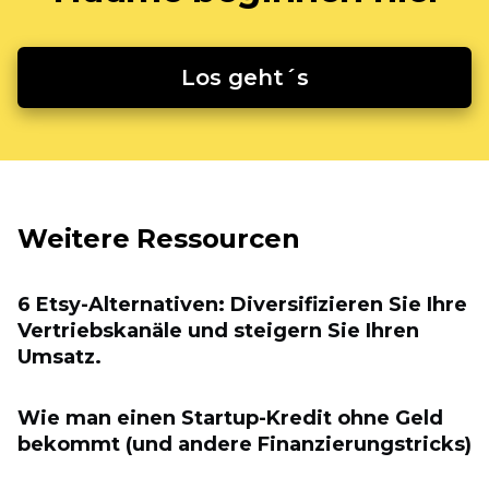
Los geht´s
Weitere Ressourcen
6 Etsy-Alternativen: Diversifizieren Sie Ihre
Vertriebskanäle und steigern Sie Ihren
Umsatz.
Wie man einen Startup-Kredit ohne Geld
bekommt (und andere Finanzierungstricks)