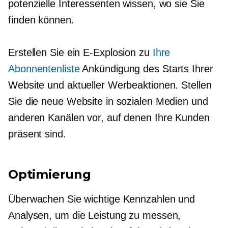
potenzielle Interessenten wissen, wo sie Sie
finden können.
Erstellen Sie ein
E-Explosion
zu
Ihre
Abonnentenliste
Ankündigung des Starts Ihrer
Website und aktueller Werbeaktionen. Stellen
Sie die neue Website in sozialen Medien und
anderen Kanälen vor, auf denen Ihre Kunden
präsent sind.
Optimierung
Überwachen Sie wichtige Kennzahlen und
Analysen, um die Leistung zu messen,