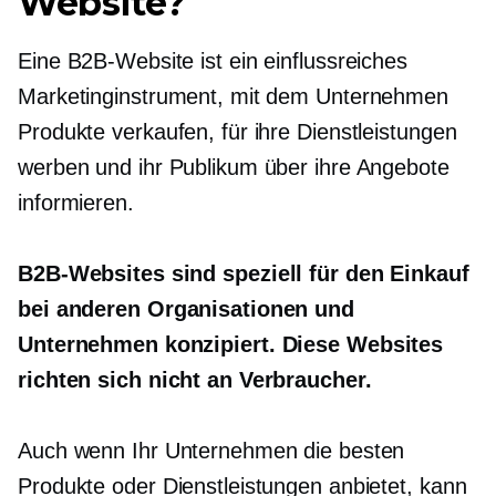
Website?
Eine B2B-Website ist ein einflussreiches
Marketinginstrument, mit dem Unternehmen
Produkte verkaufen, für ihre Dienstleistungen
werben und ihr Publikum über ihre Angebote
informieren.
B2B-Websites sind speziell für den Einkauf
bei anderen Organisationen und
Unternehmen konzipiert. Diese Websites
richten sich nicht an Verbraucher.
Auch wenn Ihr Unternehmen die besten
Produkte oder Dienstleistungen anbietet, kann