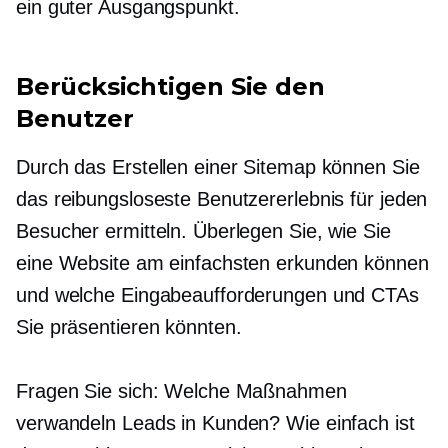
ein guter Ausgangspunkt.
Berücksichtigen Sie den
Benutzer
Durch das Erstellen einer Sitemap können Sie
das reibungsloseste Benutzererlebnis für jeden
Besucher ermitteln. Überlegen Sie, wie Sie
eine Website am einfachsten erkunden können
und welche Eingabeaufforderungen und CTAs
Sie präsentieren könnten.
Fragen Sie sich: Welche Maßnahmen
verwandeln Leads in Kunden? Wie einfach ist