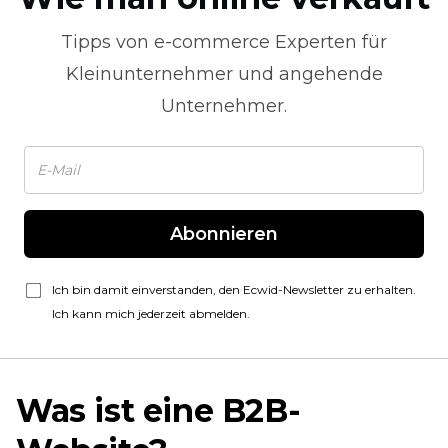
Tipps von
e-commerce
Experten für
Kleinunternehmer und angehende
Unternehmer.
Abonnieren
Ich bin damit einverstanden, den Ecwid-Newsletter zu erhalten.
Ich kann mich jederzeit abmelden.
Was ist eine B2B-