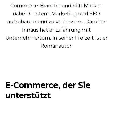
Commerce-Branche und hilft Marken
dabei, Content-Marketing und SEO
aufzubauen und zu verbessern. Darüber
hinaus hat er Erfahrung mit
Unternehmertum. In seiner Freizeit ist er
Romanautor.
E-Commerce, der Sie
unterstützt