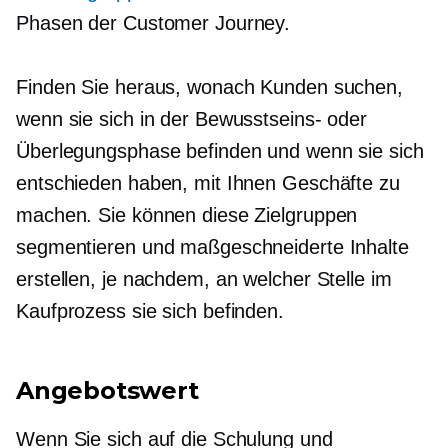
Phasen der Customer Journey.
Finden Sie heraus, wonach Kunden suchen,
wenn sie sich in der Bewusstseins- oder
Überlegungsphase befinden und wenn sie sich
entschieden haben, mit Ihnen Geschäfte zu
machen. Sie können diese Zielgruppen
segmentieren und maßgeschneiderte Inhalte
erstellen, je nachdem, an welcher Stelle im
Kaufprozess sie sich befinden.
Angebotswert
Wenn Sie sich auf die Schulung und