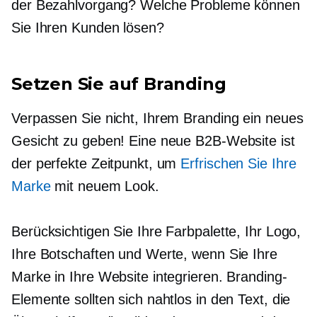
der Bezahlvorgang? Welche Probleme können
Sie Ihren Kunden lösen?
Setzen Sie auf Branding
Verpassen Sie nicht, Ihrem Branding ein neues
Gesicht zu geben! Eine neue B2B-Website ist
der perfekte Zeitpunkt, um
Erfrischen Sie Ihre
Marke
mit neuem Look.
Berücksichtigen Sie Ihre Farbpalette, Ihr Logo,
Ihre Botschaften und Werte, wenn Sie Ihre
Marke in Ihre Website integrieren. Branding-
Elemente sollten sich nahtlos in den Text, die