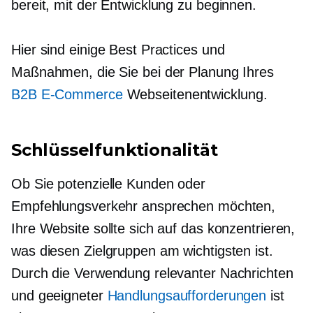
bereit, mit der Entwicklung zu beginnen.
Hier sind einige Best Practices und
Maßnahmen, die Sie bei der Planung Ihres
B2B E-Commerce
Webseitenentwicklung.
Schlüsselfunktionalität
Ob Sie potenzielle Kunden oder
Empfehlungsverkehr ansprechen möchten,
Ihre Website sollte sich auf das konzentrieren,
was diesen Zielgruppen am wichtigsten ist.
Durch die Verwendung relevanter Nachrichten
und geeigneter
Handlungsaufforderungen
ist