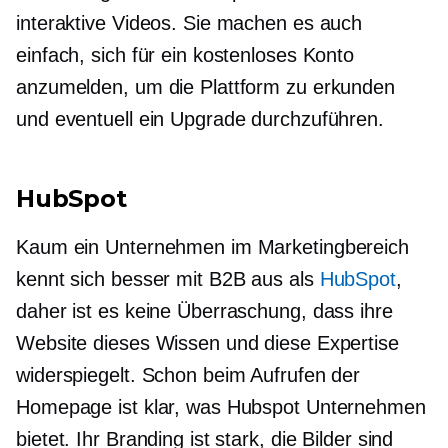
interaktive Videos. Sie machen es auch
einfach, sich für ein kostenloses Konto
anzumelden, um die Plattform zu erkunden
und eventuell ein Upgrade durchzuführen.
HubSpot
Kaum ein Unternehmen im Marketingbereich
kennt sich besser mit B2B aus als
HubSpot
,
daher ist es keine Überraschung, dass ihre
Website dieses Wissen und diese Expertise
widerspiegelt. Schon beim Aufrufen der
Homepage ist klar, was Hubspot Unternehmen
bietet. Ihr Branding ist stark, die Bilder sind