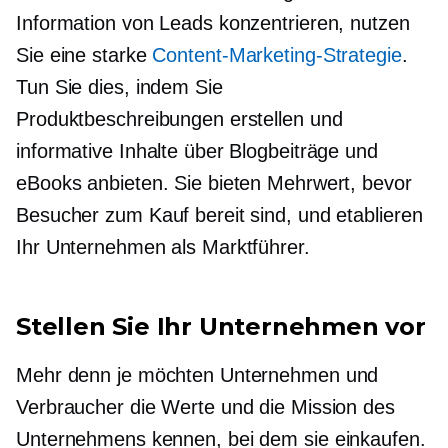
Information von Leads konzentrieren, nutzen
Sie eine starke
Content-Marketing-Strategie
.
Tun Sie dies, indem Sie
Produktbeschreibungen erstellen und
informative Inhalte über Blogbeiträge und
eBooks anbieten. Sie bieten Mehrwert, bevor
Besucher zum Kauf bereit sind, und etablieren
Ihr Unternehmen als Marktführer.
Stellen Sie Ihr Unternehmen vor
Mehr denn je möchten Unternehmen und
Verbraucher die Werte und die Mission des
Unternehmens kennen, bei dem sie einkaufen.