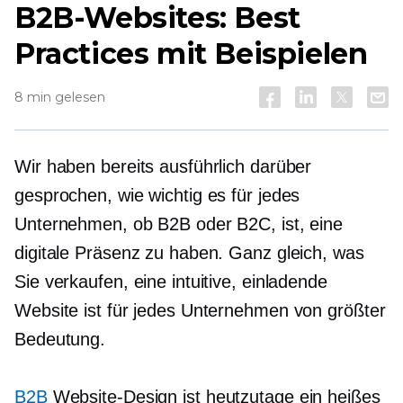
B2B-Websites: Best
Practices mit Beispielen
8 min gelesen
Wir haben bereits ausführlich darüber
gesprochen, wie wichtig es für jedes
Unternehmen, ob B2B oder B2C, ist, eine
digitale Präsenz zu haben. Ganz gleich, was
Sie verkaufen, eine intuitive, einladende
Website ist für jedes Unternehmen von größter
Bedeutung.
B2B
Website-Design ist heutzutage ein heißes