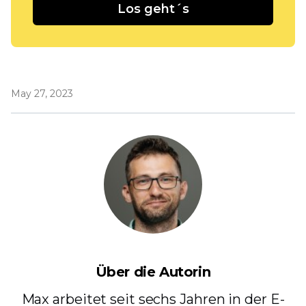
Los geht´s
May 27, 2023
Über die Autorin
Max arbeitet seit sechs Jahren in der E-