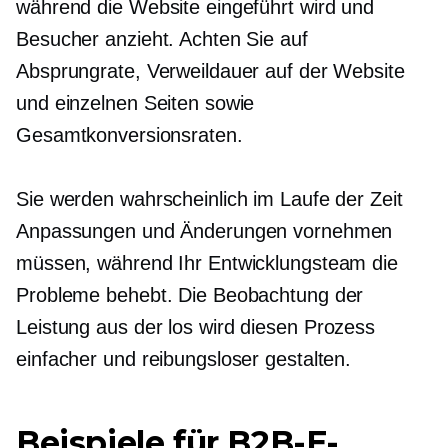
während die Website eingeführt wird und
Besucher anzieht. Achten Sie auf
Absprungrate, Verweildauer auf der Website
und einzelnen Seiten sowie
Gesamtkonversionsraten.
Sie werden wahrscheinlich im Laufe der Zeit
Anpassungen und Änderungen vornehmen
müssen, während Ihr Entwicklungsteam die
Probleme behebt. Die Beobachtung der
Leistung aus der
los
wird diesen Prozess
einfacher und reibungsloser gestalten.
Beispiele für B2B-E-