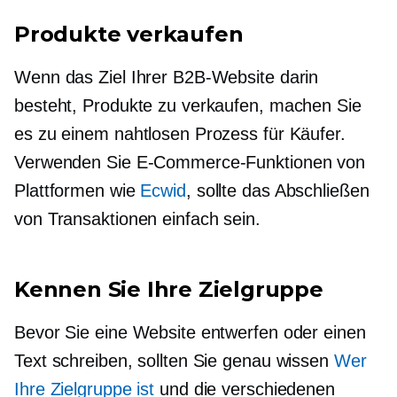
Produkte verkaufen
Wenn das Ziel Ihrer B2B-Website darin
besteht, Produkte zu verkaufen, machen Sie
es zu einem nahtlosen Prozess für Käufer.
Verwenden Sie E-Commerce-Funktionen von
Plattformen wie
Ecwid
, sollte das Abschließen
von Transaktionen einfach sein.
Kennen Sie Ihre Zielgruppe
Bevor Sie eine Website entwerfen oder einen
Text schreiben, sollten Sie genau wissen
Wer
Ihre Zielgruppe ist
und die verschiedenen