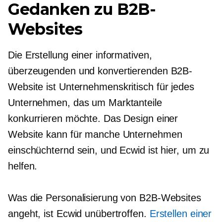
Gedanken zu B2B-
Websites
Die Erstellung einer informativen,
überzeugenden und konvertierenden B2B-
Website ist
Unternehmenskritisch
für jedes
Unternehmen, das um Marktanteile
konkurrieren möchte. Das Design einer
Website kann für manche Unternehmen
einschüchternd sein, und Ecwid ist hier, um zu
helfen.
Was die Personalisierung von B2B-Websites
angeht, ist Ecwid unübertroffen.
Erstellen einer