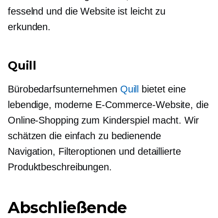
fesselnd und die Website ist leicht zu
erkunden.
Quill
Bürobedarfsunternehmen
Quill
bietet eine
lebendige, moderne E-Commerce-Website, die
Online-Shopping zum Kinderspiel macht. Wir
schätzen die
einfach zu bedienende
Navigation, Filteroptionen und detaillierte
Produktbeschreibungen.
Abschließende