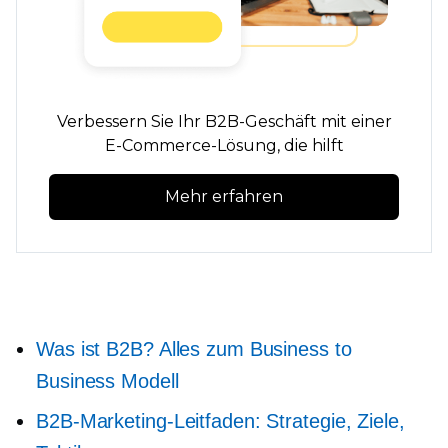
Verbessern Sie Ihr B2B-Geschäft mit einer
E-Commerce-Lösung, die hilft
Mehr erfahren
Was ist B2B? Alles zum Business to
Business Modell
B2B-Marketing-Leitfaden: Strategie, Ziele,