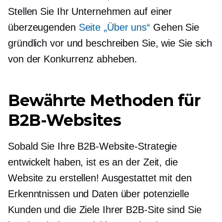
Stellen Sie Ihr Unternehmen auf einer
überzeugenden
Seite „Über uns“
Gehen Sie
gründlich vor und beschreiben Sie, wie Sie sich
von der Konkurrenz abheben.
Bewährte Methoden für
B2B-Websites
Sobald Sie Ihre B2B-Website-Strategie
entwickelt haben, ist es an der Zeit, die
Website zu erstellen! Ausgestattet mit den
Erkenntnissen und Daten über potenzielle
Kunden und die Ziele Ihrer B2B-Site sind Sie