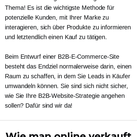
Thema! Es ist die wichtigste Methode für
potenzielle Kunden, mit Ihrer Marke zu
interagieren, sich über Produkte zu informieren
und letztendlich einen Kauf zu tätigen.
Beim Entwurf einer B2B-E-Commerce-Site
besteht das Endziel normalerweise darin, einen
Raum zu schaffen, in dem Sie Leads in Käufer
umwandeln können. Sie sind sich nicht sicher,
wie Sie Ihre B2B-Website-Strategie angehen
sollen? Dafür sind wir da!
Wie man online verkauft