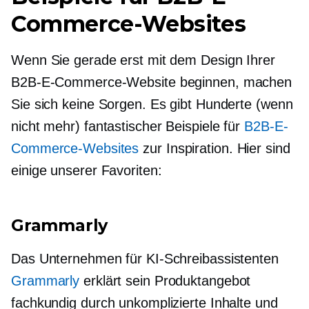
Commerce-Websites
Wenn Sie gerade erst mit dem Design Ihrer
B2B-E-Commerce-Website beginnen, machen
Sie sich keine Sorgen. Es gibt Hunderte (wenn
nicht mehr) fantastischer Beispiele für
B2B-E-
Commerce-Websites
zur Inspiration. Hier sind
einige unserer Favoriten:
Grammarly
Das Unternehmen für KI-Schreibassistenten
Grammarly
erklärt sein Produktangebot
fachkundig durch unkomplizierte Inhalte und