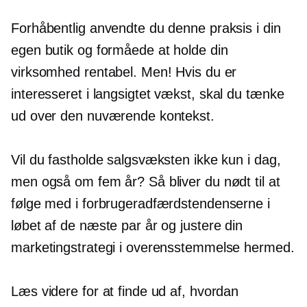
Forhåbentlig anvendte du denne praksis i din
egen butik og formåede at holde din
virksomhed rentabel. Men! Hvis du er
interesseret i
langsigtet
vækst, skal du tænke
ud over den nuværende kontekst.
Vil du fastholde salgsvæksten ikke kun i dag,
men også om fem år? Så bliver du nødt til at
følge med i forbrugeradfærdstendenserne i
løbet af de næste par år og justere din
marketingstrategi i overensstemmelse hermed.
Læs videre for at finde ud af, hvordan