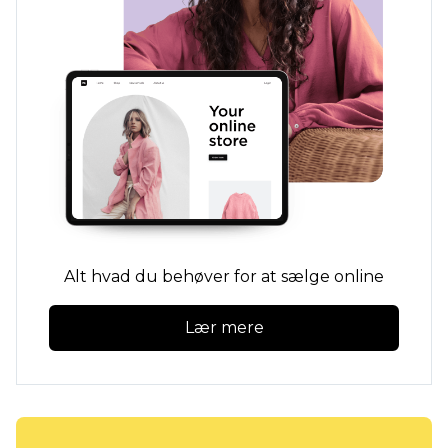
Alt hvad du behøver for at sælge online
Lær mere