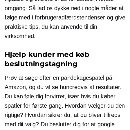
omgang. Så lad os dykke ned i nogle måder at
følge med i forbrugeradfærdstendenser og give
praktiske tips, du kan anvende til din
virksomhed.
Hjælp kunder med køb
beslutningstagning
Prøv at søge efter en pandekagespatel på
Amazon, og du vil se hundredvis af resultater.
Du kan føle dig forvirret, især hvis du køber
spatler for første gang. Hvordan vælger du den
rigtige? Hvordan sikrer du, at du bliver tilfreds
med dit valg? Du beslutter dig for at google