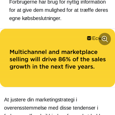
Forbrugerne har brug for nyttig information
for at give dem mulighed for at træffe deres
egne købsbeslutninger.
At justere din marketingstrategi i
overensstemmelse med disse tendenser i