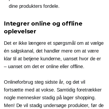
dine produkters fordele.
Integrer online og offline
oplevelser
Det er ikke længere et spørgsmål om at vælge
én salgskanal, det handler mere om at være
klar til at betjene kunderne, uanset hvor de er
– uanset om det er online eller offline.
Onlineforbrug steg sidste år, og det vil
fortsætte med at vokse. Samtidig foretrækker
nogle mennesker stadig
på lager
shopping.
Men! De vil stadig undersøge produkter, før de