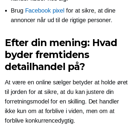
Brug
Facebook pixel
for at sikre, at dine
annoncer når ud til de rigtige personer.
Efter din mening: Hvad
byder fremtidens
detailhandel på?
At være en online sælger betyder at holde øret
til jorden for at sikre, at du kan justere din
forretningsmodel for en skilling. Det handler
ikke kun om at forblive i viden, men om at
forblive konkurrencedygtig.