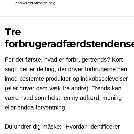
enhver tid afmelde mig.
Tre
forbrugeradfærdstendens
For det første, hvad er forbrugertrends? Kort
sagt, det er de ting, der driver forbrugerne hen
imod bestemte produkter og indkøbsoplevelser
(eller driver dem væk fra andre). Trends kan
være hvad som helst: en ny adfærd, mening
eller endda forventning.
Du undrer dig måske: "Hvordan identificerer