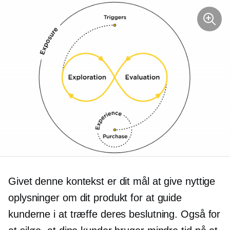
Givet denne kontekst er dit mål at give nyttige
oplysninger om dit produkt for at guide
kunderne i at træffe deres beslutning. Også for