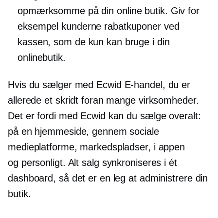
opmærksomme på din online butik. Giv for
eksempel kunderne rabatkuponer ved
kassen, som de kun kan bruge i din
onlinebutik.
Hvis du sælger med Ecwid
E-handel,
du er
allerede et skridt foran mange virksomheder.
Det er fordi med Ecwid kan du sælge overalt:
på en hjemmeside, gennem sociale
medieplatforme, markedspladser, i appen
og
personligt.
Alt salg synkroniseres i ét
dashboard, så det er en leg at administrere din
butik.