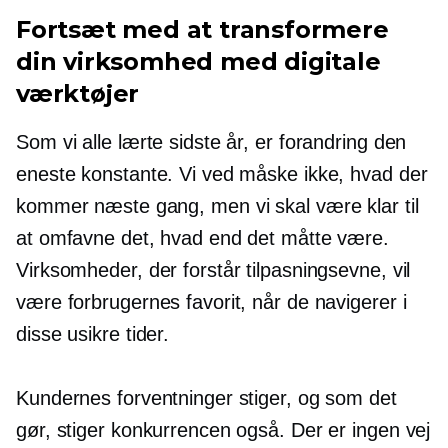
Fortsæt med at transformere
din virksomhed med digitale
værktøjer
Som vi alle lærte sidste år, er forandring den
eneste konstante. Vi ved måske ikke, hvad der
kommer næste gang, men vi skal være klar til
at omfavne det, hvad end det måtte være.
Virksomheder, der forstår tilpasningsevne, vil
være forbrugernes favorit, når de navigerer i
disse usikre tider.
Kundernes forventninger stiger, og som det
gør, stiger konkurrencen også. Der er ingen vej