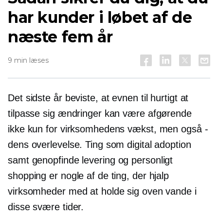
har kunder i løbet af de
næste fem år
9 min læses
Det sidste år beviste, at evnen til hurtigt at
tilpasse sig ændringer kan være afgørende
ikke kun for virksomhedens vækst, men også -
dens overlevelse. Ting som digital adoption
samt
genopfinde
levering og
personligt
shopping er nogle af de ting, der hjalp
virksomheder med at holde sig oven vande i
disse svære tider.