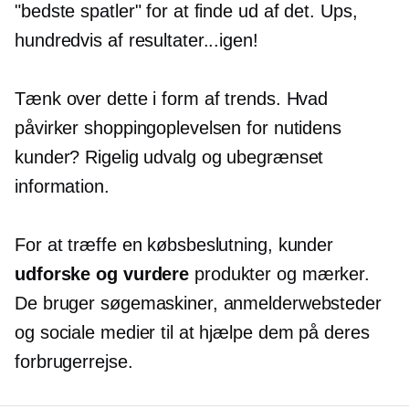
"bedste spatler" for at finde ud af det. Ups,
hundredvis af resultater...igen!
Tænk over dette i form af trends. Hvad
påvirker shoppingoplevelsen for nutidens
kunder? Rigelig udvalg og ubegrænset
information.
For at træffe en købsbeslutning, kunder
udforske og vurdere
produkter og mærker.
De bruger søgemaskiner, anmelderwebsteder
og sociale medier til at hjælpe dem på deres
forbrugerrejse.