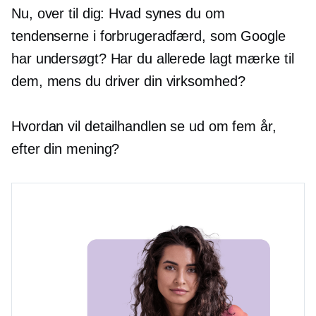
Nu, over til dig: Hvad synes du om
tendenserne i forbrugeradfærd, som Google
har undersøgt? Har du allerede lagt mærke til
dem, mens du driver din virksomhed?
Hvordan vil detailhandlen se ud om fem år,
efter din mening?