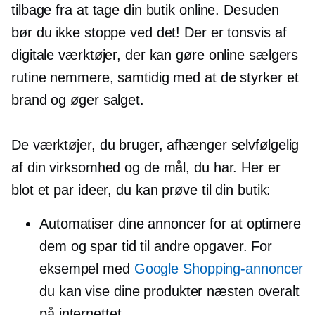
tilbage fra at tage din butik online. Desuden
bør du ikke stoppe ved det! Der er tonsvis af
digitale værktøjer, der kan gøre online sælgers
rutine nemmere, samtidig med at de styrker et
brand og øger salget.
De værktøjer, du bruger, afhænger selvfølgelig
af din virksomhed og de mål, du har. Her er
blot et par ideer, du kan prøve til din butik:
Automatiser dine annoncer for at optimere
dem og spar tid til andre opgaver. For
eksempel med
Google Shopping-annoncer
du kan vise dine produkter næsten overalt
på internettet.