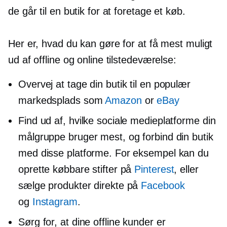
de går til en butik for at foretage et køb.
Her er, hvad du kan gøre for at få mest muligt
ud af offline og online tilstedeværelse:
Overvej at tage din butik til en populær
markedsplads som
Amazon
or
eBay
Find ud af, hvilke sociale medieplatforme din
målgruppe bruger mest, og forbind din butik
med disse platforme. For eksempel kan du
oprette købbare stifter på
Pinterest
, eller
sælge produkter direkte på
Facebook
og
Instagram
.
Sørg for, at dine offline kunder er