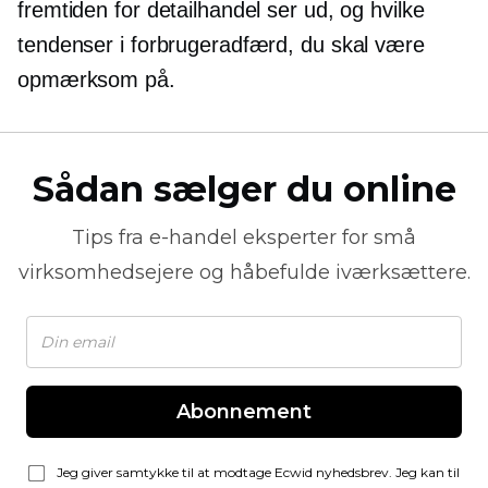
fremtiden for detailhandel ser ud, og hvilke
tendenser i forbrugeradfærd, du skal være
opmærksom på.
Sådan sælger du online
Tips fra
e-handel
eksperter for små
virksomhedsejere og håbefulde iværksættere.
Abonnement
Jeg giver samtykke til at modtage Ecwid nyhedsbrev. Jeg kan til