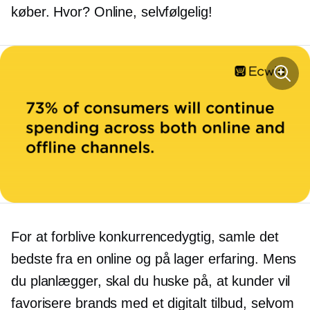
køber. Hvor? Online, selvfølgelig!
For at forblive konkurrencedygtig, samle det
bedste fra en online og
på lager
erfaring. Mens
du planlægger, skal du huske på, at kunder vil
favorisere brands med et digitalt tilbud, selvom