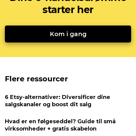
starter her
Kom i gang
Flere ressourcer
6 Etsy-alternativer: Diversificer dine
salgskanaler og boost dit salg
Hvad er en følgeseddel? Guide til små
virksomheder + gratis skabelon