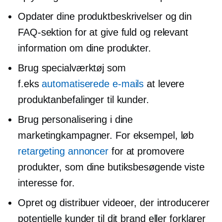
Opdater dine produktbeskrivelser og din
FAQ-sektion for at give fuld og relevant
information om dine produkter.
Brug specialværktøj som
f.eks
automatiserede e-mails
at levere
produktanbefalinger til kunder.
Brug personalisering i dine
marketingkampagner. For eksempel, løb
retargeting annoncer
for at promovere
produkter, som dine butiksbesøgende viste
interesse for.
Opret og distribuer videoer, der introducerer
potentielle kunder til dit brand eller forklarer