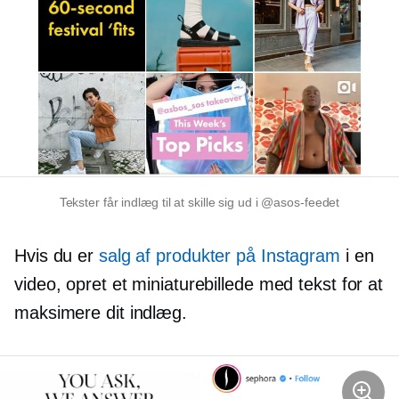
Tekster får indlæg til at skille sig ud i @asos-feedet
Hvis du er
salg af produkter på Instagram
i en
video, opret et miniaturebillede med tekst for at
maksimere dit indlæg.