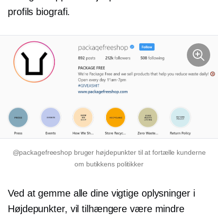
profils biografi.
@packagefreeshop bruger højdepunkter til at fortælle kunderne
om butikkens politikker
Ved at gemme alle dine vigtige oplysninger i
Højdepunkter, vil tilhængere være mindre