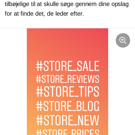
tilbøjelige til at skulle søge gennem dine opslag
for at finde det, de leder efter.