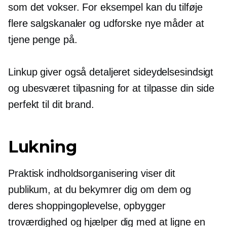
som det vokser. For eksempel kan du tilføje
flere salgskanaler og udforske nye måder at
tjene penge på.
Linkup giver også detaljeret sideydelsesindsigt
og ubesværet tilpasning for at tilpasse din side
perfekt til dit brand.
Lukning
Praktisk indholdsorganisering viser dit
publikum, at du bekymrer dig om dem og
deres shoppingoplevelse, opbygger
troværdighed og hjælper dig med at ligne en