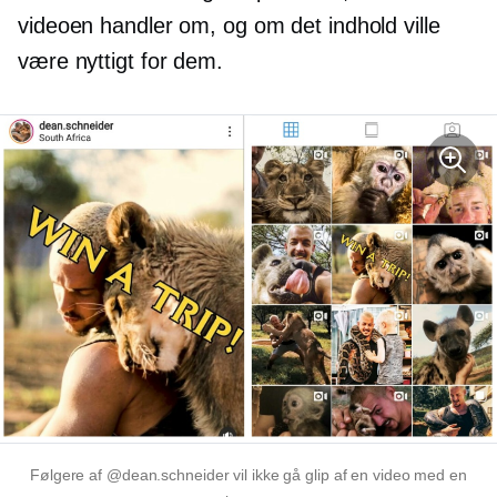
videoen handler om, og om det indhold ville
være nyttigt for dem.
Følgere af @dean.schneider vil ikke gå glip af en video med en