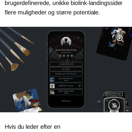
brugerdefinerede, unikke biolink-landingssider
flere muligheder og større potentiale.
Hvis du leder efter en