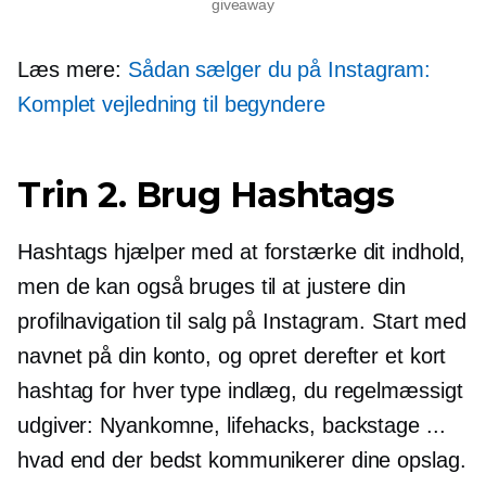
giveaway
Læs mere:
Sådan sælger du på Instagram:
Komplet vejledning til begyndere
Trin 2. Brug Hashtags
Hashtags hjælper med at forstærke dit indhold,
men de kan også bruges til at justere din
profilnavigation til salg på Instagram. Start med
navnet på din konto, og opret derefter et kort
hashtag for hver type indlæg, du regelmæssigt
udgiver: Nyankomne, lifehacks, backstage ...
hvad end der bedst kommunikerer dine opslag.