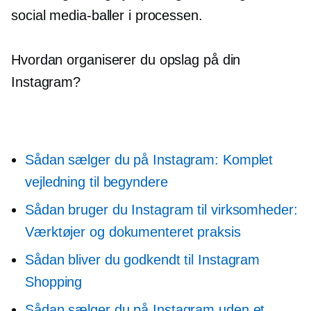
social media-baller i processen.
Hvordan organiserer du opslag på din
Instagram?
Sådan sælger du på Instagram: Komplet
vejledning til begyndere
Sådan bruger du Instagram til virksomheder:
Værktøjer og dokumenteret praksis
Sådan bliver du godkendt til Instagram
Shopping
Sådan sælger du på Instagram uden et