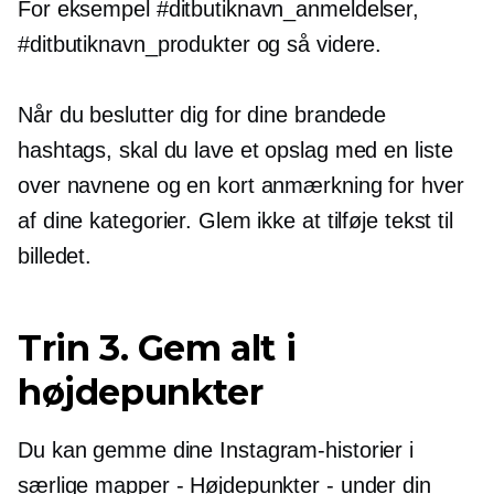
For eksempel #ditbutiknavn_anmeldelser,
#ditbutiknavn_produkter og så videre.
Når du beslutter dig for dine brandede
hashtags, skal du lave et opslag med en liste
over navnene og en kort anmærkning for hver
af dine kategorier. Glem ikke at tilføje tekst til
billedet.
Trin 3. Gem alt i
højdepunkter
Du kan gemme dine Instagram-historier i
særlige mapper - Højdepunkter - under din