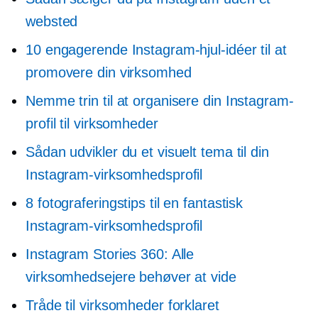
websted
10 engagerende Instagram-hjul-idéer til at
promovere din virksomhed
Nemme trin til at organisere din Instagram-
profil til virksomheder
Sådan udvikler du et visuelt tema til din
Instagram-virksomhedsprofil
8 fotograferingstips til en fantastisk
Instagram-virksomhedsprofil
Instagram Stories 360: Alle
virksomhedsejere behøver at vide
Tråde til virksomheder forklaret