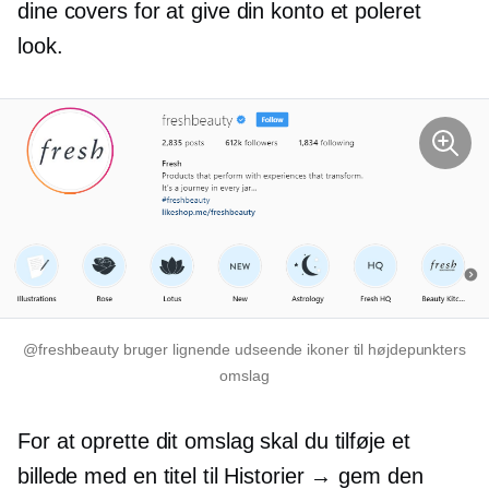
dine covers for at give din konto et poleret
look.
@freshbeauty bruger lignende udseende ikoner til højdepunkters
omslag
For at oprette dit omslag skal du tilføje et
billede med en titel til Historier → gem den