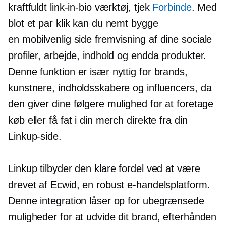
kraftfuldt link-in-bio værktøj,
tjek
Forbinde
. Med
blot et par klik kan du nemt bygge
en mobilvenlig side
fremvisning af dine sociale
profiler, arbejde, indhold og endda produkter.
Denne funktion er især nyttig for brands,
kunstnere, indholdsskabere og influencers, da
den giver dine følgere mulighed for at foretage
køb eller få fat i din merch direkte fra din
Linkup-side.
Linkup tilbyder den klare fordel ved at være
drevet af Ecwid, en robust e-handelsplatform.
Denne integration låser op for ubegrænsede
muligheder for at udvide dit brand, efterhånden