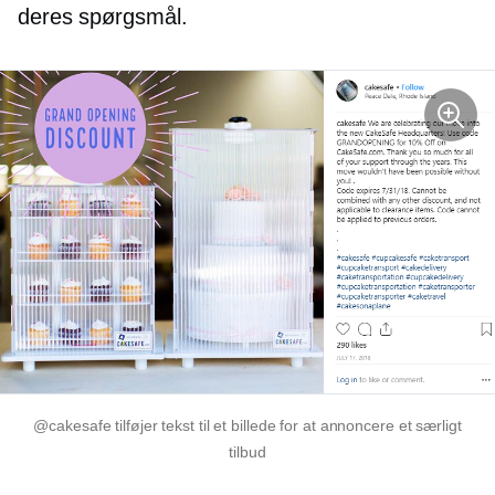
deres spørgsmål.
@cakesafe tilføjer tekst til et billede for at annoncere et særligt
tilbud