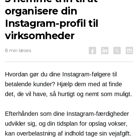
organisere din
Instagram-profil til
virksomheder
8 min læses
Hvordan gør du dine Instagram-følgere til
betalende kunder? Hjælp dem med at finde
det, de vil have, så hurtigt og nemt som muligt.
Efterhånden som dine Instagram-færdigheder
udvikler sig, og din tidsplan for opslag vokser,
kan overbelastning af indhold tage sin vejafgift.