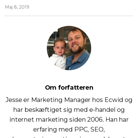
Maj 8, 2019
Om forfatteren
Jesse er Marketing Manager hos Ecwid og
har beskæftiget sig med e-handel og
internet marketing siden 2006. Han har
erfaring med PPC, SEO,