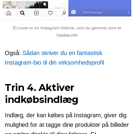
Et cover er en Instagram-historie, som du gemmer som et
højdepunkt
Også:
Sådan skriver du en fantastisk
Instagram-bio til din virksomhedsprofil
Trin 4. Aktiver
indkøbsindlæg
Indlæg, der kan købes på Instagram, giver dig
mulighed for at tagge dine produkter på billeder