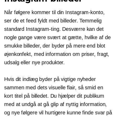
Når følgere kommer til din Instagram-konto,
ser de et feed fyldt med billeder. Temmelig
standard Instagram-ting. Desværre kan det
nogle gange være svært at gætte, hvilke af de
smukke billeder, der byder på mere end blot
øjenkonfekt, med information om priser, fragt,
udsalg eller nye produkter.
Hvis dit indlæg byder på vigtige nyheder
sammen med dets visuelle flair, så smid en
kort titel på billedet. Du hjælper dit publikum
med at undgå at gå glip af nyttig information,
og nye følgere vil hurtigere kunne finde svar på