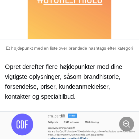
Et højdepunkt med en liste over brandede hashtags efter kategori
Opret derefter flere højdepunkter med dine
vigtigste oplysninger, såsom brandhistorie,
forsendelse, priser, kundeanmeldelser,
kontakter og specialtilbud.