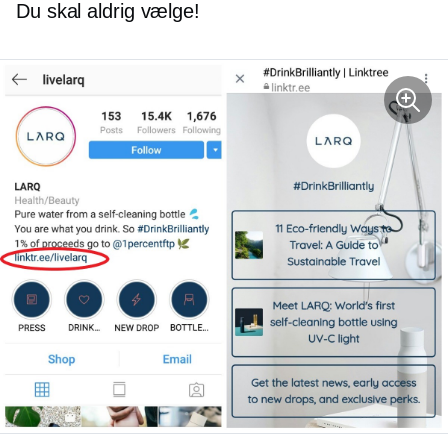
Du skal aldrig vælge!