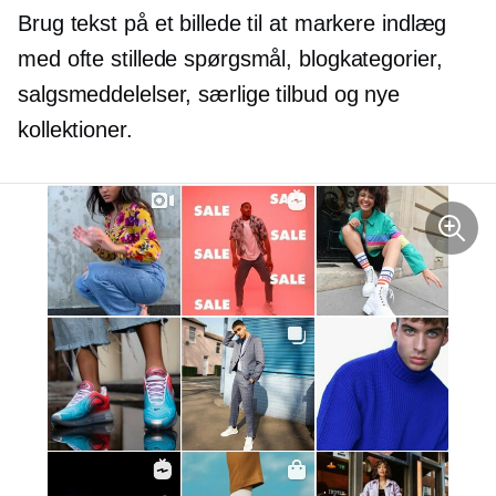
Brug tekst på et billede til at markere indlæg
med ofte stillede spørgsmål, blogkategorier,
salgsmeddelelser, særlige tilbud og nye
kollektioner.