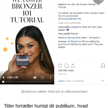
@sephora sætter tekst på et videoeksempel
Titler fortæller hurtigt dit publikum, hvad