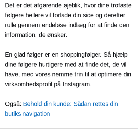
Det er det afgørende øjeblik, hvor dine trofaste
følgere hellere vil forlade din side og derefter
rulle gennem endeløse indlæg for at finde den
information, de ønsker.
En glad følger er en shoppingfølger. Så hjælp
dine følgere hurtigere med at finde det, de vil
have, med vores nemme trin til at optimere din
virksomhedsprofil på Instagram.
Også:
Behold din kunde: Sådan rettes din
butiks navigation