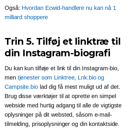
Også:
Hvordan Ecwid-handlere nu kan nå 1
milliard shoppere
Trin 5. Tilføj et linktræ til
din Instagram-biografi
Du kan kun tilføje et link til din Instagram-bio,
men
tjenester som Linktree, Lnk.bio og
Campsite.bio
lad dig få mest muligt ud af det.
Brug disse værktøjer til at oprette en simpel
webside med hurtig adgang til alle de vigtigste
oplysninger på dit websted, såsom e-mail-
tilmelding, prisoplysninger og din kontaktside.