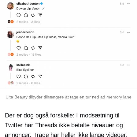
Ulta Beauty tilbyder tilhængere at tage en tur ned ad memory lane
Der er dog også forskelle: I modsætning til
Twitter har Threads ikke betalte niveauer og
annoncer. Tråde har heller ikke lange videoer,