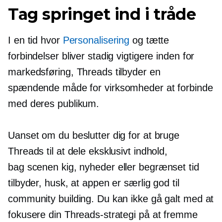
Tag springet ind i tråde
I en tid hvor
Personalisering
og tætte
forbindelser bliver stadig vigtigere inden for
markedsføring, Threads tilbyder en
spændende måde for virksomheder at forbinde
med deres publikum.
Uanset om du beslutter dig for at bruge
Threads til at dele eksklusivt indhold,
bag scenen
kig, nyheder eller
begrænset tid
tilbyder, husk, at appen er særlig god til
community building. Du kan ikke gå galt med at
fokusere din Threads-strategi på at fremme