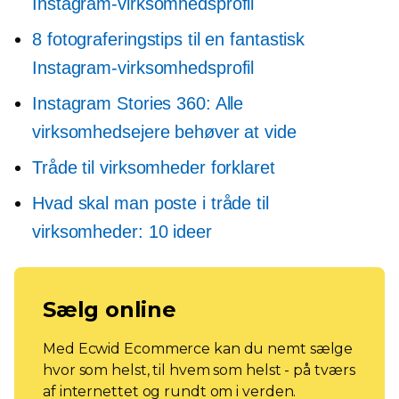
Instagram-virksomhedsprofil
8 fotograferingstips til en fantastisk
Instagram-virksomhedsprofil
Instagram Stories 360: Alle
virksomhedsejere behøver at vide
Tråde til virksomheder forklaret
Hvad skal man poste i tråde til
virksomheder: 10 ideer
Sælg online
Med Ecwid Ecommerce kan du nemt sælge
hvor som helst, til hvem som helst - på tværs
af internettet og rundt om i verden.