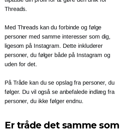
Threads.
Med Threads kan du forbinde og følge
personer med samme interesser som dig,
ligesom på Instagram. Dette inkluderer
personer, du følger både på Instagram og
uden for det.
På Tråde kan du se opslag fra personer, du
følger. Du vil også se anbefalede indlæg fra
personer, du ikke følger endnu.
Er tråde det samme som