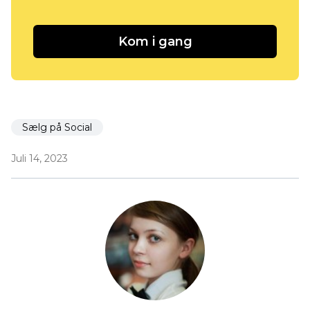
Kom i gang
Sælg på Social
Juli 14, 2023