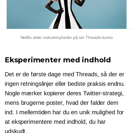
Netflix deler industrinyheder på sin Threads-konto
Eksperimenter med indhold
Det er de første dage med Threads, så der er
ingen retningslinjer eller bedste praksis endnu.
Nogle mærker kopierer deres Twitter-strategi,
mens brugerne poster, hvad der falder dem
ind. I mellemtiden har du en unik mulighed for
at eksperimentere med indhold, du har
udskudt.