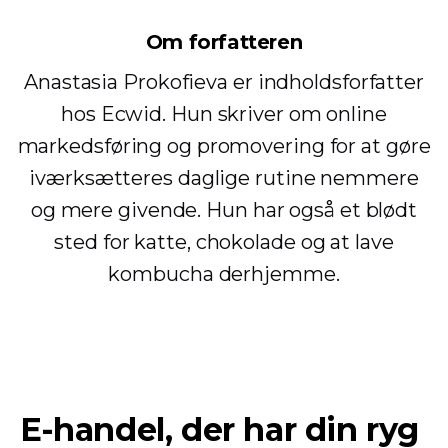
Om forfatteren
Anastasia Prokofieva er indholdsforfatter
hos Ecwid. Hun skriver om online
markedsføring og promovering for at gøre
iværksætteres daglige rutine nemmere
og mere givende. Hun har også et blødt
sted for katte, chokolade og at lave
kombucha derhjemme.
E-handel, der har din ryg