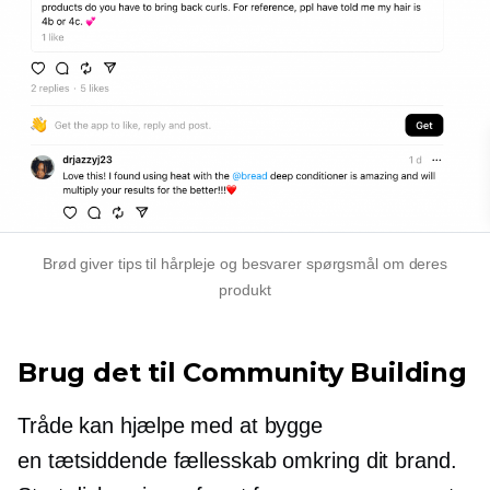
Brød giver tips til hårpleje og besvarer spørgsmål om deres
produkt
Brug det til Community Building
Tråde kan hjælpe med at bygge
en
tætsiddende
fællesskab omkring dit brand.