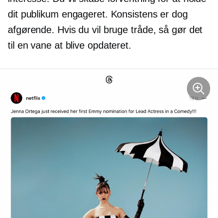
dit publikum engageret. Konsistens er dog
afgørende. Hvis du vil bruge tråde, så gør det
til en vane at blive
opdateret.