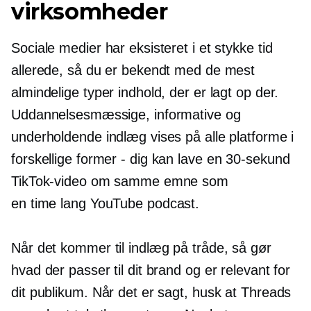
virksomheder
Sociale medier har eksisteret i et stykke tid
allerede, så du er bekendt med de mest
almindelige typer indhold, der er lagt op der.
Uddannelsesmæssige, informative og
underholdende indlæg vises på alle platforme i
forskellige
former - dig
kan lave en
30-sekund
TikTok-video om samme emne som
en
time lang
YouTube podcast.
Når det kommer til indlæg på tråde, så gør
hvad der passer til dit brand og er relevant for
dit publikum. Når det er sagt, husk at Threads