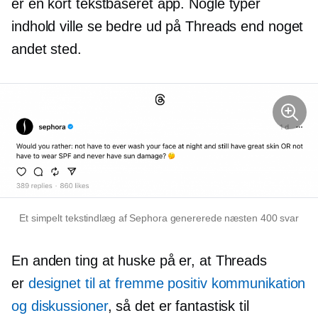
er en kort
tekstbaseret
app. Nogle typer
indhold ville se bedre ud på Threads end noget
andet sted.
Et simpelt tekstindlæg af Sephora genererede næsten 400 svar
En anden ting at huske på er, at Threads
er
designet til at fremme positiv kommunikation
og diskussioner
, så det er fantastisk til