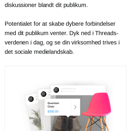
diskussioner blandt dit publikum.
Potentialet for at skabe dybere forbindelser
med dit publikum venter. Dyk ned i Threads-
verdenen i dag, og se din virksomhed trives i
det sociale medielandskab.