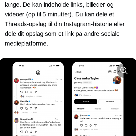
lange. De kan indeholde links, billeder og
videoer (op til 5 minutter). Du kan dele et
Threads-opslag til din Instagram-historie eller
dele dit opslag som et link på andre sociale
medieplatforme.