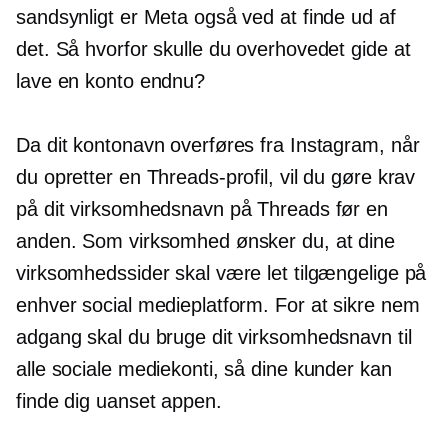
sandsynligt er Meta også ved at finde ud af
det. Så hvorfor skulle du overhovedet gide at
lave en konto endnu?
Da dit kontonavn overføres fra Instagram, når
du opretter en Threads-profil, vil du gøre krav
på dit virksomhedsnavn på Threads før en
anden. Som virksomhed ønsker du, at dine
virksomhedssider skal være let tilgængelige på
enhver social medieplatform. For at sikre nem
adgang skal du bruge dit virksomhedsnavn til
alle sociale mediekonti, så dine kunder kan
finde dig uanset appen.