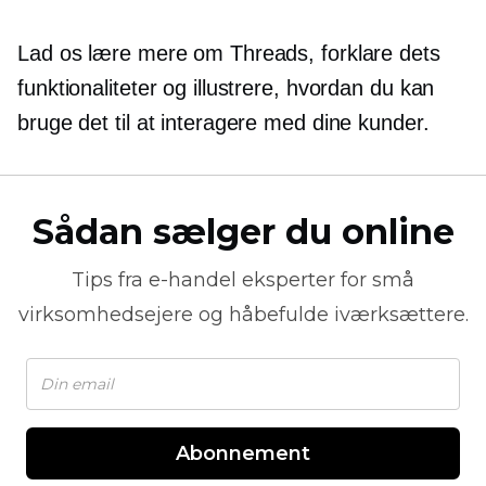
Lad os lære mere om Threads, forklare dets
funktionaliteter og illustrere, hvordan du kan
bruge det til at interagere med dine kunder.
Sådan sælger du online
Tips fra
e-handel
eksperter for små
virksomhedsejere og håbefulde iværksættere.
Abonnement