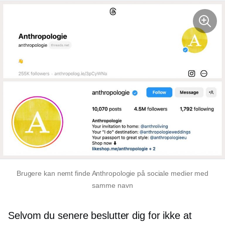
Brugere kan nemt finde Anthropologie på sociale medier med
samme navn
Selvom du senere beslutter dig for ikke at