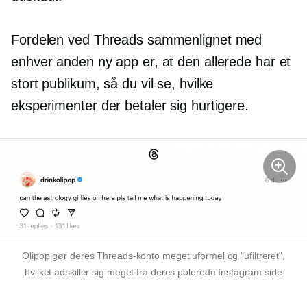
Fordelen ved Threads sammenlignet med
enhver anden ny app er, at den allerede har et
stort publikum, så du vil se, hvilke
eksperimenter der betaler sig hurtigere.
Olipop gør deres Threads-konto meget uformel og "ufiltreret",
hvilket adskiller sig meget fra deres polerede Instagram-side