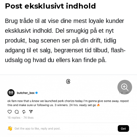
Post eksklusivt indhold
Brug tråde til at vise dine mest loyale kunder
eksklusivt indhold. Del smugkig på et nyt
produkt,
bag scenen
ser på din drift, tidlig
adgang til et salg,
begrænset tid
tilbud, flash-
udsalg og hvad du ellers kan finde på.