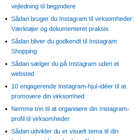
vejledning til begyndere
Sådan bruger du Instagram til virksomheder:
Værktøjer og dokumenteret praksis
Sådan bliver du godkendt til Instagram
Shopping
Sådan sælger du på Instagram uden et
websted
10 engagerende Instagram-hjul-idéer til at
promovere din virksomhed
Nemme trin til at organisere din Instagram-
profil til virksomheder
Sådan udvikler du et visuelt tema til din