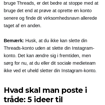
bruge Threads, er det bedre at stoppe med at
bruge det end at prøve at oprette en konto
senere og finde dit virksomhedsnavn allerede
taget af en anden.
Bemærk:
Husk, at du ikke kan slette din
Threads-konto uden at slette din Instagram-
konto. Det kan ændre sig i fremtiden, men
sørg for nu, at du eller dit sociale medieteam
ikke ved et uheld sletter din Instagram-konto.
Hvad skal man poste i
tråde: 5 ideer til