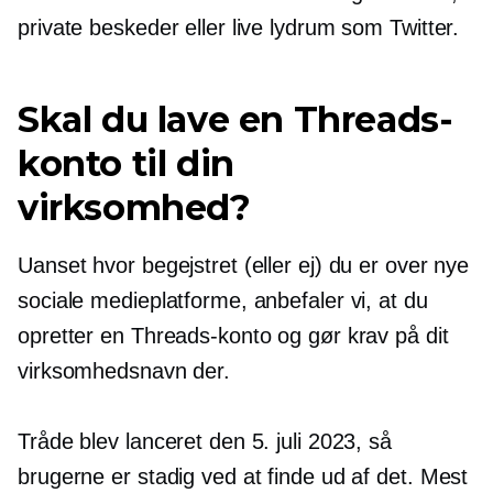
private beskeder eller live lydrum som Twitter.
Skal du lave en Threads-
konto til din
virksomhed?
Uanset hvor begejstret (eller ej) du er over nye
sociale medieplatforme, anbefaler vi, at du
opretter en Threads-konto og gør krav på dit
virksomhedsnavn der.
Tråde blev lanceret den 5. juli 2023, så
brugerne er stadig ved at finde ud af det. Mest