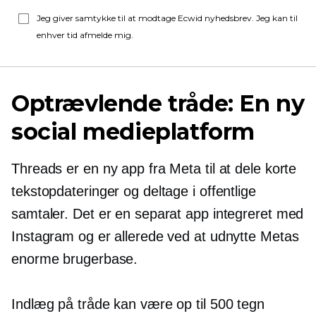
Jeg giver samtykke til at modtage Ecwid nyhedsbrev. Jeg kan til
enhver tid afmelde mig.
Optrævlende tråde: En ny
social medieplatform
Threads er en ny app fra Meta til at dele korte
tekstopdateringer og deltage i offentlige
samtaler. Det er en separat app integreret med
Instagram og er allerede ved at udnytte Metas
enorme brugerbase.
Indlæg på tråde kan være op til 500 tegn