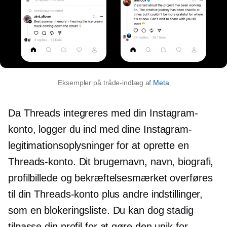
Eksempler på tråde-indlæg af
Meta
Da Threads integreres med din Instagram-
konto, logger du ind med dine Instagram-
legitimationsoplysninger for at oprette en
Threads-konto. Dit brugernavn, navn, biografi,
profilbillede og bekræftelsesmærket overføres
til din Threads-konto plus andre indstillinger,
som en blokeringsliste. Du kan dog stadig
tilpasse din profil for at gøre den unik for