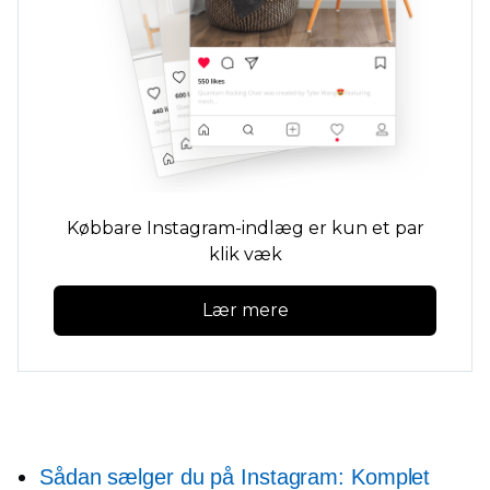
Købbare Instagram-indlæg er kun et par
klik væk
Lær mere
Sådan sælger du på Instagram: Komplet