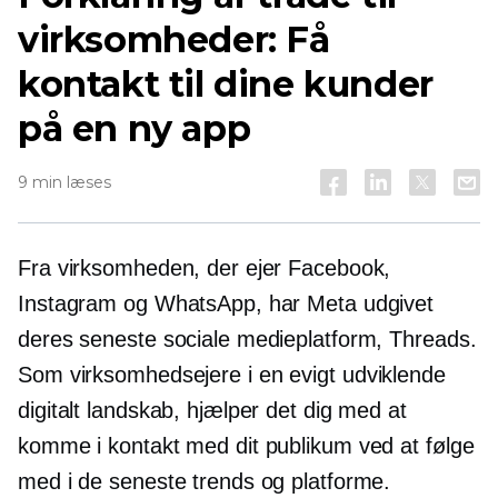
virksomheder: Få
kontakt til dine kunder
på en ny app
9 min læses
Fra virksomheden, der ejer Facebook,
Instagram og WhatsApp, har Meta udgivet
deres seneste sociale medieplatform, Threads.
Som virksomhedsejere i en
evigt udviklende
digitalt landskab, hjælper det dig med at
komme i kontakt med dit publikum ved at følge
med i de seneste trends og platforme.