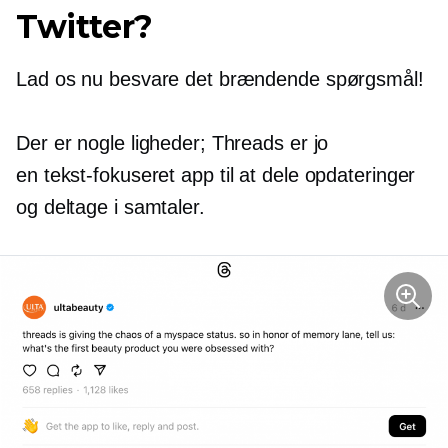
Twitter?
Lad os nu besvare det brændende spørgsmål!
Der er nogle ligheder; Threads er jo
en
tekst-fokuseret
app til at dele opdateringer
og deltage i samtaler.