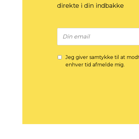
direkte i din indbakke
Jeg giver samtykke til at mod
enhver tid afmelde mig.