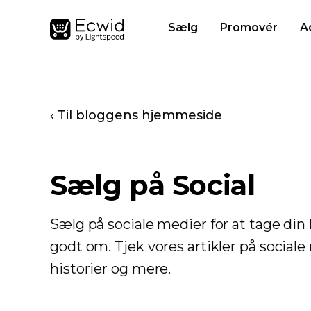
Sælg
Promovér
A
‹ Til bloggens hjemmeside
Sælg på Social
Sælg på sociale medier for at tage din 
godt om. Tjek vores artikler på social
historier og mere.