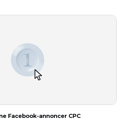
ine Facebook-annoncer CPC