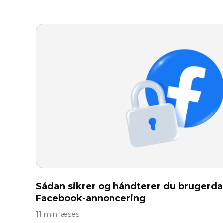
Sådan sikrer og håndterer du brugerdat
Facebook-annoncering
11 min læses