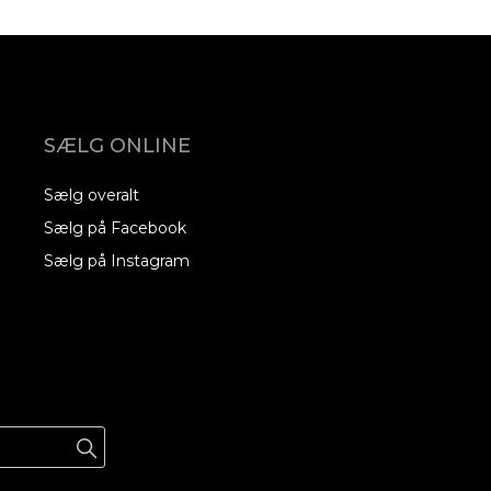
SÆLG ONLINE
Sælg overalt
Sælg på Facebook
Sælg på Instagram