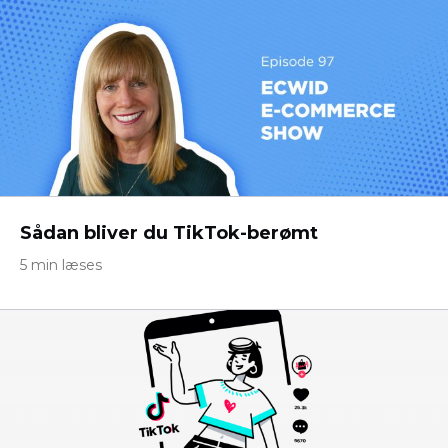
Sådan bliver du TikTok-berømt
5 min læses