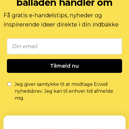
balladen handler om
Få gratis e-handelstips, nyheder og
inspirerende ideer direkte i din indbakke
Tilmeld nu
Jeg giver samtykke til at modtage Ecwid
nyhedsbrev. Jeg kan til enhver tid afmelde
mig.