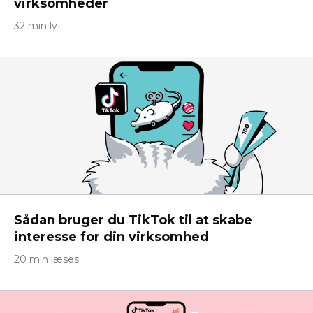
virksomheder
32 min lyt
Sådan bruger du TikTok til at skabe
interesse for din virksomhed
20 min læses