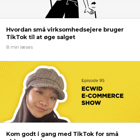
Hvordan små virksomhedsejere bruger
TikTok til at øge salget
8 min læses
Kom godt i gang med TikTok for små