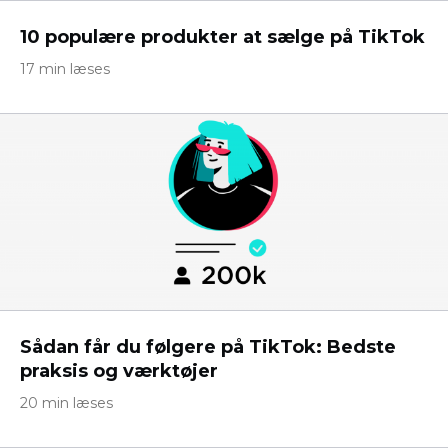
10 populære produkter at sælge på TikTok
17 min læses
Sådan får du følgere på TikTok: Bedste
praksis og værktøjer
20 min læses