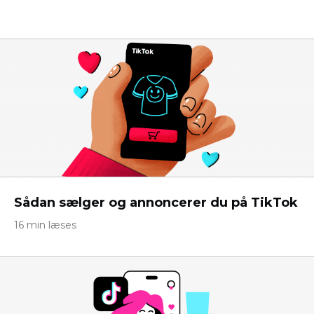
Sådan sælger og annoncerer du på TikTok
16 min læses