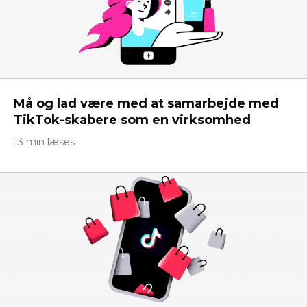
Må og lad være med at samarbejde med
TikTok-skabere som en virksomhed
13 min læses