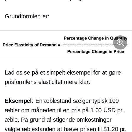
Grundformlen er:
Lad os se på et simpelt eksempel for at gøre
prisformlens elasticitet mere klar:
Eksempel
: En æblestand sælger typisk 100
æbler om måneden til en pris på 1.00 USD pr.
æble. På grund af stigende omkostninger
valgte æblestanden at hæve prisen til $1.20 pr.