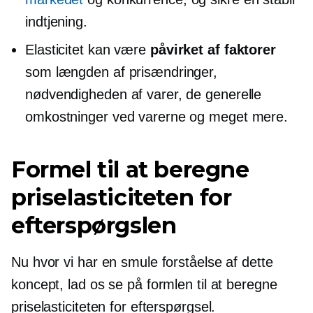
indtjening.
Elasticitet kan være
påvirket af faktorer
som længden af ​​prisændringer,
nødvendigheden af ​​varer, de generelle
omkostninger ved varerne og meget mere.
Formel til at beregne
priselasticiteten for
efterspørgslen
Nu hvor vi har en smule forståelse af dette
koncept, lad os se på formlen til at beregne
priselasticiteten for efterspørgsel.