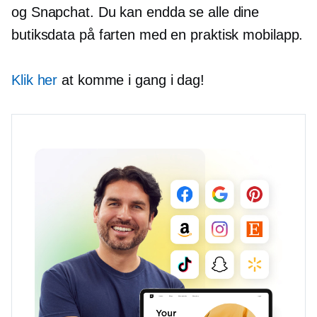
og Snapchat. Du kan endda se alle dine
butiksdata på farten med en praktisk mobilapp.
Klik her
at komme i gang i dag!