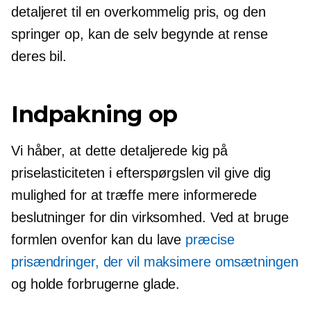
detaljeret til en overkommelig pris, og den
springer op, kan de selv begynde at rense
deres bil.
Indpakning op
Vi håber, at dette detaljerede kig på
priselasticiteten i efterspørgslen vil give dig
mulighed for at træffe mere informerede
beslutninger for din virksomhed. Ved at bruge
formlen ovenfor kan du lave
præcise
prisændringer, der vil maksimere omsætningen
og holde forbrugerne glade.