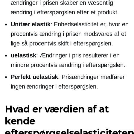
ændringer i prisen skaber en væsentlig
ændring i efterspørgslen efter et produkt.
Unitær elastik
: Enhedselasticitet er, hvor en
procentvis ændring i prisen modsvares af et
lige så procentvis skift i efterspørgslen.
uelastisk
: Ændringer i pris resulterer i en
mindre procentvis ændring i efterspørgslen.
Perfekt uelastisk
: Prisændringer medfører
ingen ændringer i efterspørgslen.
Hvad er værdien af ​​at
kende
efterspørgselselasticitete