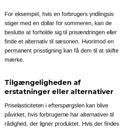
For eksempel, hvis en forbrugers yndlingsis
stiger med en dollar for sommeren, kan de
beslutte at forholde sig til prisændringen eller
finde et alternativ til sæsonen. Hvorimod en
permanent prisstigning kan få dem til at skifte
mærke.
Tilgængeligheden af ​​
erstatninger eller alternativer
Priselasticiteten i efterspørgslen kan blive
påvirket, hvis forbrugerne har alternativer til
rådighed, der ligner produktet. Hvis der findes