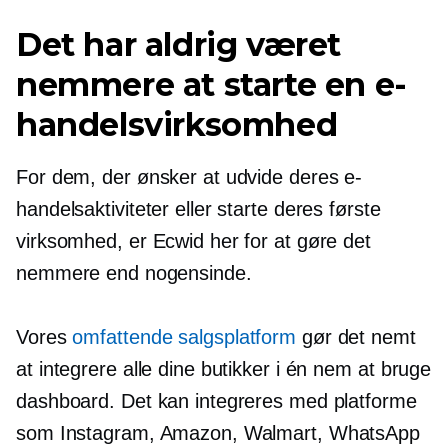
Det har aldrig været
nemmere at starte en e-
handelsvirksomhed
For dem, der ønsker at udvide deres e-
handelsaktiviteter eller starte deres første
virksomhed, er Ecwid her for at gøre det
nemmere end nogensinde.
Vores
omfattende salgsplatform
gør det nemt
at integrere alle dine butikker i én
nem at bruge
dashboard. Det kan integreres med platforme
som Instagram, Amazon, Walmart, WhatsApp