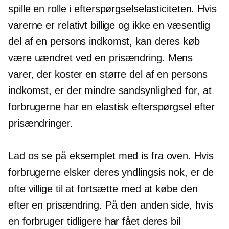
spille en rolle i efterspørgselselasticiteten. Hvis
varerne er relativt billige og ikke en væsentlig
del af en persons indkomst, kan deres køb
være uændret ved en prisændring. Mens
varer, der koster en større del af en persons
indkomst, er der mindre sandsynlighed for, at
forbrugerne har en elastisk efterspørgsel efter
prisændringer.
Lad os se på eksemplet med is fra oven. Hvis
forbrugerne elsker deres yndlingsis nok, er de
ofte villige til at fortsætte med at købe den
efter en prisændring. På den anden side, hvis
en forbruger tidligere har fået deres bil