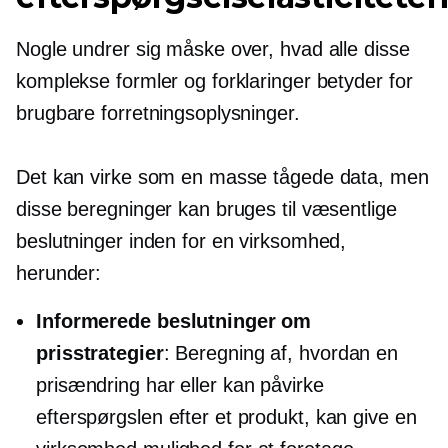
Nogle undrer sig måske over, hvad alle disse
komplekse formler og forklaringer betyder for
brugbare forretningsoplysninger.
Det kan virke som en masse tågede data, men
disse beregninger kan bruges til væsentlige
beslutninger inden for en virksomhed,
herunder:
Informerede beslutninger om
prisstrategier
: Beregning af, hvordan en
prisændring har eller kan påvirke
efterspørgslen efter et produkt, kan give en