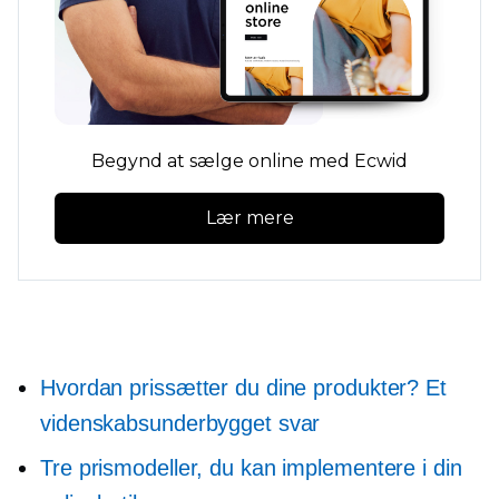
Begynd at sælge online med Ecwid
Lær mere
Hvordan prissætter du dine produkter? Et
videnskabsunderbygget svar
Tre prismodeller, du kan implementere i din