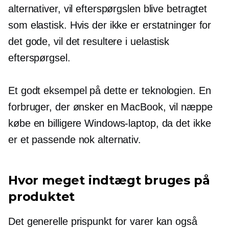
alternativer, vil efterspørgslen blive betragtet
som elastisk. Hvis der ikke er erstatninger for
det gode, vil det resultere i uelastisk
efterspørgsel.
Et godt eksempel på dette er teknologien. En
forbruger, der ønsker en MacBook, vil næppe
købe en billigere Windows-laptop, da det ikke
er et passende nok alternativ.
Hvor meget indtægt bruges på
produktet
Det generelle prispunkt for varer kan også