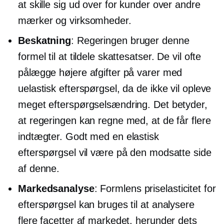
at skille sig ud over for kunder over andre
mærker og virksomheder.
Beskatning
: Regeringen bruger denne
formel til at tildele skattesatser. De vil ofte
pålægge højere afgifter på varer med
uelastisk efterspørgsel, da de ikke vil opleve
meget efterspørgselsændring. Det betyder,
at regeringen kan regne med, at de får flere
indtægter. Godt med en elastisk
efterspørgsel vil være på den modsatte side
af denne.
Markedsanalyse
: Formlens priselasticitet for
efterspørgsel kan bruges til at analysere
flere facetter af markedet, herunder dets