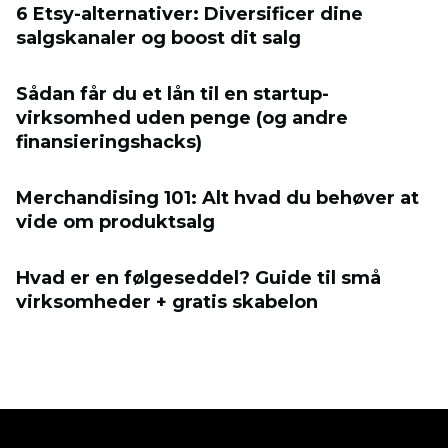
6 Etsy-alternativer: Diversificer dine
salgskanaler og boost dit salg
Sådan får du et lån til en startup-
virksomhed uden penge (og andre
finansieringshacks)
Merchandising 101: Alt hvad du behøver at
vide om produktsalg
Hvad er en følgeseddel? Guide til små
virksomheder + gratis skabelon