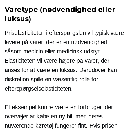
Varetype (nødvendighed eller
luksus)
Priselasticiteten i efterspørgslen vil typisk være
lavere på varer, der er en nødvendighed,
såsom medicin eller medicinsk udstyr.
Elasticiteten vil være højere på varer, der
anses for at være en luksus. Derudover kan
diskretion spille en væsentlig rolle for
efterspørgselselasticiteten.
Et eksempel kunne være en forbruger, der
overvejer at købe en ny bil, men deres
nuværende køretøj fungerer fint. Hvis prisen