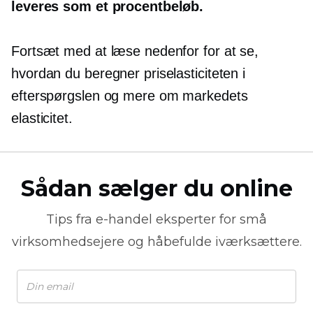
leveres som et procentbeløb.
Fortsæt med at læse nedenfor for at se,
hvordan du beregner priselasticiteten i
efterspørgslen og mere om markedets
elasticitet.
Sådan sælger du online
Tips fra
e-handel
eksperter for små
virksomhedsejere og håbefulde iværksættere.