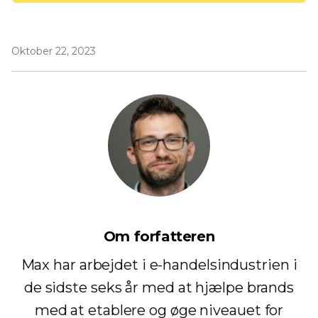
Oktober 22, 2023
Om forfatteren
Max har arbejdet i e-handelsindustrien i
de sidste seks år med at hjælpe brands
med at etablere og øge niveauet for