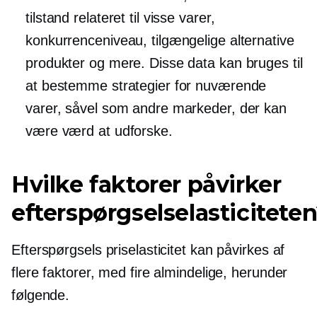
tilstand relateret til visse varer,
konkurrenceniveau, tilgængelige alternative
produkter og mere. Disse data kan bruges til
at bestemme strategier for nuværende
varer, såvel som andre markeder, der kan
være værd at udforske.
Hvilke faktorer påvirker
efterspørgselselasticitete
Efterspørgsels priselasticitet kan påvirkes af
flere faktorer, med fire almindelige, herunder
følgende.