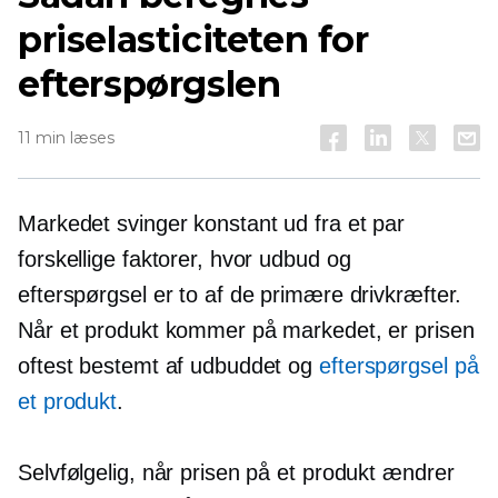
priselasticiteten for
efterspørgslen
11 min læses
Markedet svinger konstant ud fra et par
forskellige faktorer, hvor udbud og
efterspørgsel er to af de primære drivkræfter.
Når et produkt kommer på markedet, er prisen
oftest bestemt af udbuddet og
efterspørgsel på
et produkt
.
Selvfølgelig, når prisen på et produkt ændrer