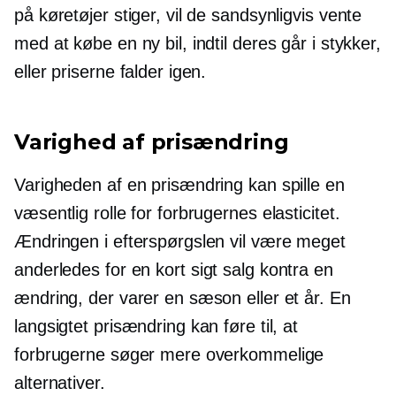
på køretøjer stiger, vil de sandsynligvis vente
med at købe en ny bil, indtil deres går i stykker,
eller priserne falder igen.
Varighed af prisændring
Varigheden af ​​en prisændring kan spille en
væsentlig rolle for forbrugernes elasticitet.
Ændringen i efterspørgslen vil være meget
anderledes for en
kort sigt
salg kontra en
ændring, der varer en sæson eller et år. En
langsigtet prisændring kan føre til, at
forbrugerne søger mere overkommelige
alternativer.