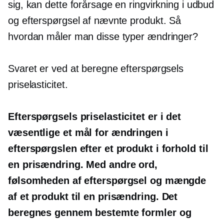
sig, kan dette forårsage en ringvirkning i udbud
og efterspørgsel af nævnte produkt. Så
hvordan måler man disse typer ændringer?
Svaret er ved at beregne efterspørgsels
priselasticitet.
Efterspørgsels priselasticitet er i det
væsentlige et mål for ændringen i
efterspørgslen efter et produkt i forhold til
en prisændring. Med andre ord,
følsomheden af ​​efterspørgsel og mængde
af et produkt til en prisændring. Det
beregnes gennem bestemte formler og